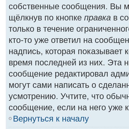
собственные сообщения. Вы м
щёлкнув по кнопке
правка
в со
только в течение ограниченног
кто-то уже ответил на сообще
надпись, которая показывает к
время последней из них. Эта 
сообщение редактировал адми
могут сами написать о сделан
усмотрению. Учтите, что обыч
сообщение, если на него уже к
Вернуться к началу