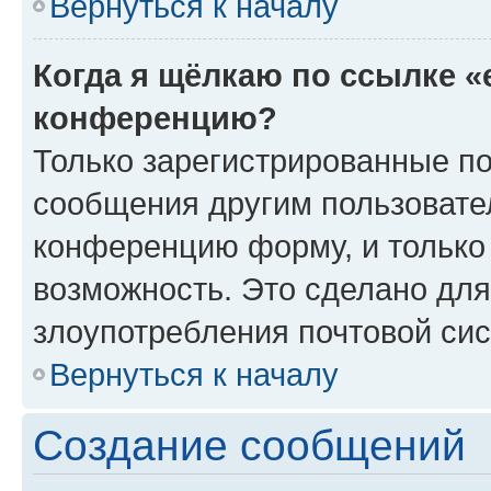
Вернуться к началу
Когда я щёлкаю по ссылке «
конференцию?
Только зарегистрированные по
сообщения другим пользовате
конференцию форму, и только
возможность. Это сделано для
злоупотребления почтовой си
Вернуться к началу
Создание сообщений