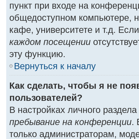
пункт при входе на конференц
общедоступном компьютере, н
кафе, университете и т.д. Есл
каждом посещении
отсутствуе
эту функцию.
Вернуться к началу
Как сделать, чтобы я не по
пользователей?
В настройках личного раздел
пребывание на конференции
.
только администраторам, моде