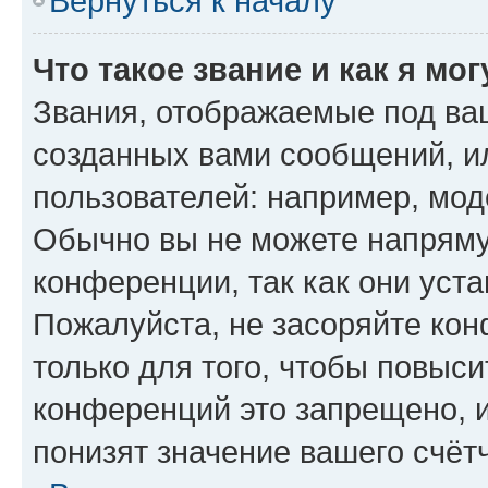
Вернуться к началу
Что такое звание и как я мо
Звания, отображаемые под ва
созданных вами сообщений, 
пользователей: например, мод
Обычно вы не можете напряму
конференции, так как они уст
Пожалуйста, не засоряйте к
только для того, чтобы повыс
конференций это запрещено, 
понизят значение вашего счёт