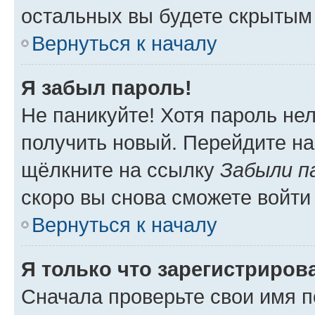
остальных вы будете скрытым
Вернуться к началу
Я забыл пароль!
Не паникуйте! Хотя пароль не
получить новый. Перейдите на
щёлкните на ссылку
Забыли п
скоро вы снова сможете войти
Вернуться к началу
Я только что зарегистрирова
Сначала проверьте свои имя п