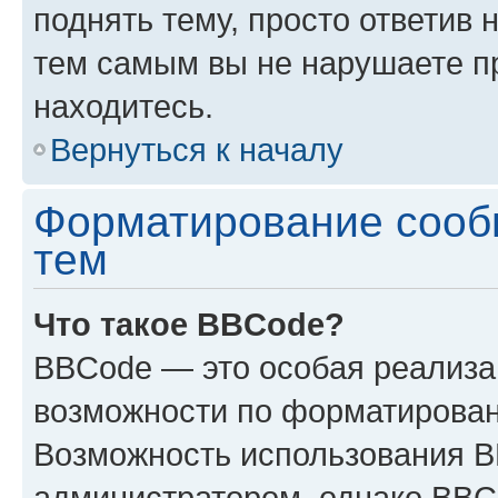
поднять тему, просто ответив 
тем самым вы не нарушаете п
находитесь.
Вернуться к началу
Форматирование сооб
тем
Что такое BBCode?
BBCode — это особая реализ
возможности по форматирован
Возможность использования 
администратором, однако BBC