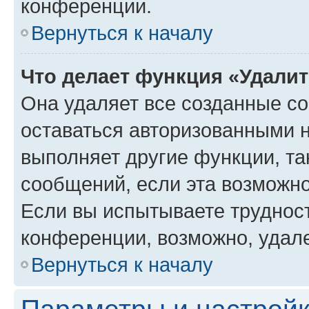
конференции.
Вернуться к началу
Что делает функция «Удали
Она удаляет все созданные co
оставаться авторизованными н
выполняет другие функции, та
сообщений, если эта возможн
Если вы испытываете трудност
конференции, возможно, удале
Вернуться к началу