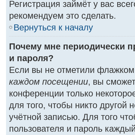
Регистрация займёт у вас всег
рекомендуем это сделать.
Вернуться к началу
Почему мне периодически п
и пароля?
Если вы не отметили флажком
каждом посещении
, вы сможе
конференции только некоторое
для того, чтобы никто другой 
учётной записью. Для того чт
пользователя и пароль каждый