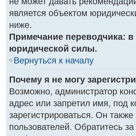
не может давать рекомендаци
является объектом юридическ
ниже.
Примечание переводчика: в 
юридической силы.
Вернуться к началу
Почему я не могу зарегистр
Возможно, администратор кон
адрес или запретил имя, под 
зарегистрироваться. Он также
пользователей. Обратитесь з