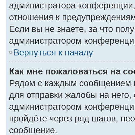
администратора конференции, 
отношения к предупреждениям
Если вы не знаете, за что по
администратором конференци
Вернуться к началу
Как мне пожаловаться на с
Рядом с каждым сообщением в
для отправки жалобы на него,
администратором конференции
пройдёте через ряд шагов, н
сообщение.