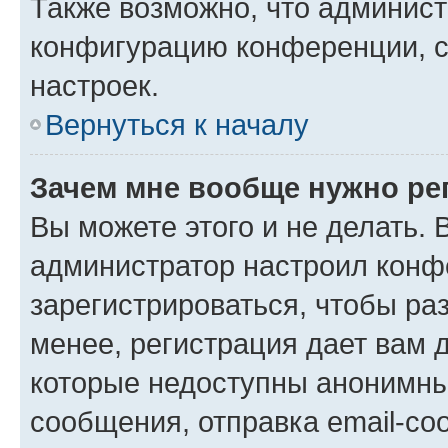
Также возможно, что админис
конфигурацию конференции, с
настроек.
Вернуться к началу
Зачем мне вообще нужно ре
Вы можете этого и не делать. В
администратор настроил конф
зарегистрироваться, чтобы ра
менее, регистрация дает вам 
которые недоступны анонимны
сообщения, отправка email-соо