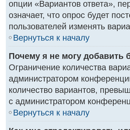
опции «Вариантов ответа», пе
означает, что опрос будет пос
пользователей изменять вариа
Вернуться к началу
Почему я не могу добавить 
Ограничение количества вариа
администратором конференции
количество вариантов, превы
с администратором конференц
Вернуться к началу