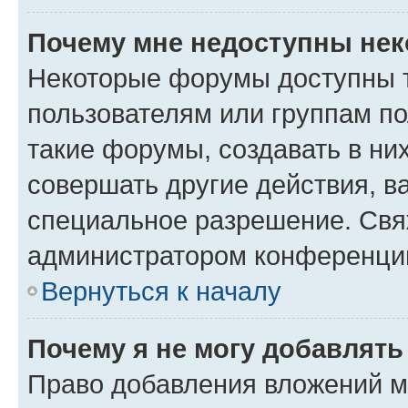
Почему мне недоступны не
Некоторые форумы доступны 
пользователям или группам п
такие форумы, создавать в ни
совершать другие действия, в
специальное разрешение. Свя
администратором конференции
Вернуться к началу
Почему я не могу добавлят
Право добавления вложений м