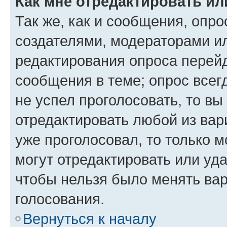
Как мне отредактировать ил
Так же, как и сообщения, опро
создателями, модераторами и
редактирования опроса перейд
сообщения в теме; опрос всег
не успел проголосовать, то вы
отредактировать любой из вари
уже проголосовал, то только 
могут отредактировать или уда
чтобы нельзя было менять вар
голосования.
Вернуться к началу