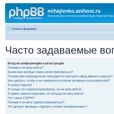
mihajlenko.anihost.ru
Интерлингвистическая конференция Николая Мих
Список форумов
Часто задаваемые во
Вход на конференцию и регистрация
Почему я не могу войти?
Зачем мне вообще нужно регистрироваться?
Почему мне периодически приходится повторять ввод имени и пароля?
Как сделать, чтобы я не появлялся в списке активных пользователей?
Я забыл пароль!
Я только что зарегистрировался, но не могу войти!
Я давно зарегистрирован, но больше не могу войти!
Что такое COPPA?
Почему я не могу зарегистрироваться?
Что делает функция «Удалить cookies конференции»?