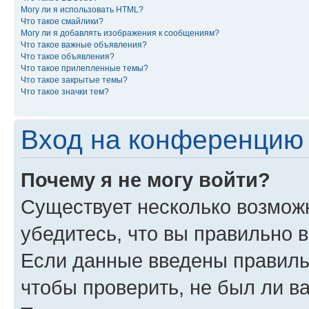
Могу ли я использовать HTML?
Что такое смайлики?
Могу ли я добавлять изображения к сообщениям?
Что такое важные объявления?
Что такое объявления?
Что такое прилепленные темы?
Что такое закрытые темы?
Что такое значки тем?
Вход на конференцию 
Почему я не могу войти?
Существует несколько возможн
убедитесь, что вы правильно 
Если данные введены правиль
чтобы проверить, не был ли в