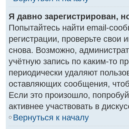
Я давно зарегистрирован, н
Попытайтесь найти email-соо
регистрации, проверьте свои и
снова. Возможно, администра
учётную запись по каким-то п
периодически удаляют пользов
оставляющих сообщения, чтоб
Если это произошло, попробуй
активнее участвовать в дискус
Вернуться к началу