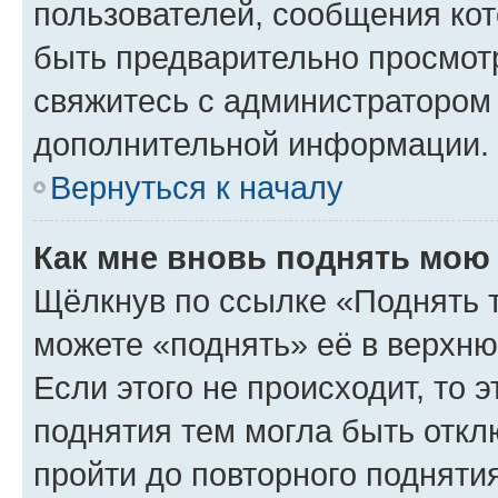
пользователей, сообщения кот
быть предварительно просмот
свяжитесь с администратором
дополнительной информации.
Вернуться к началу
Как мне вновь поднять мою
Щёлкнув по ссылке «Поднять 
можете «поднять» её в верхн
Если этого не происходит, то э
поднятия тем могла быть откл
пройти до повторного подняти