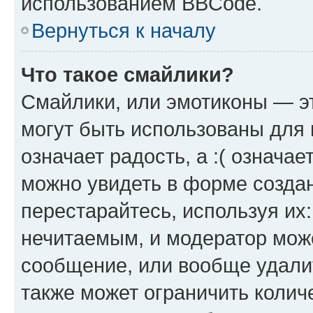
использованием BBCode.
Вернуться к началу
Что такое смайлики?
Смайлики, или эмотиконы — эт
могут быть использованы для 
означает радость, а :( означа
можно увидеть в форме созда
перестарайтесь, используя их
нечитаемым, и модератор мож
сообщение, или вообще удали
также может ограничить колич