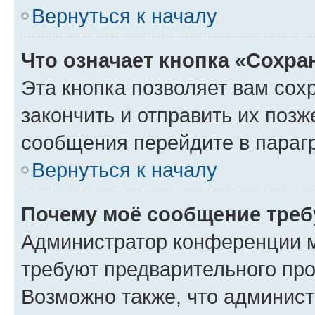
Вернуться к началу
Что означает кнопка «Сохр
Эта кнопка позволяет вам сох
закончить и отправить их позж
сообщения перейдите в параг
Вернуться к началу
Почему моё сообщение треб
Администратор конференции м
требуют предварительного про
Возможно также, что админист