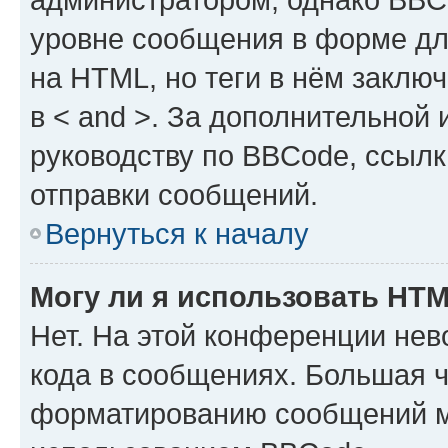
уровне сообщения в форме дл
на HTML, но теги в нём заключа
в < and >. За дополнительной
руководству по BBCode, ссылк
отправки сообщений.
Вернуться к началу
Могу ли я использовать HT
Нет. На этой конференции не
кода в сообщениях. Большая 
форматированию сообщений м