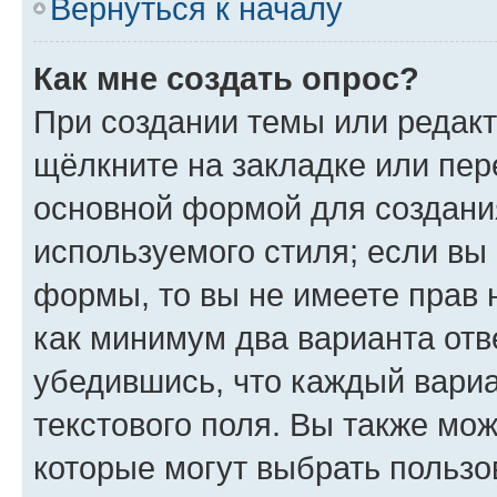
Вернуться к началу
Как мне создать опрос?
При создании темы или редак
щёлкните на закладке или пе
основной формой для создани
используемого стиля; если вы 
формы, то вы не имеете прав 
как минимум два варианта отв
убедившись, что каждый вариа
текстового поля. Вы также мож
которые могут выбрать пользо