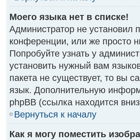
Моего языка нет в списке!
Администратор не установил 
конференции, или же просто н
Попробуйте узнать у админист
установить нужный вам языков
пакета не существует, то вы 
язык. Дополнительную информ
phpBB (ссылка находится вни
Вернуться к началу
Как я могу поместить изобр