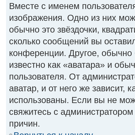
Вместе с именем пользователя
изображения. Одно из них мож
обычно это звёздочки, квадрат
сколько сообщений вы оставил
конференции. Другое, обычно 
известно как «аватара» и обы
пользователя. От администрат
аватар, и от него же зависит, 
использованы. Если вы не мож
свяжитесь с администратором
причин.