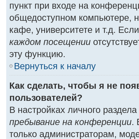
пункт при входе на конференц
общедоступном компьютере, н
кафе, университете и т.д. Есл
каждом посещении
отсутствуе
эту функцию.
Вернуться к началу
Как сделать, чтобы я не по
пользователей?
В настройках личного раздел
пребывание на конференции
.
только администраторам, моде