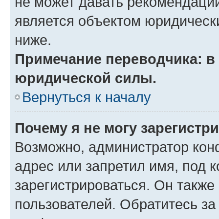
не может давать рекомендаци
является объектом юридическ
ниже.
Примечание переводчика: в 
юридической силы.
Вернуться к началу
Почему я не могу зарегистр
Возможно, администратор кон
адрес или запретил имя, под 
зарегистрироваться. Он также
пользователей. Обратитесь з