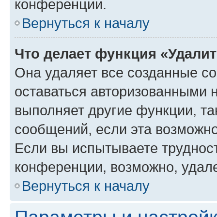
конференции.
Вернуться к началу
Что делает функция «Удали
Она удаляет все созданные co
оставаться авторизованными н
выполняет другие функции, та
сообщений, если эта возможн
Если вы испытываете трудност
конференции, возможно, удале
Вернуться к началу