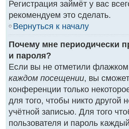
Регистрация займёт у вас всег
рекомендуем это сделать.
Вернуться к началу
Почему мне периодически п
и пароля?
Если вы не отметили флажком
каждом посещении
, вы сможе
конференции только некоторое
для того, чтобы никто другой 
учётной записью. Для того чт
пользователя и пароль каждый