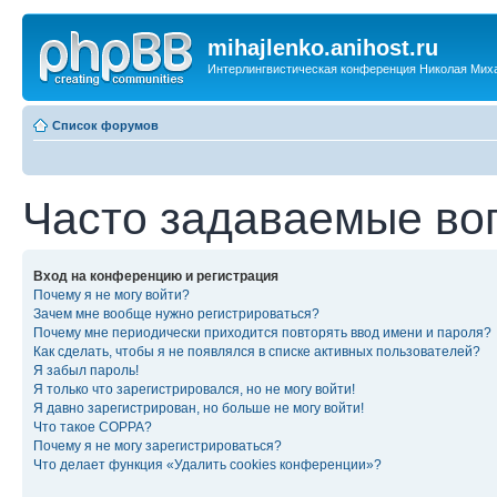
mihajlenko.anihost.ru
Интерлингвистическая конференция Николая Мих
Список форумов
Часто задаваемые во
Вход на конференцию и регистрация
Почему я не могу войти?
Зачем мне вообще нужно регистрироваться?
Почему мне периодически приходится повторять ввод имени и пароля?
Как сделать, чтобы я не появлялся в списке активных пользователей?
Я забыл пароль!
Я только что зарегистрировался, но не могу войти!
Я давно зарегистрирован, но больше не могу войти!
Что такое COPPA?
Почему я не могу зарегистрироваться?
Что делает функция «Удалить cookies конференции»?