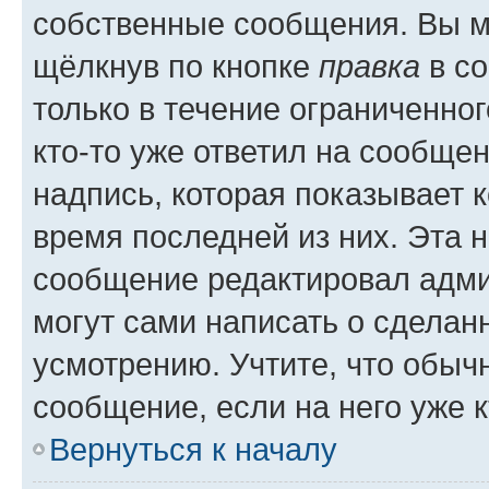
собственные сообщения. Вы м
щёлкнув по кнопке
правка
в со
только в течение ограниченног
кто-то уже ответил на сообще
надпись, которая показывает к
время последней из них. Эта 
сообщение редактировал адми
могут сами написать о сделан
усмотрению. Учтите, что обыч
сообщение, если на него уже к
Вернуться к началу