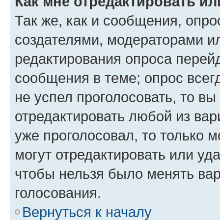
Как мне отредактировать ил
Так же, как и сообщения, опро
создателями, модераторами и
редактирования опроса перейд
сообщения в теме; опрос всег
не успел проголосовать, то вы
отредактировать любой из вари
уже проголосовал, то только 
могут отредактировать или уда
чтобы нельзя было менять вар
голосования.
Вернуться к началу