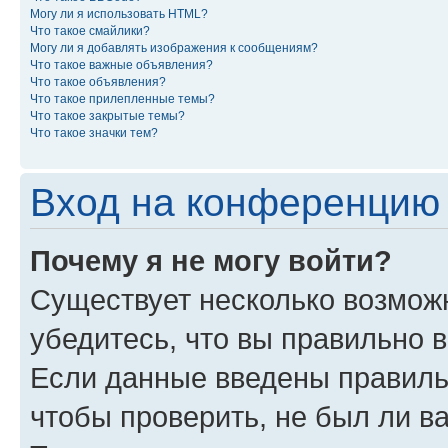
Могу ли я использовать HTML?
Что такое смайлики?
Могу ли я добавлять изображения к сообщениям?
Что такое важные объявления?
Что такое объявления?
Что такое прилепленные темы?
Что такое закрытые темы?
Что такое значки тем?
Вход на конференцию 
Почему я не могу войти?
Существует несколько возможн
убедитесь, что вы правильно 
Если данные введены правиль
чтобы проверить, не был ли в