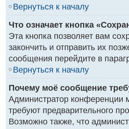
Вернуться к началу
Что означает кнопка «Сохр
Эта кнопка позволяет вам сох
закончить и отправить их позж
сообщения перейдите в параг
Вернуться к началу
Почему моё сообщение треб
Администратор конференции м
требуют предварительного про
Возможно также, что админист