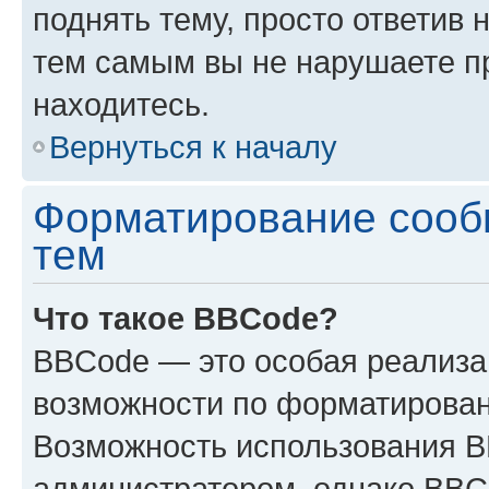
поднять тему, просто ответив 
тем самым вы не нарушаете п
находитесь.
Вернуться к началу
Форматирование сооб
тем
Что такое BBCode?
BBCode — это особая реализ
возможности по форматирован
Возможность использования 
администратором, однако BBC