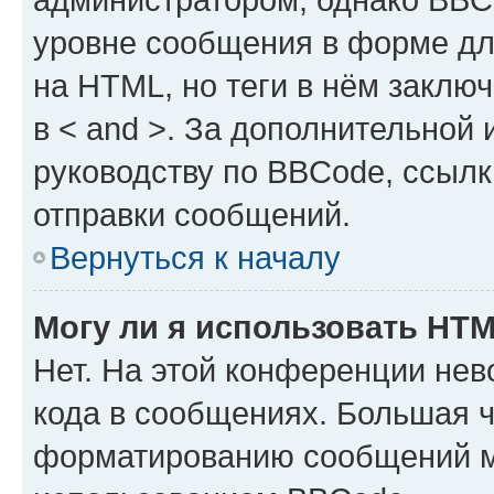
уровне сообщения в форме дл
на HTML, но теги в нём заключа
в < and >. За дополнительной
руководству по BBCode, ссылк
отправки сообщений.
Вернуться к началу
Могу ли я использовать HT
Нет. На этой конференции не
кода в сообщениях. Большая 
форматированию сообщений м