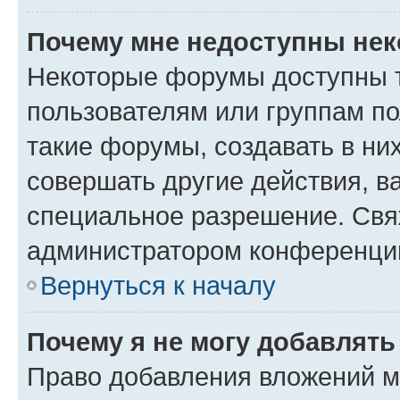
Почему мне недоступны не
Некоторые форумы доступны 
пользователям или группам п
такие форумы, создавать в ни
совершать другие действия, в
специальное разрешение. Свя
администратором конференции
Вернуться к началу
Почему я не могу добавлят
Право добавления вложений м