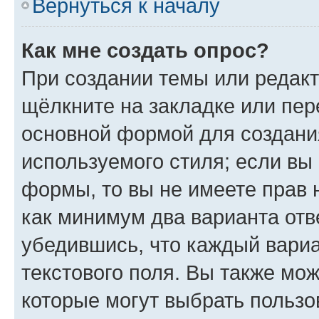
Вернуться к началу
Как мне создать опрос?
При создании темы или редак
щёлкните на закладке или пе
основной формой для создани
используемого стиля; если вы 
формы, то вы не имеете прав 
как минимум два варианта отв
убедившись, что каждый вариа
текстового поля. Вы также мож
которые могут выбрать пользо