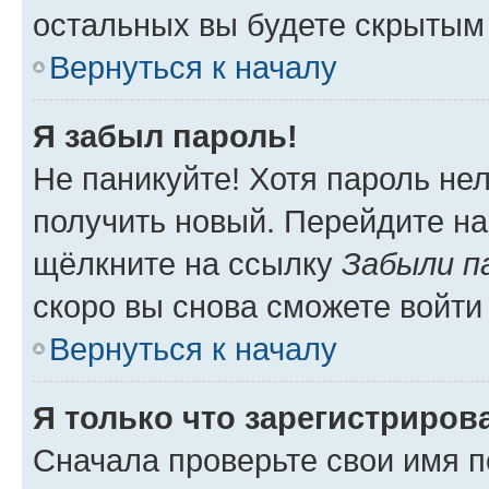
остальных вы будете скрытым
Вернуться к началу
Я забыл пароль!
Не паникуйте! Хотя пароль не
получить новый. Перейдите на
щёлкните на ссылку
Забыли п
скоро вы снова сможете войти
Вернуться к началу
Я только что зарегистрирова
Сначала проверьте свои имя п