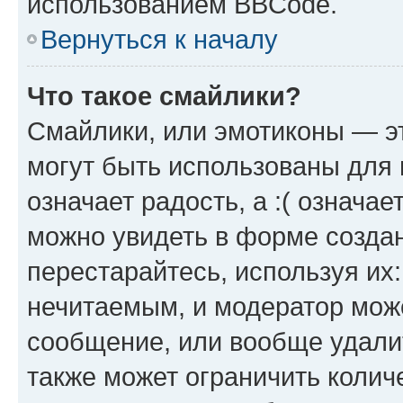
использованием BBCode.
Вернуться к началу
Что такое смайлики?
Смайлики, или эмотиконы — эт
могут быть использованы для 
означает радость, а :( означа
можно увидеть в форме созда
перестарайтесь, используя их
нечитаемым, и модератор мож
сообщение, или вообще удали
также может ограничить колич