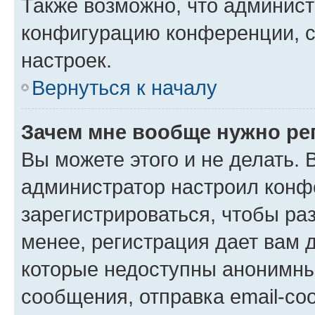
Также возможно, что админис
конфигурацию конференции, с
настроек.
Вернуться к началу
Зачем мне вообще нужно ре
Вы можете этого и не делать. В
администратор настроил конф
зарегистрироваться, чтобы ра
менее, регистрация дает вам 
которые недоступны анонимны
сообщения, отправка email-соо