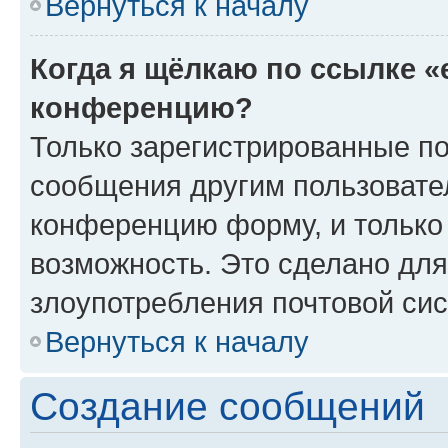
Вернуться к началу
Когда я щёлкаю по ссылке «
конференцию?
Только зарегистрированные по
сообщения другим пользовате
конференцию форму, и только
возможность. Это сделано для
злоупотребления почтовой си
Вернуться к началу
Создание сообщений