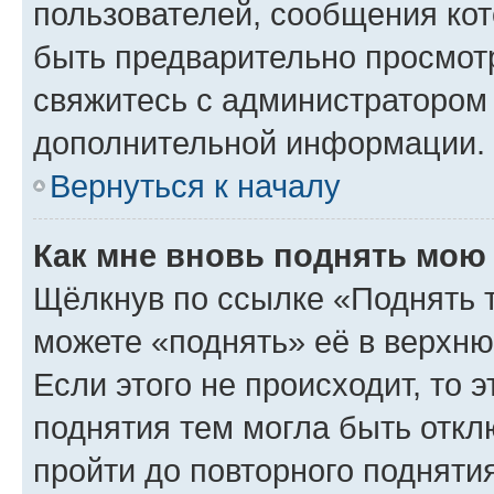
пользователей, сообщения кот
быть предварительно просмот
свяжитесь с администратором
дополнительной информации.
Вернуться к началу
Как мне вновь поднять мою
Щёлкнув по ссылке «Поднять 
можете «поднять» её в верхн
Если этого не происходит, то э
поднятия тем могла быть откл
пройти до повторного подняти