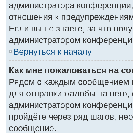
администратора конференции, 
отношения к предупреждениям
Если вы не знаете, за что по
администратором конференци
Вернуться к началу
Как мне пожаловаться на с
Рядом с каждым сообщением в
для отправки жалобы на него,
администратором конференции
пройдёте через ряд шагов, н
сообщение.