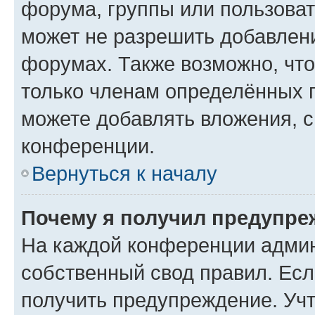
форума, группы или пользова
может не разрешить добавлен
форумах. Также возможно, чт
только членам определённых г
можете добавлять вложения, 
конференции.
Вернуться к началу
Почему я получил предупре
На каждой конференции админ
собственный свод правил. Ес
получить предупреждение. Учт