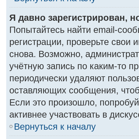
Я давно зарегистрирован, н
Попытайтесь найти email-соо
регистрации, проверьте свои и
снова. Возможно, администра
учётную запись по каким-то п
периодически удаляют пользов
оставляющих сообщения, чтоб
Если это произошло, попробуй
активнее участвовать в дискус
Вернуться к началу