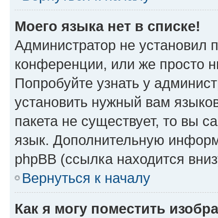
Моего языка нет в списке!
Администратор не установил 
конференции, или же просто н
Попробуйте узнать у админист
установить нужный вам языков
пакета не существует, то вы 
язык. Дополнительную информ
phpBB (ссылка находится вни
Вернуться к началу
Как я могу поместить изобр