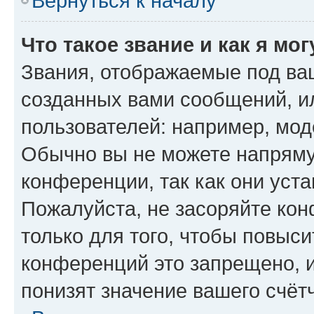
Вернуться к началу
Что такое звание и как я мо
Звания, отображаемые под ва
созданных вами сообщений, 
пользователей: например, мод
Обычно вы не можете напряму
конференции, так как они уст
Пожалуйста, не засоряйте к
только для того, чтобы повыс
конференций это запрещено, 
понизят значение вашего счёт