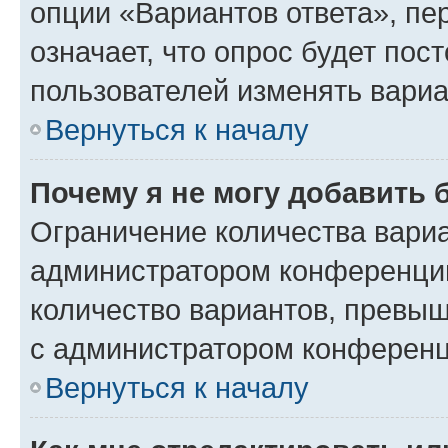
опции «Вариантов ответа», пе
означает, что опрос будет пос
пользователей изменять вариа
Вернуться к началу
Почему я не могу добавить 
Ограничение количества вариа
администратором конференции
количество вариантов, превы
с администратором конференц
Вернуться к началу