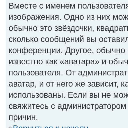
Вместе с именем пользователя
изображения. Одно из них мож
обычно это звёздочки, квадрат
сколько сообщений вы оставил
конференции. Другое, обычно 
известно как «аватара» и обы
пользователя. От администрат
аватар, и от него же зависит, 
использованы. Если вы не мож
свяжитесь с администратором
причин.