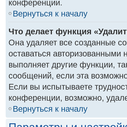
конференции.
Вернуться к началу
Что делает функция «Удали
Она удаляет все созданные co
оставаться авторизованными н
выполняет другие функции, та
сообщений, если эта возможн
Если вы испытываете трудност
конференции, возможно, удале
Вернуться к началу