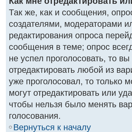
Как мне отредактировать ил
Так же, как и сообщения, опро
создателями, модераторами и
редактирования опроса перейд
сообщения в теме; опрос всег
не успел проголосовать, то вы
отредактировать любой из вари
уже проголосовал, то только 
могут отредактировать или уда
чтобы нельзя было менять вар
голосования.
Вернуться к началу