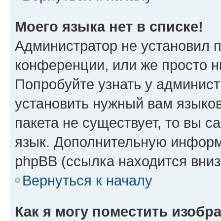
Моего языка нет в списке!
Администратор не установил 
конференции, или же просто н
Попробуйте узнать у админист
установить нужный вам языков
пакета не существует, то вы 
язык. Дополнительную информ
phpBB (ссылка находится вни
Вернуться к началу
Как я могу поместить изобр