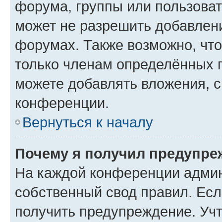
форума, группы или пользова
может не разрешить добавлен
форумах. Также возможно, чт
только членам определённых г
можете добавлять вложения, 
конференции.
Вернуться к началу
Почему я получил предупре
На каждой конференции админ
собственный свод правил. Ес
получить предупреждение. Учт