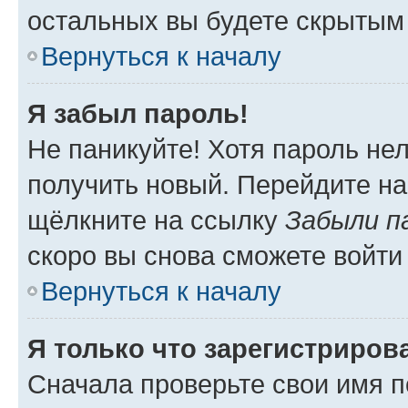
остальных вы будете скрытым
Вернуться к началу
Я забыл пароль!
Не паникуйте! Хотя пароль не
получить новый. Перейдите на
щёлкните на ссылку
Забыли п
скоро вы снова сможете войти
Вернуться к началу
Я только что зарегистрирова
Сначала проверьте свои имя п