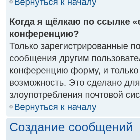
Вернуться к началу
Когда я щёлкаю по ссылке «
конференцию?
Только зарегистрированные по
сообщения другим пользовате
конференцию форму, и только
возможность. Это сделано для
злоупотребления почтовой си
Вернуться к началу
Создание сообщений