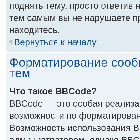
поднять тему, просто ответив 
тем самым вы не нарушаете п
находитесь.
Вернуться к началу
Форматирование сооб
тем
Что такое BBCode?
BBCode — это особая реализ
возможности по форматирован
Возможность использования 
администратором, однако BBC