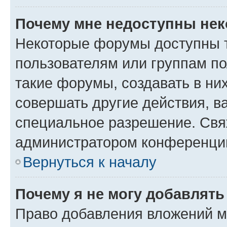
Почему мне недоступны не
Некоторые форумы доступны 
пользователям или группам п
такие форумы, создавать в ни
совершать другие действия, в
специальное разрешение. Свя
администратором конференции
Вернуться к началу
Почему я не могу добавлят
Право добавления вложений м