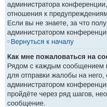
администратора конференции, 
отношения к предупреждениям
Если вы не знаете, за что по
администратором конференци
Вернуться к началу
Как мне пожаловаться на с
Рядом с каждым сообщением в
для отправки жалобы на него,
администратором конференции
пройдёте через ряд шагов, н
сообщение.