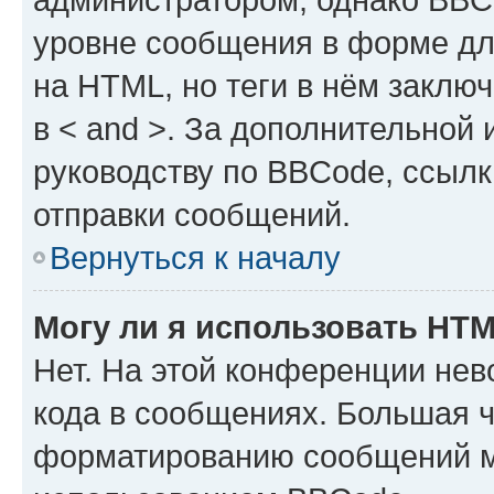
уровне сообщения в форме дл
на HTML, но теги в нём заключа
в < and >. За дополнительной
руководству по BBCode, ссылк
отправки сообщений.
Вернуться к началу
Могу ли я использовать HT
Нет. На этой конференции не
кода в сообщениях. Большая 
форматированию сообщений м