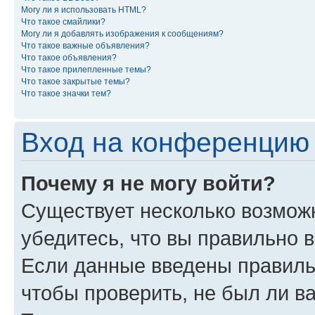
Могу ли я использовать HTML?
Что такое смайлики?
Могу ли я добавлять изображения к сообщениям?
Что такое важные объявления?
Что такое объявления?
Что такое прилепленные темы?
Что такое закрытые темы?
Что такое значки тем?
Вход на конференцию 
Почему я не могу войти?
Существует несколько возможн
убедитесь, что вы правильно 
Если данные введены правиль
чтобы проверить, не был ли в