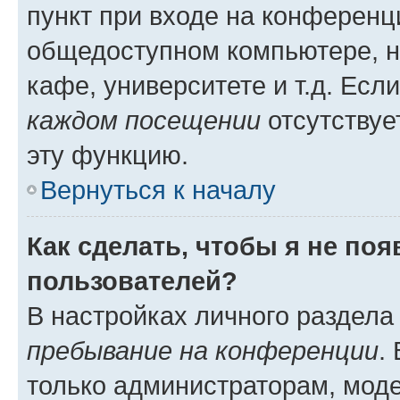
пункт при входе на конференц
общедоступном компьютере, н
кафе, университете и т.д. Есл
каждом посещении
отсутствуе
эту функцию.
Вернуться к началу
Как сделать, чтобы я не по
пользователей?
В настройках личного раздел
пребывание на конференции
.
только администраторам, моде