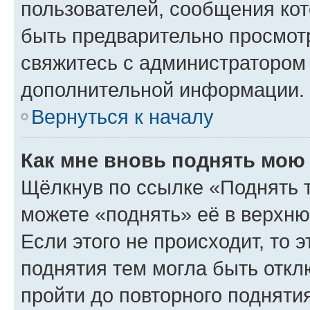
пользователей, сообщения кот
быть предварительно просмот
свяжитесь с администратором
дополнительной информации.
Вернуться к началу
Как мне вновь поднять мою
Щёлкнув по ссылке «Поднять 
можете «поднять» её в верхн
Если этого не происходит, то э
поднятия тем могла быть откл
пройти до повторного подняти