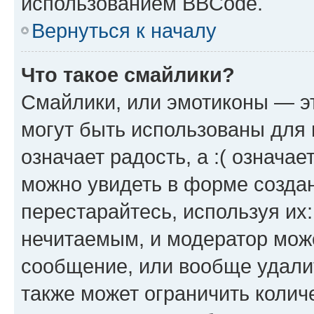
использованием BBCode.
Вернуться к началу
Что такое смайлики?
Смайлики, или эмотиконы — эт
могут быть использованы для 
означает радость, а :( означа
можно увидеть в форме созда
перестарайтесь, используя их
нечитаемым, и модератор мож
сообщение, или вообще удали
также может ограничить колич