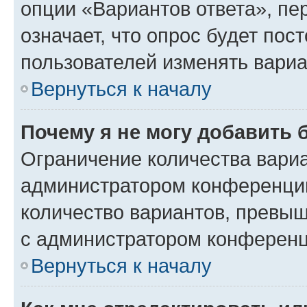
опции «Вариантов ответа», пе
означает, что опрос будет пос
пользователей изменять вариа
Вернуться к началу
Почему я не могу добавить 
Ограничение количества вариа
администратором конференции
количество вариантов, превы
с администратором конференц
Вернуться к началу