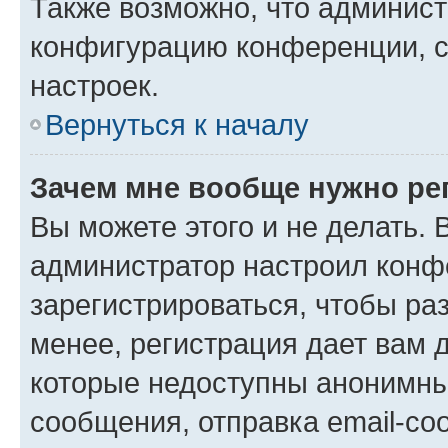
Также возможно, что админис
конфигурацию конференции, с
настроек.
Вернуться к началу
Зачем мне вообще нужно ре
Вы можете этого и не делать. В
администратор настроил конф
зарегистрироваться, чтобы ра
менее, регистрация дает вам 
которые недоступны анонимны
сообщения, отправка email-соо