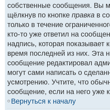
собственные сообщения. Вы м
щёлкнув по кнопке
правка
в со
только в течение ограниченног
кто-то уже ответил на сообще
надпись, которая показывает к
время последней из них. Эта 
сообщение редактировал адми
могут сами написать о сделан
усмотрению. Учтите, что обыч
сообщение, если на него уже к
Вернуться к началу