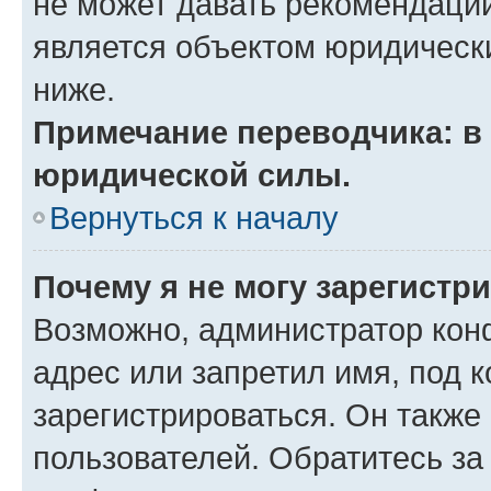
не может давать рекомендаци
является объектом юридическ
ниже.
Примечание переводчика: в 
юридической силы.
Вернуться к началу
Почему я не могу зарегистр
Возможно, администратор кон
адрес или запретил имя, под 
зарегистрироваться. Он также
пользователей. Обратитесь з