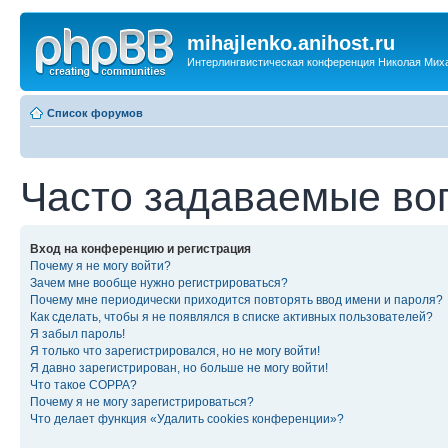
mihajlenko.anihost.ru
Интерлингвистическая конференция Николая Мих
Список форумов
Часто задаваемые во
Вход на конференцию и регистрация
Почему я не могу войти?
Зачем мне вообще нужно регистрироваться?
Почему мне периодически приходится повторять ввод имени и пароля?
Как сделать, чтобы я не появлялся в списке активных пользователей?
Я забыл пароль!
Я только что зарегистрировался, но не могу войти!
Я давно зарегистрирован, но больше не могу войти!
Что такое COPPA?
Почему я не могу зарегистрироваться?
Что делает функция «Удалить cookies конференции»?