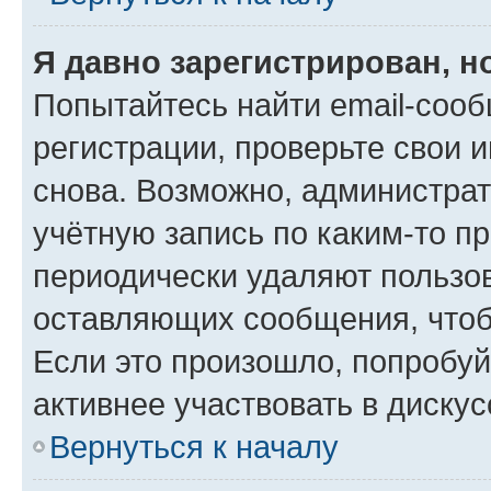
Я давно зарегистрирован, н
Попытайтесь найти email-соо
регистрации, проверьте свои и
снова. Возможно, администра
учётную запись по каким-то п
периодически удаляют пользов
оставляющих сообщения, чтоб
Если это произошло, попробуй
активнее участвовать в дискус
Вернуться к началу