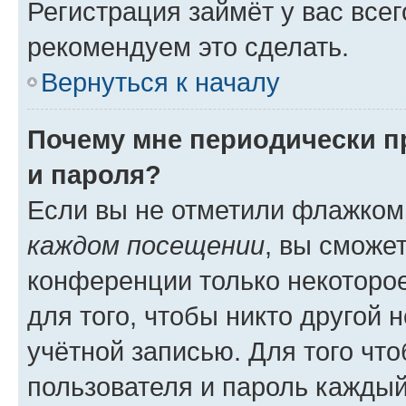
Регистрация займёт у вас всег
рекомендуем это сделать.
Вернуться к началу
Почему мне периодически п
и пароля?
Если вы не отметили флажком
каждом посещении
, вы сможе
конференции только некоторое
для того, чтобы никто другой 
учётной записью. Для того чт
пользователя и пароль каждый