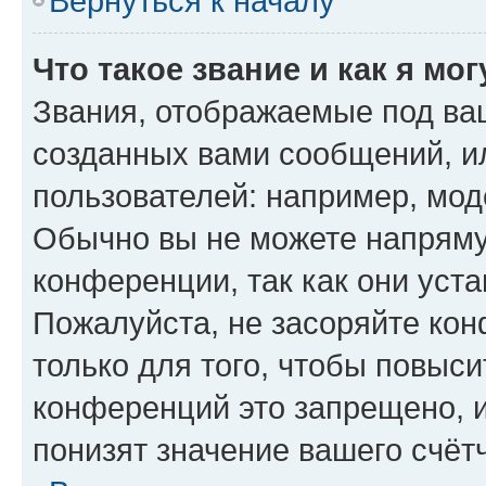
Вернуться к началу
Что такое звание и как я мо
Звания, отображаемые под ва
созданных вами сообщений, 
пользователей: например, мод
Обычно вы не можете напряму
конференции, так как они уст
Пожалуйста, не засоряйте к
только для того, чтобы повыс
конференций это запрещено, 
понизят значение вашего счёт