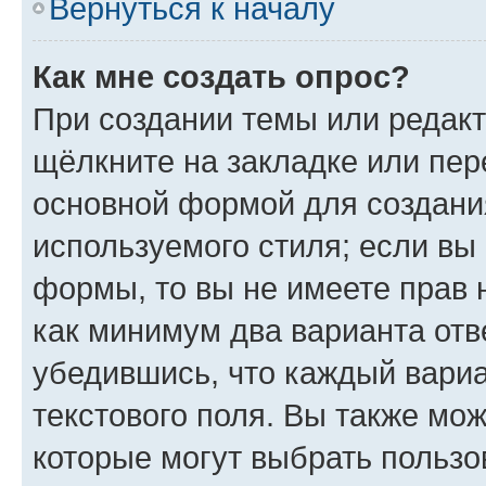
Вернуться к началу
Как мне создать опрос?
При создании темы или редак
щёлкните на закладке или пе
основной формой для создани
используемого стиля; если вы 
формы, то вы не имеете прав 
как минимум два варианта отв
убедившись, что каждый вариа
текстового поля. Вы также мож
которые могут выбрать пользо