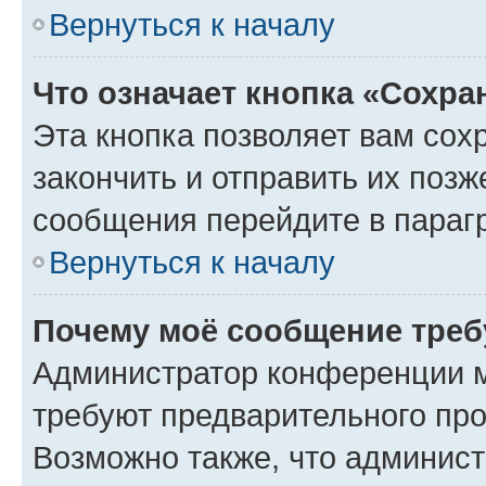
Вернуться к началу
Что означает кнопка «Сохр
Эта кнопка позволяет вам сох
закончить и отправить их позж
сообщения перейдите в параг
Вернуться к началу
Почему моё сообщение треб
Администратор конференции м
требуют предварительного про
Возможно также, что админист