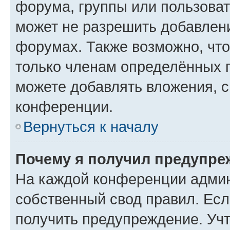
форума, группы или пользова
может не разрешить добавлен
форумах. Также возможно, чт
только членам определённых г
можете добавлять вложения, 
конференции.
Вернуться к началу
Почему я получил предупре
На каждой конференции админ
собственный свод правил. Ес
получить предупреждение. Учт