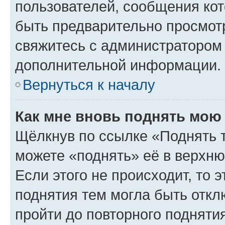
пользователей, сообщения кот
быть предварительно просмот
свяжитесь с администратором
дополнительной информации.
Вернуться к началу
Как мне вновь поднять мою
Щёлкнув по ссылке «Поднять 
можете «поднять» её в верхн
Если этого не происходит, то э
поднятия тем могла быть откл
пройти до повторного подняти