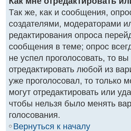
Как мне отредактировать ил
Так же, как и сообщения, опро
создателями, модераторами и
редактирования опроса перейд
сообщения в теме; опрос всег
не успел проголосовать, то вы
отредактировать любой из вари
уже проголосовал, то только 
могут отредактировать или уда
чтобы нельзя было менять вар
голосования.
Вернуться к началу