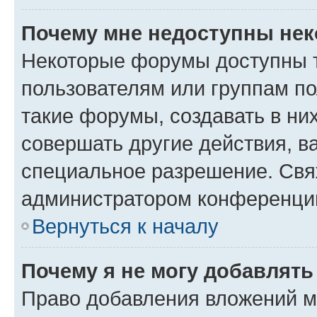
Почему мне недоступны не
Некоторые форумы доступны 
пользователям или группам п
такие форумы, создавать в ни
совершать другие действия, в
специальное разрешение. Свя
администратором конференции
Вернуться к началу
Почему я не могу добавлят
Право добавления вложений м