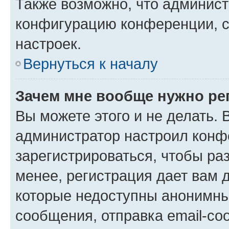
Также возможно, что админис
конфигурацию конференции, с
настроек.
Вернуться к началу
Зачем мне вообще нужно ре
Вы можете этого и не делать. В
администратор настроил конф
зарегистрироваться, чтобы ра
менее, регистрация дает вам 
которые недоступны анонимны
сообщения, отправка email-соо