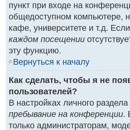
пункт при входе на конференц
общедоступном компьютере, н
кафе, университете и т.д. Есл
каждом посещении
отсутствуе
эту функцию.
Вернуться к началу
Как сделать, чтобы я не по
пользователей?
В настройках личного раздел
пребывание на конференции
.
только администраторам, моде