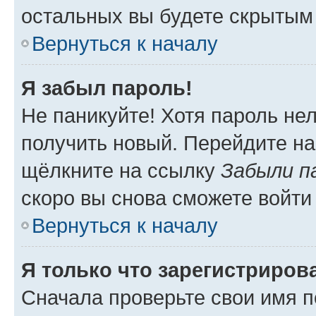
остальных вы будете скрытым
Вернуться к началу
Я забыл пароль!
Не паникуйте! Хотя пароль не
получить новый. Перейдите на
щёлкните на ссылку
Забыли п
скоро вы снова сможете войти
Вернуться к началу
Я только что зарегистрирова
Сначала проверьте свои имя п