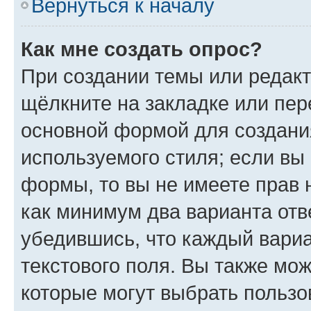
Вернуться к началу
Как мне создать опрос?
При создании темы или редак
щёлкните на закладке или пе
основной формой для создани
используемого стиля; если вы 
формы, то вы не имеете прав 
как минимум два варианта отв
убедившись, что каждый вариа
текстового поля. Вы также мож
которые могут выбрать пользо