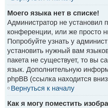
Моего языка нет в списке!
Администратор не установил 
конференции, или же просто н
Попробуйте узнать у админист
установить нужный вам языков
пакета не существует, то вы 
язык. Дополнительную информ
phpBB (ссылка находится вни
Вернуться к началу
Как я могу поместить изобр