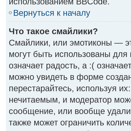
использованием BBCode.
Вернуться к началу
Что такое смайлики?
Смайлики, или эмотиконы — эт
могут быть использованы для 
означает радость, а :( означа
можно увидеть в форме созда
перестарайтесь, используя их
нечитаемым, и модератор мож
сообщение, или вообще удали
также может ограничить колич