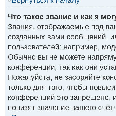
Вернуться к началу
Что такое звание и как я мо
Звания, отображаемые под ва
созданных вами сообщений, 
пользователей: например, мод
Обычно вы не можете напряму
конференции, так как они уст
Пожалуйста, не засоряйте к
только для того, чтобы повыс
конференций это запрещено, 
понизят значение вашего счёт