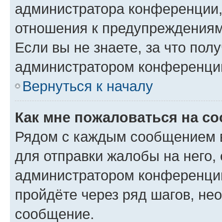
администратора конференции, 
отношения к предупреждениям
Если вы не знаете, за что по
администратором конференци
Вернуться к началу
Как мне пожаловаться на с
Рядом с каждым сообщением в
для отправки жалобы на него,
администратором конференции
пройдёте через ряд шагов, н
сообщение.