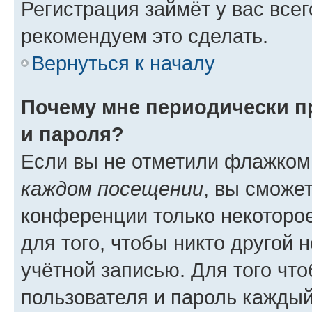
Регистрация займёт у вас всег
рекомендуем это сделать.
Вернуться к началу
Почему мне периодически п
и пароля?
Если вы не отметили флажком
каждом посещении
, вы сможе
конференции только некоторое
для того, чтобы никто другой 
учётной записью. Для того чт
пользователя и пароль каждый