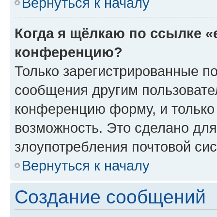
Вернуться к началу
Когда я щёлкаю по ссылке «
конференцию?
Только зарегистрированные по
сообщения другим пользовате
конференцию форму, и только
возможность. Это сделано для
злоупотребления почтовой си
Вернуться к началу
Создание сообщений