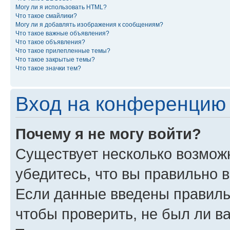
Могу ли я использовать HTML?
Что такое смайлики?
Могу ли я добавлять изображения к сообщениям?
Что такое важные объявления?
Что такое объявления?
Что такое прилепленные темы?
Что такое закрытые темы?
Что такое значки тем?
Вход на конференцию 
Почему я не могу войти?
Существует несколько возможн
убедитесь, что вы правильно 
Если данные введены правиль
чтобы проверить, не был ли в