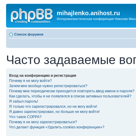
mihajlenko.anihost.ru
Интерлингвистическая конференция Николая Мих
Список форумов
Часто задаваемые во
Вход на конференцию и регистрация
Почему я не могу войти?
Зачем мне вообще нужно регистрироваться?
Почему мне периодически приходится повторять ввод имени и пароля?
Как сделать, чтобы я не появлялся в списке активных пользователей?
Я забыл пароль!
Я только что зарегистрировался, но не могу войти!
Я давно зарегистрирован, но больше не могу войти!
Что такое COPPA?
Почему я не могу зарегистрироваться?
Что делает функция «Удалить cookies конференции»?