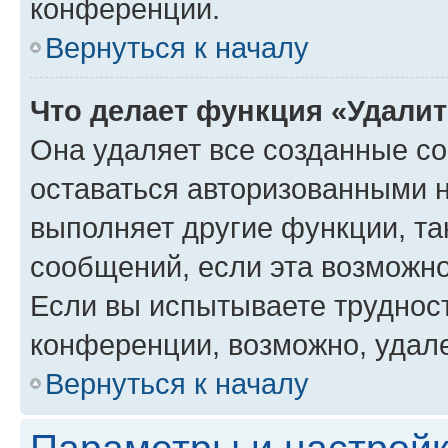
конференции.
Вернуться к началу
Что делает функция «Удали
Она удаляет все созданные co
оставаться авторизованными н
выполняет другие функции, та
сообщений, если эта возможн
Если вы испытываете трудност
конференции, возможно, удале
Вернуться к началу