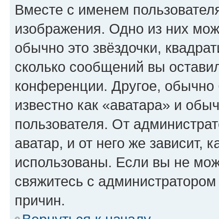
Вместе с именем пользователя
изображения. Одно из них мож
обычно это звёздочки, квадрат
сколько сообщений вы оставил
конференции. Другое, обычно 
известно как «аватара» и обы
пользователя. От администрат
аватар, и от него же зависит, 
использованы. Если вы не мож
свяжитесь с администратором
причин.