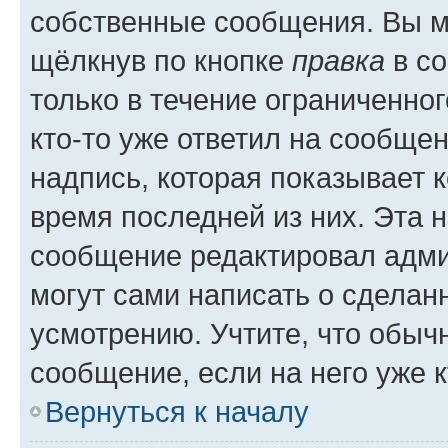
собственные сообщения. Вы м
щёлкнув по кнопке
правка
в со
только в течение ограниченног
кто-то уже ответил на сообще
надпись, которая показывает к
время последней из них. Эта 
сообщение редактировал адми
могут сами написать о сделан
усмотрению. Учтите, что обыч
сообщение, если на него уже к
Вернуться к началу