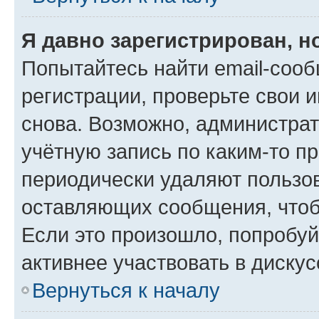
Я давно зарегистрирован, н
Попытайтесь найти email-соо
регистрации, проверьте свои и
снова. Возможно, администра
учётную запись по каким-то п
периодически удаляют пользов
оставляющих сообщения, чтоб
Если это произошло, попробуй
активнее участвовать в дискус
Вернуться к началу