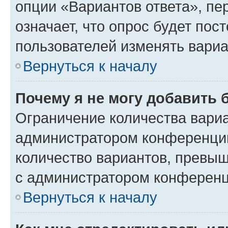
опции «Вариантов ответа», пе
означает, что опрос будет пос
пользователей изменять вариа
Вернуться к началу
Почему я не могу добавить 
Ограничение количества вариа
администратором конференции
количество вариантов, превы
с администратором конференц
Вернуться к началу