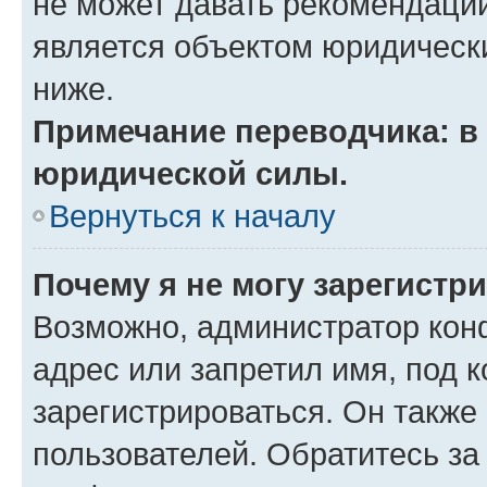
не может давать рекомендаци
является объектом юридическ
ниже.
Примечание переводчика: в 
юридической силы.
Вернуться к началу
Почему я не могу зарегистр
Возможно, администратор кон
адрес или запретил имя, под 
зарегистрироваться. Он также
пользователей. Обратитесь з