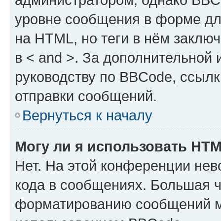
уровне сообщения в форме дл
на HTML, но теги в нём заключа
в < and >. За дополнительной
руководству по BBCode, ссылк
отправки сообщений.
Вернуться к началу
Могу ли я использовать HT
Нет. На этой конференции не
кода в сообщениях. Большая 
форматированию сообщений м