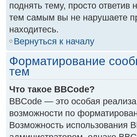
поднять тему, просто ответив 
тем самым вы не нарушаете п
находитесь.
Вернуться к началу
Форматирование сооб
тем
Что такое BBCode?
BBCode — это особая реализ
возможности по форматирован
Возможность использования 
администратором, однако BBC