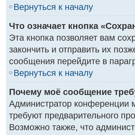
Вернуться к началу
Что означает кнопка «Сохр
Эта кнопка позволяет вам сох
закончить и отправить их позж
сообщения перейдите в параг
Вернуться к началу
Почему моё сообщение треб
Администратор конференции м
требуют предварительного про
Возможно также, что админист