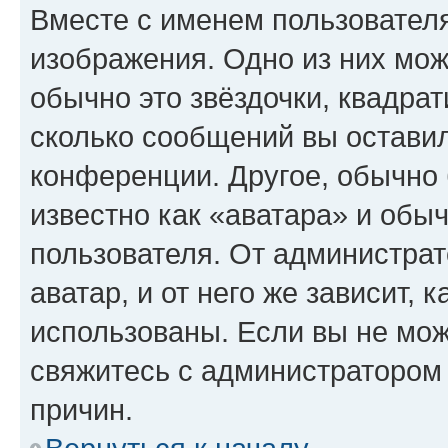
Вместе с именем пользователя
изображения. Одно из них мож
обычно это звёздочки, квадрат
сколько сообщений вы оставил
конференции. Другое, обычно 
известно как «аватара» и обы
пользователя. От администрат
аватар, и от него же зависит, 
использованы. Если вы не мож
свяжитесь с администратором
причин.