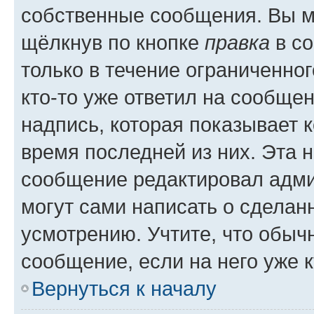
собственные сообщения. Вы м
щёлкнув по кнопке
правка
в со
только в течение ограниченног
кто-то уже ответил на сообще
надпись, которая показывает к
время последней из них. Эта 
сообщение редактировал адми
могут сами написать о сделан
усмотрению. Учтите, что обыч
сообщение, если на него уже к
Вернуться к началу