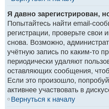
Я давно зарегистрирован, н
Попытайтесь найти email-соо
регистрации, проверьте свои и
снова. Возможно, администра
учётную запись по каким-то п
периодически удаляют пользов
оставляющих сообщения, чтоб
Если это произошло, попробуй
активнее участвовать в дискус
Вернуться к началу