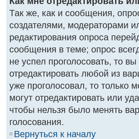
Как мне отредактировать ил
Так же, как и сообщения, опро
создателями, модераторами и
редактирования опроса перейд
сообщения в теме; опрос всег
не успел проголосовать, то вы
отредактировать любой из вари
уже проголосовал, то только 
могут отредактировать или уда
чтобы нельзя было менять вар
голосования.
Вернуться к началу