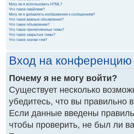
Могу ли я использовать HTML?
Что такое смайлики?
Могу ли я добавлять изображения к сообщениям?
Что такое важные объявления?
Что такое объявления?
Что такое прилепленные темы?
Что такое закрытые темы?
Что такое значки тем?
Вход на конференцию 
Почему я не могу войти?
Существует несколько возможн
убедитесь, что вы правильно 
Если данные введены правиль
чтобы проверить, не был ли в