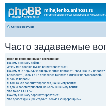
mihajlenko.anihost.ru
Интерлингвистическая конференция Николая Мих
Список форумов
Часто задаваемые во
Вход на конференцию и регистрация
Почему я не могу войти?
Зачем мне вообще нужно регистрироваться?
Почему мне периодически приходится повторять ввод имени и пароля?
Как сделать, чтобы я не появлялся в списке активных пользователей?
Я забыл пароль!
Я только что зарегистрировался, но не могу войти!
Я давно зарегистрирован, но больше не могу войти!
Что такое COPPA?
Почему я не могу зарегистрироваться?
Что делает функция «Удалить cookies конференции»?