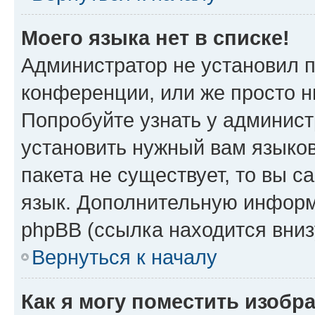
Моего языка нет в списке!
Администратор не установил 
конференции, или же просто н
Попробуйте узнать у админист
установить нужный вам языков
пакета не существует, то вы 
язык. Дополнительную информ
phpBB (ссылка находится вни
Вернуться к началу
Как я могу поместить изобр