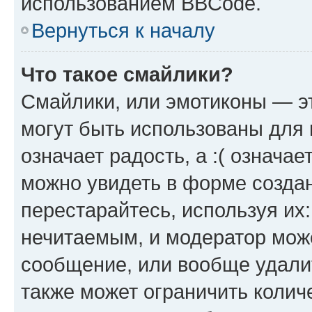
использованием BBCode.
Вернуться к началу
Что такое смайлики?
Смайлики, или эмотиконы — эт
могут быть использованы для 
означает радость, а :( означа
можно увидеть в форме созда
перестарайтесь, используя их
нечитаемым, и модератор мож
сообщение, или вообще удали
также может ограничить колич