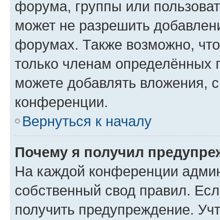
форума, группы или пользова
может не разрешить добавлен
форумах. Также возможно, чт
только членам определённых г
можете добавлять вложения, 
конференции.
Вернуться к началу
Почему я получил предупре
На каждой конференции админ
собственный свод правил. Ес
получить предупреждение. Учт