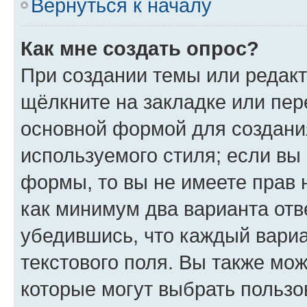
Вернуться к началу
Как мне создать опрос?
При создании темы или редак
щёлкните на закладке или пе
основной формой для создани
используемого стиля; если вы 
формы, то вы не имеете прав 
как минимум два варианта отв
убедившись, что каждый вариа
текстового поля. Вы также мож
которые могут выбрать пользо