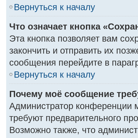
Вернуться к началу
Что означает кнопка «Сохр
Эта кнопка позволяет вам сох
закончить и отправить их позж
сообщения перейдите в параг
Вернуться к началу
Почему моё сообщение треб
Администратор конференции м
требуют предварительного про
Возможно также, что админист