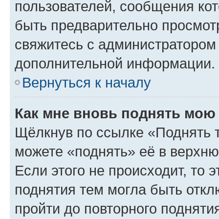
пользователей, сообщения кот
быть предварительно просмот
свяжитесь с администратором
дополнительной информации.
Вернуться к началу
Как мне вновь поднять мою
Щёлкнув по ссылке «Поднять 
можете «поднять» её в верхн
Если этого не происходит, то э
поднятия тем могла быть откл
пройти до повторного подняти