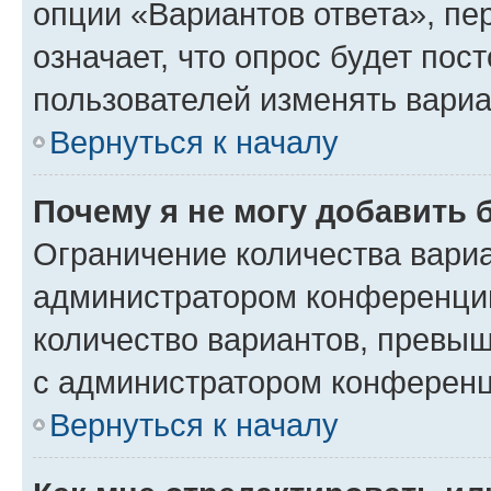
опции «Вариантов ответа», пе
означает, что опрос будет пос
пользователей изменять вариа
Вернуться к началу
Почему я не могу добавить 
Ограничение количества вариа
администратором конференции
количество вариантов, превы
с администратором конференц
Вернуться к началу