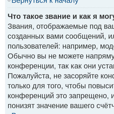
Вернуться к началу
Что такое звание и как я мо
Звания, отображаемые под ва
созданных вами сообщений, 
пользователей: например, мод
Обычно вы не можете напряму
конференции, так как они уст
Пожалуйста, не засоряйте к
только для того, чтобы повыс
конференций это запрещено, 
понизят значение вашего счёт