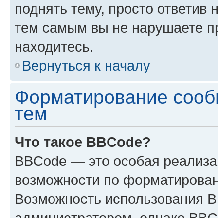
поднять тему, просто ответив 
тем самым вы не нарушаете п
находитесь.
Вернуться к началу
Форматирование сооб
тем
Что такое BBCode?
BBCode — это особая реализ
возможности по форматирован
Возможность использования 
администратором, однако BBC