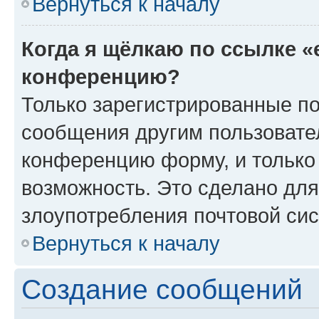
Вернуться к началу
Когда я щёлкаю по ссылке «
конференцию?
Только зарегистрированные по
сообщения другим пользовате
конференцию форму, и только
возможность. Это сделано для
злоупотребления почтовой си
Вернуться к началу
Создание сообщений