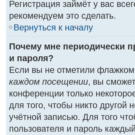
Регистрация займёт у вас всег
рекомендуем это сделать.
Вернуться к началу
Почему мне периодически п
и пароля?
Если вы не отметили флажком
каждом посещении
, вы сможе
конференции только некоторое
для того, чтобы никто другой 
учётной записью. Для того чт
пользователя и пароль каждый