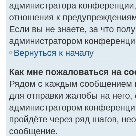
администратора конференции, 
отношения к предупреждениям
Если вы не знаете, за что по
администратором конференци
Вернуться к началу
Как мне пожаловаться на с
Рядом с каждым сообщением в
для отправки жалобы на него,
администратором конференции
пройдёте через ряд шагов, н
сообщение.