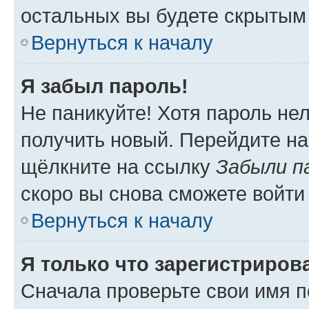
остальных вы будете скрытым
Вернуться к началу
Я забыл пароль!
Не паникуйте! Хотя пароль не
получить новый. Перейдите на
щёлкните на ссылку
Забыли п
скоро вы снова сможете войти
Вернуться к началу
Я только что зарегистрирова
Сначала проверьте свои имя п