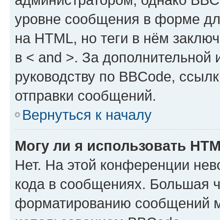
уровне сообщения в форме дл
на HTML, но теги в нём заключа
в < and >. За дополнительной
руководству по BBCode, ссылк
отправки сообщений.
Вернуться к началу
Могу ли я использовать HT
Нет. На этой конференции не
кода в сообщениях. Большая 
форматированию сообщений м