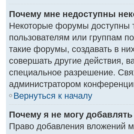
Почему мне недоступны не
Некоторые форумы доступны 
пользователям или группам п
такие форумы, создавать в ни
совершать другие действия, в
специальное разрешение. Свя
администратором конференции
Вернуться к началу
Почему я не могу добавлят
Право добавления вложений м