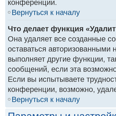
конференции.
Вернуться к началу
Что делает функция «Удали
Она удаляет все созданные co
оставаться авторизованными н
выполняет другие функции, та
сообщений, если эта возможн
Если вы испытываете трудност
конференции, возможно, удале
Вернуться к началу