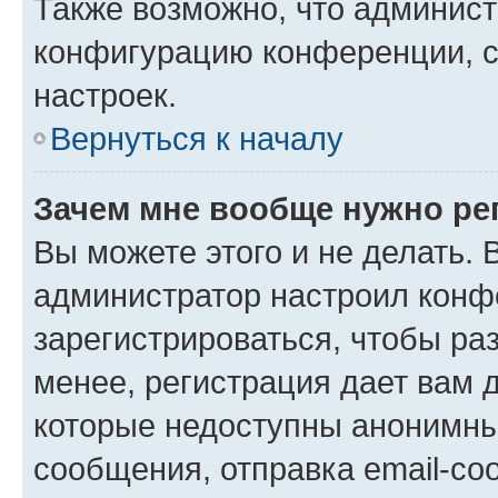
Также возможно, что админис
конфигурацию конференции, с
настроек.
Вернуться к началу
Зачем мне вообще нужно ре
Вы можете этого и не делать. В
администратор настроил конф
зарегистрироваться, чтобы ра
менее, регистрация дает вам 
которые недоступны анонимны
сообщения, отправка email-соо