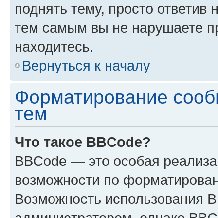
поднять тему, просто ответив 
тем самым вы не нарушаете п
находитесь.
Вернуться к началу
Форматирование сооб
тем
Что такое BBCode?
BBCode — это особая реализ
возможности по форматирован
Возможность использования 
администратором, однако BBC