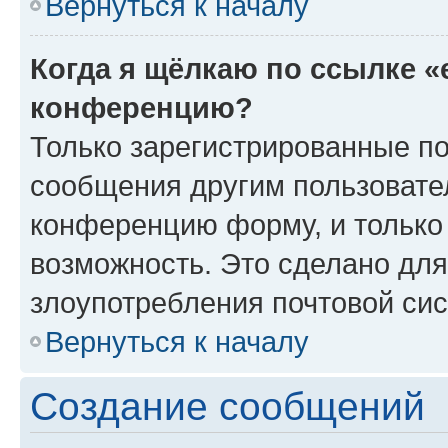
Вернуться к началу
Когда я щёлкаю по ссылке «
конференцию?
Только зарегистрированные по
сообщения другим пользовате
конференцию форму, и только
возможность. Это сделано для
злоупотребления почтовой си
Вернуться к началу
Создание сообщений