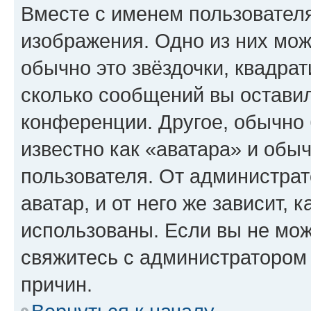
Вместе с именем пользователя
изображения. Одно из них мож
обычно это звёздочки, квадрат
сколько сообщений вы оставил
конференции. Другое, обычно 
известно как «аватара» и обы
пользователя. От администрат
аватар, и от него же зависит, 
использованы. Если вы не мож
свяжитесь с администратором
причин.