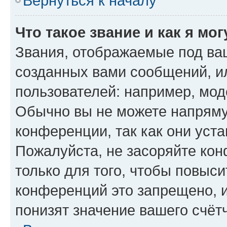
Вернуться к началу
Что такое звание и как я мо
Звания, отображаемые под ва
созданных вами сообщений, 
пользователей: например, мод
Обычно вы не можете напряму
конференции, так как они уст
Пожалуйста, не засоряйте к
только для того, чтобы повыс
конференций это запрещено, 
понизят значение вашего счёт