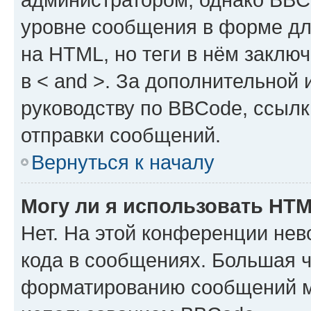
уровне сообщения в форме дл
на HTML, но теги в нём заключа
в < and >. За дополнительной
руководству по BBCode, ссылк
отправки сообщений.
Вернуться к началу
Могу ли я использовать HT
Нет. На этой конференции не
кода в сообщениях. Большая 
форматированию сообщений м