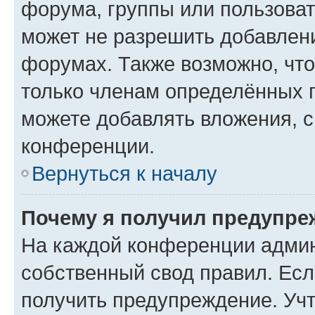
форума, группы или пользова
может не разрешить добавлен
форумах. Также возможно, чт
только членам определённых г
можете добавлять вложения, 
конференции.
Вернуться к началу
Почему я получил предупре
На каждой конференции админ
собственный свод правил. Ес
получить предупреждение. Учт