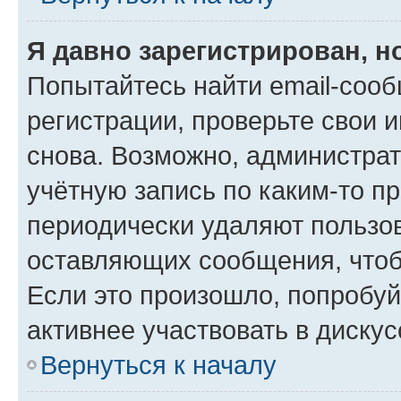
Я давно зарегистрирован, н
Попытайтесь найти email-соо
регистрации, проверьте свои и
снова. Возможно, администра
учётную запись по каким-то п
периодически удаляют пользов
оставляющих сообщения, чтоб
Если это произошло, попробуй
активнее участвовать в дискус
Вернуться к началу