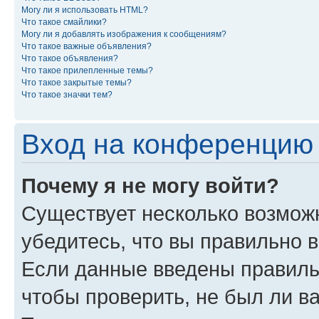
Могу ли я использовать HTML?
Что такое смайлики?
Могу ли я добавлять изображения к сообщениям?
Что такое важные объявления?
Что такое объявления?
Что такое прилепленные темы?
Что такое закрытые темы?
Что такое значки тем?
Вход на конференцию 
Почему я не могу войти?
Существует несколько возможн
убедитесь, что вы правильно 
Если данные введены правиль
чтобы проверить, не был ли в