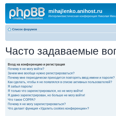
mihajlenko.anihost.ru
Интерлингвистическая конференция Николая Мих
Список форумов
Часто задаваемые во
Вход на конференцию и регистрация
Почему я не могу войти?
Зачем мне вообще нужно регистрироваться?
Почему мне периодически приходится повторять ввод имени и пароля?
Как сделать, чтобы я не появлялся в списке активных пользователей?
Я забыл пароль!
Я только что зарегистрировался, но не могу войти!
Я давно зарегистрирован, но больше не могу войти!
Что такое COPPA?
Почему я не могу зарегистрироваться?
Что делает функция «Удалить cookies конференции»?