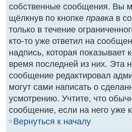
собственные сообщения. Вы м
щёлкнув по кнопке
правка
в со
только в течение ограниченног
кто-то уже ответил на сообще
надпись, которая показывает к
время последней из них. Эта 
сообщение редактировал адми
могут сами написать о сделан
усмотрению. Учтите, что обыч
сообщение, если на него уже к
Вернуться к началу