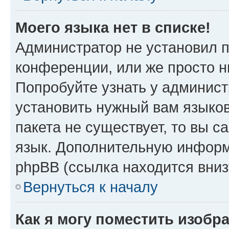
Моего языка нет в списке!
Администратор не установил 
конференции, или же просто н
Попробуйте узнать у админист
установить нужный вам языков
пакета не существует, то вы 
язык. Дополнительную информ
phpBB (ссылка находится вни
Вернуться к началу
Как я могу поместить изобр