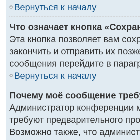
Вернуться к началу
Что означает кнопка «Сохр
Эта кнопка позволяет вам сох
закончить и отправить их позж
сообщения перейдите в параг
Вернуться к началу
Почему моё сообщение треб
Администратор конференции м
требуют предварительного про
Возможно также, что админист