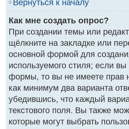
Вернуться к началу
Как мне создать опрос?
При создании темы или редак
щёлкните на закладке или пе
основной формой для создани
используемого стиля; если вы 
формы, то вы не имеете прав 
как минимум два варианта отв
убедившись, что каждый вариа
текстового поля. Вы также мож
которые могут выбрать пользо