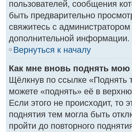
пользователей, сообщения кот
быть предварительно просмот
свяжитесь с администратором
дополнительной информации.
Вернуться к началу
Как мне вновь поднять мою
Щёлкнув по ссылке «Поднять 
можете «поднять» её в верхн
Если этого не происходит, то э
поднятия тем могла быть откл
пройти до повторного подняти