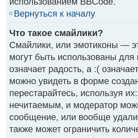
использованием BBCode.
Вернуться к началу
Что такое смайлики?
Смайлики, или эмотиконы — эт
могут быть использованы для 
означает радость, а :( означа
можно увидеть в форме созда
перестарайтесь, используя их
нечитаемым, и модератор мож
сообщение, или вообще удали
также может ограничить колич