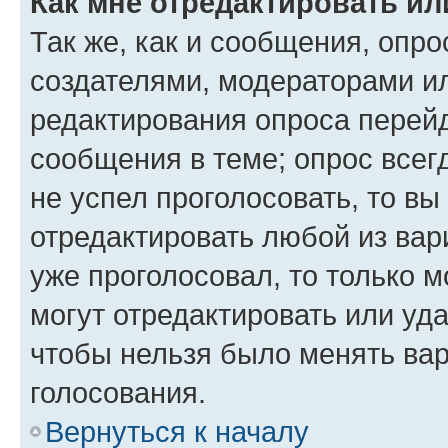
Как мне отредактировать ил
Так же, как и сообщения, опро
создателями, модераторами и
редактирования опроса перейд
сообщения в теме; опрос всег
не успел проголосовать, то вы
отредактировать любой из вари
уже проголосовал, то только 
могут отредактировать или уда
чтобы нельзя было менять вар
голосования.
Вернуться к началу