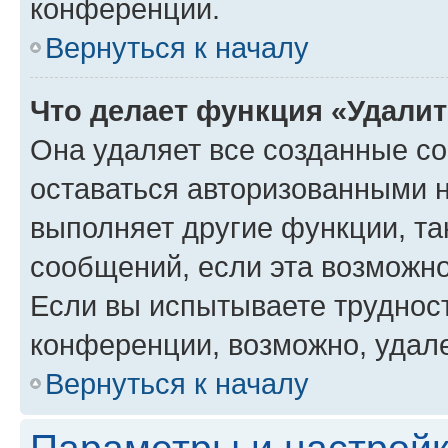
конференции.
Вернуться к началу
Что делает функция «Удали
Она удаляет все созданные co
оставаться авторизованными н
выполняет другие функции, та
сообщений, если эта возможн
Если вы испытываете трудност
конференции, возможно, удале
Вернуться к началу