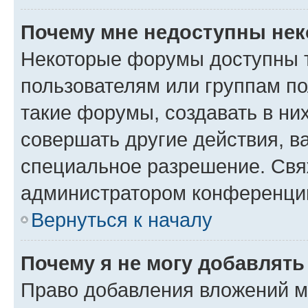
Почему мне недоступны не
Некоторые форумы доступны 
пользователям или группам п
такие форумы, создавать в ни
совершать другие действия, в
специальное разрешение. Свя
администратором конференции
Вернуться к началу
Почему я не могу добавлят
Право добавления вложений м