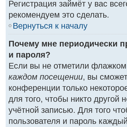
Регистрация займёт у вас всег
рекомендуем это сделать.
Вернуться к началу
Почему мне периодически п
и пароля?
Если вы не отметили флажком
каждом посещении
, вы сможе
конференции только некоторое
для того, чтобы никто другой 
учётной записью. Для того чт
пользователя и пароль каждый