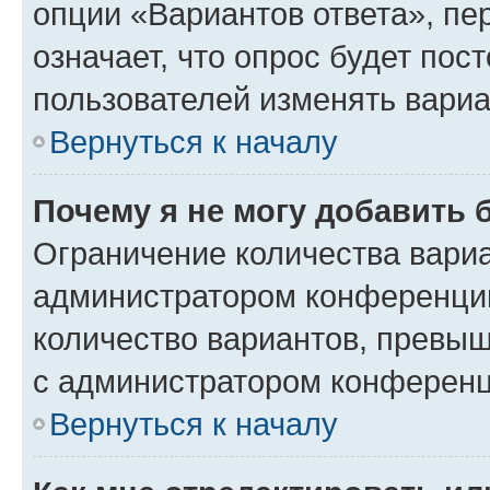
опции «Вариантов ответа», пе
означает, что опрос будет пос
пользователей изменять вариа
Вернуться к началу
Почему я не могу добавить 
Ограничение количества вариа
администратором конференции
количество вариантов, превы
с администратором конференц
Вернуться к началу