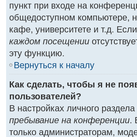
пункт при входе на конференц
общедоступном компьютере, н
кафе, университете и т.д. Есл
каждом посещении
отсутствуе
эту функцию.
Вернуться к началу
Как сделать, чтобы я не по
пользователей?
В настройках личного раздел
пребывание на конференции
.
только администраторам, моде