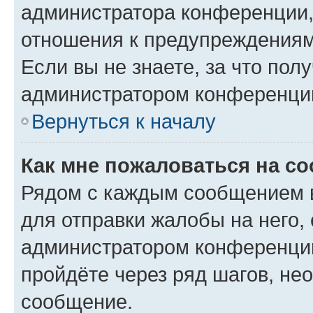
администратора конференции, 
отношения к предупреждениям
Если вы не знаете, за что по
администратором конференци
Вернуться к началу
Как мне пожаловаться на с
Рядом с каждым сообщением в
для отправки жалобы на него,
администратором конференции
пройдёте через ряд шагов, н
сообщение.