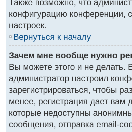
Также возможно, что админис
конфигурацию конференции, с
настроек.
Вернуться к началу
Зачем мне вообще нужно ре
Вы можете этого и не делать. В
администратор настроил конф
зарегистрироваться, чтобы ра
менее, регистрация дает вам 
которые недоступны анонимны
сообщения, отправка email-соо