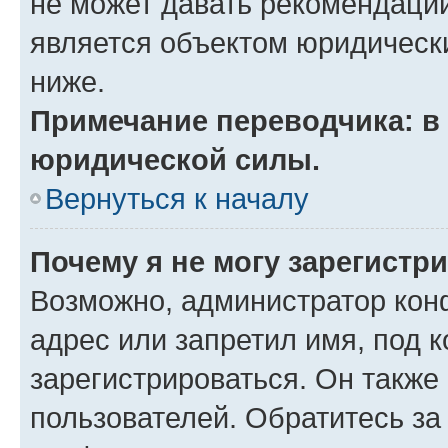
не может давать рекомендаци
является объектом юридическ
ниже.
Примечание переводчика: в 
юридической силы.
Вернуться к началу
Почему я не могу зарегистр
Возможно, администратор кон
адрес или запретил имя, под 
зарегистрироваться. Он также
пользователей. Обратитесь з