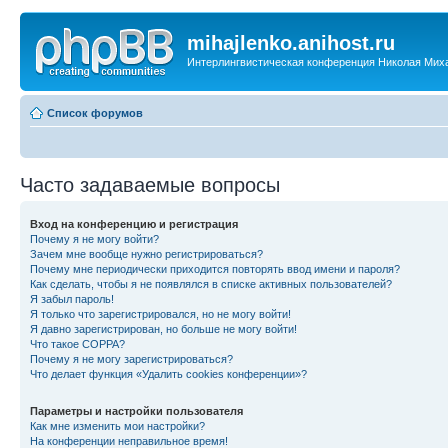
mihajlenko.anihost.ru
Интерлингвистическая конференция Николая Мих
Список форумов
Часто задаваемые вопросы
Вход на конференцию и регистрация
Почему я не могу войти?
Зачем мне вообще нужно регистрироваться?
Почему мне периодически приходится повторять ввод имени и пароля?
Как сделать, чтобы я не появлялся в списке активных пользователей?
Я забыл пароль!
Я только что зарегистрировался, но не могу войти!
Я давно зарегистрирован, но больше не могу войти!
Что такое COPPA?
Почему я не могу зарегистрироваться?
Что делает функция «Удалить cookies конференции»?
Параметры и настройки пользователя
Как мне изменить мои настройки?
На конференции неправильное время!