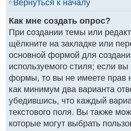
Вернуться к началу
Как мне создать опрос?
При создании темы или редак
щёлкните на закладке или пе
основной формой для создани
используемого стиля; если вы 
формы, то вы не имеете прав 
как минимум два варианта отв
убедившись, что каждый вариа
текстового поля. Вы также мож
которые могут выбрать пользо