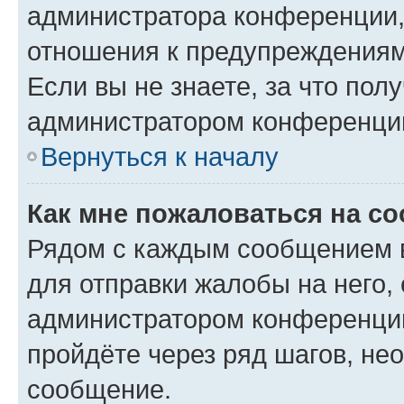
администратора конференции, 
отношения к предупреждениям
Если вы не знаете, за что по
администратором конференци
Вернуться к началу
Как мне пожаловаться на с
Рядом с каждым сообщением в
для отправки жалобы на него,
администратором конференции
пройдёте через ряд шагов, н
сообщение.