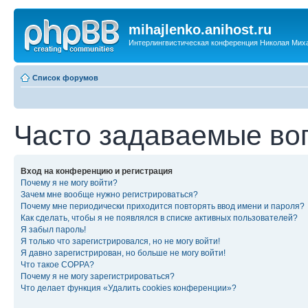
mihajlenko.anihost.ru
Интерлингвистическая конференция Николая Мих
Список форумов
Часто задаваемые во
Вход на конференцию и регистрация
Почему я не могу войти?
Зачем мне вообще нужно регистрироваться?
Почему мне периодически приходится повторять ввод имени и пароля?
Как сделать, чтобы я не появлялся в списке активных пользователей?
Я забыл пароль!
Я только что зарегистрировался, но не могу войти!
Я давно зарегистрирован, но больше не могу войти!
Что такое COPPA?
Почему я не могу зарегистрироваться?
Что делает функция «Удалить cookies конференции»?