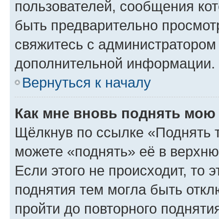
пользователей, сообщения кот
быть предварительно просмот
свяжитесь с администратором
дополнительной информации.
Вернуться к началу
Как мне вновь поднять мою
Щёлкнув по ссылке «Поднять 
можете «поднять» её в верхн
Если этого не происходит, то э
поднятия тем могла быть откл
пройти до повторного подняти