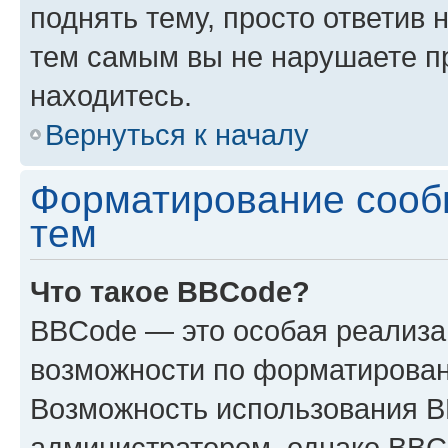
поднять тему, просто ответив 
тем самым вы не нарушаете п
находитесь.
Вернуться к началу
Форматирование сооб
тем
Что такое BBCode?
BBCode — это особая реализ
возможности по форматирован
Возможность использования 
администратором, однако BBC