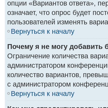
опции «Вариантов ответа», пе
означает, что опрос будет пос
пользователей изменять вариа
Вернуться к началу
Почему я не могу добавить 
Ограничение количества вариа
администратором конференции
количество вариантов, превы
с администратором конференц
Вернуться к началу