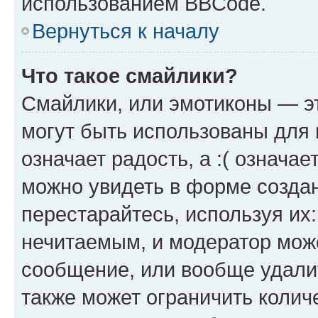
использованием BBCode.
Вернуться к началу
Что такое смайлики?
Смайлики, или эмотиконы — эт
могут быть использованы для 
означает радость, а :( означа
можно увидеть в форме созда
перестарайтесь, используя их
нечитаемым, и модератор мож
сообщение, или вообще удали
также может ограничить колич