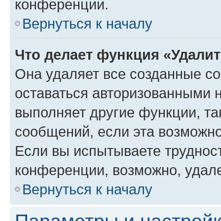
конференции.
Вернуться к началу
Что делает функция «Удали
Она удаляет все созданные co
оставаться авторизованными н
выполняет другие функции, та
сообщений, если эта возможн
Если вы испытываете трудност
конференции, возможно, удале
Вернуться к началу