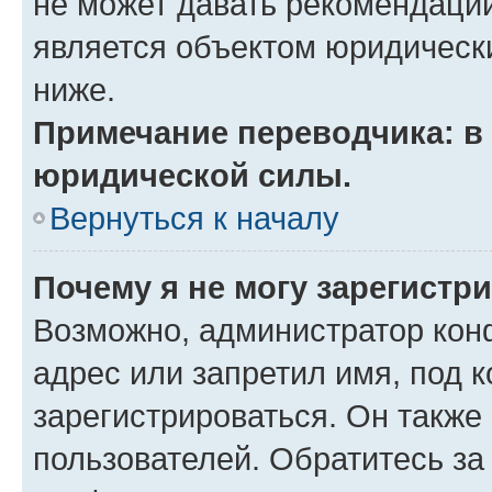
не может давать рекомендаци
является объектом юридическ
ниже.
Примечание переводчика: в 
юридической силы.
Вернуться к началу
Почему я не могу зарегистр
Возможно, администратор кон
адрес или запретил имя, под 
зарегистрироваться. Он также
пользователей. Обратитесь з