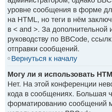
уровне сообщения в форме дл
на HTML, но теги в нём заключа
в < and >. За дополнительной
руководству по BBCode, ссылк
отправки сообщений.
Вернуться к началу
Могу ли я использовать HT
Нет. На этой конференции не
кода в сообщениях. Большая 
форматированию сообщений м