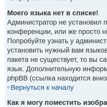
Моего языка нет в списке!
Администратор не установил 
конференции, или же просто н
Попробуйте узнать у админист
установить нужный вам языков
пакета не существует, то вы 
язык. Дополнительную информ
phpBB (ссылка находится вни
Вернуться к началу
Как я могу поместить изобр