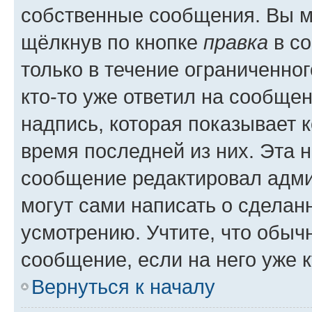
собственные сообщения. Вы м
щёлкнув по кнопке
правка
в со
только в течение ограниченног
кто-то уже ответил на сообще
надпись, которая показывает к
время последней из них. Эта 
сообщение редактировал адми
могут сами написать о сделан
усмотрению. Учтите, что обыч
сообщение, если на него уже к
Вернуться к началу