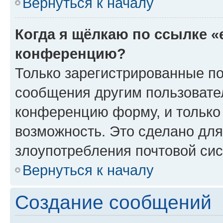
Вернуться к началу
Когда я щёлкаю по ссылке «
конференцию?
Только зарегистрированные по
сообщения другим пользовате
конференцию форму, и только
возможность. Это сделано для
злоупотребления почтовой си
Вернуться к началу
Создание сообщений