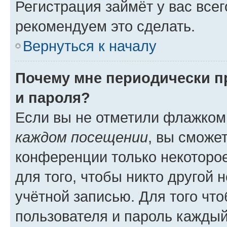
Регистрация займёт у вас всег
рекомендуем это сделать.
Вернуться к началу
Почему мне периодически п
и пароля?
Если вы не отметили флажком
каждом посещении
, вы сможе
конференции только некоторое
для того, чтобы никто другой 
учётной записью. Для того чт
пользователя и пароль каждый