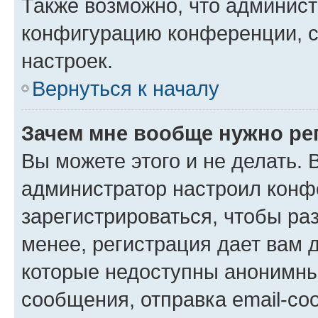
Также возможно, что админис
конфигурацию конференции, с
настроек.
Вернуться к началу
Зачем мне вообще нужно ре
Вы можете этого и не делать. В
администратор настроил конф
зарегистрироваться, чтобы ра
менее, регистрация дает вам 
которые недоступны анонимны
сообщения, отправка email-соо