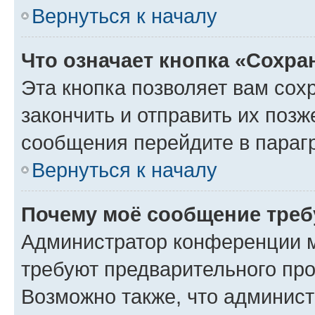
Вернуться к началу
Что означает кнопка «Сохр
Эта кнопка позволяет вам сох
закончить и отправить их позж
сообщения перейдите в параг
Вернуться к началу
Почему моё сообщение треб
Администратор конференции м
требуют предварительного про
Возможно также, что админист