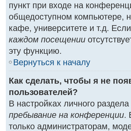
пункт при входе на конференц
общедоступном компьютере, н
кафе, университете и т.д. Есл
каждом посещении
отсутствуе
эту функцию.
Вернуться к началу
Как сделать, чтобы я не по
пользователей?
В настройках личного раздел
пребывание на конференции
.
только администраторам, моде