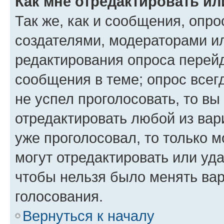
Как мне отредактировать ил
Так же, как и сообщения, опро
создателями, модераторами и
редактирования опроса перейд
сообщения в теме; опрос всег
не успел проголосовать, то вы
отредактировать любой из вари
уже проголосовал, то только 
могут отредактировать или уда
чтобы нельзя было менять вар
голосования.
Вернуться к началу