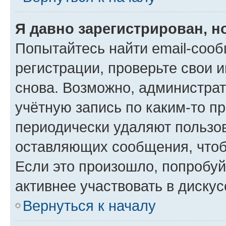
Я давно зарегистрирован, н
Попытайтесь найти email-соо
регистрации, проверьте свои и
снова. Возможно, администра
учётную запись по каким-то п
периодически удаляют пользов
оставляющих сообщения, чтоб
Если это произошло, попробуй
активнее участвовать в дискус
Вернуться к началу