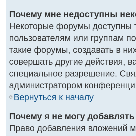
Почему мне недоступны не
Некоторые форумы доступны 
пользователям или группам п
такие форумы, создавать в ни
совершать другие действия, в
специальное разрешение. Свя
администратором конференции
Вернуться к началу
Почему я не могу добавлят
Право добавления вложений м