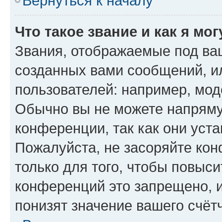
Вернуться к началу
Что такое звание и как я мо
Звания, отображаемые под ва
созданных вами сообщений, 
пользователей: например, мод
Обычно вы не можете напряму
конференции, так как они уст
Пожалуйста, не засоряйте к
только для того, чтобы повыс
конференций это запрещено, 
понизят значение вашего счёт