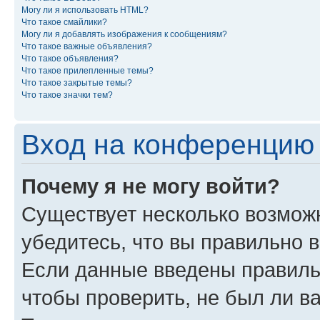
Могу ли я использовать HTML?
Что такое смайлики?
Могу ли я добавлять изображения к сообщениям?
Что такое важные объявления?
Что такое объявления?
Что такое прилепленные темы?
Что такое закрытые темы?
Что такое значки тем?
Вход на конференцию 
Почему я не могу войти?
Существует несколько возможн
убедитесь, что вы правильно 
Если данные введены правиль
чтобы проверить, не был ли в