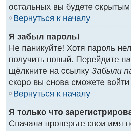
остальных вы будете скрытым
Вернуться к началу
Я забыл пароль!
Не паникуйте! Хотя пароль не
получить новый. Перейдите на
щёлкните на ссылку
Забыли п
скоро вы снова сможете войти
Вернуться к началу
Я только что зарегистрирова
Сначала проверьте свои имя п