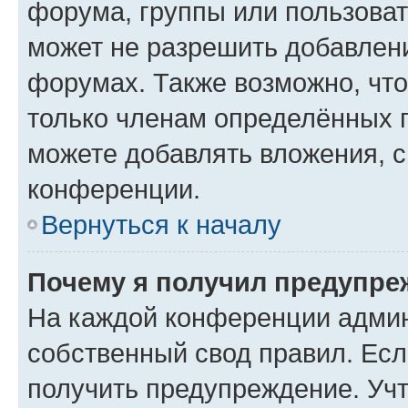
форума, группы или пользова
может не разрешить добавлен
форумах. Также возможно, чт
только членам определённых г
можете добавлять вложения, 
конференции.
Вернуться к началу
Почему я получил предупре
На каждой конференции админ
собственный свод правил. Ес
получить предупреждение. Учт