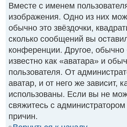
Вместе с именем пользователя
изображения. Одно из них мож
обычно это звёздочки, квадрат
сколько сообщений вы оставил
конференции. Другое, обычно 
известно как «аватара» и обы
пользователя. От администрат
аватар, и от него же зависит, 
использованы. Если вы не мож
свяжитесь с администратором
причин.