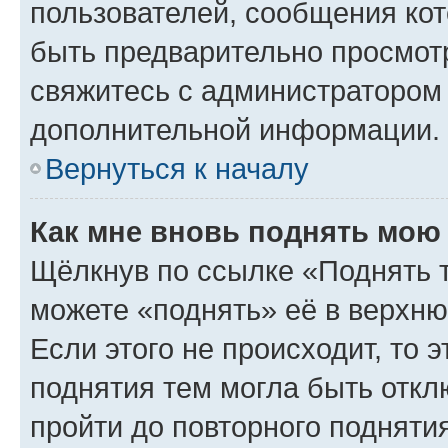
пользователей, сообщения кот
быть предварительно просмот
свяжитесь с администратором
дополнительной информации.
Вернуться к началу
Как мне вновь поднять мою
Щёлкнув по ссылке «Поднять 
можете «поднять» её в верхн
Если этого не происходит, то э
поднятия тем могла быть откл
пройти до повторного подняти