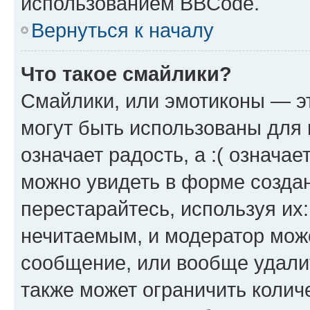
использованием BBCode.
Вернуться к началу
Что такое смайлики?
Смайлики, или эмотиконы — эт
могут быть использованы для 
означает радость, а :( означа
можно увидеть в форме созда
перестарайтесь, используя их
нечитаемым, и модератор мож
сообщение, или вообще удали
также может ограничить колич