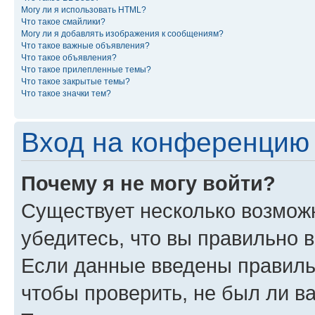
Могу ли я использовать HTML?
Что такое смайлики?
Могу ли я добавлять изображения к сообщениям?
Что такое важные объявления?
Что такое объявления?
Что такое прилепленные темы?
Что такое закрытые темы?
Что такое значки тем?
Вход на конференцию 
Почему я не могу войти?
Существует несколько возможн
убедитесь, что вы правильно 
Если данные введены правиль
чтобы проверить, не был ли в