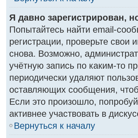
Я давно зарегистрирован, н
Попытайтесь найти email-соо
регистрации, проверьте свои и
снова. Возможно, администра
учётную запись по каким-то п
периодически удаляют пользов
оставляющих сообщения, чтоб
Если это произошло, попробуй
активнее участвовать в дискус
Вернуться к началу