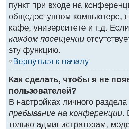
пункт при входе на конференц
общедоступном компьютере, н
кафе, университете и т.д. Есл
каждом посещении
отсутствуе
эту функцию.
Вернуться к началу
Как сделать, чтобы я не по
пользователей?
В настройках личного раздел
пребывание на конференции
.
только администраторам, моде