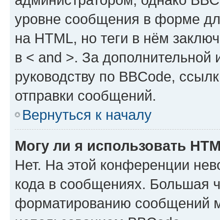
уровне сообщения в форме дл
на HTML, но теги в нём заключа
в < and >. За дополнительной
руководству по BBCode, ссылк
отправки сообщений.
Вернуться к началу
Могу ли я использовать HT
Нет. На этой конференции не
кода в сообщениях. Большая 
форматированию сообщений м