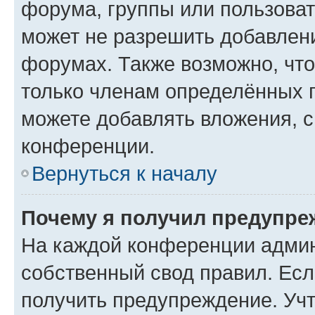
форума, группы или пользова
может не разрешить добавлен
форумах. Также возможно, чт
только членам определённых г
можете добавлять вложения, 
конференции.
Вернуться к началу
Почему я получил предупре
На каждой конференции админ
собственный свод правил. Ес
получить предупреждение. Учт