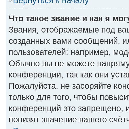
Вернуться к началу
Что такое звание и как я мо
Звания, отображаемые под ва
созданных вами сообщений, 
пользователей: например, мод
Обычно вы не можете напряму
конференции, так как они уст
Пожалуйста, не засоряйте к
только для того, чтобы повыс
конференций это запрещено, 
понизят значение вашего счёт