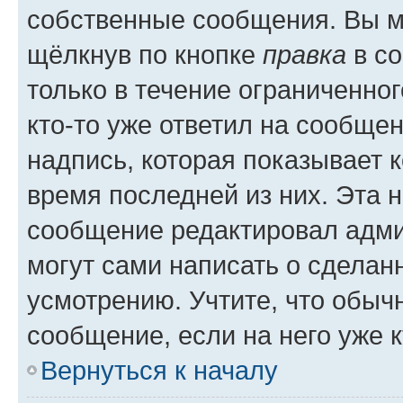
собственные сообщения. Вы м
щёлкнув по кнопке
правка
в со
только в течение ограниченног
кто-то уже ответил на сообще
надпись, которая показывает к
время последней из них. Эта 
сообщение редактировал адми
могут сами написать о сделан
усмотрению. Учтите, что обыч
сообщение, если на него уже к
Вернуться к началу