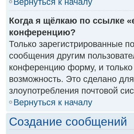
Вернуться к началу
Когда я щёлкаю по ссылке «
конференцию?
Только зарегистрированные по
сообщения другим пользовате
конференцию форму, и только
возможность. Это сделано для
злоупотребления почтовой си
Вернуться к началу
Создание сообщений