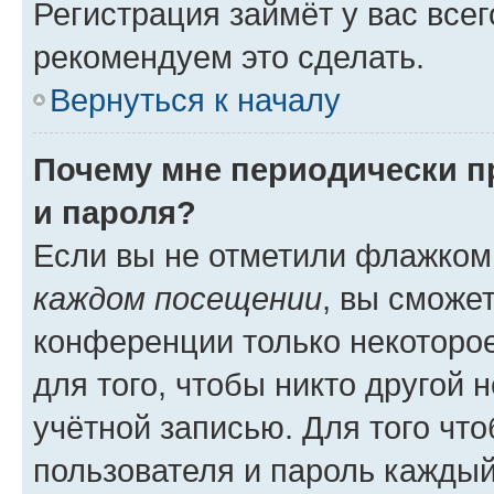
Регистрация займёт у вас всег
рекомендуем это сделать.
Вернуться к началу
Почему мне периодически п
и пароля?
Если вы не отметили флажком
каждом посещении
, вы сможе
конференции только некоторое
для того, чтобы никто другой 
учётной записью. Для того чт
пользователя и пароль каждый