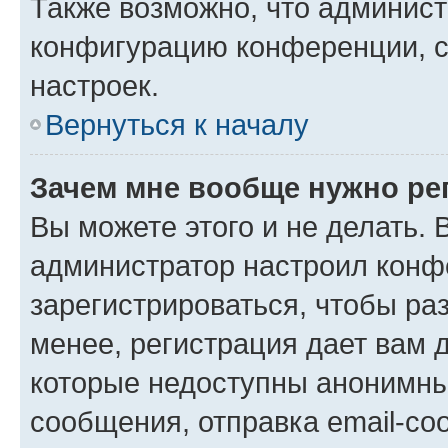
Также возможно, что админис
конфигурацию конференции, с
настроек.
Вернуться к началу
Зачем мне вообще нужно ре
Вы можете этого и не делать. В
администратор настроил конф
зарегистрироваться, чтобы ра
менее, регистрация дает вам 
которые недоступны анонимны
сообщения, отправка email-соо