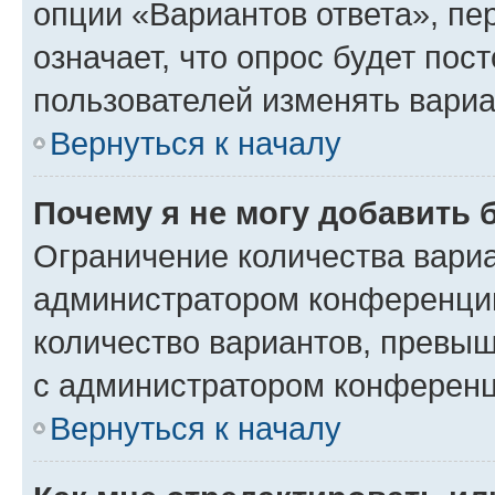
опции «Вариантов ответа», пе
означает, что опрос будет пос
пользователей изменять вариа
Вернуться к началу
Почему я не могу добавить 
Ограничение количества вариа
администратором конференции
количество вариантов, превы
с администратором конференц
Вернуться к началу