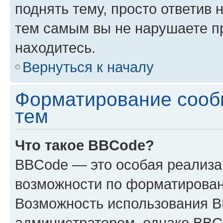
поднять тему, просто ответив 
тем самым вы не нарушаете п
находитесь.
Вернуться к началу
Форматирование сооб
тем
Что такое BBCode?
BBCode — это особая реализ
возможности по форматирован
Возможность использования 
администратором, однако BBC