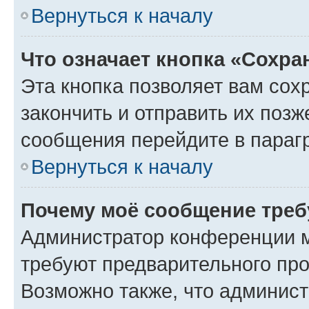
Вернуться к началу
Что означает кнопка «Сохр
Эта кнопка позволяет вам сох
закончить и отправить их позж
сообщения перейдите в параг
Вернуться к началу
Почему моё сообщение треб
Администратор конференции м
требуют предварительного про
Возможно также, что админист