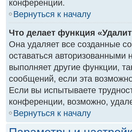
конференции.
Вернуться к началу
Что делает функция «Удали
Она удаляет все созданные co
оставаться авторизованными н
выполняет другие функции, та
сообщений, если эта возможн
Если вы испытываете трудност
конференции, возможно, удале
Вернуться к началу