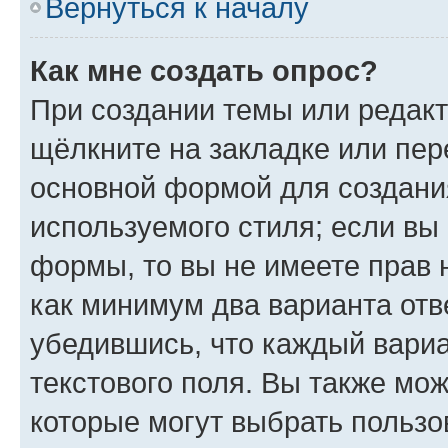
Вернуться к началу
Как мне создать опрос?
При создании темы или редак
щёлкните на закладке или пе
основной формой для создани
используемого стиля; если вы 
формы, то вы не имеете прав 
как минимум два варианта отв
убедившись, что каждый вариа
текстового поля. Вы также мож
которые могут выбрать пользо