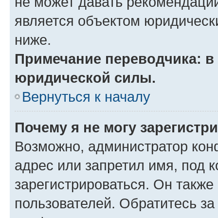
не может давать рекомендаци
является объектом юридическ
ниже.
Примечание переводчика: в 
юридической силы.
Вернуться к началу
Почему я не могу зарегистр
Возможно, администратор кон
адрес или запретил имя, под 
зарегистрироваться. Он также
пользователей. Обратитесь з