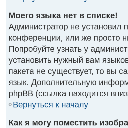
Моего языка нет в списке!
Администратор не установил 
конференции, или же просто н
Попробуйте узнать у админист
установить нужный вам языков
пакета не существует, то вы 
язык. Дополнительную информ
phpBB (ссылка находится вни
Вернуться к началу
Как я могу поместить изобр