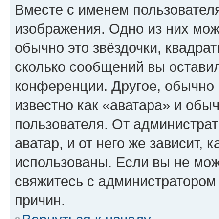
Вместе с именем пользователя
изображения. Одно из них мож
обычно это звёздочки, квадрат
сколько сообщений вы оставил
конференции. Другое, обычно 
известно как «аватара» и обы
пользователя. От администрат
аватар, и от него же зависит, 
использованы. Если вы не мож
свяжитесь с администратором
причин.