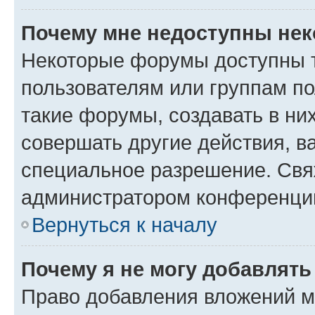
Почему мне недоступны не
Некоторые форумы доступны 
пользователям или группам п
такие форумы, создавать в ни
совершать другие действия, в
специальное разрешение. Свя
администратором конференции
Вернуться к началу
Почему я не могу добавлят
Право добавления вложений м