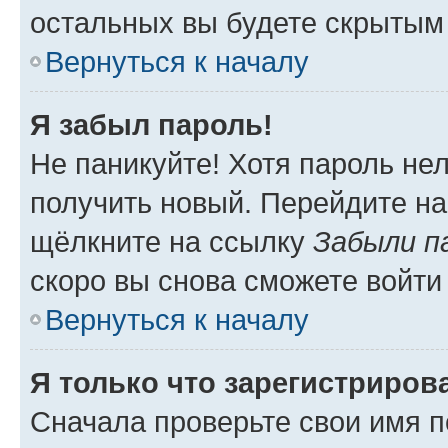
остальных вы будете скрытым
Вернуться к началу
Я забыл пароль!
Не паникуйте! Хотя пароль не
получить новый. Перейдите на
щёлкните на ссылку
Забыли п
скоро вы снова сможете войти
Вернуться к началу
Я только что зарегистрирова
Сначала проверьте свои имя п