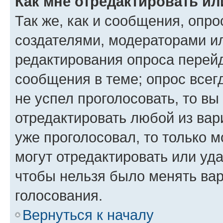
Как мне отредактировать ил
Так же, как и сообщения, опро
создателями, модераторами и
редактирования опроса перейд
сообщения в теме; опрос всег
не успел проголосовать, то вы
отредактировать любой из вари
уже проголосовал, то только 
могут отредактировать или уда
чтобы нельзя было менять вар
голосования.
Вернуться к началу