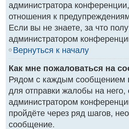
администратора конференции, 
отношения к предупреждениям
Если вы не знаете, за что по
администратором конференци
Вернуться к началу
Как мне пожаловаться на с
Рядом с каждым сообщением в
для отправки жалобы на него,
администратором конференции
пройдёте через ряд шагов, н
сообщение.