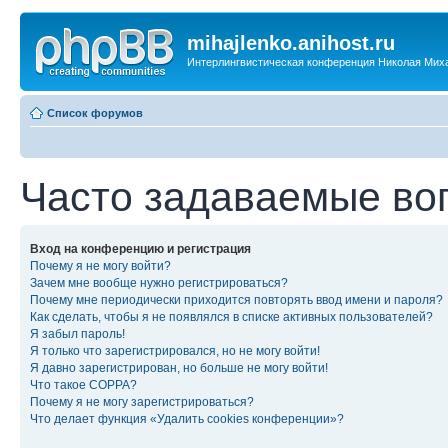
mihajlenko.anihost.ru
Интерлингвистическая конференция Николая Мих
Список форумов
Часто задаваемые во
Вход на конференцию и регистрация
Почему я не могу войти?
Зачем мне вообще нужно регистрироваться?
Почему мне периодически приходится повторять ввод имени и пароля?
Как сделать, чтобы я не появлялся в списке активных пользователей?
Я забыл пароль!
Я только что зарегистрировался, но не могу войти!
Я давно зарегистрирован, но больше не могу войти!
Что такое COPPA?
Почему я не могу зарегистрироваться?
Что делает функция «Удалить cookies конференции»?