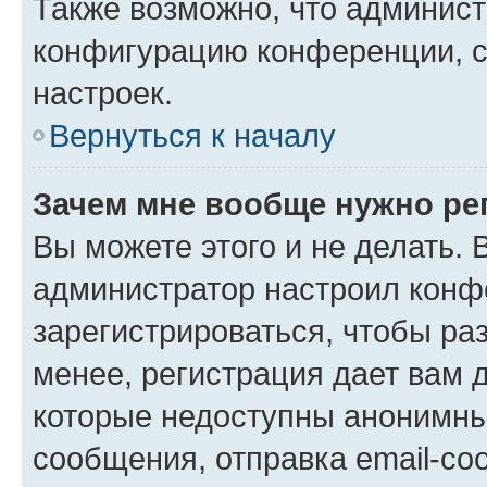
Также возможно, что админис
конфигурацию конференции, с
настроек.
Вернуться к началу
Зачем мне вообще нужно ре
Вы можете этого и не делать. В
администратор настроил конф
зарегистрироваться, чтобы ра
менее, регистрация дает вам 
которые недоступны анонимны
сообщения, отправка email-соо