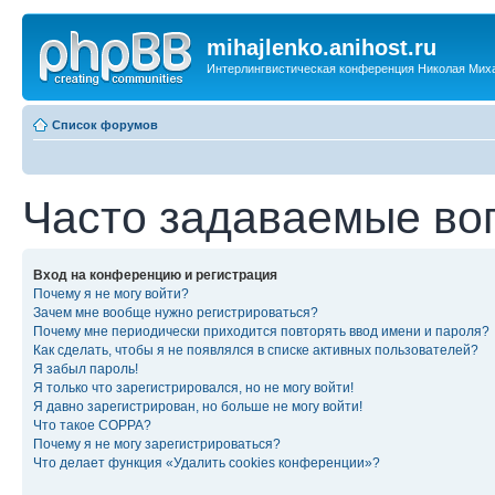
mihajlenko.anihost.ru
Интерлингвистическая конференция Николая Мих
Список форумов
Часто задаваемые во
Вход на конференцию и регистрация
Почему я не могу войти?
Зачем мне вообще нужно регистрироваться?
Почему мне периодически приходится повторять ввод имени и пароля?
Как сделать, чтобы я не появлялся в списке активных пользователей?
Я забыл пароль!
Я только что зарегистрировался, но не могу войти!
Я давно зарегистрирован, но больше не могу войти!
Что такое COPPA?
Почему я не могу зарегистрироваться?
Что делает функция «Удалить cookies конференции»?