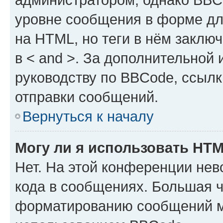
уровне сообщения в форме дл
на HTML, но теги в нём заключа
в < and >. За дополнительной
руководству по BBCode, ссылк
отправки сообщений.
Вернуться к началу
Могу ли я использовать HT
Нет. На этой конференции не
кода в сообщениях. Большая 
форматированию сообщений м