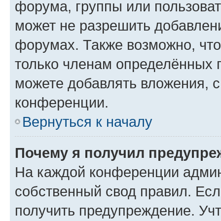
форума, группы или пользова
может не разрешить добавлен
форумах. Также возможно, чт
только членам определённых г
можете добавлять вложения, 
конференции.
Вернуться к началу
Почему я получил предупре
На каждой конференции админ
собственный свод правил. Ес
получить предупреждение. Учт