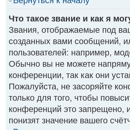
Вернуться к началу
Что такое звание и как я мо
Звания, отображаемые под ва
созданных вами сообщений, 
пользователей: например, мод
Обычно вы не можете напряму
конференции, так как они уст
Пожалуйста, не засоряйте к
только для того, чтобы повыс
конференций это запрещено, 
понизят значение вашего счёт