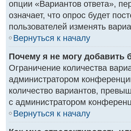
опции «Вариантов ответа», пе
означает, что опрос будет пос
пользователей изменять вариа
Вернуться к началу
Почему я не могу добавить 
Ограничение количества вариа
администратором конференции
количество вариантов, превы
с администратором конференц
Вернуться к началу