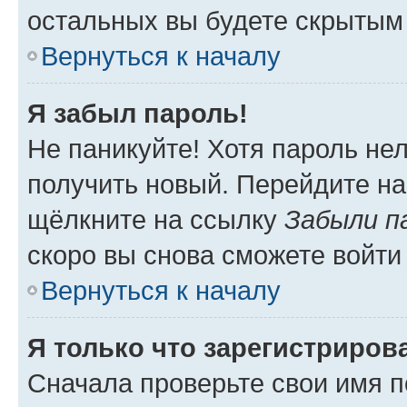
остальных вы будете скрытым
Вернуться к началу
Я забыл пароль!
Не паникуйте! Хотя пароль не
получить новый. Перейдите на
щёлкните на ссылку
Забыли п
скоро вы снова сможете войти
Вернуться к началу
Я только что зарегистрирова
Сначала проверьте свои имя п