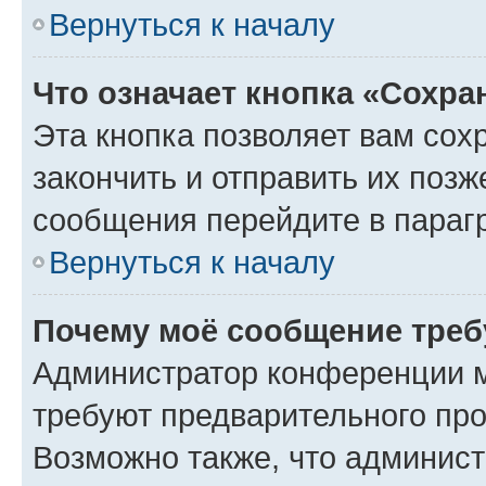
Вернуться к началу
Что означает кнопка «Сохр
Эта кнопка позволяет вам сох
закончить и отправить их позж
сообщения перейдите в параг
Вернуться к началу
Почему моё сообщение треб
Администратор конференции м
требуют предварительного про
Возможно также, что админист