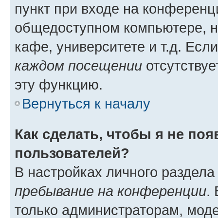
пункт при входе на конференц
общедоступном компьютере, н
кафе, университете и т.д. Есл
каждом посещении
отсутствуе
эту функцию.
Вернуться к началу
Как сделать, чтобы я не по
пользователей?
В настройках личного раздел
пребывание на конференции
.
только администраторам, моде