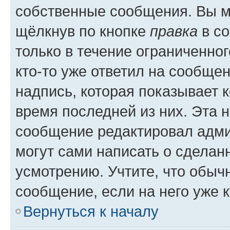
собственные сообщения. Вы м
щёлкнув по кнопке
правка
в со
только в течение ограниченног
кто-то уже ответил на сообще
надпись, которая показывает к
время последней из них. Эта 
сообщение редактировал адми
могут сами написать о сделан
усмотрению. Учтите, что обыч
сообщение, если на него уже к
Вернуться к началу