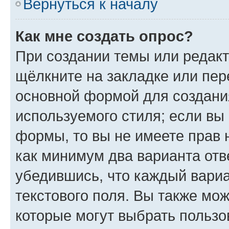
Вернуться к началу
Как мне создать опрос?
При создании темы или редак
щёлкните на закладке или пе
основной формой для создани
используемого стиля; если вы 
формы, то вы не имеете прав 
как минимум два варианта отв
убедившись, что каждый вариа
текстового поля. Вы также мож
которые могут выбрать пользо