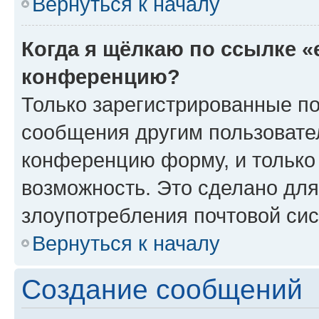
Вернуться к началу
Когда я щёлкаю по ссылке «
конференцию?
Только зарегистрированные по
сообщения другим пользовате
конференцию форму, и только
возможность. Это сделано для
злоупотребления почтовой си
Вернуться к началу
Создание сообщений