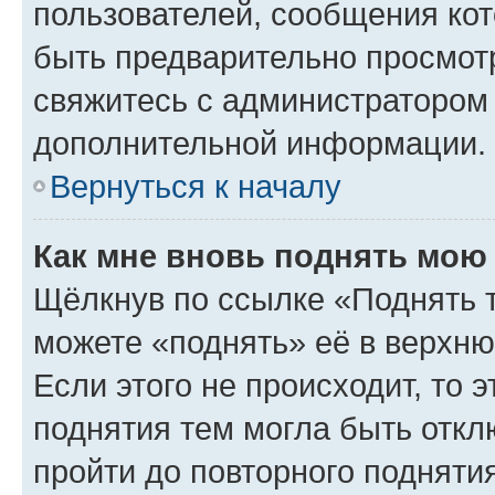
пользователей, сообщения кот
быть предварительно просмот
свяжитесь с администратором
дополнительной информации.
Вернуться к началу
Как мне вновь поднять мою
Щёлкнув по ссылке «Поднять 
можете «поднять» её в верхн
Если этого не происходит, то э
поднятия тем могла быть откл
пройти до повторного подняти