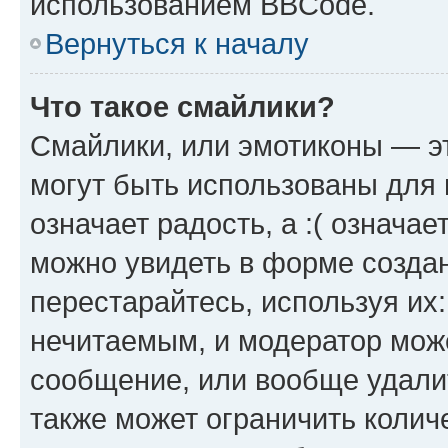
использованием BBCode.
Вернуться к началу
Что такое смайлики?
Смайлики, или эмотиконы — эт
могут быть использованы для 
означает радость, а :( означа
можно увидеть в форме созда
перестарайтесь, используя их
нечитаемым, и модератор мож
сообщение, или вообще удали
также может ограничить колич