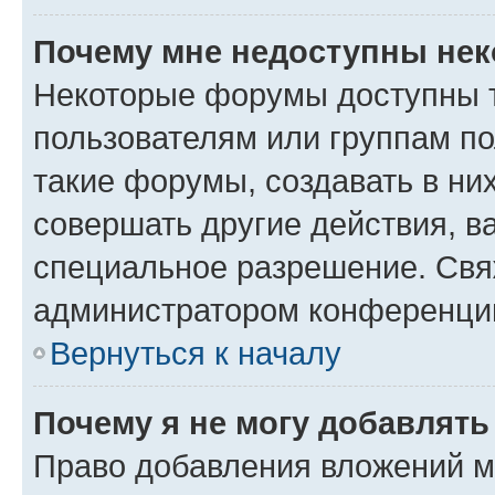
Почему мне недоступны не
Некоторые форумы доступны 
пользователям или группам п
такие форумы, создавать в ни
совершать другие действия, в
специальное разрешение. Свя
администратором конференции
Вернуться к началу
Почему я не могу добавлят
Право добавления вложений м