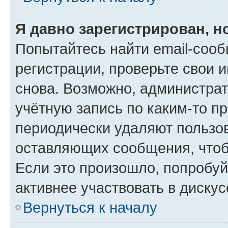
Я давно зарегистрирован, н
Попытайтесь найти email-соо
регистрации, проверьте свои и
снова. Возможно, администра
учётную запись по каким-то п
периодически удаляют пользов
оставляющих сообщения, чтоб
Если это произошло, попробуй
активнее участвовать в дискус
Вернуться к началу