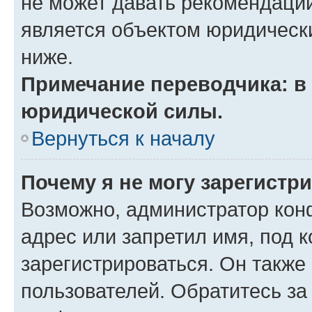
не может давать рекомендаци
является объектом юридическ
ниже.
Примечание переводчика: в 
юридической силы.
Вернуться к началу
Почему я не могу зарегистр
Возможно, администратор кон
адрес или запретил имя, под 
зарегистрироваться. Он также
пользователей. Обратитесь з