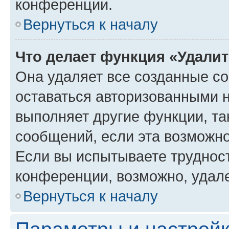
конференции.
Вернуться к началу
Что делает функция «Удали
Она удаляет все созданные co
оставаться авторизованными н
выполняет другие функции, та
сообщений, если эта возможн
Если вы испытываете трудност
конференции, возможно, удале
Вернуться к началу