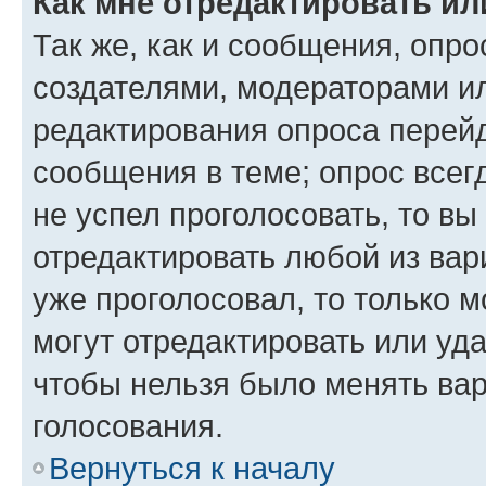
Как мне отредактировать ил
Так же, как и сообщения, опро
создателями, модераторами и
редактирования опроса перейд
сообщения в теме; опрос всег
не успел проголосовать, то вы
отредактировать любой из вари
уже проголосовал, то только 
могут отредактировать или уда
чтобы нельзя было менять вар
голосования.
Вернуться к началу