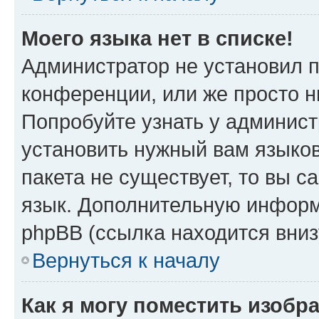
Моего языка нет в списке!
Администратор не установил 
конференции, или же просто н
Попробуйте узнать у админист
установить нужный вам языков
пакета не существует, то вы 
язык. Дополнительную информ
phpBB (ссылка находится вни
Вернуться к началу
Как я могу поместить изобр