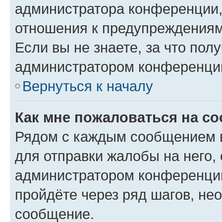
администратора конференции, 
отношения к предупреждениям
Если вы не знаете, за что по
администратором конференци
Вернуться к началу
Как мне пожаловаться на с
Рядом с каждым сообщением в
для отправки жалобы на него,
администратором конференции
пройдёте через ряд шагов, н
сообщение.