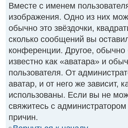
Вместе с именем пользователя
изображения. Одно из них мож
обычно это звёздочки, квадрат
сколько сообщений вы оставил
конференции. Другое, обычно 
известно как «аватара» и обы
пользователя. От администрат
аватар, и от него же зависит, 
использованы. Если вы не мож
свяжитесь с администратором
причин.