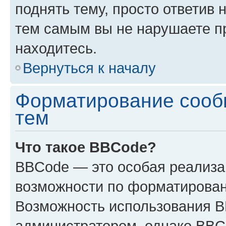
поднять тему, просто ответив 
тем самым вы не нарушаете п
находитесь.
Вернуться к началу
Форматирование сооб
тем
Что такое BBCode?
BBCode — это особая реализ
возможности по форматирован
Возможность использования 
администратором, однако BBC