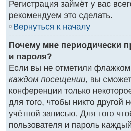
Регистрация займёт у вас всег
рекомендуем это сделать.
Вернуться к началу
Почему мне периодически п
и пароля?
Если вы не отметили флажком
каждом посещении
, вы сможе
конференции только некоторое
для того, чтобы никто другой 
учётной записью. Для того чт
пользователя и пароль каждый