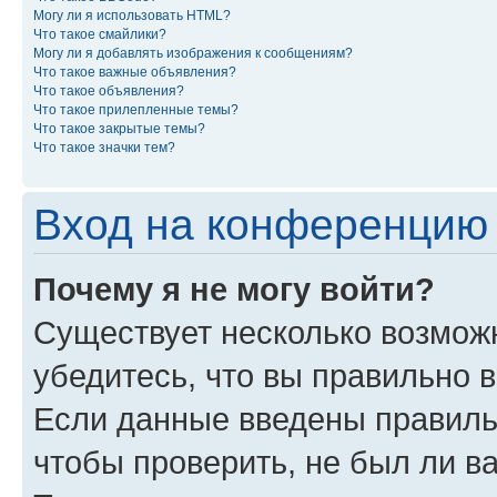
Могу ли я использовать HTML?
Что такое смайлики?
Могу ли я добавлять изображения к сообщениям?
Что такое важные объявления?
Что такое объявления?
Что такое прилепленные темы?
Что такое закрытые темы?
Что такое значки тем?
Вход на конференцию 
Почему я не могу войти?
Существует несколько возможн
убедитесь, что вы правильно 
Если данные введены правиль
чтобы проверить, не был ли в