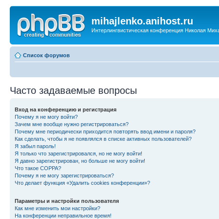
mihajlenko.anihost.ru
Интерлингвистическая конференция Николая Мих
Список форумов
Часто задаваемые вопросы
Вход на конференцию и регистрация
Почему я не могу войти?
Зачем мне вообще нужно регистрироваться?
Почему мне периодически приходится повторять ввод имени и пароля?
Как сделать, чтобы я не появлялся в списке активных пользователей?
Я забыл пароль!
Я только что зарегистрировался, но не могу войти!
Я давно зарегистрирован, но больше не могу войти!
Что такое COPPA?
Почему я не могу зарегистрироваться?
Что делает функция «Удалить cookies конференции»?
Параметры и настройки пользователя
Как мне изменить мои настройки?
На конференции неправильное время!