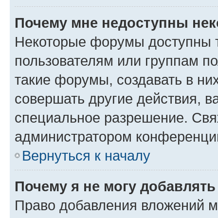
Почему мне недоступны не
Некоторые форумы доступны 
пользователям или группам п
такие форумы, создавать в ни
совершать другие действия, в
специальное разрешение. Свя
администратором конференции
Вернуться к началу
Почему я не могу добавлят
Право добавления вложений м