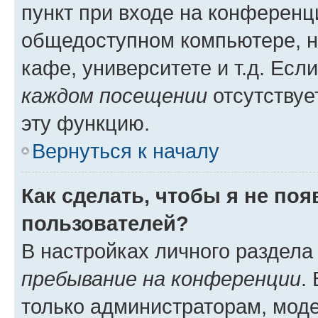
пункт при входе на конференц
общедоступном компьютере, н
кафе, университете и т.д. Есл
каждом посещении
отсутствуе
эту функцию.
Вернуться к началу
Как сделать, чтобы я не по
пользователей?
В настройках личного раздел
пребывание на конференции
.
только администраторам, моде