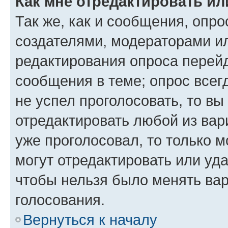
Как мне отредактировать ил
Так же, как и сообщения, опро
создателями, модераторами и
редактирования опроса перейд
сообщения в теме; опрос всег
не успел проголосовать, то вы
отредактировать любой из вари
уже проголосовал, то только 
могут отредактировать или уда
чтобы нельзя было менять вар
голосования.
Вернуться к началу