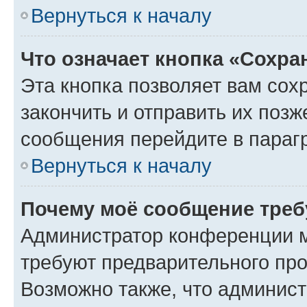
Вернуться к началу
Что означает кнопка «Сохр
Эта кнопка позволяет вам сох
закончить и отправить их позж
сообщения перейдите в параг
Вернуться к началу
Почему моё сообщение треб
Администратор конференции м
требуют предварительного про
Возможно также, что админист