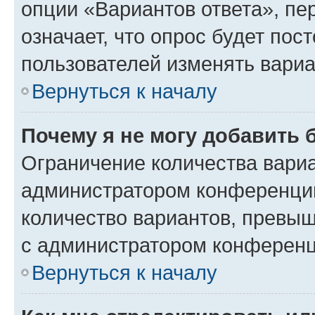
опции «Вариантов ответа», пе
означает, что опрос будет пос
пользователей изменять вариа
Вернуться к началу
Почему я не могу добавить 
Ограничение количества вариа
администратором конференции
количество вариантов, превы
с администратором конференц
Вернуться к началу