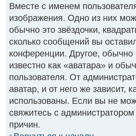
Вместе с именем пользователя
изображения. Одно из них мож
обычно это звёздочки, квадрат
сколько сообщений вы оставил
конференции. Другое, обычно 
известно как «аватара» и обы
пользователя. От администрат
аватар, и от него же зависит, 
использованы. Если вы не мож
свяжитесь с администратором
причин.