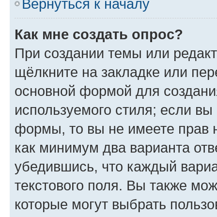
Вернуться к началу
Как мне создать опрос?
При создании темы или редак
щёлкните на закладке или пе
основной формой для создани
используемого стиля; если вы 
формы, то вы не имеете прав 
как минимум два варианта отв
убедившись, что каждый вариа
текстового поля. Вы также мож
которые могут выбрать пользо