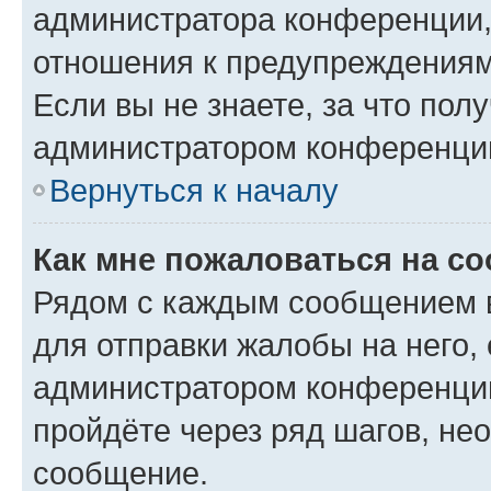
администратора конференции, 
отношения к предупреждениям
Если вы не знаете, за что по
администратором конференци
Вернуться к началу
Как мне пожаловаться на с
Рядом с каждым сообщением в
для отправки жалобы на него,
администратором конференции
пройдёте через ряд шагов, н
сообщение.