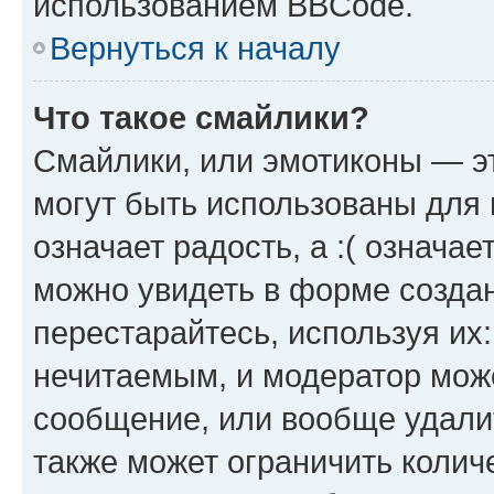
использованием BBCode.
Вернуться к началу
Что такое смайлики?
Смайлики, или эмотиконы — эт
могут быть использованы для 
означает радость, а :( означа
можно увидеть в форме созда
перестарайтесь, используя их
нечитаемым, и модератор мож
сообщение, или вообще удали
также может ограничить колич