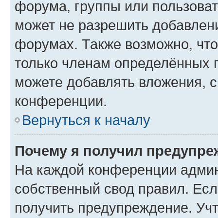
форума, группы или пользова
может не разрешить добавлен
форумах. Также возможно, чт
только членам определённых г
можете добавлять вложения, 
конференции.
Вернуться к началу
Почему я получил предупре
На каждой конференции админ
собственный свод правил. Ес
получить предупреждение. Учт