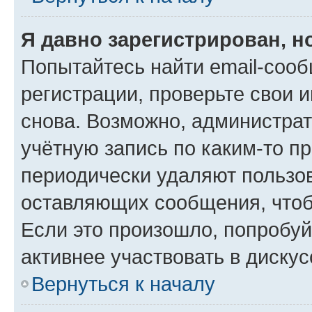
Я давно зарегистрирован, н
Попытайтесь найти email-соо
регистрации, проверьте свои и
снова. Возможно, администра
учётную запись по каким-то п
периодически удаляют пользов
оставляющих сообщения, чтоб
Если это произошло, попробуй
активнее участвовать в дискус
Вернуться к началу