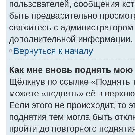
пользователей, сообщения кот
быть предварительно просмот
свяжитесь с администратором
дополнительной информации.
Вернуться к началу
Как мне вновь поднять мою
Щёлкнув по ссылке «Поднять 
можете «поднять» её в верхн
Если этого не происходит, то э
поднятия тем могла быть откл
пройти до повторного подняти