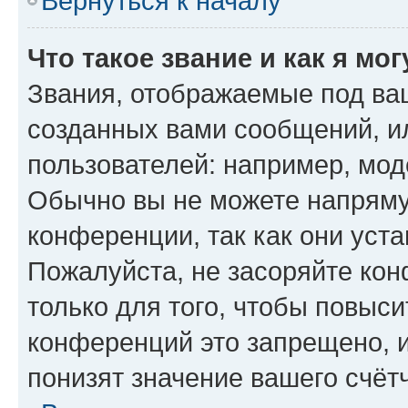
Вернуться к началу
Что такое звание и как я мо
Звания, отображаемые под ва
созданных вами сообщений, 
пользователей: например, мод
Обычно вы не можете напряму
конференции, так как они уст
Пожалуйста, не засоряйте к
только для того, чтобы повыс
конференций это запрещено, 
понизят значение вашего счёт