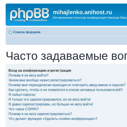
mihajlenko.anihost.ru
Интерлингвистическая конференция Николая Мих
Список форумов
Часто задаваемые во
Вход на конференцию и регистрация
Почему я не могу войти?
Зачем мне вообще нужно регистрироваться?
Почему мне периодически приходится повторять ввод имени и пароля?
Как сделать, чтобы я не появлялся в списке активных пользователей?
Я забыл пароль!
Я только что зарегистрировался, но не могу войти!
Я давно зарегистрирован, но больше не могу войти!
Что такое COPPA?
Почему я не могу зарегистрироваться?
Что делает функция «Удалить cookies конференции»?