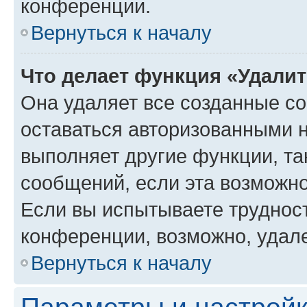
конференции.
Вернуться к началу
Что делает функция «Удали
Она удаляет все созданные co
оставаться авторизованными н
выполняет другие функции, та
сообщений, если эта возможн
Если вы испытываете трудност
конференции, возможно, удале
Вернуться к началу