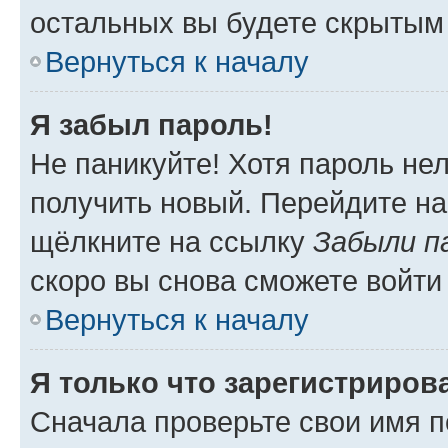
остальных вы будете скрытым
Вернуться к началу
Я забыл пароль!
Не паникуйте! Хотя пароль не
получить новый. Перейдите на
щёлкните на ссылку
Забыли п
скоро вы снова сможете войти
Вернуться к началу
Я только что зарегистрирова
Сначала проверьте свои имя п