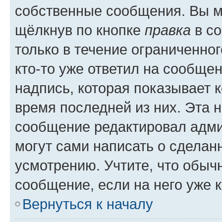
собственные сообщения. Вы м
щёлкнув по кнопке
правка
в со
только в течение ограниченног
кто-то уже ответил на сообще
надпись, которая показывает к
время последней из них. Эта 
сообщение редактировал адми
могут сами написать о сделан
усмотрению. Учтите, что обыч
сообщение, если на него уже к
Вернуться к началу