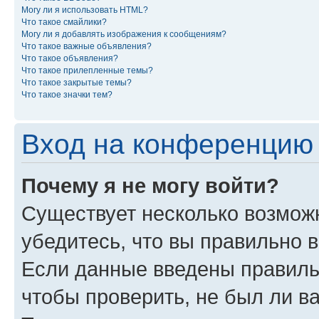
Могу ли я использовать HTML?
Что такое смайлики?
Могу ли я добавлять изображения к сообщениям?
Что такое важные объявления?
Что такое объявления?
Что такое прилепленные темы?
Что такое закрытые темы?
Что такое значки тем?
Вход на конференцию 
Почему я не могу войти?
Существует несколько возможн
убедитесь, что вы правильно 
Если данные введены правиль
чтобы проверить, не был ли в