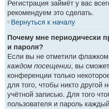
Регистрация займёт у вас всег
рекомендуем это сделать.
Вернуться к началу
Почему мне периодически п
и пароля?
Если вы не отметили флажком
каждом посещении
, вы сможе
конференции только некоторое
для того, чтобы никто другой 
учётной записью. Для того чт
пользователя и пароль каждый