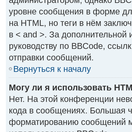
уровне сообщения в форме дл
на HTML, но теги в нём заключа
в < and >. За дополнительной
руководству по BBCode, ссылк
отправки сообщений.
Вернуться к началу
Могу ли я использовать HT
Нет. На этой конференции не
кода в сообщениях. Большая 
форматированию сообщений м