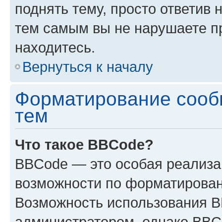
поднять тему, просто ответив 
тем самым вы не нарушаете п
находитесь.
Вернуться к началу
Форматирование сооб
тем
Что такое BBCode?
BBCode — это особая реализ
возможности по форматирован
Возможность использования 
администратором, однако BBC