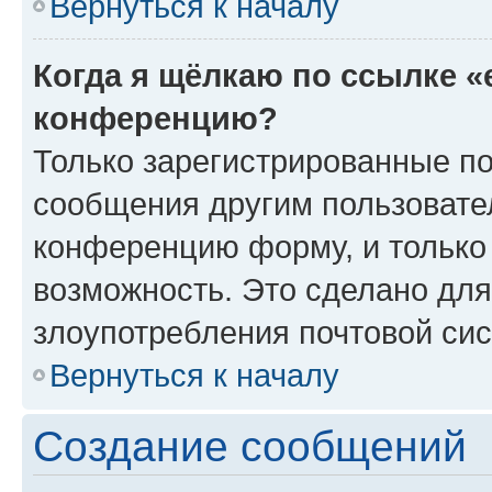
Вернуться к началу
Когда я щёлкаю по ссылке «
конференцию?
Только зарегистрированные по
сообщения другим пользовате
конференцию форму, и только
возможность. Это сделано для
злоупотребления почтовой си
Вернуться к началу
Создание сообщений