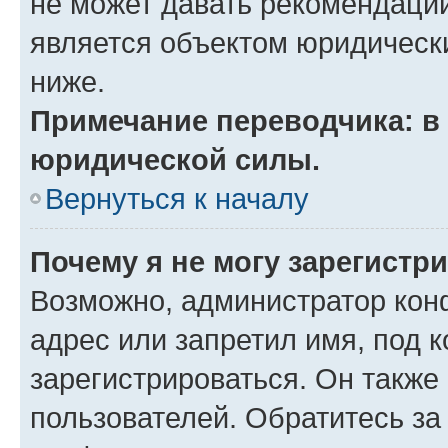
не может давать рекомендаци
является объектом юридическ
ниже.
Примечание переводчика: в 
юридической силы.
Вернуться к началу
Почему я не могу зарегистр
Возможно, администратор кон
адрес или запретил имя, под 
зарегистрироваться. Он также
пользователей. Обратитесь з