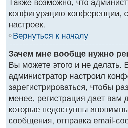
Также возможно, что админис
конфигурацию конференции, с
настроек.
Вернуться к началу
Зачем мне вообще нужно ре
Вы можете этого и не делать. В
администратор настроил конф
зарегистрироваться, чтобы ра
менее, регистрация дает вам 
которые недоступны анонимны
сообщения, отправка email-соо