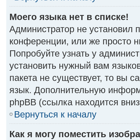
Моего языка нет в списке!
Администратор не установил 
конференции, или же просто н
Попробуйте узнать у админист
установить нужный вам языков
пакета не существует, то вы 
язык. Дополнительную информ
phpBB (ссылка находится вни
Вернуться к началу
Как я могу поместить изобр