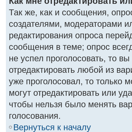
Как мне отредактировать ил
Так же, как и сообщения, опро
создателями, модераторами и
редактирования опроса перейд
сообщения в теме; опрос всег
не успел проголосовать, то вы
отредактировать любой из вари
уже проголосовал, то только 
могут отредактировать или уда
чтобы нельзя было менять вар
голосования.
Вернуться к началу