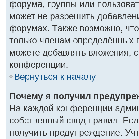
форума, группы или пользова
может не разрешить добавлен
форумах. Также возможно, чт
только членам определённых г
можете добавлять вложения, 
конференции.
Вернуться к началу
Почему я получил предупре
На каждой конференции админ
собственный свод правил. Ес
получить предупреждение. Учт