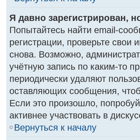
Я давно зарегистрирован, н
Попытайтесь найти email-соо
регистрации, проверьте свои и
снова. Возможно, администра
учётную запись по каким-то п
периодически удаляют пользов
оставляющих сообщения, чтоб
Если это произошло, попробуй
активнее участвовать в дискус
Вернуться к началу