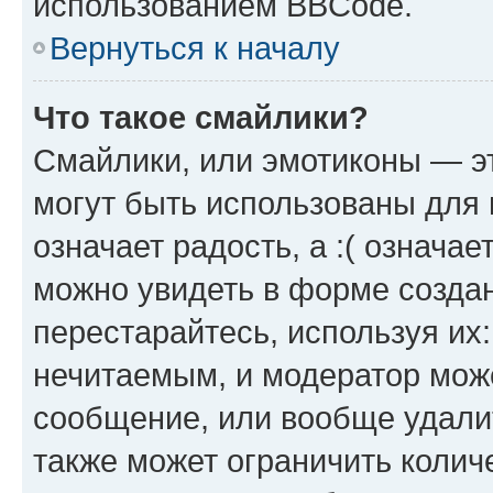
использованием BBCode.
Вернуться к началу
Что такое смайлики?
Смайлики, или эмотиконы — эт
могут быть использованы для 
означает радость, а :( означа
можно увидеть в форме созда
перестарайтесь, используя их
нечитаемым, и модератор мож
сообщение, или вообще удали
также может ограничить колич