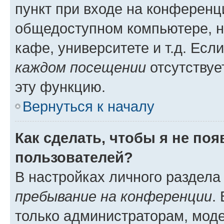
пункт при входе на конференц
общедоступном компьютере, н
кафе, университете и т.д. Есл
каждом посещении
отсутствуе
эту функцию.
Вернуться к началу
Как сделать, чтобы я не по
пользователей?
В настройках личного раздел
пребывание на конференции
.
только администраторам, моде