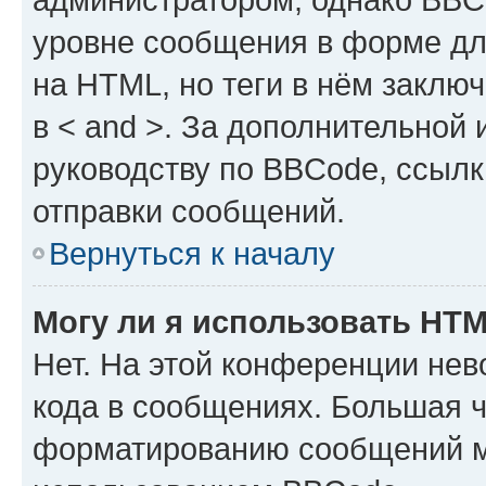
уровне сообщения в форме дл
на HTML, но теги в нём заключа
в < and >. За дополнительной
руководству по BBCode, ссылк
отправки сообщений.
Вернуться к началу
Могу ли я использовать HT
Нет. На этой конференции не
кода в сообщениях. Большая 
форматированию сообщений м