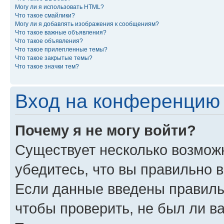
Могу ли я использовать HTML?
Что такое смайлики?
Могу ли я добавлять изображения к сообщениям?
Что такое важные объявления?
Что такое объявления?
Что такое прилепленные темы?
Что такое закрытые темы?
Что такое значки тем?
Вход на конференцию 
Почему я не могу войти?
Существует несколько возможн
убедитесь, что вы правильно 
Если данные введены правиль
чтобы проверить, не был ли в