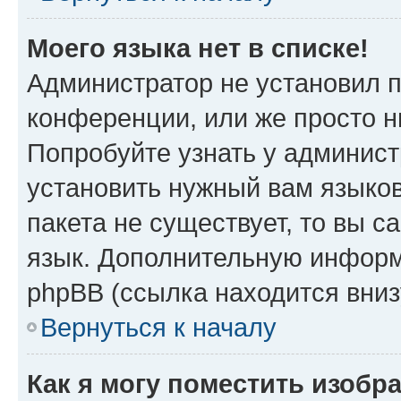
Моего языка нет в списке!
Администратор не установил 
конференции, или же просто н
Попробуйте узнать у админист
установить нужный вам языков
пакета не существует, то вы 
язык. Дополнительную информ
phpBB (ссылка находится вни
Вернуться к началу
Как я могу поместить изобр