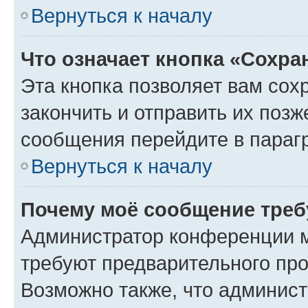
Вернуться к началу
Что означает кнопка «Сохр
Эта кнопка позволяет вам сох
закончить и отправить их позж
сообщения перейдите в параг
Вернуться к началу
Почему моё сообщение треб
Администратор конференции м
требуют предварительного про
Возможно также, что админист