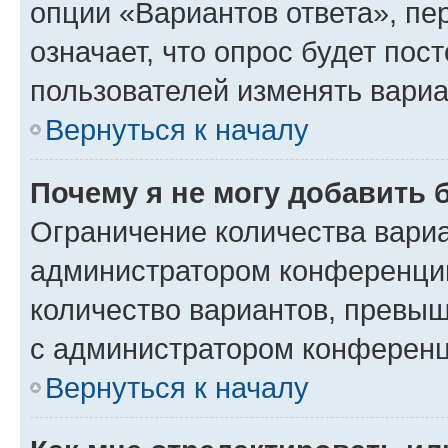
опции «Вариантов ответа», пе
означает, что опрос будет пос
пользователей изменять вариа
Вернуться к началу
Почему я не могу добавить 
Ограничение количества вариа
администратором конференции
количество вариантов, превы
с администратором конференц
Вернуться к началу