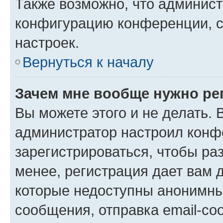
Также возможно, что админис
конфигурацию конференции, с
настроек.
Вернуться к началу
Зачем мне вообще нужно ре
Вы можете этого и не делать. В
администратор настроил конф
зарегистрироваться, чтобы ра
менее, регистрация дает вам 
которые недоступны анонимны
сообщения, отправка email-соо