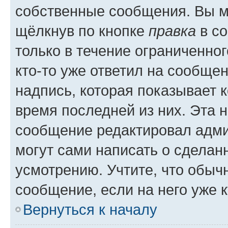
собственные сообщения. Вы м
щёлкнув по кнопке
правка
в со
только в течение ограниченног
кто-то уже ответил на сообще
надпись, которая показывает к
время последней из них. Эта 
сообщение редактировал адми
могут сами написать о сделан
усмотрению. Учтите, что обыч
сообщение, если на него уже к
Вернуться к началу