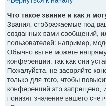
Вернуться к началу
Что такое звание и как я мо
Звания, отображаемые под ва
созданных вами сообщений, 
пользователей: например, мод
Обычно вы не можете напряму
конференции, так как они уст
Пожалуйста, не засоряйте к
только для того, чтобы повыс
конференций это запрещено, 
понизят значение вашего счёт