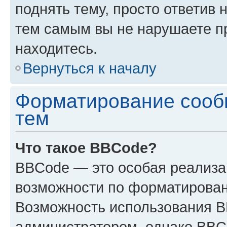
поднять тему, просто ответив 
тем самым вы не нарушаете п
находитесь.
Вернуться к началу
Форматирование сооб
тем
Что такое BBCode?
BBCode — это особая реализ
возможности по форматирован
Возможность использования 
администратором, однако BBC