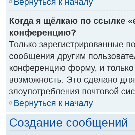
Вернуться к началу
Когда я щёлкаю по ссылке «
конференцию?
Только зарегистрированные по
сообщения другим пользовате
конференцию форму, и только
возможность. Это сделано для
злоупотребления почтовой си
Вернуться к началу
Создание сообщений