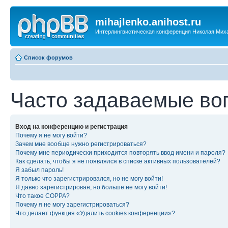
mihajlenko.anihost.ru
Интерлингвистическая конференция Николая Мих
Список форумов
Часто задаваемые во
Вход на конференцию и регистрация
Почему я не могу войти?
Зачем мне вообще нужно регистрироваться?
Почему мне периодически приходится повторять ввод имени и пароля?
Как сделать, чтобы я не появлялся в списке активных пользователей?
Я забыл пароль!
Я только что зарегистрировался, но не могу войти!
Я давно зарегистрирован, но больше не могу войти!
Что такое COPPA?
Почему я не могу зарегистрироваться?
Что делает функция «Удалить cookies конференции»?