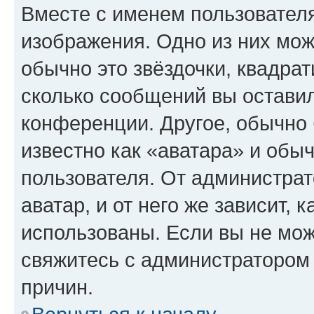
Вместе с именем пользователя
изображения. Одно из них мож
обычно это звёздочки, квадрат
сколько сообщений вы оставил
конференции. Другое, обычно 
известно как «аватара» и обы
пользователя. От администрат
аватар, и от него же зависит, 
использованы. Если вы не мож
свяжитесь с администратором
причин.