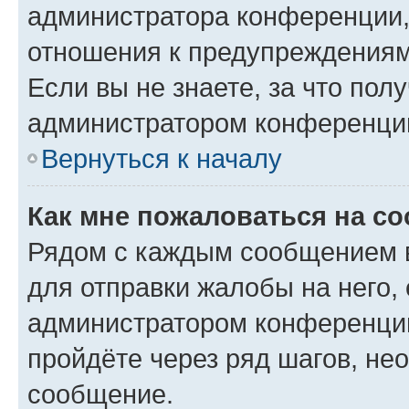
администратора конференции, 
отношения к предупреждениям
Если вы не знаете, за что по
администратором конференци
Вернуться к началу
Как мне пожаловаться на с
Рядом с каждым сообщением в
для отправки жалобы на него,
администратором конференции
пройдёте через ряд шагов, н
сообщение.