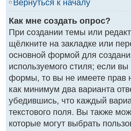
Вернуться к началу
Как мне создать опрос?
При создании темы или редак
щёлкните на закладке или пе
основной формой для создани
используемого стиля; если вы 
формы, то вы не имеете прав 
как минимум два варианта отв
убедившись, что каждый вариа
текстового поля. Вы также мож
которые могут выбрать пользо