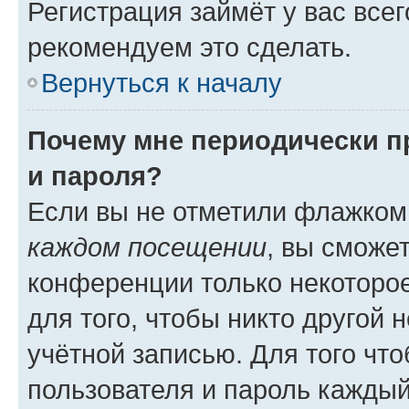
Регистрация займёт у вас всег
рекомендуем это сделать.
Вернуться к началу
Почему мне периодически п
и пароля?
Если вы не отметили флажком
каждом посещении
, вы сможе
конференции только некоторое
для того, чтобы никто другой 
учётной записью. Для того чт
пользователя и пароль каждый