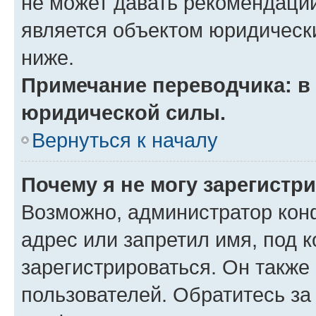
не может давать рекомендаци
является объектом юридическ
ниже.
Примечание переводчика: в 
юридической силы.
Вернуться к началу
Почему я не могу зарегистр
Возможно, администратор кон
адрес или запретил имя, под 
зарегистрироваться. Он также
пользователей. Обратитесь з