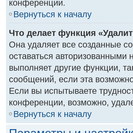
конференции.
Вернуться к началу
Что делает функция «Удали
Она удаляет все созданные co
оставаться авторизованными н
выполняет другие функции, та
сообщений, если эта возможн
Если вы испытываете трудност
конференции, возможно, удале
Вернуться к началу