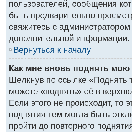
пользователей, сообщения кот
быть предварительно просмот
свяжитесь с администратором
дополнительной информации.
Вернуться к началу
Как мне вновь поднять мою
Щёлкнув по ссылке «Поднять 
можете «поднять» её в верхн
Если этого не происходит, то э
поднятия тем могла быть откл
пройти до повторного подняти