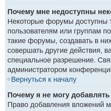
Почему мне недоступны не
Некоторые форумы доступны 
пользователям или группам п
такие форумы, создавать в ни
совершать другие действия, в
специальное разрешение. Свя
администратором конференции
Вернуться к началу
Почему я не могу добавлят
Право добавления вложений м