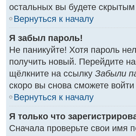
остальных вы будете скрытым
Вернуться к началу
Я забыл пароль!
Не паникуйте! Хотя пароль не
получить новый. Перейдите на
щёлкните на ссылку
Забыли п
скоро вы снова сможете войти
Вернуться к началу
Я только что зарегистрирова
Сначала проверьте свои имя п