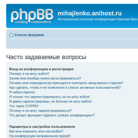
mihajlenko.anihost.ru
Интерлингвистическая конференция Николая Мих
Список форумов
Часто задаваемые вопросы
Вход на конференцию и регистрация
Почему я не могу войти?
Зачем мне вообще нужно регистрироваться?
Почему мне периодически приходится повторять ввод имени и пароля?
Как сделать, чтобы я не появлялся в списке активных пользователей?
Я забыл пароль!
Я только что зарегистрировался, но не могу войти!
Я давно зарегистрирован, но больше не могу войти!
Что такое COPPA?
Почему я не могу зарегистрироваться?
Что делает функция «Удалить cookies конференции»?
Параметры и настройки пользователя
Как мне изменить мои настройки?
На конференции неправильное время!