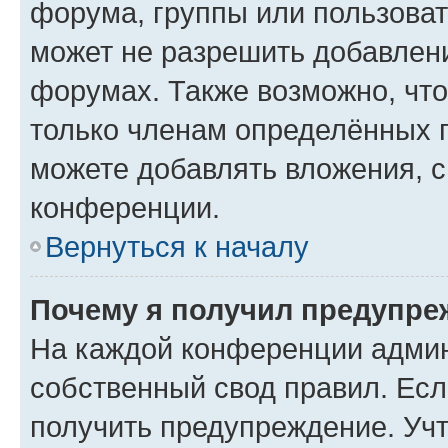
форума, группы или пользова
может не разрешить добавлен
форумах. Также возможно, чт
только членам определённых г
можете добавлять вложения, 
конференции.
Вернуться к началу
Почему я получил предупре
На каждой конференции админ
собственный свод правил. Ес
получить предупреждение. Учт