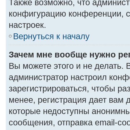
Также возможно, что админис
конфигурацию конференции, с
настроек.
Вернуться к началу
Зачем мне вообще нужно ре
Вы можете этого и не делать. В
администратор настроил конф
зарегистрироваться, чтобы ра
менее, регистрация дает вам 
которые недоступны анонимны
сообщения, отправка email-соо