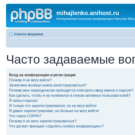
mihajlenko.anihost.ru
Интерлингвистическая конференция Николая Мих
Список форумов
Часто задаваемые во
Вход на конференцию и регистрация
Почему я не могу войти?
Зачем мне вообще нужно регистрироваться?
Почему мне периодически приходится повторять ввод имени и пароля?
Как сделать, чтобы я не появлялся в списке активных пользователей?
Я забыл пароль!
Я только что зарегистрировался, но не могу войти!
Я давно зарегистрирован, но больше не могу войти!
Что такое COPPA?
Почему я не могу зарегистрироваться?
Что делает функция «Удалить cookies конференции»?