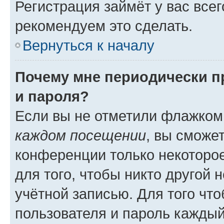
Регистрация займёт у вас всег
рекомендуем это сделать.
Вернуться к началу
Почему мне периодически п
и пароля?
Если вы не отметили флажком
каждом посещении
, вы сможе
конференции только некоторое
для того, чтобы никто другой 
учётной записью. Для того чт
пользователя и пароль каждый