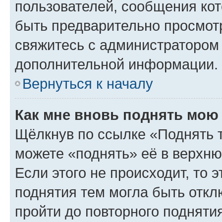
пользователей, сообщения кот
быть предварительно просмот
свяжитесь с администратором
дополнительной информации.
Вернуться к началу
Как мне вновь поднять мою
Щёлкнув по ссылке «Поднять 
можете «поднять» её в верхн
Если этого не происходит, то э
поднятия тем могла быть откл
пройти до повторного подняти