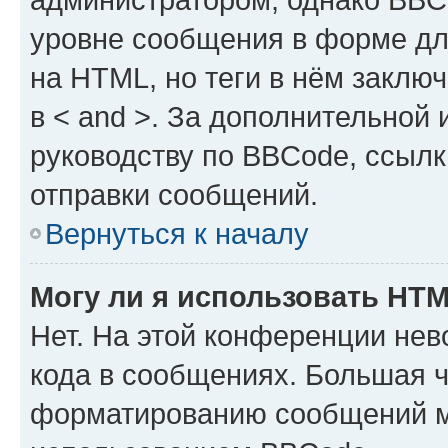
уровне сообщения в форме дл
на HTML, но теги в нём заключа
в < and >. За дополнительной
руководству по BBCode, ссылк
отправки сообщений.
Вернуться к началу
Могу ли я использовать HT
Нет. На этой конференции не
кода в сообщениях. Большая 
форматированию сообщений м