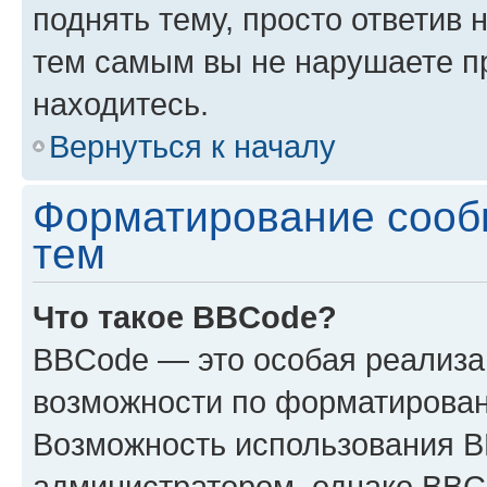
поднять тему, просто ответив 
тем самым вы не нарушаете п
находитесь.
Вернуться к началу
Форматирование сооб
тем
Что такое BBCode?
BBCode — это особая реализ
возможности по форматирован
Возможность использования 
администратором, однако BBC