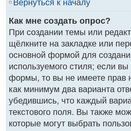
Вернуться к началу
Как мне создать опрос?
При создании темы или редак
щёлкните на закладке или пе
основной формой для создани
используемого стиля; если вы 
формы, то вы не имеете прав 
как минимум два варианта отв
убедившись, что каждый вариа
текстового поля. Вы также мож
которые могут выбрать пользо