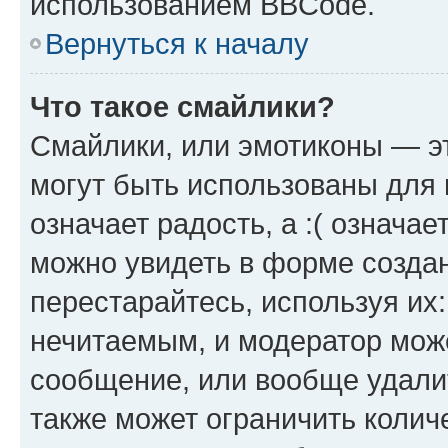
использованием BBCode.
Вернуться к началу
Что такое смайлики?
Смайлики, или эмотиконы — эт
могут быть использованы для 
означает радость, а :( означа
можно увидеть в форме созда
перестарайтесь, используя их
нечитаемым, и модератор мож
сообщение, или вообще удали
также может ограничить колич