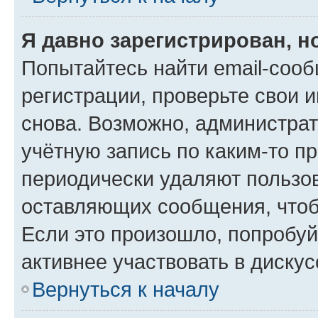
Я давно зарегистрирован, н
Попытайтесь найти email-соо
регистрации, проверьте свои и
снова. Возможно, администра
учётную запись по каким-то п
периодически удаляют пользов
оставляющих сообщения, чтоб
Если это произошло, попробуй
активнее участвовать в дискус
Вернуться к началу