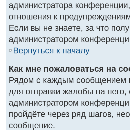
администратора конференции, 
отношения к предупреждениям
Если вы не знаете, за что по
администратором конференци
Вернуться к началу
Как мне пожаловаться на с
Рядом с каждым сообщением в
для отправки жалобы на него,
администратором конференции
пройдёте через ряд шагов, н
сообщение.