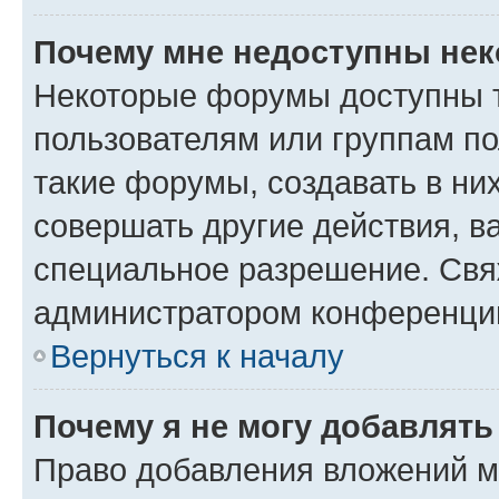
Почему мне недоступны не
Некоторые форумы доступны 
пользователям или группам п
такие форумы, создавать в ни
совершать другие действия, в
специальное разрешение. Свя
администратором конференции
Вернуться к началу
Почему я не могу добавлят
Право добавления вложений м