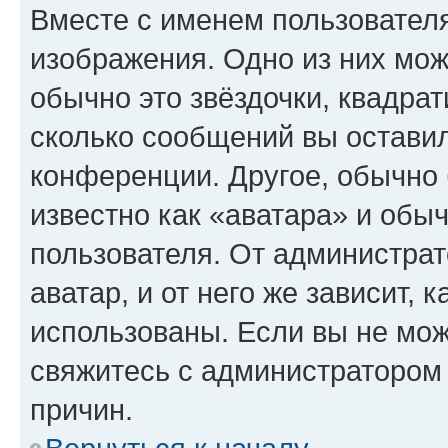
Вместе с именем пользователя
изображения. Одно из них мож
обычно это звёздочки, квадрат
сколько сообщений вы оставил
конференции. Другое, обычно 
известно как «аватара» и обы
пользователя. От администрат
аватар, и от него же зависит, 
использованы. Если вы не мож
свяжитесь с администратором
причин.