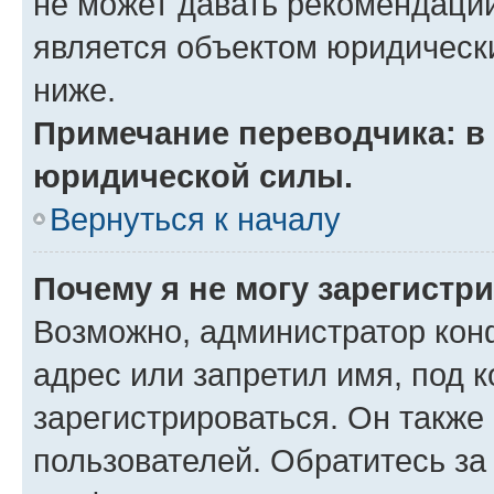
не может давать рекомендаци
является объектом юридическ
ниже.
Примечание переводчика: в 
юридической силы.
Вернуться к началу
Почему я не могу зарегистр
Возможно, администратор кон
адрес или запретил имя, под 
зарегистрироваться. Он также
пользователей. Обратитесь з