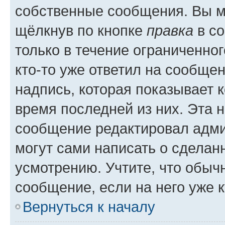
собственные сообщения. Вы м
щёлкнув по кнопке
правка
в со
только в течение ограниченног
кто-то уже ответил на сообще
надпись, которая показывает к
время последней из них. Эта 
сообщение редактировал адми
могут сами написать о сделан
усмотрению. Учтите, что обыч
сообщение, если на него уже к
Вернуться к началу