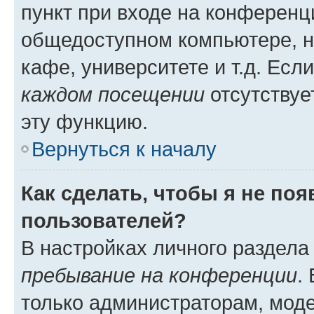
пункт при входе на конференц
общедоступном компьютере, н
кафе, университете и т.д. Есл
каждом посещении
отсутствуе
эту функцию.
Вернуться к началу
Как сделать, чтобы я не по
пользователей?
В настройках личного раздел
пребывание на конференции
.
только администраторам, моде