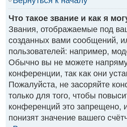
Вернуться к началу
Что такое звание и как я мо
Звания, отображаемые под ва
созданных вами сообщений, 
пользователей: например, мод
Обычно вы не можете напряму
конференции, так как они уст
Пожалуйста, не засоряйте к
только для того, чтобы повыс
конференций это запрещено, 
понизят значение вашего счёт