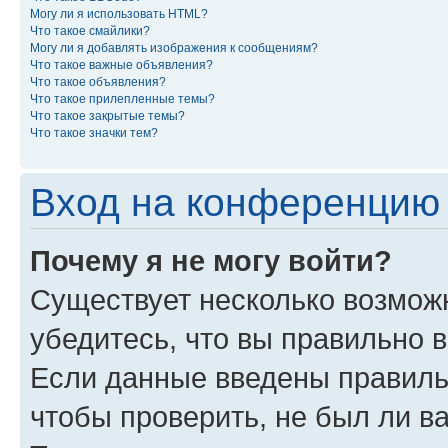
Могу ли я использовать HTML?
Что такое смайлики?
Могу ли я добавлять изображения к сообщениям?
Что такое важные объявления?
Что такое объявления?
Что такое прилепленные темы?
Что такое закрытые темы?
Что такое значки тем?
Вход на конференцию 
Почему я не могу войти?
Существует несколько возможн
убедитесь, что вы правильно 
Если данные введены правиль
чтобы проверить, не был ли в