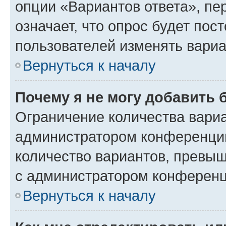
опции «Вариантов ответа», пе
означает, что опрос будет пос
пользователей изменять вариа
Вернуться к началу
Почему я не могу добавить 
Ограничение количества вариа
администратором конференции
количество вариантов, превы
с администратором конференц
Вернуться к началу