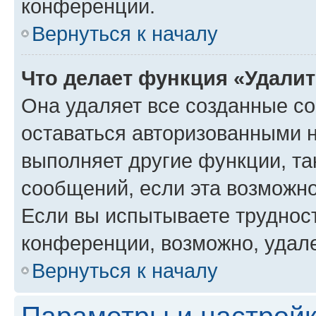
конференции.
Вернуться к началу
Что делает функция «Удали
Она удаляет все созданные co
оставаться авторизованными н
выполняет другие функции, та
сообщений, если эта возможн
Если вы испытываете трудност
конференции, возможно, удале
Вернуться к началу