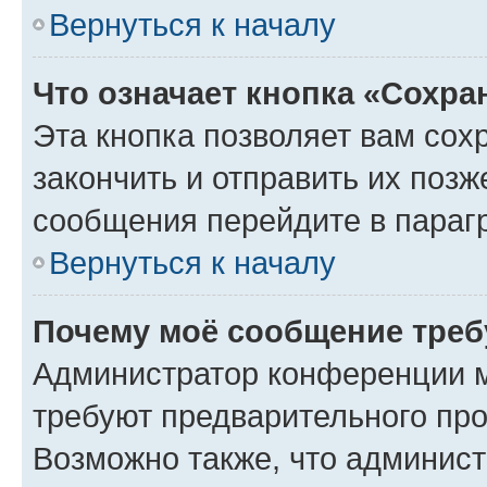
Вернуться к началу
Что означает кнопка «Сохр
Эта кнопка позволяет вам сох
закончить и отправить их позж
сообщения перейдите в параг
Вернуться к началу
Почему моё сообщение треб
Администратор конференции м
требуют предварительного про
Возможно также, что админист