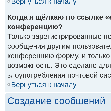
Вернуться к началу
Когда я щёлкаю по ссылке «
конференцию?
Только зарегистрированные по
сообщения другим пользовате
конференцию форму, и только
возможность. Это сделано для
злоупотребления почтовой си
Вернуться к началу
Создание сообщений