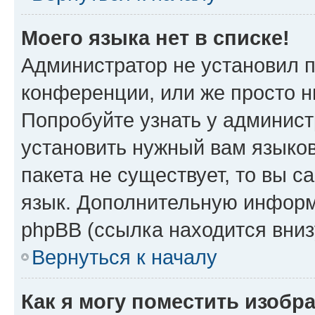
Моего языка нет в списке!
Администратор не установил 
конференции, или же просто н
Попробуйте узнать у админист
установить нужный вам языков
пакета не существует, то вы 
язык. Дополнительную информ
phpBB (ссылка находится вни
Вернуться к началу
Как я могу поместить изобр