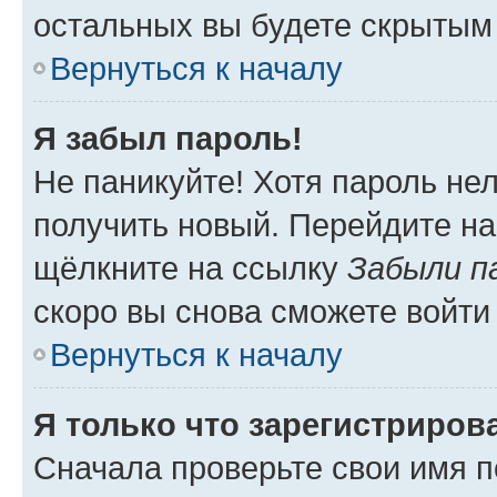
остальных вы будете скрытым
Вернуться к началу
Я забыл пароль!
Не паникуйте! Хотя пароль не
получить новый. Перейдите на
щёлкните на ссылку
Забыли п
скоро вы снова сможете войти
Вернуться к началу
Я только что зарегистрирова
Сначала проверьте свои имя п