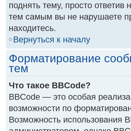
поднять тему, просто ответив 
тем самым вы не нарушаете п
находитесь.
Вернуться к началу
Форматирование сооб
тем
Что такое BBCode?
BBCode — это особая реализ
возможности по форматирован
Возможность использования 
администратором, однако BBC