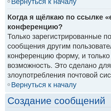
Вернуться к началу
Когда я щёлкаю по ссылке «
конференцию?
Только зарегистрированные по
сообщения другим пользовате
конференцию форму, и только
возможность. Это сделано для
злоупотребления почтовой си
Вернуться к началу
Создание сообщений