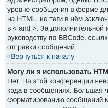
уровне сообщения в форме дл
на HTML, но теги в нём заключа
в < and >. За дополнительной
руководству по BBCode, ссылк
отправки сообщений.
Вернуться к началу
Могу ли я использовать HT
Нет. На этой конференции не
кода в сообщениях. Большая 
форматированию сообщений м