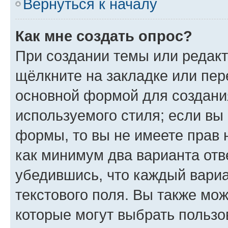
Вернуться к началу
Как мне создать опрос?
При создании темы или редак
щёлкните на закладке или пе
основной формой для создани
используемого стиля; если вы 
формы, то вы не имеете прав 
как минимум два варианта отв
убедившись, что каждый вариа
текстового поля. Вы также мож
которые могут выбрать пользо