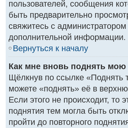
пользователей, сообщения кот
быть предварительно просмот
свяжитесь с администратором
дополнительной информации.
Вернуться к началу
Как мне вновь поднять мою
Щёлкнув по ссылке «Поднять 
можете «поднять» её в верхн
Если этого не происходит, то э
поднятия тем могла быть откл
пройти до повторного подняти