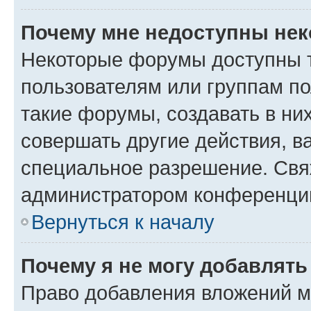
Почему мне недоступны не
Некоторые форумы доступны 
пользователям или группам п
такие форумы, создавать в ни
совершать другие действия, в
специальное разрешение. Свя
администратором конференции
Вернуться к началу
Почему я не могу добавлят
Право добавления вложений м