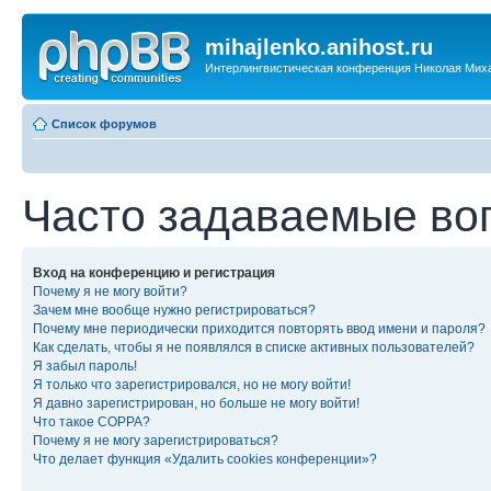
mihajlenko.anihost.ru
Интерлингвистическая конференция Николая Мих
Список форумов
Часто задаваемые во
Вход на конференцию и регистрация
Почему я не могу войти?
Зачем мне вообще нужно регистрироваться?
Почему мне периодически приходится повторять ввод имени и пароля?
Как сделать, чтобы я не появлялся в списке активных пользователей?
Я забыл пароль!
Я только что зарегистрировался, но не могу войти!
Я давно зарегистрирован, но больше не могу войти!
Что такое COPPA?
Почему я не могу зарегистрироваться?
Что делает функция «Удалить cookies конференции»?