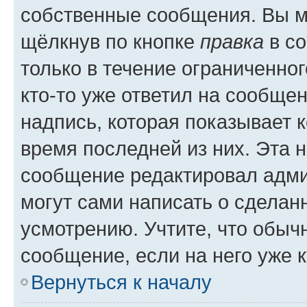
собственные сообщения. Вы м
щёлкнув по кнопке
правка
в со
только в течение ограниченног
кто-то уже ответил на сообще
надпись, которая показывает к
время последней из них. Эта 
сообщение редактировал адми
могут сами написать о сделан
усмотрению. Учтите, что обыч
сообщение, если на него уже к
Вернуться к началу