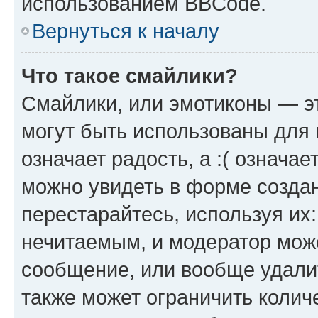
использованием BBCode.
Вернуться к началу
Что такое смайлики?
Смайлики, или эмотиконы — эт
могут быть использованы для 
означает радость, а :( означа
можно увидеть в форме созда
перестарайтесь, используя их
нечитаемым, и модератор мож
сообщение, или вообще удали
также может ограничить колич