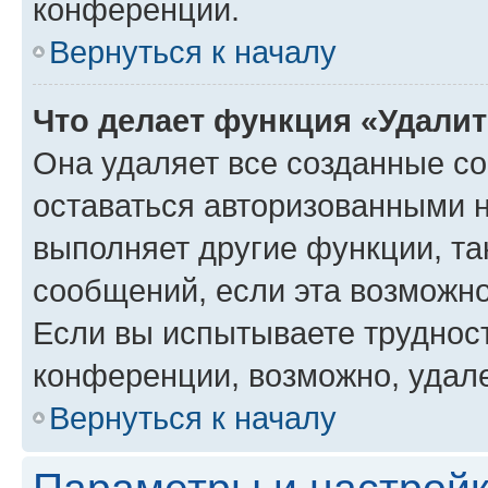
конференции.
Вернуться к началу
Что делает функция «Удали
Она удаляет все созданные co
оставаться авторизованными н
выполняет другие функции, та
сообщений, если эта возможн
Если вы испытываете трудност
конференции, возможно, удале
Вернуться к началу