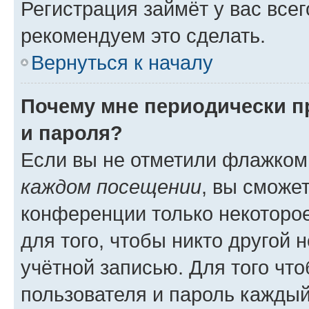
Регистрация займёт у вас всег
рекомендуем это сделать.
Вернуться к началу
Почему мне периодически п
и пароля?
Если вы не отметили флажком
каждом посещении
, вы сможе
конференции только некоторое
для того, чтобы никто другой 
учётной записью. Для того чт
пользователя и пароль каждый