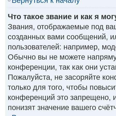
Вернуться к началу
Что такое звание и как я мо
Звания, отображаемые под ва
созданных вами сообщений, 
пользователей: например, мод
Обычно вы не можете напряму
конференции, так как они уст
Пожалуйста, не засоряйте к
только для того, чтобы повыс
конференций это запрещено, 
понизят значение вашего счёт