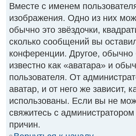
Вместе с именем пользователя
изображения. Одно из них мож
обычно это звёздочки, квадрат
сколько сообщений вы оставил
конференции. Другое, обычно 
известно как «аватара» и обы
пользователя. От администрат
аватар, и от него же зависит, 
использованы. Если вы не мож
свяжитесь с администратором
причин.