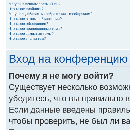
Могу ли я использовать HTML?
Что такое смайлики?
Могу ли я добавлять изображения к сообщениям?
Что такое важные объявления?
Что такое объявления?
Что такое прилепленные темы?
Что такое закрытые темы?
Что такое значки тем?
Вход на конференцию 
Почему я не могу войти?
Существует несколько возможн
убедитесь, что вы правильно 
Если данные введены правиль
чтобы проверить, не был ли в