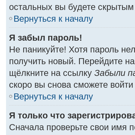
остальных вы будете скрытым
Вернуться к началу
Я забыл пароль!
Не паникуйте! Хотя пароль не
получить новый. Перейдите на
щёлкните на ссылку
Забыли п
скоро вы снова сможете войти
Вернуться к началу
Я только что зарегистрирова
Сначала проверьте свои имя п