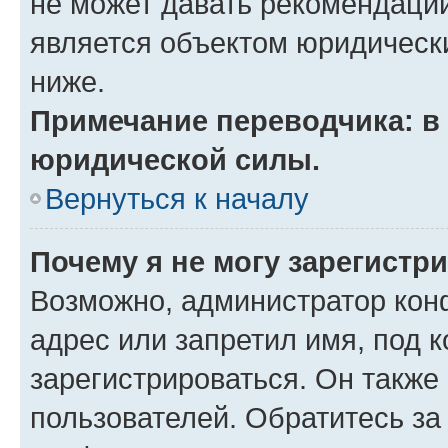
не может давать рекомендаци
является объектом юридическ
ниже.
Примечание переводчика: в 
юридической силы.
Вернуться к началу
Почему я не могу зарегистр
Возможно, администратор кон
адрес или запретил имя, под 
зарегистрироваться. Он также
пользователей. Обратитесь з