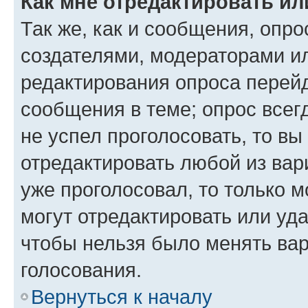
Как мне отредактировать ил
Так же, как и сообщения, опро
создателями, модераторами и
редактирования опроса перейд
сообщения в теме; опрос всег
не успел проголосовать, то вы
отредактировать любой из вари
уже проголосовал, то только 
могут отредактировать или уда
чтобы нельзя было менять вар
голосования.
Вернуться к началу