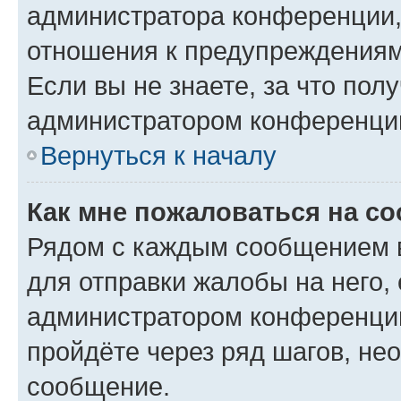
администратора конференции, 
отношения к предупреждениям
Если вы не знаете, за что по
администратором конференци
Вернуться к началу
Как мне пожаловаться на с
Рядом с каждым сообщением в
для отправки жалобы на него,
администратором конференции
пройдёте через ряд шагов, н
сообщение.