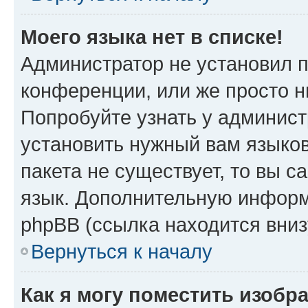
Моего языка нет в списке!
Администратор не установил 
конференции, или же просто н
Попробуйте узнать у админист
установить нужный вам языков
пакета не существует, то вы 
язык. Дополнительную информ
phpBB (ссылка находится вни
Вернуться к началу
Как я могу поместить изобр