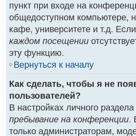
пункт при входе на конференц
общедоступном компьютере, н
кафе, университете и т.д. Есл
каждом посещении
отсутствуе
эту функцию.
Вернуться к началу
Как сделать, чтобы я не по
пользователей?
В настройках личного раздел
пребывание на конференции
.
только администраторам, моде