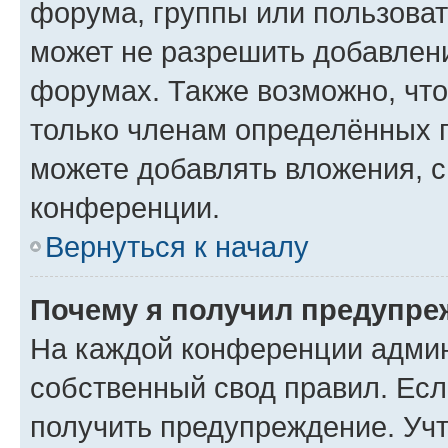
форума, группы или пользова
может не разрешить добавлен
форумах. Также возможно, чт
только членам определённых г
можете добавлять вложения, 
конференции.
Вернуться к началу
Почему я получил предупре
На каждой конференции админ
собственный свод правил. Ес
получить предупреждение. Учт