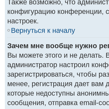
Также возможно, что админис
конфигурацию конференции, с
настроек.
Вернуться к началу
Зачем мне вообще нужно ре
Вы можете этого и не делать. В
администратор настроил конф
зарегистрироваться, чтобы ра
менее, регистрация дает вам 
которые недоступны анонимны
сообщения, отправка email-соо