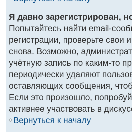
Я давно зарегистрирован, н
Попытайтесь найти email-соо
регистрации, проверьте свои и
снова. Возможно, администра
учётную запись по каким-то п
периодически удаляют пользов
оставляющих сообщения, чтоб
Если это произошло, попробуй
активнее участвовать в дискус
Вернуться к началу