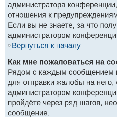
администратора конференции, 
отношения к предупреждениям
Если вы не знаете, за что по
администратором конференци
Вернуться к началу
Как мне пожаловаться на с
Рядом с каждым сообщением в
для отправки жалобы на него,
администратором конференции
пройдёте через ряд шагов, н
сообщение.