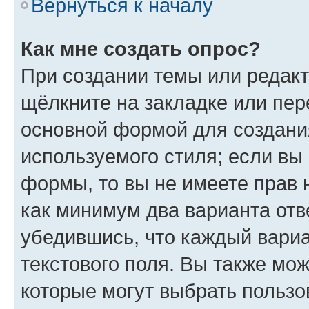
Вернуться к началу
Как мне создать опрос?
При создании темы или редак
щёлкните на закладке или пе
основной формой для создани
используемого стиля; если вы 
формы, то вы не имеете прав 
как минимум два варианта отв
убедившись, что каждый вариа
текстового поля. Вы также мож
которые могут выбрать пользо