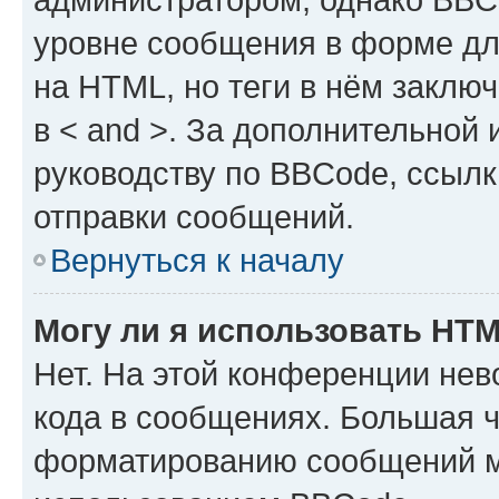
уровне сообщения в форме дл
на HTML, но теги в нём заключа
в < and >. За дополнительной
руководству по BBCode, ссылк
отправки сообщений.
Вернуться к началу
Могу ли я использовать HT
Нет. На этой конференции не
кода в сообщениях. Большая 
форматированию сообщений м