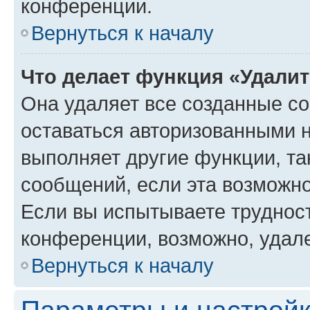
конференции.
Вернуться к началу
Что делает функция «Удали
Она удаляет все созданные co
оставаться авторизованными н
выполняет другие функции, та
сообщений, если эта возможн
Если вы испытываете трудност
конференции, возможно, удале
Вернуться к началу