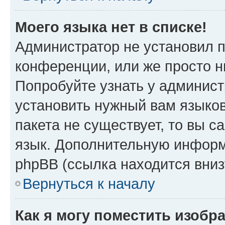
Моего языка нет в списке!
Администратор не установил 
конференции, или же просто н
Попробуйте узнать у админист
установить нужный вам языков
пакета не существует, то вы 
язык. Дополнительную информ
phpBB (ссылка находится вни
Вернуться к началу
Как я могу поместить изобр