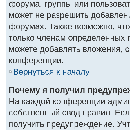
форума, группы или пользова
может не разрешить добавлен
форумах. Также возможно, чт
только членам определённых г
можете добавлять вложения, 
конференции.
Вернуться к началу
Почему я получил предупре
На каждой конференции админ
собственный свод правил. Ес
получить предупреждение. Учт