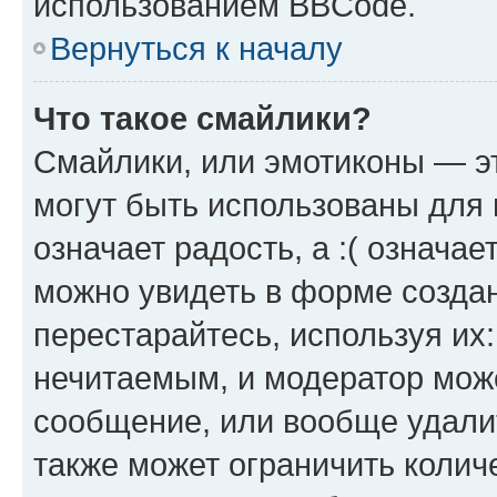
использованием BBCode.
Вернуться к началу
Что такое смайлики?
Смайлики, или эмотиконы — эт
могут быть использованы для 
означает радость, а :( означа
можно увидеть в форме созда
перестарайтесь, используя их
нечитаемым, и модератор мож
сообщение, или вообще удали
также может ограничить колич