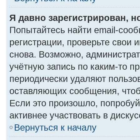
Я давно зарегистрирован, н
Попытайтесь найти email-соо
регистрации, проверьте свои и
снова. Возможно, администра
учётную запись по каким-то п
периодически удаляют пользов
оставляющих сообщения, чтоб
Если это произошло, попробуй
активнее участвовать в дискус
Вернуться к началу