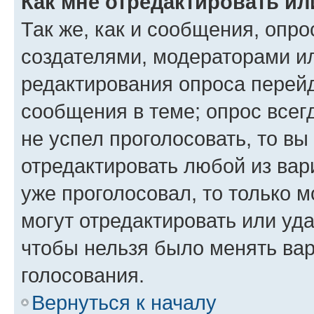
Как мне отредактировать ил
Так же, как и сообщения, опро
создателями, модераторами и
редактирования опроса перейд
сообщения в теме; опрос всег
не успел проголосовать, то вы
отредактировать любой из вари
уже проголосовал, то только 
могут отредактировать или уда
чтобы нельзя было менять вар
голосования.
Вернуться к началу