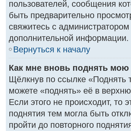
пользователей, сообщения кот
быть предварительно просмот
свяжитесь с администратором
дополнительной информации.
Вернуться к началу
Как мне вновь поднять мою
Щёлкнув по ссылке «Поднять 
можете «поднять» её в верхн
Если этого не происходит, то э
поднятия тем могла быть откл
пройти до повторного подняти