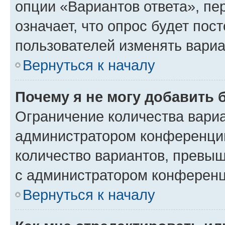
опции «Вариантов ответа», пе
означает, что опрос будет пос
пользователей изменять вариа
Вернуться к началу
Почему я не могу добавить 
Ограничение количества вариа
администратором конференции
количество вариантов, превы
с администратором конференц
Вернуться к началу