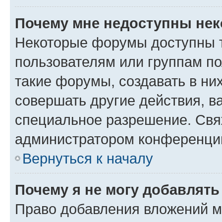
Почему мне недоступны не
Некоторые форумы доступны 
пользователям или группам п
такие форумы, создавать в ни
совершать другие действия, в
специальное разрешение. Свя
администратором конференции
Вернуться к началу
Почему я не могу добавлят
Право добавления вложений м