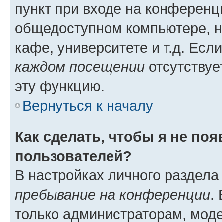
пункт при входе на конференц
общедоступном компьютере, н
кафе, университете и т.д. Есл
каждом посещении
отсутствуе
эту функцию.
Вернуться к началу
Как сделать, чтобы я не по
пользователей?
В настройках личного раздел
пребывание на конференции
.
только администраторам, моде