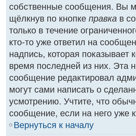
собственные сообщения. Вы м
щёлкнув по кнопке
правка
в со
только в течение ограниченног
кто-то уже ответил на сообще
надпись, которая показывает к
время последней из них. Эта 
сообщение редактировал адми
могут сами написать о сделан
усмотрению. Учтите, что обыч
сообщение, если на него уже к
Вернуться к началу