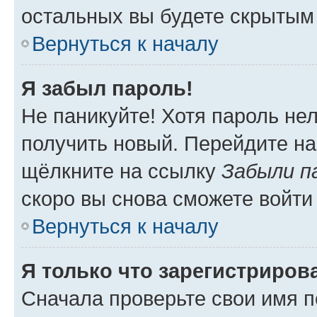
остальных вы будете скрытым
Вернуться к началу
Я забыл пароль!
Не паникуйте! Хотя пароль не
получить новый. Перейдите на
щёлкните на ссылку
Забыли п
скоро вы снова сможете войти
Вернуться к началу
Я только что зарегистрирова
Сначала проверьте свои имя п