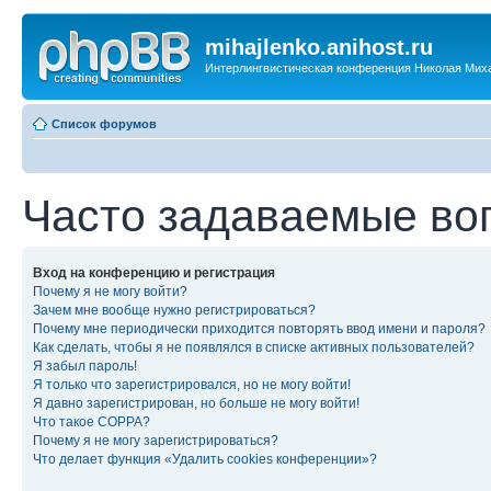
mihajlenko.anihost.ru
Интерлингвистическая конференция Николая Мих
Список форумов
Часто задаваемые во
Вход на конференцию и регистрация
Почему я не могу войти?
Зачем мне вообще нужно регистрироваться?
Почему мне периодически приходится повторять ввод имени и пароля?
Как сделать, чтобы я не появлялся в списке активных пользователей?
Я забыл пароль!
Я только что зарегистрировался, но не могу войти!
Я давно зарегистрирован, но больше не могу войти!
Что такое COPPA?
Почему я не могу зарегистрироваться?
Что делает функция «Удалить cookies конференции»?