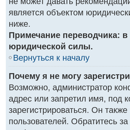
не может давать рекомендаци
является объектом юридическ
ниже.
Примечание переводчика: в 
юридической силы.
Вернуться к началу
Почему я не могу зарегистр
Возможно, администратор кон
адрес или запретил имя, под 
зарегистрироваться. Он также
пользователей. Обратитесь з