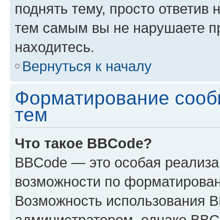
поднять тему, просто ответив 
тем самым вы не нарушаете п
находитесь.
Вернуться к началу
Форматирование сооб
тем
Что такое BBCode?
BBCode — это особая реализ
возможности по форматирован
Возможность использования 
администратором, однако BBC