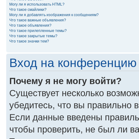
Могу ли я использовать HTML?
Что такое смайлики?
Могу ли я добавлять изображения к сообщениям?
Что такое важные объявления?
Что такое объявления?
Что такое прилепленные темы?
Что такое закрытые темы?
Что такое значки тем?
Вход на конференцию 
Почему я не могу войти?
Существует несколько возможн
убедитесь, что вы правильно 
Если данные введены правиль
чтобы проверить, не был ли в