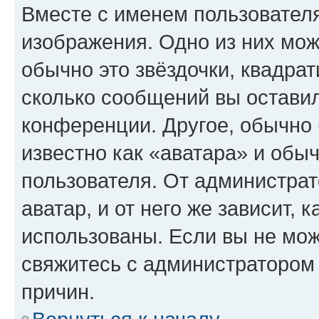
Вместе с именем пользователя
изображения. Одно из них мож
обычно это звёздочки, квадрат
сколько сообщений вы оставил
конференции. Другое, обычно 
известно как «аватара» и обы
пользователя. От администрат
аватар, и от него же зависит, 
использованы. Если вы не мож
свяжитесь с администратором
причин.