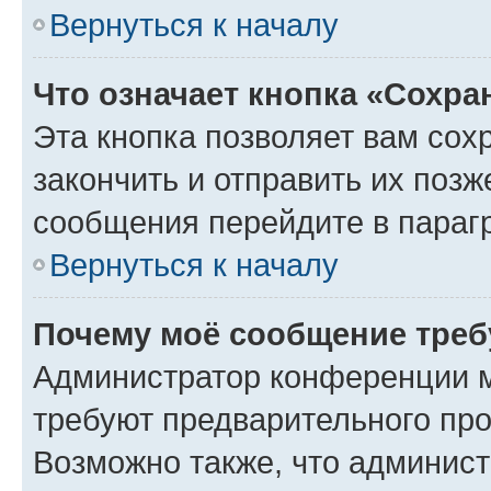
Вернуться к началу
Что означает кнопка «Сохр
Эта кнопка позволяет вам сох
закончить и отправить их позж
сообщения перейдите в параг
Вернуться к началу
Почему моё сообщение треб
Администратор конференции м
требуют предварительного про
Возможно также, что админист