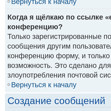
Вернуться к началу
Когда я щёлкаю по ссылке «
конференцию?
Только зарегистрированные по
сообщения другим пользовате
конференцию форму, и только
возможность. Это сделано для
злоупотребления почтовой си
Вернуться к началу
Создание сообщений