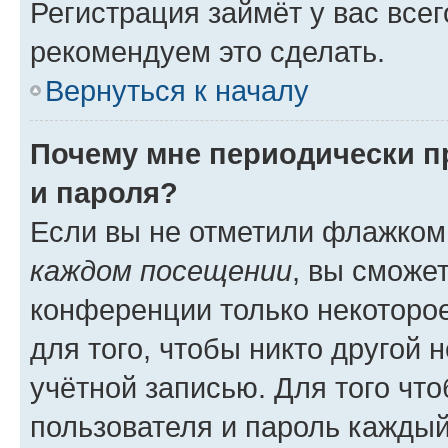
Регистрация займёт у вас всег
рекомендуем это сделать.
Вернуться к началу
Почему мне периодически п
и пароля?
Если вы не отметили флажком
каждом посещении
, вы сможе
конференции только некоторое
для того, чтобы никто другой 
учётной записью. Для того чт
пользователя и пароль каждый