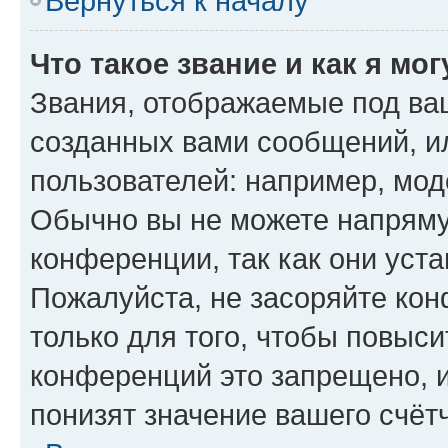
Вернуться к началу
Что такое звание и как я мо
Звания, отображаемые под ва
созданных вами сообщений, 
пользователей: например, мод
Обычно вы не можете напряму
конференции, так как они уст
Пожалуйста, не засоряйте к
только для того, чтобы повыс
конференций это запрещено, 
понизят значение вашего счёт