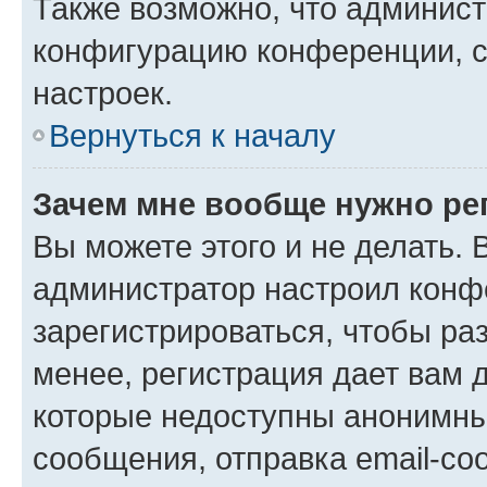
Также возможно, что админис
конфигурацию конференции, с
настроек.
Вернуться к началу
Зачем мне вообще нужно ре
Вы можете этого и не делать. В
администратор настроил конф
зарегистрироваться, чтобы ра
менее, регистрация дает вам 
которые недоступны анонимны
сообщения, отправка email-соо