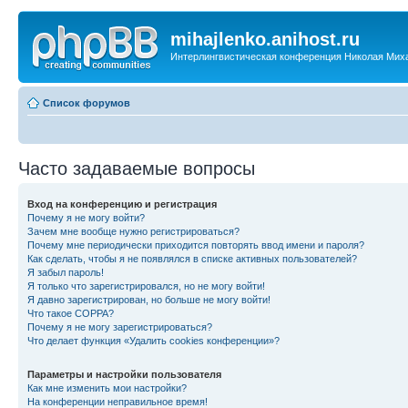
mihajlenko.anihost.ru
Интерлингвистическая конференция Николая Мих
Список форумов
Часто задаваемые вопросы
Вход на конференцию и регистрация
Почему я не могу войти?
Зачем мне вообще нужно регистрироваться?
Почему мне периодически приходится повторять ввод имени и пароля?
Как сделать, чтобы я не появлялся в списке активных пользователей?
Я забыл пароль!
Я только что зарегистрировался, но не могу войти!
Я давно зарегистрирован, но больше не могу войти!
Что такое COPPA?
Почему я не могу зарегистрироваться?
Что делает функция «Удалить cookies конференции»?
Параметры и настройки пользователя
Как мне изменить мои настройки?
На конференции неправильное время!