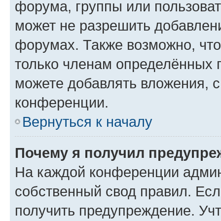
форума, группы или пользова
может не разрешить добавлен
форумах. Также возможно, чт
только членам определённых г
можете добавлять вложения, 
конференции.
Вернуться к началу
Почему я получил предупре
На каждой конференции админ
собственный свод правил. Ес
получить предупреждение. Учт