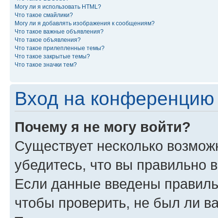
Могу ли я использовать HTML?
Что такое смайлики?
Могу ли я добавлять изображения к сообщениям?
Что такое важные объявления?
Что такое объявления?
Что такое прилепленные темы?
Что такое закрытые темы?
Что такое значки тем?
Вход на конференцию 
Почему я не могу войти?
Существует несколько возможн
убедитесь, что вы правильно 
Если данные введены правиль
чтобы проверить, не был ли в