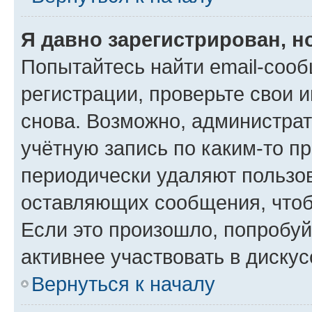
Я давно зарегистрирован, н
Попытайтесь найти email-соо
регистрации, проверьте свои и
снова. Возможно, администра
учётную запись по каким-то п
периодически удаляют пользов
оставляющих сообщения, чтоб
Если это произошло, попробуй
активнее участвовать в дискус
Вернуться к началу