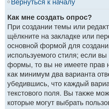
Вернуться к началу
Как мне создать опрос?
При создании темы или редак
щёлкните на закладке или пе
основной формой для создани
используемого стиля; если вы 
формы, то вы не имеете прав 
как минимум два варианта отв
убедившись, что каждый вариа
текстового поля. Вы также мож
которые могут выбрать пользо