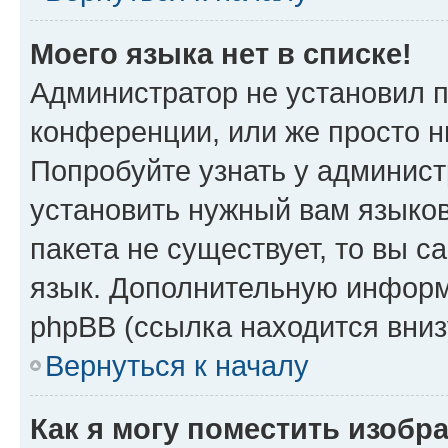
Моего языка нет в списке!
Администратор не установил 
конференции, или же просто н
Попробуйте узнать у админист
установить нужный вам языков
пакета не существует, то вы 
язык. Дополнительную информ
phpBB (ссылка находится вни
Вернуться к началу
Как я могу поместить изобр