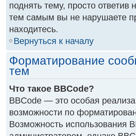
поднять тему, просто ответив 
тем самым вы не нарушаете п
находитесь.
Вернуться к началу
Форматирование сооб
тем
Что такое BBCode?
BBCode — это особая реализ
возможности по форматирован
Возможность использования 
администратором, однако BBC