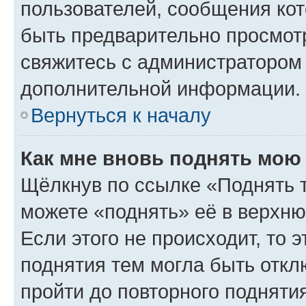
пользователей, сообщения кот
быть предварительно просмот
свяжитесь с администратором
дополнительной информации.
Вернуться к началу
Как мне вновь поднять мою
Щёлкнув по ссылке «Поднять 
можете «поднять» её в верхн
Если этого не происходит, то э
поднятия тем могла быть откл
пройти до повторного подняти