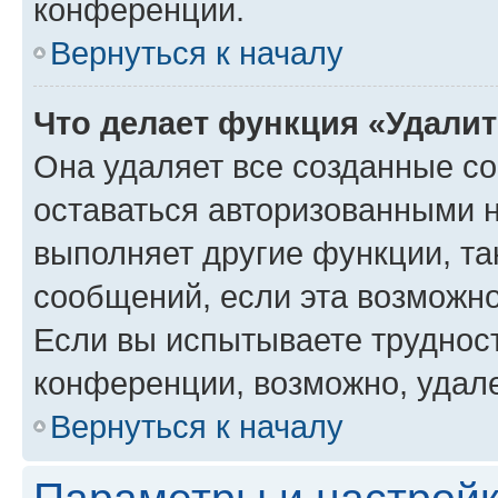
конференции.
Вернуться к началу
Что делает функция «Удали
Она удаляет все созданные co
оставаться авторизованными н
выполняет другие функции, та
сообщений, если эта возможн
Если вы испытываете трудност
конференции, возможно, удале
Вернуться к началу