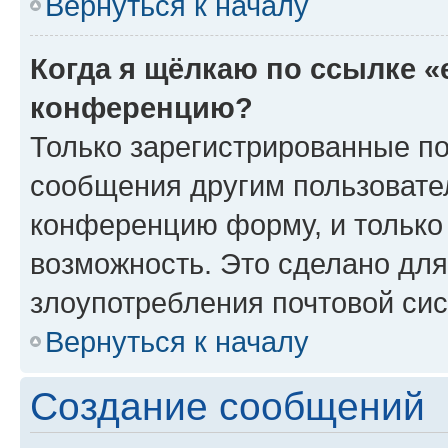
Вернуться к началу
Когда я щёлкаю по ссылке «
конференцию?
Только зарегистрированные по
сообщения другим пользовате
конференцию форму, и только
возможность. Это сделано для
злоупотребления почтовой си
Вернуться к началу
Создание сообщений