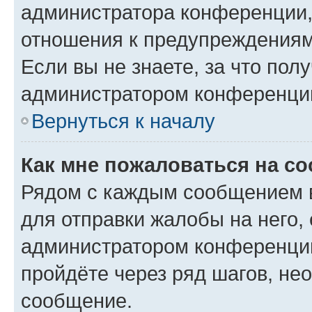
администратора конференции, 
отношения к предупреждениям
Если вы не знаете, за что по
администратором конференци
Вернуться к началу
Как мне пожаловаться на с
Рядом с каждым сообщением в
для отправки жалобы на него,
администратором конференции
пройдёте через ряд шагов, н
сообщение.