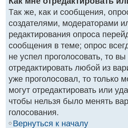
Как мне отредактировать ил
Так же, как и сообщения, опро
создателями, модераторами и
редактирования опроса перейд
сообщения в теме; опрос всег
не успел проголосовать, то вы
отредактировать любой из вари
уже проголосовал, то только 
могут отредактировать или уда
чтобы нельзя было менять вар
голосования.
Вернуться к началу