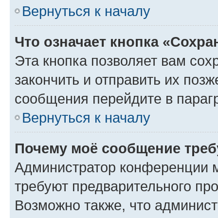
Вернуться к началу
Что означает кнопка «Сохр
Эта кнопка позволяет вам сох
закончить и отправить их позж
сообщения перейдите в параг
Вернуться к началу
Почему моё сообщение треб
Администратор конференции м
требуют предварительного про
Возможно также, что админист