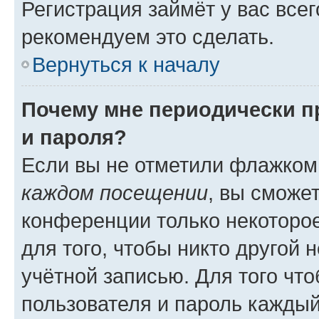
Регистрация займёт у вас всег
рекомендуем это сделать.
Вернуться к началу
Почему мне периодически п
и пароля?
Если вы не отметили флажком
каждом посещении
, вы сможе
конференции только некоторое
для того, чтобы никто другой 
учётной записью. Для того чт
пользователя и пароль каждый