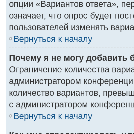
опции «Вариантов ответа», пе
означает, что опрос будет пос
пользователей изменять вариа
Вернуться к началу
Почему я не могу добавить 
Ограничение количества вариа
администратором конференции
количество вариантов, превы
с администратором конференц
Вернуться к началу