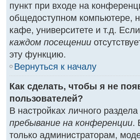
пункт при входе на конференц
общедоступном компьютере, н
кафе, университете и т.д. Есл
каждом посещении
отсутствуе
эту функцию.
Вернуться к началу
Как сделать, чтобы я не по
пользователей?
В настройках личного раздел
пребывание на конференции
.
только администраторам, моде