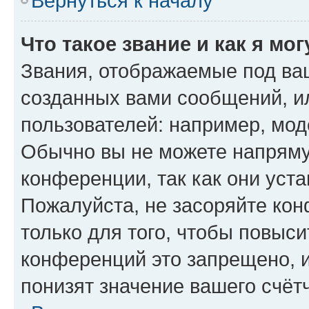
Вернуться к началу
Что такое звание и как я мо
Звания, отображаемые под ва
созданных вами сообщений, 
пользователей: например, мод
Обычно вы не можете напряму
конференции, так как они уст
Пожалуйста, не засоряйте к
только для того, чтобы повыс
конференций это запрещено, 
понизят значение вашего счёт