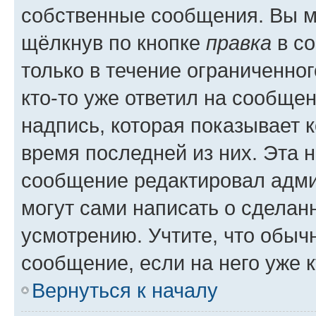
собственные сообщения. Вы м
щёлкнув по кнопке
правка
в со
только в течение ограниченног
кто-то уже ответил на сообще
надпись, которая показывает к
время последней из них. Эта 
сообщение редактировал адми
могут сами написать о сделан
усмотрению. Учтите, что обыч
сообщение, если на него уже к
Вернуться к началу