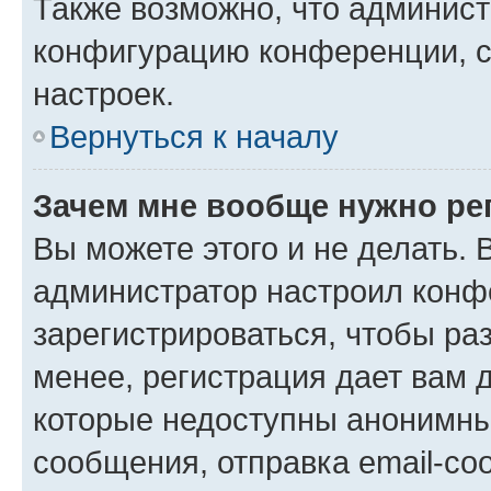
Также возможно, что админис
конфигурацию конференции, с
настроек.
Вернуться к началу
Зачем мне вообще нужно ре
Вы можете этого и не делать. В
администратор настроил конф
зарегистрироваться, чтобы ра
менее, регистрация дает вам 
которые недоступны анонимны
сообщения, отправка email-соо