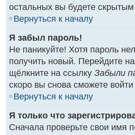
остальных вы будете скрытым
Вернуться к началу
Я забыл пароль!
Не паникуйте! Хотя пароль не
получить новый. Перейдите на
щёлкните на ссылку
Забыли п
скоро вы снова сможете войти
Вернуться к началу
Я только что зарегистрирова
Сначала проверьте свои имя п