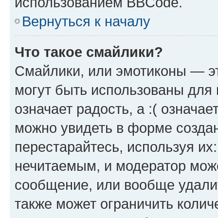
использованием BBCode.
Вернуться к началу
Что такое смайлики?
Смайлики, или эмотиконы — эт
могут быть использованы для 
означает радость, а :( означа
можно увидеть в форме созда
перестарайтесь, используя их
нечитаемым, и модератор мож
сообщение, или вообще удали
также может ограничить колич