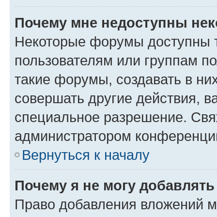
Почему мне недоступны не
Некоторые форумы доступны 
пользователям или группам п
такие форумы, создавать в ни
совершать другие действия, в
специальное разрешение. Свя
администратором конференции
Вернуться к началу
Почему я не могу добавлят
Право добавления вложений м