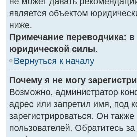
не может давать рекомендаци
является объектом юридическ
ниже.
Примечание переводчика: в 
юридической силы.
Вернуться к началу
Почему я не могу зарегистр
Возможно, администратор кон
адрес или запретил имя, под 
зарегистрироваться. Он также
пользователей. Обратитесь з