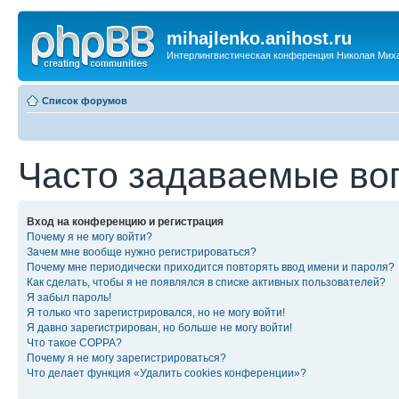
mihajlenko.anihost.ru
Интерлингвистическая конференция Николая Мих
Список форумов
Часто задаваемые во
Вход на конференцию и регистрация
Почему я не могу войти?
Зачем мне вообще нужно регистрироваться?
Почему мне периодически приходится повторять ввод имени и пароля?
Как сделать, чтобы я не появлялся в списке активных пользователей?
Я забыл пароль!
Я только что зарегистрировался, но не могу войти!
Я давно зарегистрирован, но больше не могу войти!
Что такое COPPA?
Почему я не могу зарегистрироваться?
Что делает функция «Удалить cookies конференции»?