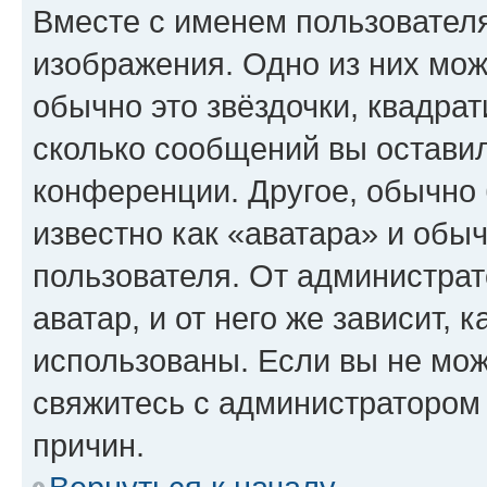
Вместе с именем пользователя
изображения. Одно из них мож
обычно это звёздочки, квадрат
сколько сообщений вы оставил
конференции. Другое, обычно 
известно как «аватара» и обы
пользователя. От администрат
аватар, и от него же зависит, 
использованы. Если вы не мож
свяжитесь с администратором
причин.