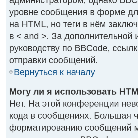
уровне сообщения в форме дл
на HTML, но теги в нём заключа
в < and >. За дополнительной
руководству по BBCode, ссылк
отправки сообщений.
Вернуться к началу
Могу ли я использовать HT
Нет. На этой конференции не
кода в сообщениях. Большая 
форматированию сообщений м