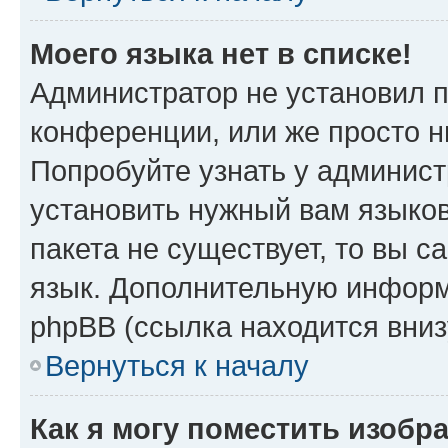
Моего языка нет в списке!
Администратор не установил 
конференции, или же просто н
Попробуйте узнать у админист
установить нужный вам языков
пакета не существует, то вы 
язык. Дополнительную информ
phpBB (ссылка находится вни
Вернуться к началу
Как я могу поместить изобр