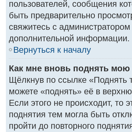
пользователей, сообщения кот
быть предварительно просмот
свяжитесь с администратором
дополнительной информации.
Вернуться к началу
Как мне вновь поднять мою
Щёлкнув по ссылке «Поднять 
можете «поднять» её в верхн
Если этого не происходит, то э
поднятия тем могла быть откл
пройти до повторного подняти