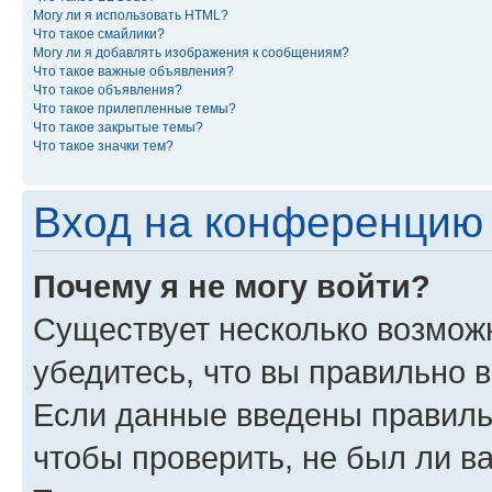
Могу ли я использовать HTML?
Что такое смайлики?
Могу ли я добавлять изображения к сообщениям?
Что такое важные объявления?
Что такое объявления?
Что такое прилепленные темы?
Что такое закрытые темы?
Что такое значки тем?
Вход на конференцию 
Почему я не могу войти?
Существует несколько возможн
убедитесь, что вы правильно 
Если данные введены правиль
чтобы проверить, не был ли в