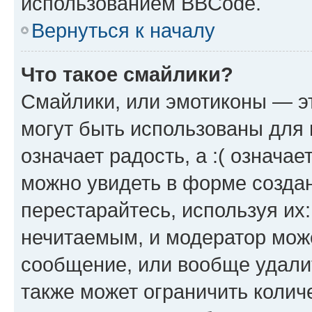
использованием BBCode.
Вернуться к началу
Что такое смайлики?
Смайлики, или эмотиконы — эт
могут быть использованы для 
означает радость, а :( означа
можно увидеть в форме созда
перестарайтесь, используя их
нечитаемым, и модератор мож
сообщение, или вообще удали
также может ограничить колич