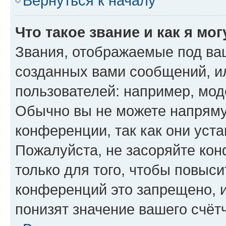
Вернуться к началу
Что такое звание и как я мо
Звания, отображаемые под ва
созданных вами сообщений, 
пользователей: например, мод
Обычно вы не можете напряму
конференции, так как они уст
Пожалуйста, не засоряйте к
только для того, чтобы повыс
конференций это запрещено, 
понизят значение вашего счёт