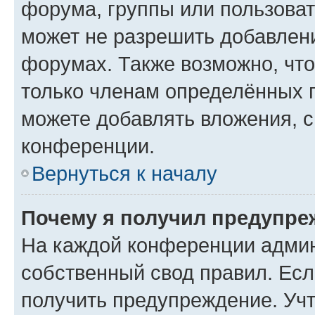
форума, группы или пользова
может не разрешить добавлен
форумах. Также возможно, чт
только членам определённых г
можете добавлять вложения, 
конференции.
Вернуться к началу
Почему я получил предупре
На каждой конференции админ
собственный свод правил. Ес
получить предупреждение. Учт