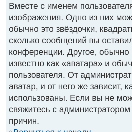
Вместе с именем пользователя
изображения. Одно из них мож
обычно это звёздочки, квадрат
сколько сообщений вы оставил
конференции. Другое, обычно 
известно как «аватара» и обы
пользователя. От администрат
аватар, и от него же зависит, 
использованы. Если вы не мож
свяжитесь с администратором
причин.