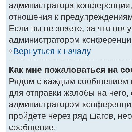
администратора конференции, 
отношения к предупреждениям
Если вы не знаете, за что по
администратором конференци
Вернуться к началу
Как мне пожаловаться на с
Рядом с каждым сообщением в
для отправки жалобы на него,
администратором конференции
пройдёте через ряд шагов, н
сообщение.