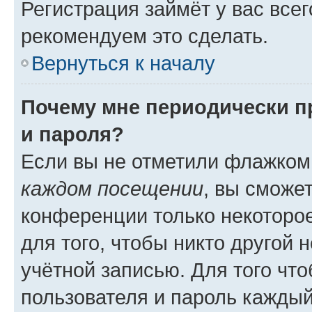
Регистрация займёт у вас всег
рекомендуем это сделать.
Вернуться к началу
Почему мне периодически п
и пароля?
Если вы не отметили флажком
каждом посещении
, вы сможе
конференции только некоторое
для того, чтобы никто другой 
учётной записью. Для того чт
пользователя и пароль каждый