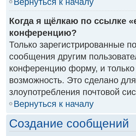
Вернуться к началу
Когда я щёлкаю по ссылке «
конференцию?
Только зарегистрированные по
сообщения другим пользовате
конференцию форму, и только
возможность. Это сделано для
злоупотребления почтовой си
Вернуться к началу
Создание сообщений