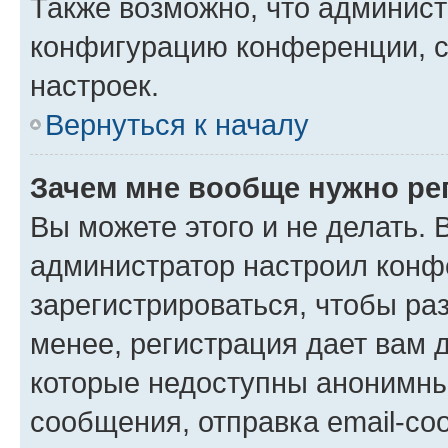
Также возможно, что админис
конфигурацию конференции, с
настроек.
Вернуться к началу
Зачем мне вообще нужно ре
Вы можете этого и не делать. В
администратор настроил конф
зарегистрироваться, чтобы ра
менее, регистрация дает вам 
которые недоступны анонимны
сообщения, отправка email-соо