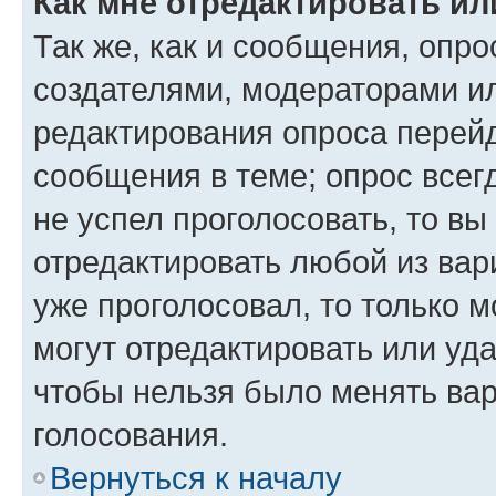
Как мне отредактировать ил
Так же, как и сообщения, опро
создателями, модераторами и
редактирования опроса перейд
сообщения в теме; опрос всег
не успел проголосовать, то вы
отредактировать любой из вари
уже проголосовал, то только 
могут отредактировать или уда
чтобы нельзя было менять вар
голосования.
Вернуться к началу