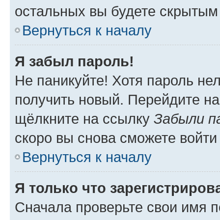
остальных вы будете скрытым
Вернуться к началу
Я забыл пароль!
Не паникуйте! Хотя пароль не
получить новый. Перейдите на
щёлкните на ссылку
Забыли п
скоро вы снова сможете войти
Вернуться к началу
Я только что зарегистрирова
Сначала проверьте свои имя п