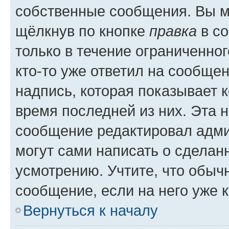
собственные сообщения. Вы м
щёлкнув по кнопке
правка
в со
только в течение ограниченног
кто-то уже ответил на сообще
надпись, которая показывает к
время последней из них. Эта 
сообщение редактировал адми
могут сами написать о сделан
усмотрению. Учтите, что обыч
сообщение, если на него уже к
Вернуться к началу