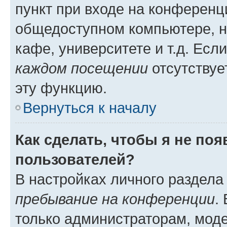
пункт при входе на конференц
общедоступном компьютере, н
кафе, университете и т.д. Есл
каждом посещении
отсутствуе
эту функцию.
Вернуться к началу
Как сделать, чтобы я не по
пользователей?
В настройках личного раздел
пребывание на конференции
.
только администраторам, моде