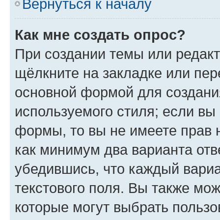
Вернуться к началу
Как мне создать опрос?
При создании темы или редак
щёлкните на закладке или пе
основной формой для создани
используемого стиля; если вы 
формы, то вы не имеете прав 
как минимум два варианта отв
убедившись, что каждый вариа
текстового поля. Вы также мож
которые могут выбрать пользо