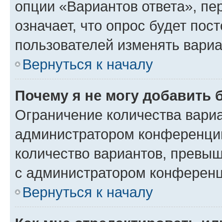
опции «Вариантов ответа», пе
означает, что опрос будет пос
пользователей изменять вариа
Вернуться к началу
Почему я не могу добавить 
Ограничение количества вариа
администратором конференции
количество вариантов, превы
с администратором конференц
Вернуться к началу