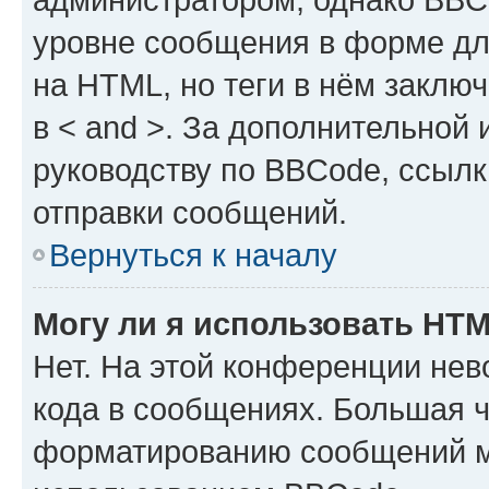
уровне сообщения в форме дл
на HTML, но теги в нём заключа
в < and >. За дополнительной
руководству по BBCode, ссылк
отправки сообщений.
Вернуться к началу
Могу ли я использовать HT
Нет. На этой конференции не
кода в сообщениях. Большая 
форматированию сообщений м