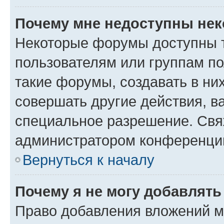
Почему мне недоступны не
Некоторые форумы доступны 
пользователям или группам п
такие форумы, создавать в ни
совершать другие действия, в
специальное разрешение. Свя
администратором конференции
Вернуться к началу
Почему я не могу добавлят
Право добавления вложений м