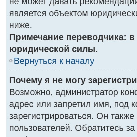
не может давать рекомендаци
является объектом юридическ
ниже.
Примечание переводчика: в 
юридической силы.
Вернуться к началу
Почему я не могу зарегистр
Возможно, администратор кон
адрес или запретил имя, под 
зарегистрироваться. Он также
пользователей. Обратитесь з