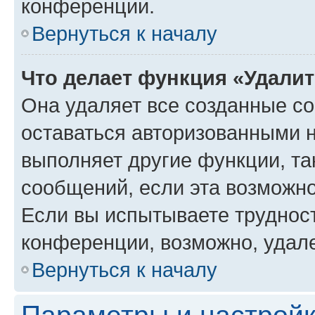
конференции.
Вернуться к началу
Что делает функция «Удали
Она удаляет все созданные co
оставаться авторизованными н
выполняет другие функции, та
сообщений, если эта возможн
Если вы испытываете трудност
конференции, возможно, удале
Вернуться к началу