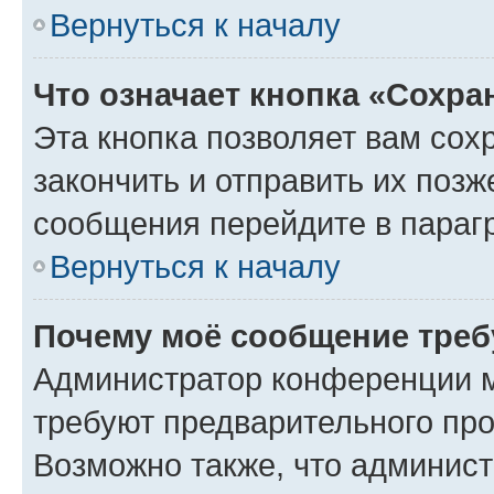
Вернуться к началу
Что означает кнопка «Сохр
Эта кнопка позволяет вам сох
закончить и отправить их позж
сообщения перейдите в параг
Вернуться к началу
Почему моё сообщение треб
Администратор конференции м
требуют предварительного про
Возможно также, что админист