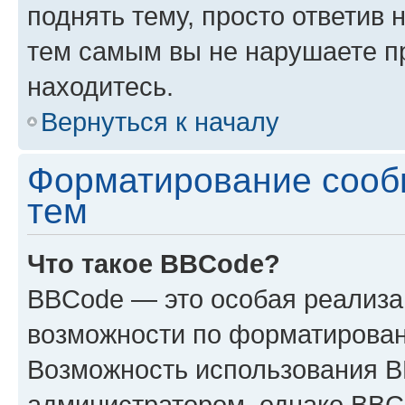
поднять тему, просто ответив 
тем самым вы не нарушаете п
находитесь.
Вернуться к началу
Форматирование сооб
тем
Что такое BBCode?
BBCode — это особая реализ
возможности по форматирован
Возможность использования 
администратором, однако BBC