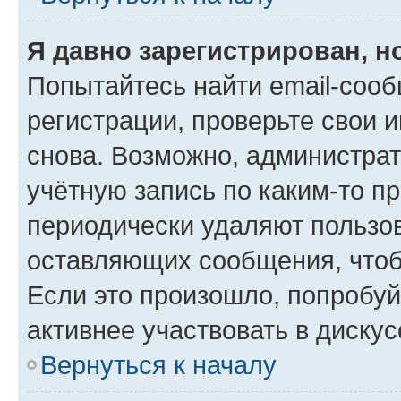
Я давно зарегистрирован, н
Попытайтесь найти email-соо
регистрации, проверьте свои и
снова. Возможно, администра
учётную запись по каким-то п
периодически удаляют пользов
оставляющих сообщения, чтоб
Если это произошло, попробуй
активнее участвовать в дискус
Вернуться к началу