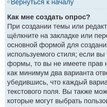
Вернуться к началу
Как мне создать опрос?
При создании темы или редак
щёлкните на закладке или пе
основной формой для создани
используемого стиля; если вы 
формы, то вы не имеете прав 
как минимум два варианта отв
убедившись, что каждый вариа
текстового поля. Вы также мож
которые могут выбрать пользо