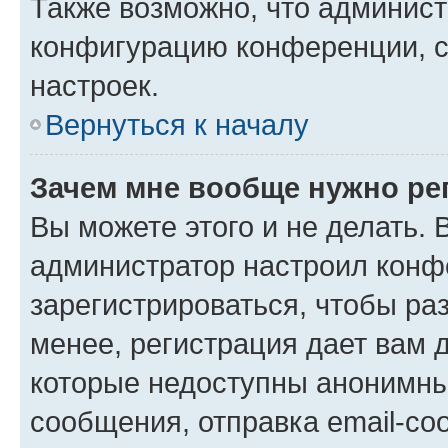
Также возможно, что админис
конфигурацию конференции, с
настроек.
Вернуться к началу
Зачем мне вообще нужно ре
Вы можете этого и не делать. В
администратор настроил конф
зарегистрироваться, чтобы ра
менее, регистрация дает вам 
которые недоступны анонимны
сообщения, отправка email-соо