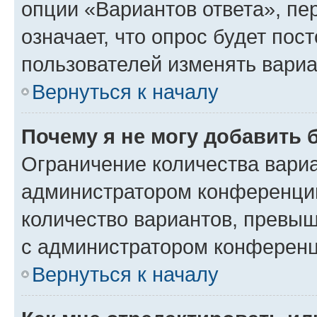
опции «Вариантов ответа», пе
означает, что опрос будет пос
пользователей изменять вариа
Вернуться к началу
Почему я не могу добавить 
Ограничение количества вариа
администратором конференции
количество вариантов, превы
с администратором конференц
Вернуться к началу