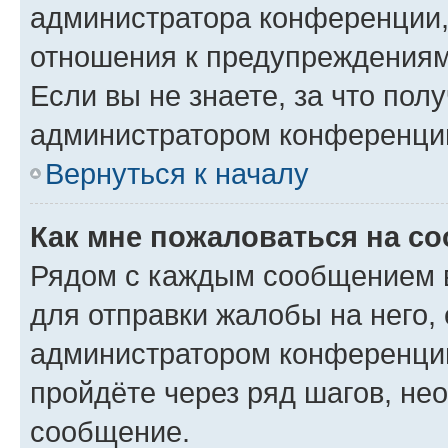
администратора конференции, 
отношения к предупреждениям
Если вы не знаете, за что по
администратором конференци
Вернуться к началу
Как мне пожаловаться на с
Рядом с каждым сообщением в
для отправки жалобы на него,
администратором конференции
пройдёте через ряд шагов, н
сообщение.