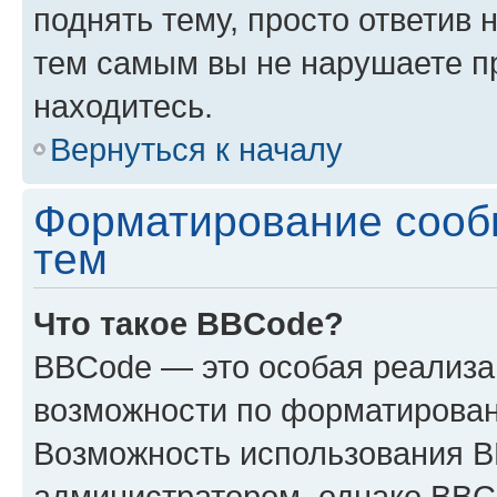
поднять тему, просто ответив 
тем самым вы не нарушаете п
находитесь.
Вернуться к началу
Форматирование сооб
тем
Что такое BBCode?
BBCode — это особая реализ
возможности по форматирован
Возможность использования 
администратором, однако BBC