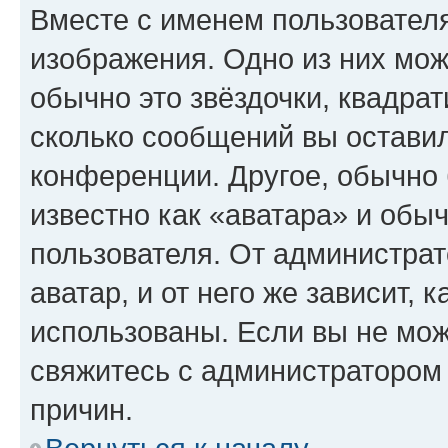
Вместе с именем пользователя
изображения. Одно из них мож
обычно это звёздочки, квадрат
сколько сообщений вы оставил
конференции. Другое, обычно 
известно как «аватара» и обы
пользователя. От администрат
аватар, и от него же зависит, 
использованы. Если вы не мож
свяжитесь с администратором
причин.