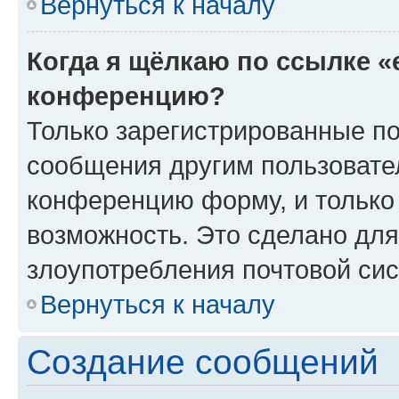
Вернуться к началу
Когда я щёлкаю по ссылке «
конференцию?
Только зарегистрированные по
сообщения другим пользовате
конференцию форму, и только
возможность. Это сделано для
злоупотребления почтовой си
Вернуться к началу
Создание сообщений