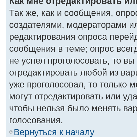
Как мне отредактировать ил
Так же, как и сообщения, опро
создателями, модераторами и
редактирования опроса перейд
сообщения в теме; опрос всег
не успел проголосовать, то вы
отредактировать любой из вари
уже проголосовал, то только 
могут отредактировать или уда
чтобы нельзя было менять вар
голосования.
Вернуться к началу