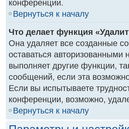
конференции.
Вернуться к началу
Что делает функция «Удали
Она удаляет все созданные co
оставаться авторизованными н
выполняет другие функции, та
сообщений, если эта возможн
Если вы испытываете трудност
конференции, возможно, удале
Вернуться к началу