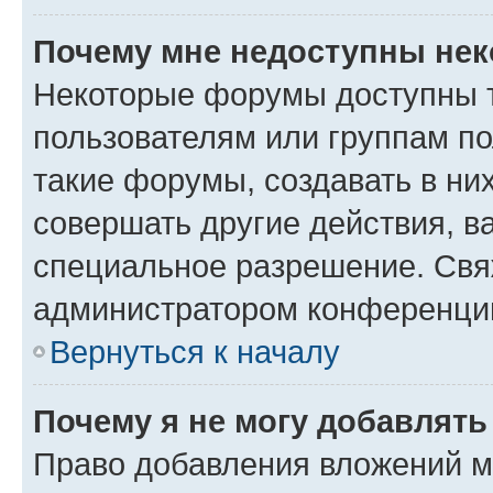
Почему мне недоступны не
Некоторые форумы доступны 
пользователям или группам п
такие форумы, создавать в ни
совершать другие действия, в
специальное разрешение. Свя
администратором конференции
Вернуться к началу
Почему я не могу добавлят
Право добавления вложений м