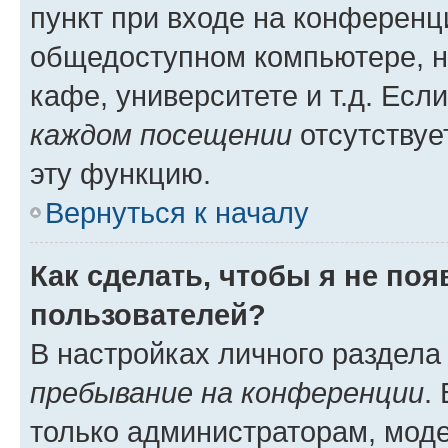
пункт при входе на конференц
общедоступном компьютере, н
кафе, университете и т.д. Есл
каждом посещении
отсутствуе
эту функцию.
Вернуться к началу
Как сделать, чтобы я не по
пользователей?
В настройках личного раздел
пребывание на конференции
.
только администраторам, моде