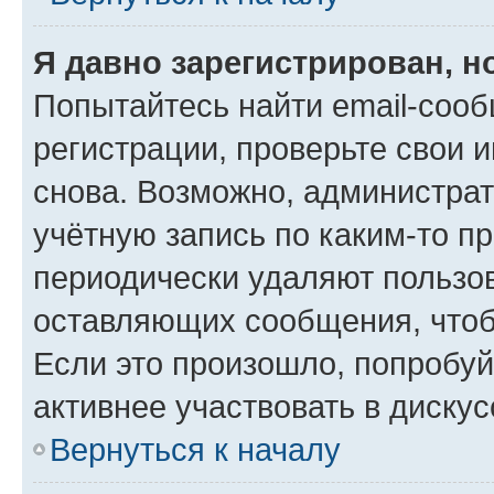
Я давно зарегистрирован, н
Попытайтесь найти email-соо
регистрации, проверьте свои и
снова. Возможно, администра
учётную запись по каким-то п
периодически удаляют пользов
оставляющих сообщения, чтоб
Если это произошло, попробуй
активнее участвовать в дискус
Вернуться к началу