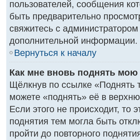
пользователей, сообщения кот
быть предварительно просмот
свяжитесь с администратором
дополнительной информации.
Вернуться к началу
Как мне вновь поднять мою
Щёлкнув по ссылке «Поднять 
можете «поднять» её в верхн
Если этого не происходит, то э
поднятия тем могла быть откл
пройти до повторного подняти