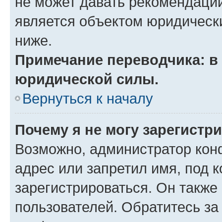
не может давать рекомендаци
является объектом юридическ
ниже.
Примечание переводчика: в 
юридической силы.
Вернуться к началу
Почему я не могу зарегистр
Возможно, администратор кон
адрес или запретил имя, под 
зарегистрироваться. Он также
пользователей. Обратитесь з