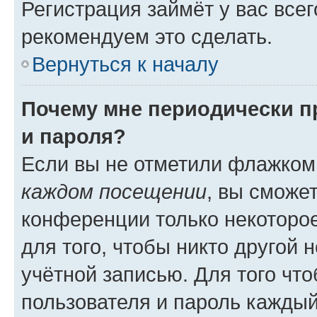
Регистрация займёт у вас всег
рекомендуем это сделать.
Вернуться к началу
Почему мне периодически п
и пароля?
Если вы не отметили флажком
каждом посещении
, вы сможе
конференции только некоторое
для того, чтобы никто другой 
учётной записью. Для того чт
пользователя и пароль каждый