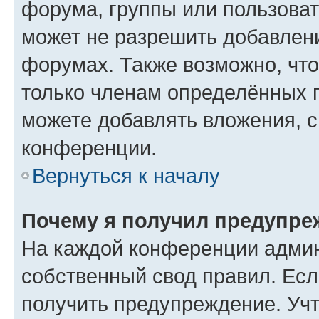
форума, группы или пользова
может не разрешить добавлен
форумах. Также возможно, чт
только членам определённых г
можете добавлять вложения, 
конференции.
Вернуться к началу
Почему я получил предупре
На каждой конференции админ
собственный свод правил. Ес
получить предупреждение. Учт