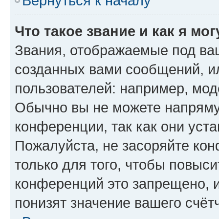
Вернуться к началу
Что такое звание и как я мо
Звания, отображаемые под ва
созданных вами сообщений, 
пользователей: например, мод
Обычно вы не можете напряму
конференции, так как они уст
Пожалуйста, не засоряйте к
только для того, чтобы повыс
конференций это запрещено, 
понизят значение вашего счёт