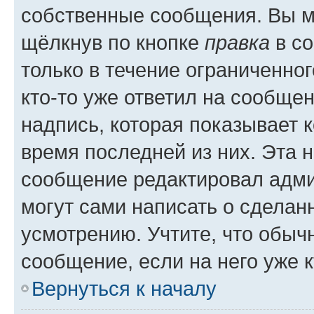
собственные сообщения. Вы м
щёлкнув по кнопке
правка
в со
только в течение ограниченног
кто-то уже ответил на сообще
надпись, которая показывает к
время последней из них. Эта 
сообщение редактировал адми
могут сами написать о сделан
усмотрению. Учтите, что обыч
сообщение, если на него уже к
Вернуться к началу