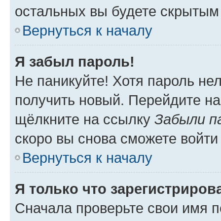
остальных вы будете скрытым
Вернуться к началу
Я забыл пароль!
Не паникуйте! Хотя пароль не
получить новый. Перейдите на
щёлкните на ссылку
Забыли п
скоро вы снова сможете войти
Вернуться к началу
Я только что зарегистрирова
Сначала проверьте свои имя п