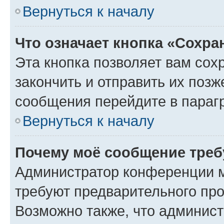
Вернуться к началу
Что означает кнопка «Сохр
Эта кнопка позволяет вам сох
закончить и отправить их позж
сообщения перейдите в параг
Вернуться к началу
Почему моё сообщение треб
Администратор конференции м
требуют предварительного про
Возможно также, что админист