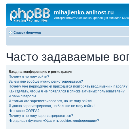
mihajlenko.anihost.ru
Интерлингвистическая конференция Николая Мих
Список форумов
Часто задаваемые во
Вход на конференцию и регистрация
Почему я не могу войти?
Зачем мне вообще нужно регистрироваться?
Почему мне периодически приходится повторять ввод имени и пароля?
Как сделать, чтобы я не появлялся в списке активных пользователей?
Я забыл пароль!
Я только что зарегистрировался, но не могу войти!
Я давно зарегистрирован, но больше не могу войти!
Что такое COPPA?
Почему я не могу зарегистрироваться?
Что делает функция «Удалить cookies конференции»?