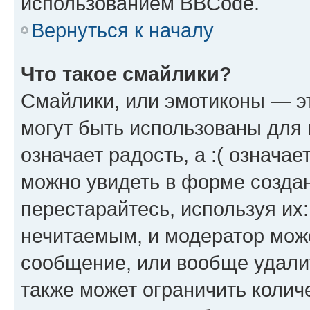
использованием BBCode.
Вернуться к началу
Что такое смайлики?
Смайлики, или эмотиконы — эт
могут быть использованы для 
означает радость, а :( означа
можно увидеть в форме созда
перестарайтесь, используя их
нечитаемым, и модератор мож
сообщение, или вообще удали
также может ограничить колич