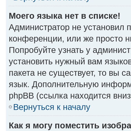
Моего языка нет в списке!
Администратор не установил 
конференции, или же просто н
Попробуйте узнать у админист
установить нужный вам языков
пакета не существует, то вы 
язык. Дополнительную информ
phpBB (ссылка находится вни
Вернуться к началу
Как я могу поместить изобр