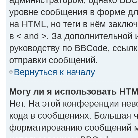
уровне сообщения в форме дл
на HTML, но теги в нём заключа
в < and >. За дополнительной
руководству по BBCode, ссылк
отправки сообщений.
Вернуться к началу
Могу ли я использовать HT
Нет. На этой конференции не
кода в сообщениях. Большая 
форматированию сообщений м