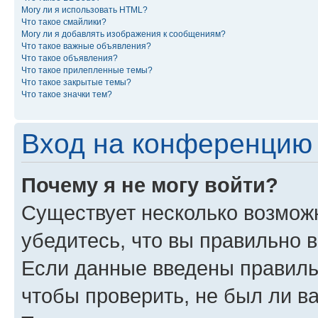
Могу ли я использовать HTML?
Что такое смайлики?
Могу ли я добавлять изображения к сообщениям?
Что такое важные объявления?
Что такое объявления?
Что такое прилепленные темы?
Что такое закрытые темы?
Что такое значки тем?
Вход на конференцию 
Почему я не могу войти?
Существует несколько возможн
убедитесь, что вы правильно 
Если данные введены правиль
чтобы проверить, не был ли в