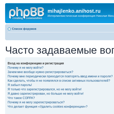
mihajlenko.anihost.ru
Интерлингвистическая конференция Николая Мих
Список форумов
Часто задаваемые во
Вход на конференцию и регистрация
Почему я не могу войти?
Зачем мне вообще нужно регистрироваться?
Почему мне периодически приходится повторять ввод имени и пароля?
Как сделать, чтобы я не появлялся в списке активных пользователей?
Я забыл пароль!
Я только что зарегистрировался, но не могу войти!
Я давно зарегистрирован, но больше не могу войти!
Что такое COPPA?
Почему я не могу зарегистрироваться?
Что делает функция «Удалить cookies конференции»?