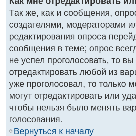
Как мне отредактировать ил
Так же, как и сообщения, опро
создателями, модераторами и
редактирования опроса перейд
сообщения в теме; опрос всег
не успел проголосовать, то вы
отредактировать любой из вари
уже проголосовал, то только 
могут отредактировать или уда
чтобы нельзя было менять вар
голосования.
Вернуться к началу