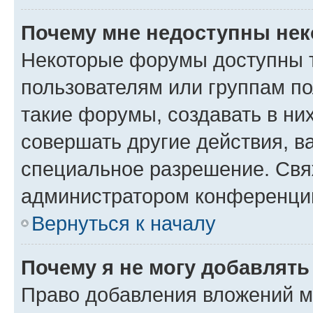
Почему мне недоступны не
Некоторые форумы доступны 
пользователям или группам п
такие форумы, создавать в ни
совершать другие действия, в
специальное разрешение. Свя
администратором конференции
Вернуться к началу
Почему я не могу добавлят
Право добавления вложений м