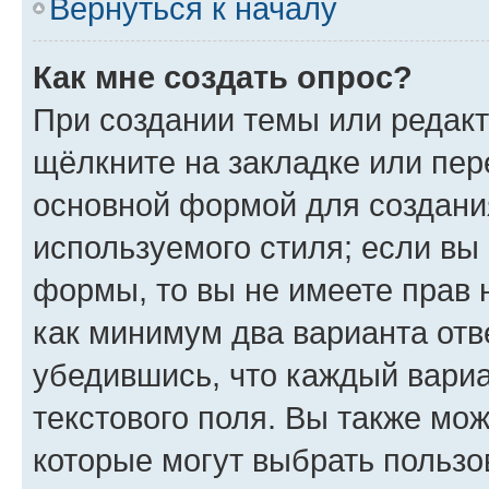
Вернуться к началу
Как мне создать опрос?
При создании темы или редак
щёлкните на закладке или пе
основной формой для создани
используемого стиля; если вы 
формы, то вы не имеете прав 
как минимум два варианта отв
убедившись, что каждый вариа
текстового поля. Вы также мож
которые могут выбрать пользо