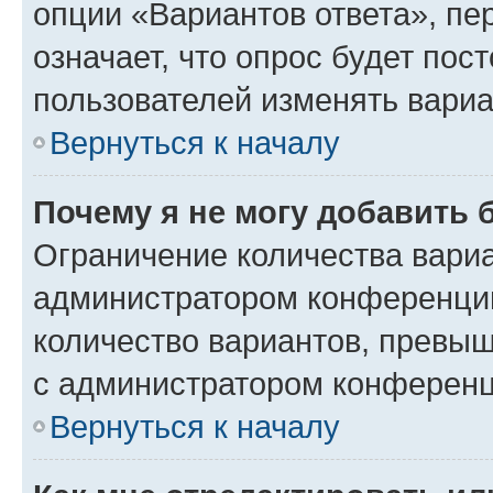
опции «Вариантов ответа», пе
означает, что опрос будет пос
пользователей изменять вариа
Вернуться к началу
Почему я не могу добавить 
Ограничение количества вариа
администратором конференции
количество вариантов, превы
с администратором конференц
Вернуться к началу