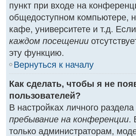
пункт при входе на конференц
общедоступном компьютере, н
кафе, университете и т.д. Есл
каждом посещении
отсутствуе
эту функцию.
Вернуться к началу
Как сделать, чтобы я не по
пользователей?
В настройках личного раздел
пребывание на конференции
.
только администраторам, моде