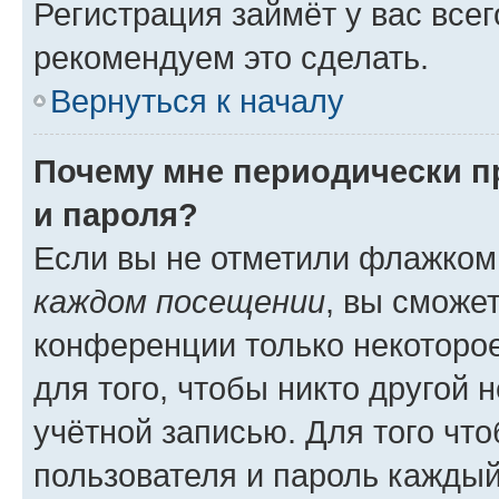
Регистрация займёт у вас всег
рекомендуем это сделать.
Вернуться к началу
Почему мне периодически п
и пароля?
Если вы не отметили флажком
каждом посещении
, вы сможе
конференции только некоторое
для того, чтобы никто другой 
учётной записью. Для того чт
пользователя и пароль каждый