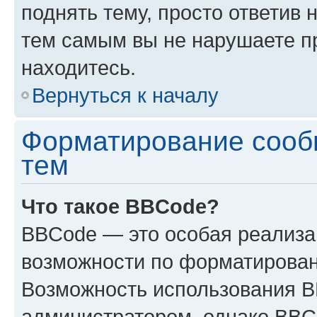
поднять тему, просто ответив 
тем самым вы не нарушаете п
находитесь.
Вернуться к началу
Форматирование сооб
тем
Что такое BBCode?
BBCode — это особая реализ
возможности по форматирован
Возможность использования 
администратором, однако BBC