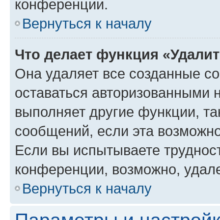
конференции.
Вернуться к началу
Что делает функция «Удали
Она удаляет все созданные co
оставаться авторизованными н
выполняет другие функции, та
сообщений, если эта возможн
Если вы испытываете трудност
конференции, возможно, удале
Вернуться к началу