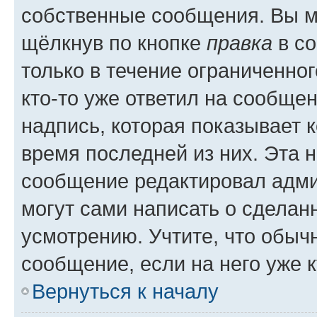
собственные сообщения. Вы м
щёлкнув по кнопке
правка
в со
только в течение ограниченног
кто-то уже ответил на сообще
надпись, которая показывает к
время последней из них. Эта 
сообщение редактировал адми
могут сами написать о сделан
усмотрению. Учтите, что обыч
сообщение, если на него уже к
Вернуться к началу