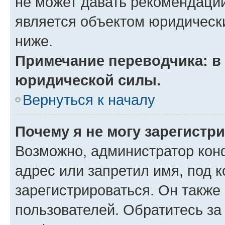
не может давать рекомендаци
является объектом юридическ
ниже.
Примечание переводчика: в 
юридической силы.
Вернуться к началу
Почему я не могу зарегистр
Возможно, администратор кон
адрес или запретил имя, под 
зарегистрироваться. Он также
пользователей. Обратитесь з