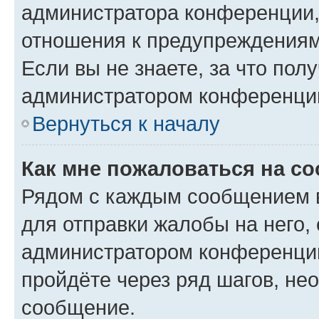
администратора конференции, 
отношения к предупреждениям
Если вы не знаете, за что по
администратором конференци
Вернуться к началу
Как мне пожаловаться на с
Рядом с каждым сообщением в
для отправки жалобы на него,
администратором конференции
пройдёте через ряд шагов, н
сообщение.