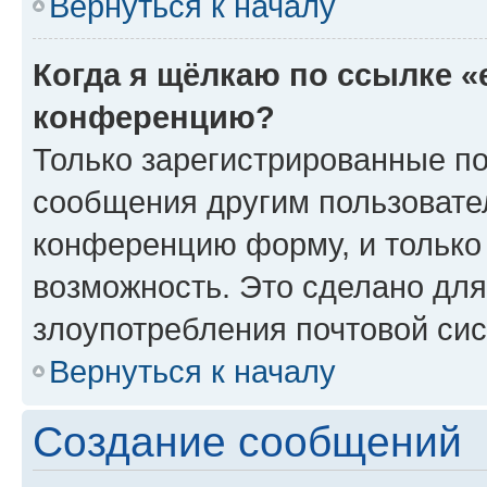
Вернуться к началу
Когда я щёлкаю по ссылке «
конференцию?
Только зарегистрированные по
сообщения другим пользовате
конференцию форму, и только
возможность. Это сделано для
злоупотребления почтовой си
Вернуться к началу
Создание сообщений