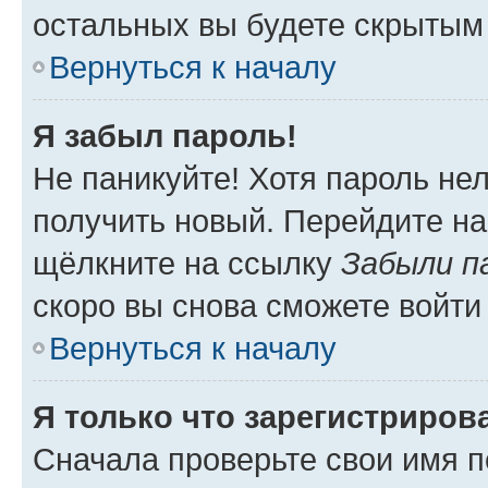
остальных вы будете скрытым
Вернуться к началу
Я забыл пароль!
Не паникуйте! Хотя пароль не
получить новый. Перейдите на
щёлкните на ссылку
Забыли п
скоро вы снова сможете войти
Вернуться к началу
Я только что зарегистрирова
Сначала проверьте свои имя п