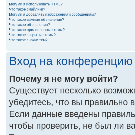
Могу ли я использовать HTML?
Что такое смайлики?
Могу ли я добавлять изображения к сообщениям?
Что такое важные объявления?
Что такое объявления?
Что такое прилепленные темы?
Что такое закрытые темы?
Что такое значки тем?
Вход на конференцию 
Почему я не могу войти?
Существует несколько возможн
убедитесь, что вы правильно 
Если данные введены правиль
чтобы проверить, не был ли в