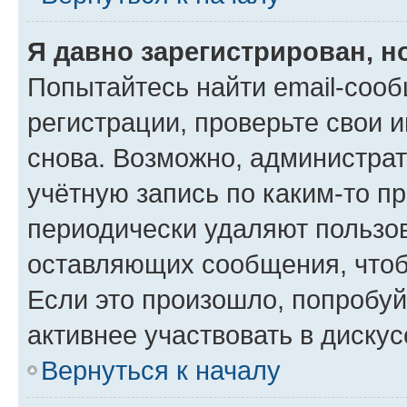
Я давно зарегистрирован, н
Попытайтесь найти email-соо
регистрации, проверьте свои и
снова. Возможно, администра
учётную запись по каким-то п
периодически удаляют пользов
оставляющих сообщения, чтоб
Если это произошло, попробуй
активнее участвовать в дискус
Вернуться к началу