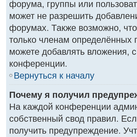
форума, группы или пользова
может не разрешить добавлен
форумах. Также возможно, чт
только членам определённых г
можете добавлять вложения, 
конференции.
Вернуться к началу
Почему я получил предупре
На каждой конференции админ
собственный свод правил. Ес
получить предупреждение. Учт