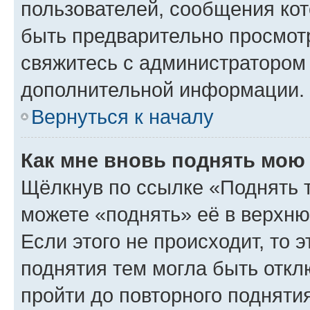
пользователей, сообщения кот
быть предварительно просмот
свяжитесь с администратором
дополнительной информации.
Вернуться к началу
Как мне вновь поднять мою
Щёлкнув по ссылке «Поднять 
можете «поднять» её в верхн
Если этого не происходит, то э
поднятия тем могла быть откл
пройти до повторного подняти