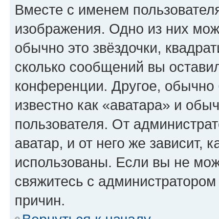
Вместе с именем пользователя
изображения. Одно из них мож
обычно это звёздочки, квадрат
сколько сообщений вы оставил
конференции. Другое, обычно 
известно как «аватара» и обы
пользователя. От администрат
аватар, и от него же зависит, 
использованы. Если вы не мож
свяжитесь с администратором
причин.