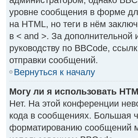
уровне сообщения в форме дл
на HTML, но теги в нём заключа
в < and >. За дополнительной
руководству по BBCode, ссылк
отправки сообщений.
Вернуться к началу
Могу ли я использовать HT
Нет. На этой конференции не
кода в сообщениях. Большая 
форматированию сообщений м