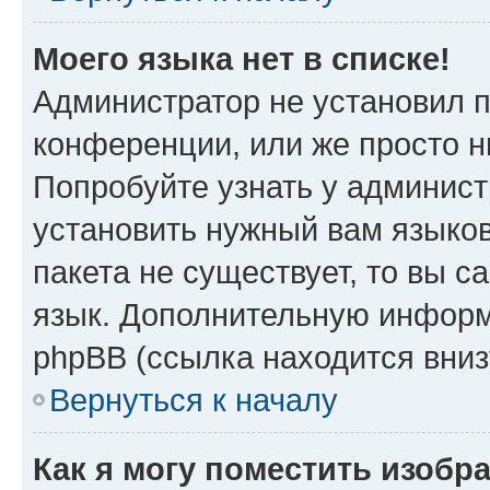
Моего языка нет в списке!
Администратор не установил 
конференции, или же просто н
Попробуйте узнать у админист
установить нужный вам языков
пакета не существует, то вы 
язык. Дополнительную информ
phpBB (ссылка находится вни
Вернуться к началу
Как я могу поместить изобр