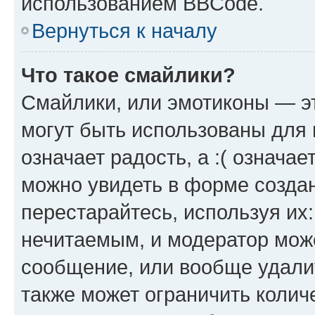
использованием BBCode.
Вернуться к началу
Что такое смайлики?
Смайлики, или эмотиконы — эт
могут быть использованы для 
означает радость, а :( означа
можно увидеть в форме созда
перестарайтесь, используя их
нечитаемым, и модератор мож
сообщение, или вообще удали
также может ограничить колич