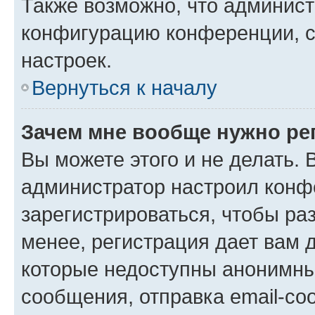
Также возможно, что админис
конфигурацию конференции, с
настроек.
Вернуться к началу
Зачем мне вообще нужно ре
Вы можете этого и не делать. В
администратор настроил конф
зарегистрироваться, чтобы ра
менее, регистрация дает вам 
которые недоступны анонимны
сообщения, отправка email-соо