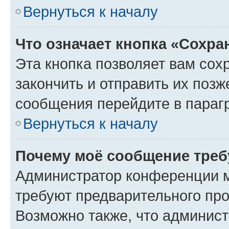
Вернуться к началу
Что означает кнопка «Сохр
Эта кнопка позволяет вам сох
закончить и отправить их позж
сообщения перейдите в параг
Вернуться к началу
Почему моё сообщение треб
Администратор конференции м
требуют предварительного про
Возможно также, что админист