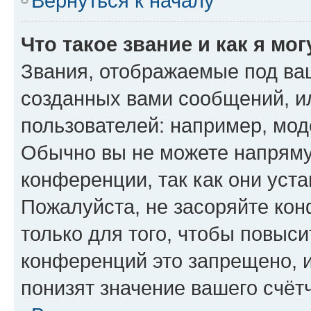
Вернуться к началу
Что такое звание и как я мо
Звания, отображаемые под ва
созданных вами сообщений, 
пользователей: например, мод
Обычно вы не можете напряму
конференции, так как они уст
Пожалуйста, не засоряйте к
только для того, чтобы повыс
конференций это запрещено, 
понизят значение вашего счёт