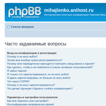
mihajlenko.anihost.ru
Интерлингвистическая конференция Николая Мих
Список форумов
Часто задаваемые вопросы
Вход на конференцию и регистрация
Почему я не могу войти?
Зачем мне вообще нужно регистрироваться?
Почему мне периодически приходится повторять ввод имени и пароля?
Как сделать, чтобы я не появлялся в списке активных пользователей?
Я забыл пароль!
Я только что зарегистрировался, но не могу войти!
Я давно зарегистрирован, но больше не могу войти!
Что такое COPPA?
Почему я не могу зарегистрироваться?
Что делает функция «Удалить cookies конференции»?
Параметры и настройки пользователя
Как мне изменить мои настройки?
На конференции неправильное время!