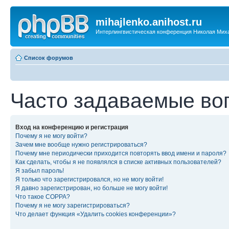
mihajlenko.anihost.ru
Интерлингвистическая конференция Николая Мих
Список форумов
Часто задаваемые во
Вход на конференцию и регистрация
Почему я не могу войти?
Зачем мне вообще нужно регистрироваться?
Почему мне периодически приходится повторять ввод имени и пароля?
Как сделать, чтобы я не появлялся в списке активных пользователей?
Я забыл пароль!
Я только что зарегистрировался, но не могу войти!
Я давно зарегистрирован, но больше не могу войти!
Что такое COPPA?
Почему я не могу зарегистрироваться?
Что делает функция «Удалить cookies конференции»?