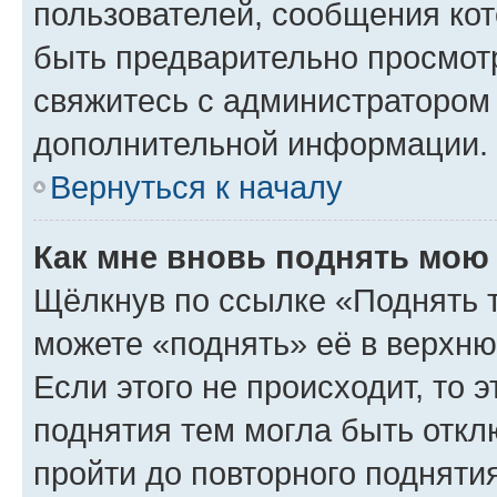
пользователей, сообщения кот
быть предварительно просмот
свяжитесь с администратором
дополнительной информации.
Вернуться к началу
Как мне вновь поднять мою
Щёлкнув по ссылке «Поднять 
можете «поднять» её в верхн
Если этого не происходит, то э
поднятия тем могла быть откл
пройти до повторного подняти