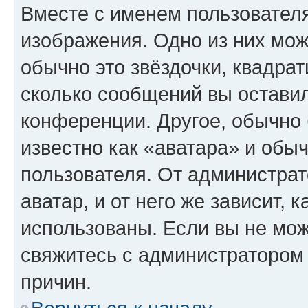
Вместе с именем пользователя
изображения. Одно из них мож
обычно это звёздочки, квадрат
сколько сообщений вы оставил
конференции. Другое, обычно 
известно как «аватара» и обы
пользователя. От администрат
аватар, и от него же зависит, 
использованы. Если вы не мож
свяжитесь с администратором
причин.