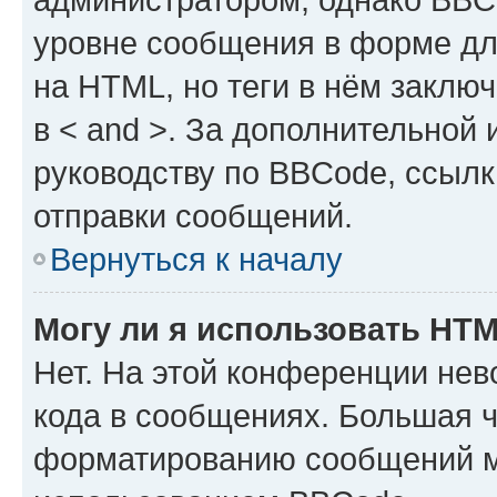
уровне сообщения в форме дл
на HTML, но теги в нём заключа
в < and >. За дополнительной
руководству по BBCode, ссылк
отправки сообщений.
Вернуться к началу
Могу ли я использовать HT
Нет. На этой конференции не
кода в сообщениях. Большая 
форматированию сообщений м