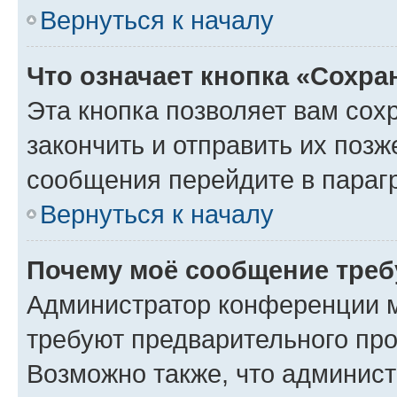
Вернуться к началу
Что означает кнопка «Сохр
Эта кнопка позволяет вам сох
закончить и отправить их позж
сообщения перейдите в параг
Вернуться к началу
Почему моё сообщение треб
Администратор конференции м
требуют предварительного про
Возможно также, что админист