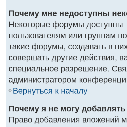
Почему мне недоступны не
Некоторые форумы доступны 
пользователям или группам п
такие форумы, создавать в ни
совершать другие действия, в
специальное разрешение. Свя
администратором конференции
Вернуться к началу
Почему я не могу добавлят
Право добавления вложений м