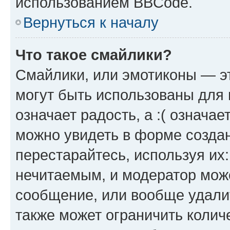
использованием BBCode.
Вернуться к началу
Что такое смайлики?
Смайлики, или эмотиконы — эт
могут быть использованы для 
означает радость, а :( означа
можно увидеть в форме созда
перестарайтесь, используя их
нечитаемым, и модератор мож
сообщение, или вообще удали
также может ограничить колич