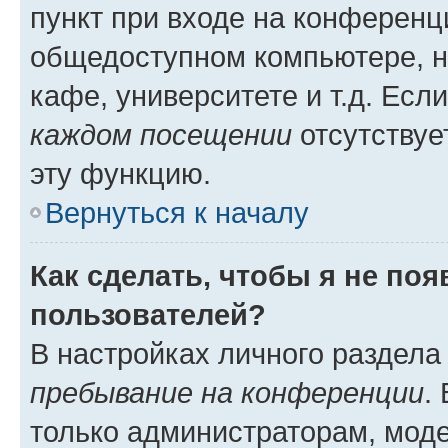
пункт при входе на конференц
общедоступном компьютере, н
кафе, университете и т.д. Есл
каждом посещении
отсутствуе
эту функцию.
Вернуться к началу
Как сделать, чтобы я не по
пользователей?
В настройках личного раздел
пребывание на конференции
.
только администраторам, моде