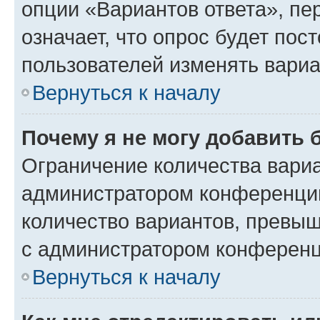
опции «Вариантов ответа», пе
означает, что опрос будет пос
пользователей изменять вариа
Вернуться к началу
Почему я не могу добавить 
Ограничение количества вариа
администратором конференции
количество вариантов, превы
с администратором конференц
Вернуться к началу