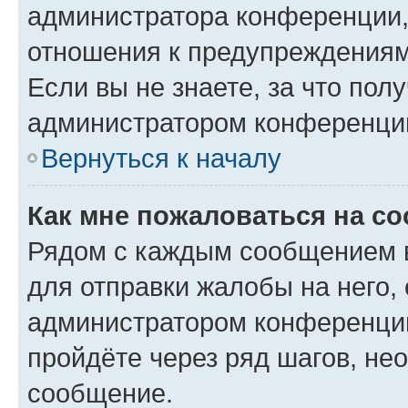
администратора конференции, 
отношения к предупреждениям
Если вы не знаете, за что по
администратором конференци
Вернуться к началу
Как мне пожаловаться на с
Рядом с каждым сообщением в
для отправки жалобы на него,
администратором конференции
пройдёте через ряд шагов, н
сообщение.