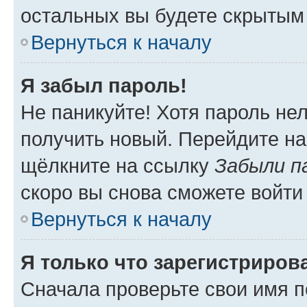
остальных вы будете скрытым
Вернуться к началу
Я забыл пароль!
Не паникуйте! Хотя пароль не
получить новый. Перейдите на
щёлкните на ссылку
Забыли п
скоро вы снова сможете войти
Вернуться к началу
Я только что зарегистрирова
Сначала проверьте свои имя п