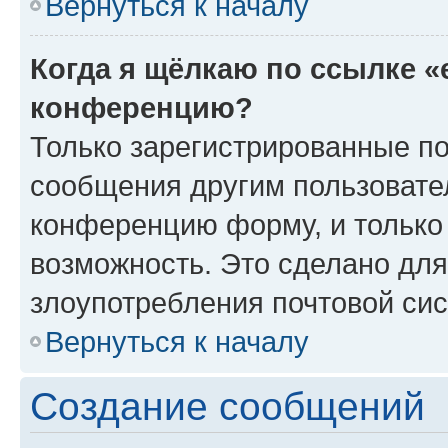
Вернуться к началу
Когда я щёлкаю по ссылке «
конференцию?
Только зарегистрированные по
сообщения другим пользовате
конференцию форму, и только
возможность. Это сделано для
злоупотребления почтовой си
Вернуться к началу
Создание сообщений