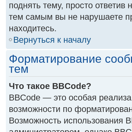
поднять тему, просто ответив 
тем самым вы не нарушаете п
находитесь.
Вернуться к началу
Форматирование сооб
тем
Что такое BBCode?
BBCode — это особая реализ
возможности по форматирован
Возможность использования 
администратором, однако BBC