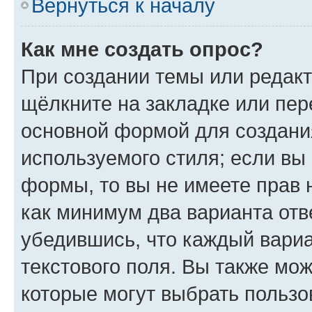
Вернуться к началу
Как мне создать опрос?
При создании темы или редак
щёлкните на закладке или пе
основной формой для создани
используемого стиля; если вы 
формы, то вы не имеете прав 
как минимум два варианта отв
убедившись, что каждый вариа
текстового поля. Вы также мож
которые могут выбрать пользо