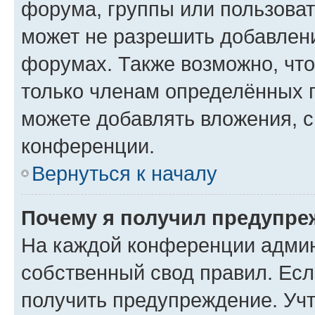
форума, группы или пользова
может не разрешить добавлен
форумах. Также возможно, чт
только членам определённых г
можете добавлять вложения, 
конференции.
Вернуться к началу
Почему я получил предупре
На каждой конференции админ
собственный свод правил. Ес
получить предупреждение. Учт