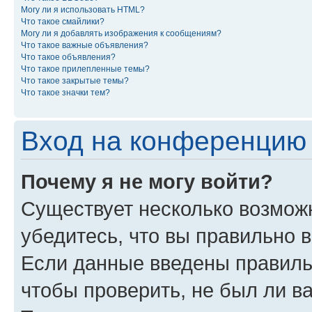
Могу ли я использовать HTML?
Что такое смайлики?
Могу ли я добавлять изображения к сообщениям?
Что такое важные объявления?
Что такое объявления?
Что такое прилепленные темы?
Что такое закрытые темы?
Что такое значки тем?
Вход на конференцию 
Почему я не могу войти?
Существует несколько возможн
убедитесь, что вы правильно 
Если данные введены правиль
чтобы проверить, не был ли в