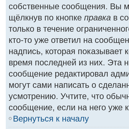
собственные сообщения. Вы м
щёлкнув по кнопке
правка
в со
только в течение ограниченног
кто-то уже ответил на сообще
надпись, которая показывает к
время последней из них. Эта 
сообщение редактировал адми
могут сами написать о сделан
усмотрению. Учтите, что обыч
сообщение, если на него уже к
Вернуться к началу