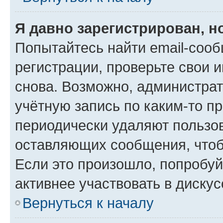
Я давно зарегистрирован, н
Попытайтесь найти email-соо
регистрации, проверьте свои и
снова. Возможно, администра
учётную запись по каким-то п
периодически удаляют пользов
оставляющих сообщения, чтоб
Если это произошло, попробуй
активнее участвовать в дискус
Вернуться к началу