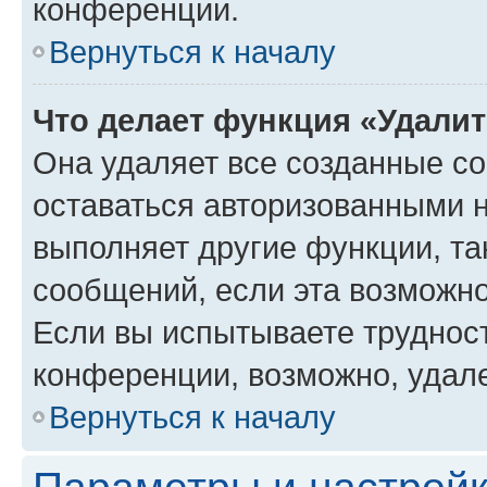
конференции.
Вернуться к началу
Что делает функция «Удали
Она удаляет все созданные co
оставаться авторизованными н
выполняет другие функции, та
сообщений, если эта возможн
Если вы испытываете трудност
конференции, возможно, удале
Вернуться к началу