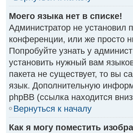
Моего языка нет в списке!
Администратор не установил 
конференции, или же просто н
Попробуйте узнать у админист
установить нужный вам языков
пакета не существует, то вы 
язык. Дополнительную информ
phpBB (ссылка находится вни
Вернуться к началу
Как я могу поместить изобр