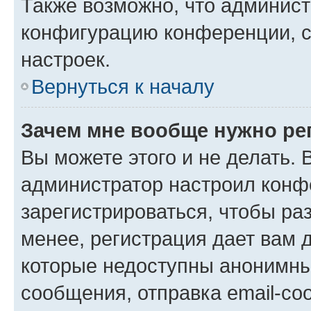
Также возможно, что админис
конфигурацию конференции, с
настроек.
Вернуться к началу
Зачем мне вообще нужно ре
Вы можете этого и не делать. В
администратор настроил конф
зарегистрироваться, чтобы ра
менее, регистрация дает вам 
которые недоступны анонимны
сообщения, отправка email-соо