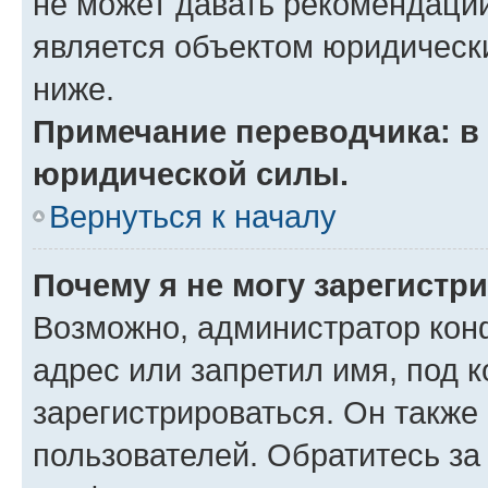
не может давать рекомендаци
является объектом юридическ
ниже.
Примечание переводчика: в 
юридической силы.
Вернуться к началу
Почему я не могу зарегистр
Возможно, администратор кон
адрес или запретил имя, под 
зарегистрироваться. Он также
пользователей. Обратитесь з