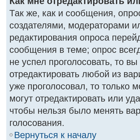
Как мне отредактировать ил
Так же, как и сообщения, опро
создателями, модераторами и
редактирования опроса перейд
сообщения в теме; опрос всег
не успел проголосовать, то вы
отредактировать любой из вари
уже проголосовал, то только 
могут отредактировать или уда
чтобы нельзя было менять вар
голосования.
Вернуться к началу