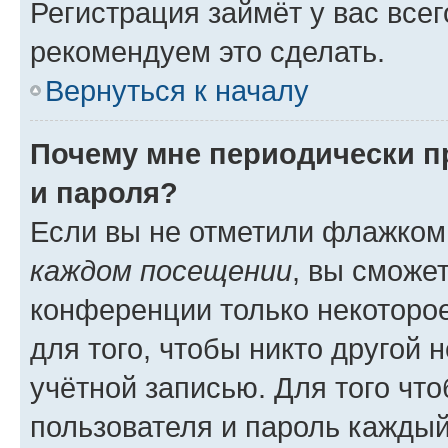
Регистрация займёт у вас всег
рекомендуем это сделать.
Вернуться к началу
Почему мне периодически п
и пароля?
Если вы не отметили флажком
каждом посещении
, вы сможе
конференции только некоторое
для того, чтобы никто другой 
учётной записью. Для того чт
пользователя и пароль каждый