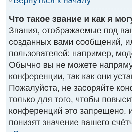
Вернуться к началу
Что такое звание и как я мо
Звания, отображаемые под ва
созданных вами сообщений, 
пользователей: например, мод
Обычно вы не можете напряму
конференции, так как они уст
Пожалуйста, не засоряйте к
только для того, чтобы повыс
конференций это запрещено, 
понизят значение вашего счёт