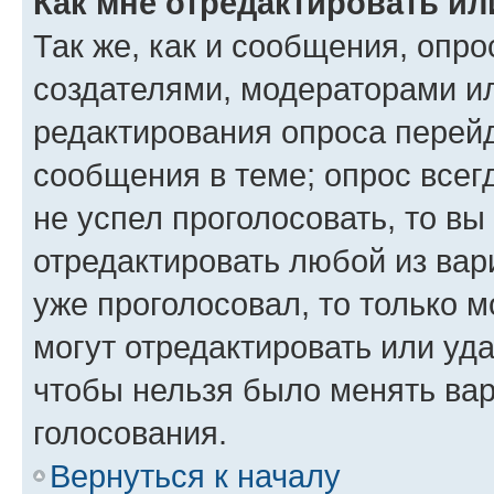
Как мне отредактировать ил
Так же, как и сообщения, опро
создателями, модераторами и
редактирования опроса перейд
сообщения в теме; опрос всег
не успел проголосовать, то вы
отредактировать любой из вари
уже проголосовал, то только 
могут отредактировать или уда
чтобы нельзя было менять вар
голосования.
Вернуться к началу