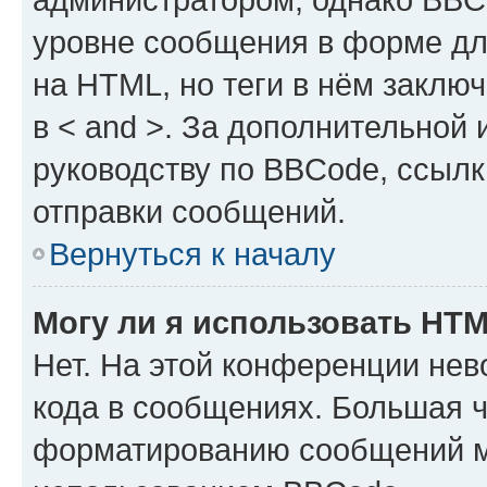
уровне сообщения в форме дл
на HTML, но теги в нём заключа
в < and >. За дополнительной
руководству по BBCode, ссылк
отправки сообщений.
Вернуться к началу
Могу ли я использовать HT
Нет. На этой конференции не
кода в сообщениях. Большая 
форматированию сообщений м