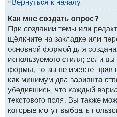
Вернуться к началу
Как мне создать опрос?
При создании темы или редак
щёлкните на закладке или пе
основной формой для создани
используемого стиля; если вы 
формы, то вы не имеете прав 
как минимум два варианта отв
убедившись, что каждый вариа
текстового поля. Вы также мож
которые могут выбрать пользо