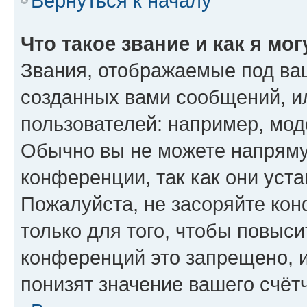
Вернуться к началу
Что такое звание и как я мо
Звания, отображаемые под ва
созданных вами сообщений, 
пользователей: например, мод
Обычно вы не можете напряму
конференции, так как они уст
Пожалуйста, не засоряйте к
только для того, чтобы повыс
конференций это запрещено, 
понизят значение вашего счёт