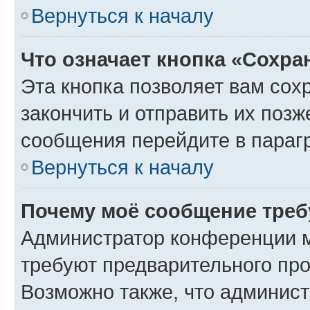
Вернуться к началу
Что означает кнопка «Сохр
Эта кнопка позволяет вам сох
закончить и отправить их позж
сообщения перейдите в параг
Вернуться к началу
Почему моё сообщение треб
Администратор конференции м
требуют предварительного про
Возможно также, что админист