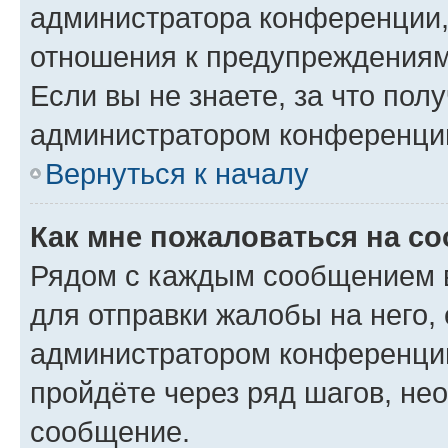
администратора конференции, 
отношения к предупреждениям
Если вы не знаете, за что по
администратором конференци
Вернуться к началу
Как мне пожаловаться на с
Рядом с каждым сообщением в
для отправки жалобы на него,
администратором конференции
пройдёте через ряд шагов, н
сообщение.