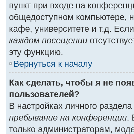
пункт при входе на конференц
общедоступном компьютере, н
кафе, университете и т.д. Есл
каждом посещении
отсутствуе
эту функцию.
Вернуться к началу
Как сделать, чтобы я не по
пользователей?
В настройках личного раздел
пребывание на конференции
.
только администраторам, моде