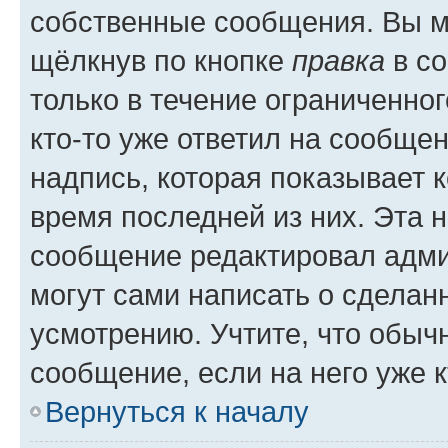
собственные сообщения. Вы м
щёлкнув по кнопке
правка
в со
только в течение ограниченног
кто-то уже ответил на сообще
надпись, которая показывает к
время последней из них. Эта 
сообщение редактировал адми
могут сами написать о сделан
усмотрению. Учтите, что обыч
сообщение, если на него уже к
Вернуться к началу