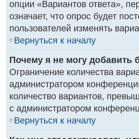
опции «Вариантов ответа», пе
означает, что опрос будет пос
пользователей изменять вариа
Вернуться к началу
Почему я не могу добавить 
Ограничение количества вариа
администратором конференции
количество вариантов, превы
с администратором конференц
Вернуться к началу