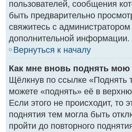
пользователей, сообщения кот
быть предварительно просмот
свяжитесь с администратором
дополнительной информации.
Вернуться к началу
Как мне вновь поднять мою
Щёлкнув по ссылке «Поднять 
можете «поднять» её в верхн
Если этого не происходит, то э
поднятия тем могла быть откл
пройти до повторного подняти