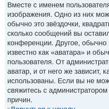
Вместе с именем пользователя
изображения. Одно из них мож
обычно это звёздочки, квадрат
сколько сообщений вы оставил
конференции. Другое, обычно 
известно как «аватара» и обы
пользователя. От администрат
аватар, и от него же зависит, 
использованы. Если вы не мож
свяжитесь с администратором
причин.