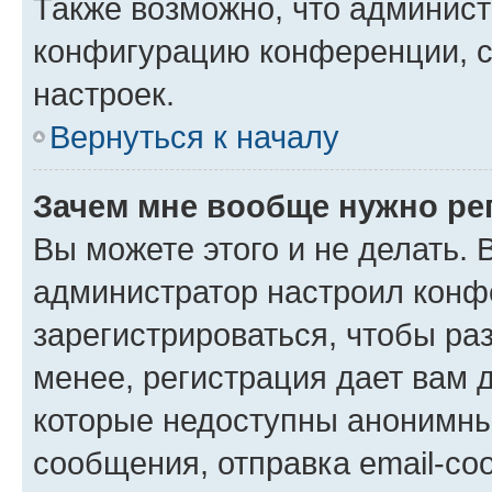
Также возможно, что админис
конфигурацию конференции, с
настроек.
Вернуться к началу
Зачем мне вообще нужно ре
Вы можете этого и не делать. В
администратор настроил конф
зарегистрироваться, чтобы ра
менее, регистрация дает вам 
которые недоступны анонимны
сообщения, отправка email-соо