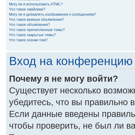
Могу ли я использовать HTML?
Что такое смайлики?
Могу ли я добавлять изображения к сообщениям?
Что такое важные объявления?
Что такое объявления?
Что такое прилепленные темы?
Что такое закрытые темы?
Что такое значки тем?
Вход на конференцию 
Почему я не могу войти?
Существует несколько возможн
убедитесь, что вы правильно 
Если данные введены правиль
чтобы проверить, не был ли в