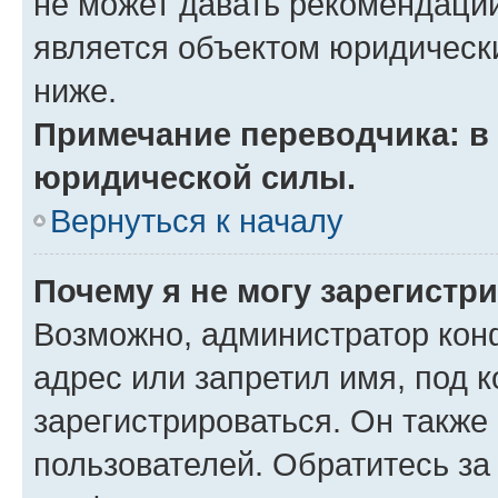
не может давать рекомендаци
является объектом юридическ
ниже.
Примечание переводчика: в 
юридической силы.
Вернуться к началу
Почему я не могу зарегистр
Возможно, администратор кон
адрес или запретил имя, под 
зарегистрироваться. Он также
пользователей. Обратитесь з