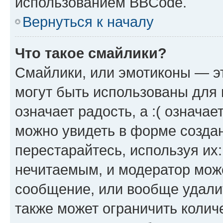
использованием BBCode.
Вернуться к началу
Что такое смайлики?
Смайлики, или эмотиконы — эт
могут быть использованы для 
означает радость, а :( означа
можно увидеть в форме созда
перестарайтесь, используя их
нечитаемым, и модератор мож
сообщение, или вообще удали
также может ограничить колич