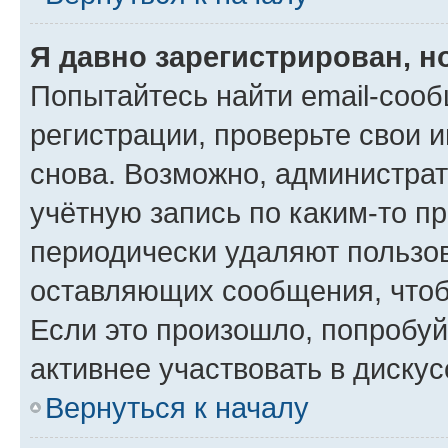
Я давно зарегистрирован, н
Попытайтесь найти email-соо
регистрации, проверьте свои и
снова. Возможно, администра
учётную запись по каким-то п
периодически удаляют пользов
оставляющих сообщения, чтоб
Если это произошло, попробуй
активнее участвовать в дискус
Вернуться к началу