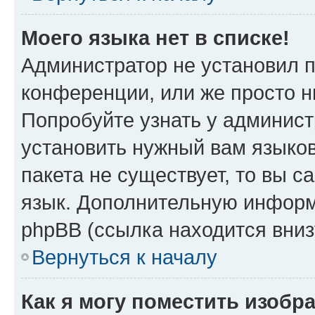
Моего языка нет в списке!
Администратор не установил 
конференции, или же просто н
Попробуйте узнать у админист
установить нужный вам языков
пакета не существует, то вы 
язык. Дополнительную информ
phpBB (ссылка находится вни
Вернуться к началу
Как я могу поместить изобр