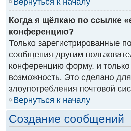
Вернуться к началу
Когда я щёлкаю по ссылке «
конференцию?
Только зарегистрированные по
сообщения другим пользовате
конференцию форму, и только
возможность. Это сделано для
злоупотребления почтовой си
Вернуться к началу
Создание сообщений