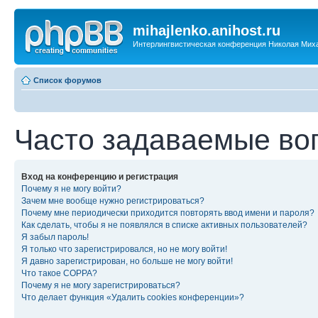
mihajlenko.anihost.ru
Интерлингвистическая конференция Николая Мих
Список форумов
Часто задаваемые во
Вход на конференцию и регистрация
Почему я не могу войти?
Зачем мне вообще нужно регистрироваться?
Почему мне периодически приходится повторять ввод имени и пароля?
Как сделать, чтобы я не появлялся в списке активных пользователей?
Я забыл пароль!
Я только что зарегистрировался, но не могу войти!
Я давно зарегистрирован, но больше не могу войти!
Что такое COPPA?
Почему я не могу зарегистрироваться?
Что делает функция «Удалить cookies конференции»?