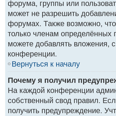
форума, группы или пользова
может не разрешить добавлен
форумах. Также возможно, чт
только членам определённых г
можете добавлять вложения, 
конференции.
Вернуться к началу
Почему я получил предупре
На каждой конференции админ
собственный свод правил. Ес
получить предупреждение. Учт