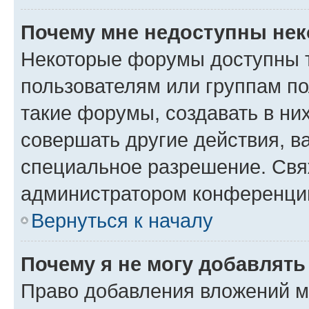
Почему мне недоступны не
Некоторые форумы доступны 
пользователям или группам п
такие форумы, создавать в ни
совершать другие действия, в
специальное разрешение. Свя
администратором конференции
Вернуться к началу
Почему я не могу добавлят
Право добавления вложений м