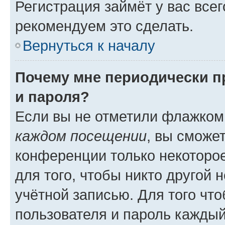
Регистрация займёт у вас всег
рекомендуем это сделать.
Вернуться к началу
Почему мне периодически п
и пароля?
Если вы не отметили флажком
каждом посещении
, вы сможе
конференции только некоторое
для того, чтобы никто другой 
учётной записью. Для того чт
пользователя и пароль каждый