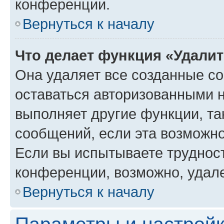
конференции.
Вернуться к началу
Что делает функция «Удали
Она удаляет все созданные co
оставаться авторизованными н
выполняет другие функции, та
сообщений, если эта возможн
Если вы испытываете трудност
конференции, возможно, удале
Вернуться к началу