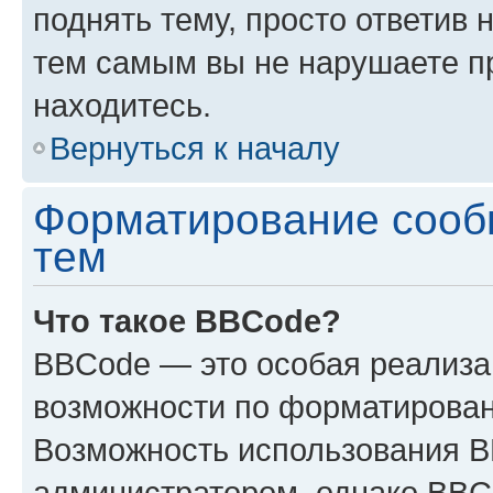
поднять тему, просто ответив 
тем самым вы не нарушаете п
находитесь.
Вернуться к началу
Форматирование сооб
тем
Что такое BBCode?
BBCode — это особая реализ
возможности по форматирован
Возможность использования 
администратором, однако BBC