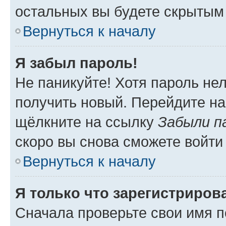
остальных вы будете скрытым
Вернуться к началу
Я забыл пароль!
Не паникуйте! Хотя пароль не
получить новый. Перейдите на
щёлкните на ссылку
Забыли п
скоро вы снова сможете войти
Вернуться к началу
Я только что зарегистрирова
Сначала проверьте свои имя п