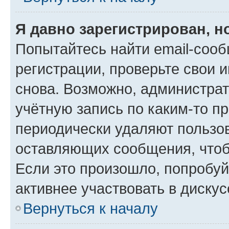
Я давно зарегистрирован, н
Попытайтесь найти email-соо
регистрации, проверьте свои и
снова. Возможно, администра
учётную запись по каким-то п
периодически удаляют пользов
оставляющих сообщения, чтоб
Если это произошло, попробуй
активнее участвовать в дискус
Вернуться к началу