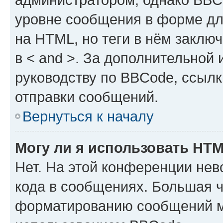
уровне сообщения в форме дл
на HTML, но теги в нём заключа
в < and >. За дополнительной
руководству по BBCode, ссылк
отправки сообщений.
Вернуться к началу
Могу ли я использовать HT
Нет. На этой конференции не
кода в сообщениях. Большая 
форматированию сообщений м