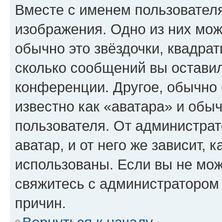
Вместе с именем пользователя
изображения. Одно из них мож
обычно это звёздочки, квадрат
сколько сообщений вы оставил
конференции. Другое, обычно 
известно как «аватара» и обы
пользователя. От администрат
аватар, и от него же зависит, 
использованы. Если вы не мож
свяжитесь с администратором
причин.