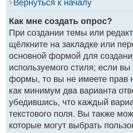
Вернуться к началу
Как мне создать опрос?
При создании темы или редак
щёлкните на закладке или пе
основной формой для создани
используемого стиля; если вы 
формы, то вы не имеете прав 
как минимум два варианта отв
убедившись, что каждый вариа
текстового поля. Вы также мож
которые могут выбрать пользо