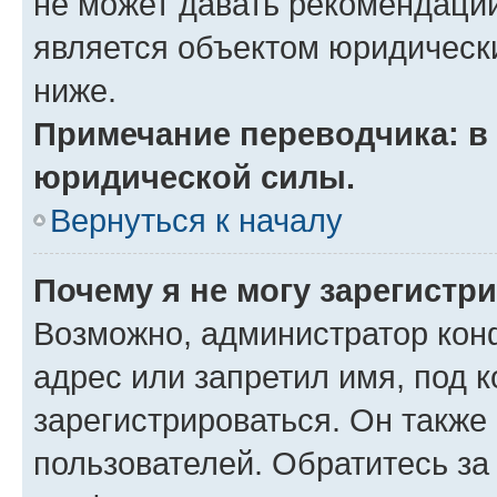
не может давать рекомендаци
является объектом юридическ
ниже.
Примечание переводчика: в 
юридической силы.
Вернуться к началу
Почему я не могу зарегистр
Возможно, администратор кон
адрес или запретил имя, под 
зарегистрироваться. Он также
пользователей. Обратитесь з