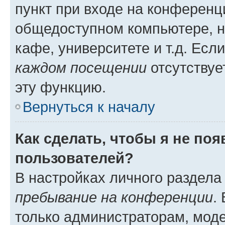
пункт при входе на конференц
общедоступном компьютере, н
кафе, университете и т.д. Есл
каждом посещении
отсутствуе
эту функцию.
Вернуться к началу
Как сделать, чтобы я не по
пользователей?
В настройках личного раздел
пребывание на конференции
.
только администраторам, моде