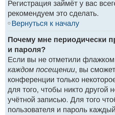
Регистрация займёт у вас всег
рекомендуем это сделать.
Вернуться к началу
Почему мне периодически п
и пароля?
Если вы не отметили флажком
каждом посещении
, вы сможе
конференции только некоторое
для того, чтобы никто другой 
учётной записью. Для того чт
пользователя и пароль каждый