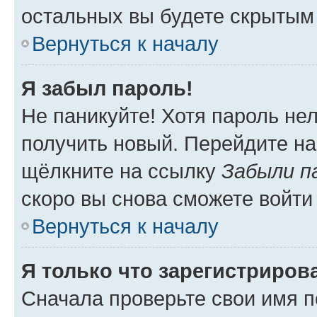
остальных вы будете скрытым
Вернуться к началу
Я забыл пароль!
Не паникуйте! Хотя пароль не
получить новый. Перейдите на
щёлкните на ссылку
Забыли п
скоро вы снова сможете войти
Вернуться к началу
Я только что зарегистрирова
Сначала проверьте свои имя п