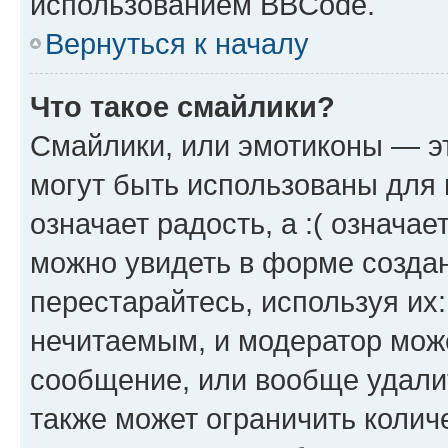
использованием BBCode.
Вернуться к началу
Что такое смайлики?
Смайлики, или эмотиконы — эт
могут быть использованы для 
означает радость, а :( означа
можно увидеть в форме созда
перестарайтесь, используя их
нечитаемым, и модератор мож
сообщение, или вообще удали
также может ограничить колич