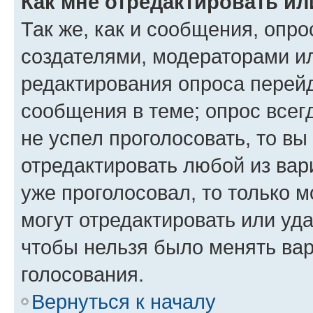
Как мне отредактировать ил
Так же, как и сообщения, опро
создателями, модераторами и
редактирования опроса перейд
сообщения в теме; опрос всег
не успел проголосовать, то вы
отредактировать любой из вари
уже проголосовал, то только 
могут отредактировать или уда
чтобы нельзя было менять вар
голосования.
Вернуться к началу