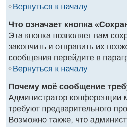
Вернуться к началу
Что означает кнопка «Сохр
Эта кнопка позволяет вам сох
закончить и отправить их позж
сообщения перейдите в параг
Вернуться к началу
Почему моё сообщение треб
Администратор конференции м
требуют предварительного про
Возможно также, что админист