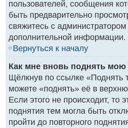
пользователей, сообщения кот
быть предварительно просмот
свяжитесь с администратором
дополнительной информации.
Вернуться к началу
Как мне вновь поднять мою
Щёлкнув по ссылке «Поднять 
можете «поднять» её в верхн
Если этого не происходит, то э
поднятия тем могла быть откл
пройти до повторного подняти