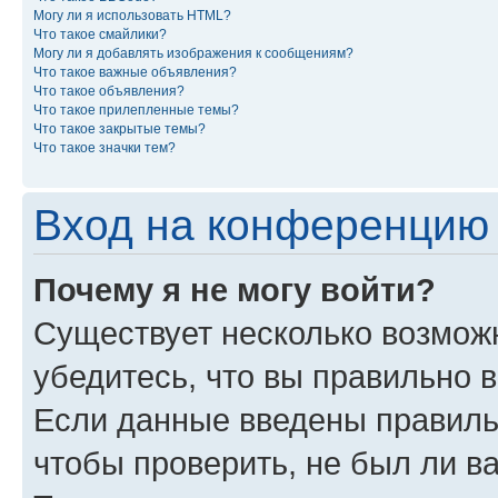
Могу ли я использовать HTML?
Что такое смайлики?
Могу ли я добавлять изображения к сообщениям?
Что такое важные объявления?
Что такое объявления?
Что такое прилепленные темы?
Что такое закрытые темы?
Что такое значки тем?
Вход на конференцию 
Почему я не могу войти?
Существует несколько возможн
убедитесь, что вы правильно 
Если данные введены правиль
чтобы проверить, не был ли в