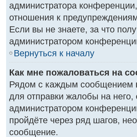
администратора конференции, 
отношения к предупреждениям
Если вы не знаете, за что по
администратором конференци
Вернуться к началу
Как мне пожаловаться на с
Рядом с каждым сообщением в
для отправки жалобы на него,
администратором конференции
пройдёте через ряд шагов, н
сообщение.