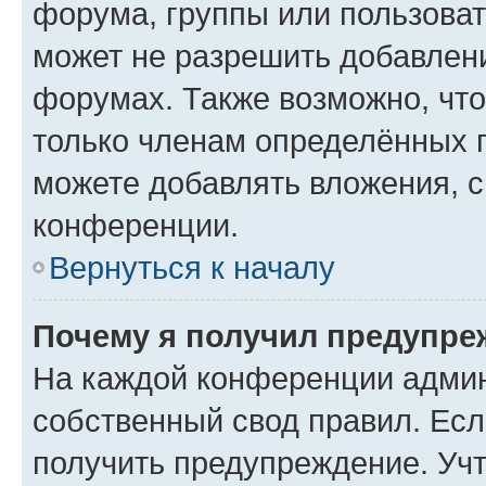
форума, группы или пользова
может не разрешить добавлен
форумах. Также возможно, чт
только членам определённых г
можете добавлять вложения, 
конференции.
Вернуться к началу
Почему я получил предупре
На каждой конференции админ
собственный свод правил. Ес
получить предупреждение. Учт