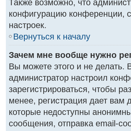
Также возможно, что админис
конфигурацию конференции, с
настроек.
Вернуться к началу
Зачем мне вообще нужно ре
Вы можете этого и не делать. В
администратор настроил конф
зарегистрироваться, чтобы ра
менее, регистрация дает вам 
которые недоступны анонимны
сообщения, отправка email-соо