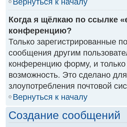
Вернуться к началу
Когда я щёлкаю по ссылке «
конференцию?
Только зарегистрированные по
сообщения другим пользовате
конференцию форму, и только
возможность. Это сделано для
злоупотребления почтовой си
Вернуться к началу
Создание сообщений