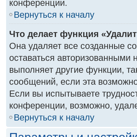
конференции.
Вернуться к началу
Что делает функция «Удали
Она удаляет все созданные co
оставаться авторизованными н
выполняет другие функции, та
сообщений, если эта возможн
Если вы испытываете трудност
конференции, возможно, удале
Вернуться к началу