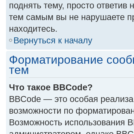
поднять тему, просто ответив 
тем самым вы не нарушаете п
находитесь.
Вернуться к началу
Форматирование сооб
тем
Что такое BBCode?
BBCode — это особая реализ
возможности по форматирован
Возможность использования 
администратором, однако BBC