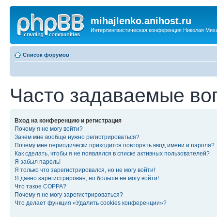
mihajlenko.anihost.ru
Интерлингвистическая конференция Николая Мих
Список форумов
Часто задаваемые во
Вход на конференцию и регистрация
Почему я не могу войти?
Зачем мне вообще нужно регистрироваться?
Почему мне периодически приходится повторять ввод имени и пароля?
Как сделать, чтобы я не появлялся в списке активных пользователей?
Я забыл пароль!
Я только что зарегистрировался, но не могу войти!
Я давно зарегистрирован, но больше не могу войти!
Что такое COPPA?
Почему я не могу зарегистрироваться?
Что делает функция «Удалить cookies конференции»?