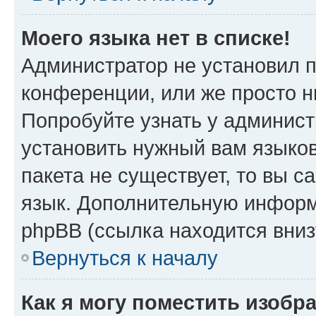
Моего языка нет в списке!
Администратор не установил 
конференции, или же просто н
Попробуйте узнать у админист
установить нужный вам языков
пакета не существует, то вы 
язык. Дополнительную информ
phpBB (ссылка находится вни
Вернуться к началу
Как я могу поместить изобр