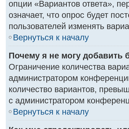
опции «Вариантов ответа», пе
означает, что опрос будет пос
пользователей изменять вариа
Вернуться к началу
Почему я не могу добавить 
Ограничение количества вариа
администратором конференции
количество вариантов, превы
с администратором конференц
Вернуться к началу