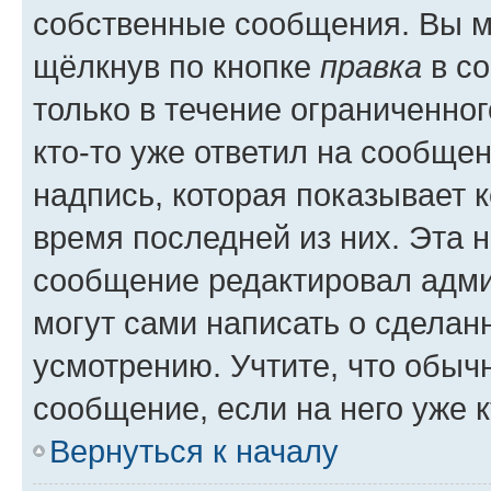
собственные сообщения. Вы м
щёлкнув по кнопке
правка
в со
только в течение ограниченног
кто-то уже ответил на сообще
надпись, которая показывает к
время последней из них. Эта 
сообщение редактировал адми
могут сами написать о сделан
усмотрению. Учтите, что обыч
сообщение, если на него уже к
Вернуться к началу