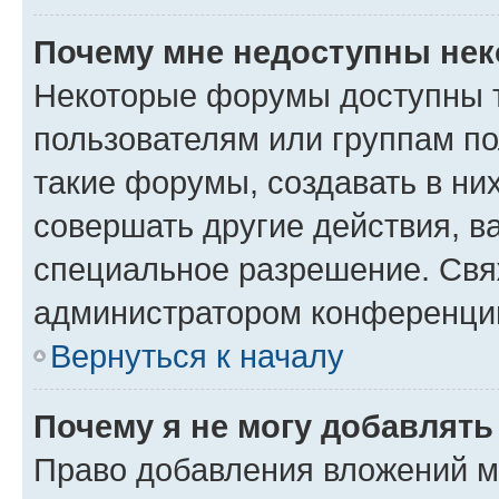
Почему мне недоступны не
Некоторые форумы доступны 
пользователям или группам п
такие форумы, создавать в ни
совершать другие действия, в
специальное разрешение. Свя
администратором конференции
Вернуться к началу
Почему я не могу добавлят
Право добавления вложений м