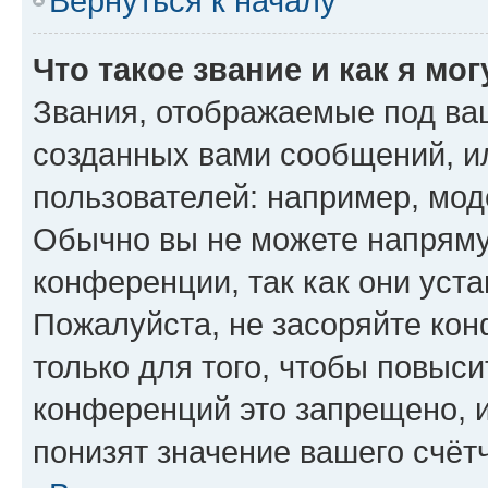
Вернуться к началу
Что такое звание и как я мо
Звания, отображаемые под ва
созданных вами сообщений, 
пользователей: например, мод
Обычно вы не можете напряму
конференции, так как они уст
Пожалуйста, не засоряйте к
только для того, чтобы повыс
конференций это запрещено, 
понизят значение вашего счёт