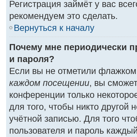
Регистрация займёт у вас всег
рекомендуем это сделать.
Вернуться к началу
Почему мне периодически п
и пароля?
Если вы не отметили флажком
каждом посещении
, вы сможе
конференции только некоторое
для того, чтобы никто другой 
учётной записью. Для того чт
пользователя и пароль каждый