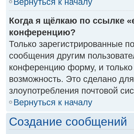
Вернуться к началу
Когда я щёлкаю по ссылке «
конференцию?
Только зарегистрированные по
сообщения другим пользовате
конференцию форму, и только
возможность. Это сделано для
злоупотребления почтовой си
Вернуться к началу
Создание сообщений