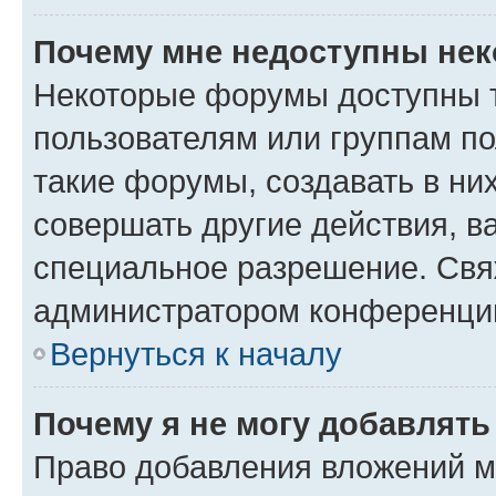
Почему мне недоступны не
Некоторые форумы доступны 
пользователям или группам п
такие форумы, создавать в ни
совершать другие действия, в
специальное разрешение. Свя
администратором конференции
Вернуться к началу
Почему я не могу добавлят
Право добавления вложений м