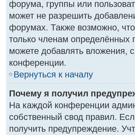
форума, группы или пользова
может не разрешить добавлен
форумах. Также возможно, чт
только членам определённых г
можете добавлять вложения, 
конференции.
Вернуться к началу
Почему я получил предупре
На каждой конференции админ
собственный свод правил. Ес
получить предупреждение. Учт