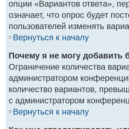
опции «Вариантов ответа», пе
означает, что опрос будет пос
пользователей изменять вариа
Вернуться к началу
Почему я не могу добавить 
Ограничение количества вариа
администратором конференции
количество вариантов, превы
с администратором конференц
Вернуться к началу