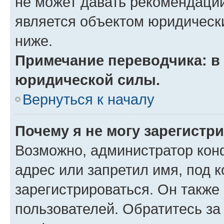
не может давать рекомендаци
является объектом юридическ
ниже.
Примечание переводчика: в 
юридической силы.
Вернуться к началу
Почему я не могу зарегистр
Возможно, администратор кон
адрес или запретил имя, под 
зарегистрироваться. Он также
пользователей. Обратитесь з