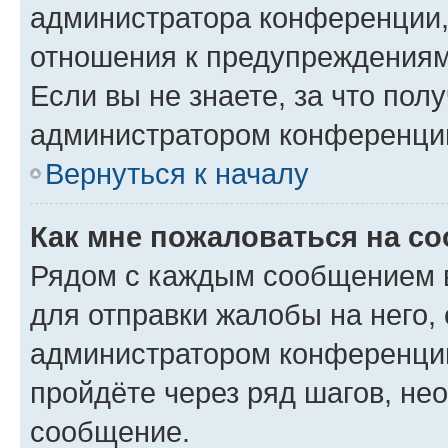
администратора конференции, 
отношения к предупреждениям
Если вы не знаете, за что по
администратором конференци
Вернуться к началу
Как мне пожаловаться на с
Рядом с каждым сообщением в
для отправки жалобы на него,
администратором конференции
пройдёте через ряд шагов, н
сообщение.