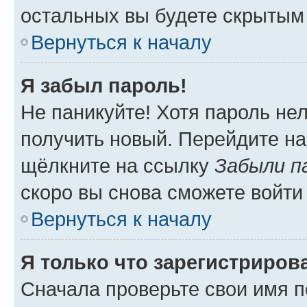
остальных вы будете скрытым
Вернуться к началу
Я забыл пароль!
Не паникуйте! Хотя пароль не
получить новый. Перейдите на
щёлкните на ссылку
Забыли п
скоро вы снова сможете войти
Вернуться к началу
Я только что зарегистрирова
Сначала проверьте свои имя п