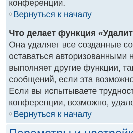
конференции.
Вернуться к началу
Что делает функция «Удали
Она удаляет все созданные co
оставаться авторизованными н
выполняет другие функции, та
сообщений, если эта возможн
Если вы испытываете трудност
конференции, возможно, удале
Вернуться к началу