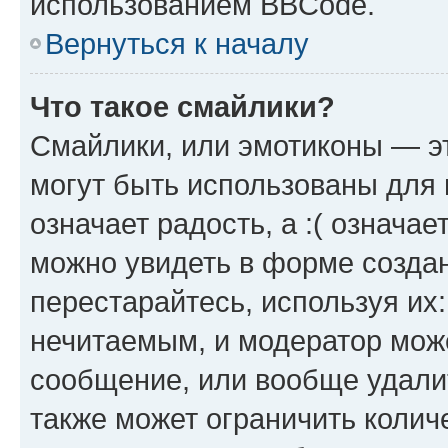
использованием BBCode.
Вернуться к началу
Что такое смайлики?
Смайлики, или эмотиконы — эт
могут быть использованы для 
означает радость, а :( означа
можно увидеть в форме созда
перестарайтесь, используя их
нечитаемым, и модератор мож
сообщение, или вообще удали
также может ограничить колич