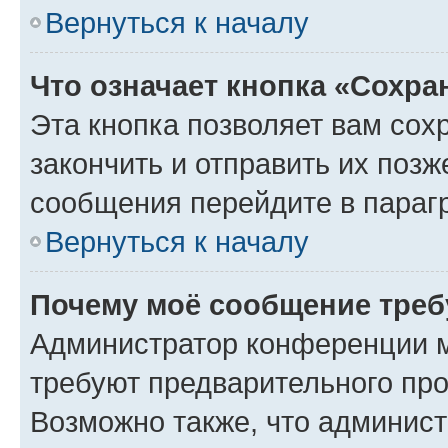
Вернуться к началу
Что означает кнопка «Сохр
Эта кнопка позволяет вам сох
закончить и отправить их позж
сообщения перейдите в параг
Вернуться к началу
Почему моё сообщение треб
Администратор конференции м
требуют предварительного про
Возможно также, что админист