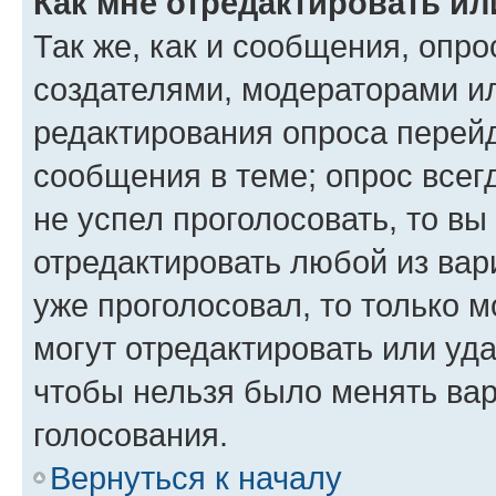
Как мне отредактировать ил
Так же, как и сообщения, опро
создателями, модераторами и
редактирования опроса перейд
сообщения в теме; опрос всег
не успел проголосовать, то вы
отредактировать любой из вари
уже проголосовал, то только 
могут отредактировать или уда
чтобы нельзя было менять вар
голосования.
Вернуться к началу