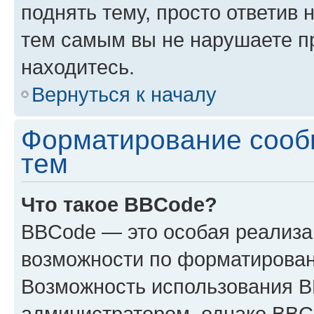
поднять тему, просто ответив 
тем самым вы не нарушаете п
находитесь.
Вернуться к началу
Форматирование сооб
тем
Что такое BBCode?
BBCode — это особая реализ
возможности по форматирован
Возможность использования 
администратором, однако BBC