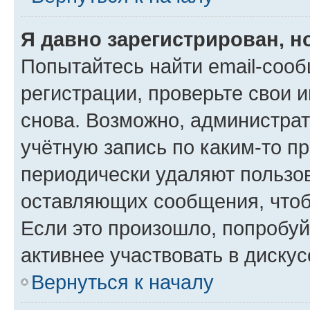
Я давно зарегистрирован, н
Попытайтесь найти email-соо
регистрации, проверьте свои и
снова. Возможно, администра
учётную запись по каким-то п
периодически удаляют пользов
оставляющих сообщения, чтоб
Если это произошло, попробуй
активнее участвовать в дискус
Вернуться к началу