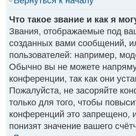
Вернуться к началу
Что такое звание и как я мо
Звания, отображаемые под ва
созданных вами сообщений, 
пользователей: например, мод
Обычно вы не можете напряму
конференции, так как они уст
Пожалуйста, не засоряйте к
только для того, чтобы повыс
конференций это запрещено, 
понизят значение вашего счёт