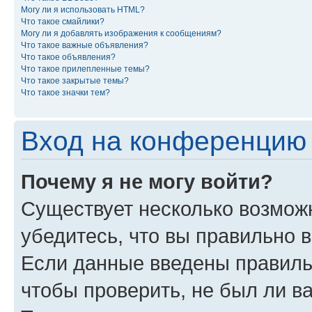
Могу ли я использовать HTML?
Что такое смайлики?
Могу ли я добавлять изображения к сообщениям?
Что такое важные объявления?
Что такое объявления?
Что такое прилепленные темы?
Что такое закрытые темы?
Что такое значки тем?
Вход на конференцию 
Почему я не могу войти?
Существует несколько возможн
убедитесь, что вы правильно 
Если данные введены правиль
чтобы проверить, не был ли в