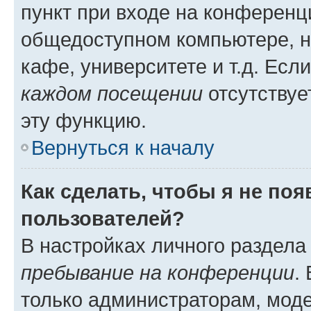
пункт при входе на конференц
общедоступном компьютере, н
кафе, университете и т.д. Есл
каждом посещении
отсутствуе
эту функцию.
Вернуться к началу
Как сделать, чтобы я не по
пользователей?
В настройках личного раздел
пребывание на конференции
.
только администраторам, моде