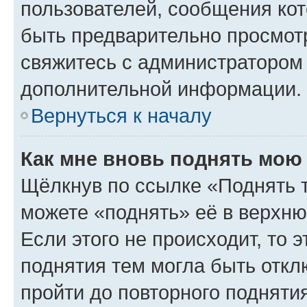
пользователей, сообщения кот
быть предварительно просмот
свяжитесь с администратором
дополнительной информации.
Вернуться к началу
Как мне вновь поднять мою
Щёлкнув по ссылке «Поднять 
можете «поднять» её в верхн
Если этого не происходит, то э
поднятия тем могла быть откл
пройти до повторного подняти