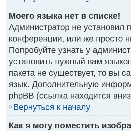
Моего языка нет в списке!
Администратор не установил 
конференции, или же просто н
Попробуйте узнать у админист
установить нужный вам языков
пакета не существует, то вы 
язык. Дополнительную информ
phpBB (ссылка находится вни
Вернуться к началу
Как я могу поместить изобр