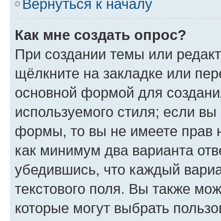
Вернуться к началу
Как мне создать опрос?
При создании темы или редак
щёлкните на закладке или пе
основной формой для создани
используемого стиля; если вы 
формы, то вы не имеете прав 
как минимум два варианта отв
убедившись, что каждый вариа
текстового поля. Вы также мож
которые могут выбрать пользо