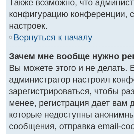
Также возможно, что админис
конфигурацию конференции, с
настроек.
Вернуться к началу
Зачем мне вообще нужно ре
Вы можете этого и не делать. В
администратор настроил конф
зарегистрироваться, чтобы ра
менее, регистрация дает вам 
которые недоступны анонимны
сообщения, отправка email-соо