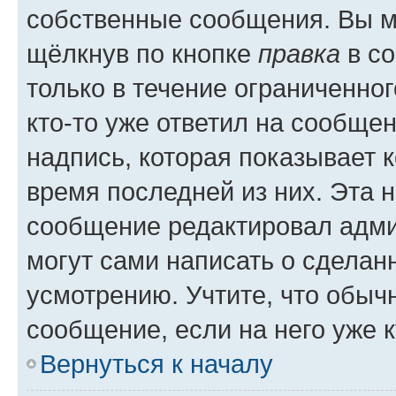
собственные сообщения. Вы м
щёлкнув по кнопке
правка
в со
только в течение ограниченног
кто-то уже ответил на сообще
надпись, которая показывает к
время последней из них. Эта 
сообщение редактировал адми
могут сами написать о сделан
усмотрению. Учтите, что обыч
сообщение, если на него уже к
Вернуться к началу