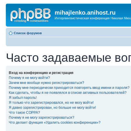
mihajlenko.anihost.ru
Интерлингвистическая конференция Николая Мих
Список форумов
Часто задаваемые во
Вход на конференцию и регистрация
Почему я не могу войти?
Зачем мне вообще нужно регистрироваться?
Почему мне периодически приходится повторять ввод имени и пароля?
Как сделать, чтобы я не появлялся в списке активных пользователей?
Я забыл пароль!
Я только что зарегистрировался, но не могу войти!
Я давно зарегистрирован, но больше не могу войти!
Что такое COPPA?
Почему я не могу зарегистрироваться?
Что делает функция «Удалить cookies конференции»?