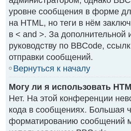
уровне сообщения в форме дл
на HTML, но теги в нём заключа
в < and >. За дополнительной
руководству по BBCode, ссылк
отправки сообщений.
Вернуться к началу
Могу ли я использовать HT
Нет. На этой конференции не
кода в сообщениях. Большая 
форматированию сообщений м