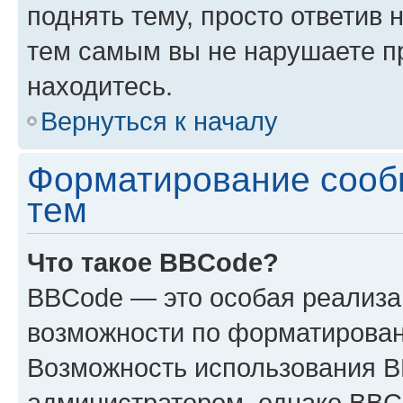
поднять тему, просто ответив 
тем самым вы не нарушаете п
находитесь.
Вернуться к началу
Форматирование сооб
тем
Что такое BBCode?
BBCode — это особая реализ
возможности по форматирован
Возможность использования 
администратором, однако BBC