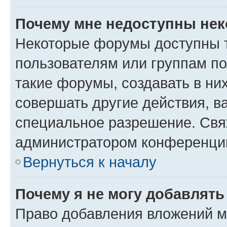
Почему мне недоступны не
Некоторые форумы доступны 
пользователям или группам п
такие форумы, создавать в ни
совершать другие действия, в
специальное разрешение. Свя
администратором конференции
Вернуться к началу
Почему я не могу добавлят
Право добавления вложений м