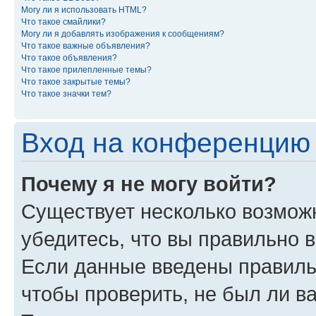
Могу ли я использовать HTML?
Что такое смайлики?
Могу ли я добавлять изображения к сообщениям?
Что такое важные объявления?
Что такое объявления?
Что такое прилепленные темы?
Что такое закрытые темы?
Что такое значки тем?
Вход на конференцию 
Почему я не могу войти?
Существует несколько возможн
убедитесь, что вы правильно 
Если данные введены правиль
чтобы проверить, не был ли в