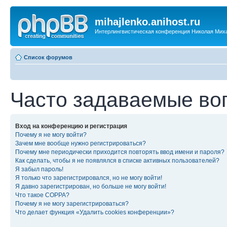
mihajlenko.anihost.ru
Интерлингвистическая конференция Николая Мих
Список форумов
Часто задаваемые во
Вход на конференцию и регистрация
Почему я не могу войти?
Зачем мне вообще нужно регистрироваться?
Почему мне периодически приходится повторять ввод имени и пароля?
Как сделать, чтобы я не появлялся в списке активных пользователей?
Я забыл пароль!
Я только что зарегистрировался, но не могу войти!
Я давно зарегистрирован, но больше не могу войти!
Что такое COPPA?
Почему я не могу зарегистрироваться?
Что делает функция «Удалить cookies конференции»?