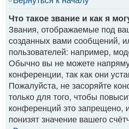
Вернуться к началу
Что такое звание и как я мо
Звания, отображаемые под ва
созданных вами сообщений, 
пользователей: например, мод
Обычно вы не можете напряму
конференции, так как они уст
Пожалуйста, не засоряйте к
только для того, чтобы повыс
конференций это запрещено, 
понизят значение вашего счёт