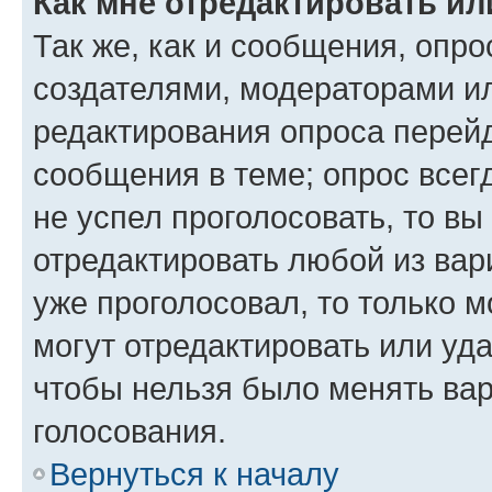
Как мне отредактировать ил
Так же, как и сообщения, опро
создателями, модераторами и
редактирования опроса перейд
сообщения в теме; опрос всег
не успел проголосовать, то вы
отредактировать любой из вари
уже проголосовал, то только 
могут отредактировать или уда
чтобы нельзя было менять вар
голосования.
Вернуться к началу