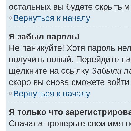
остальных вы будете скрытым
Вернуться к началу
Я забыл пароль!
Не паникуйте! Хотя пароль не
получить новый. Перейдите на
щёлкните на ссылку
Забыли п
скоро вы снова сможете войти
Вернуться к началу
Я только что зарегистрирова
Сначала проверьте свои имя п