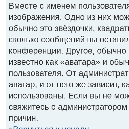
Вместе с именем пользователя
изображения. Одно из них мож
обычно это звёздочки, квадрат
сколько сообщений вы оставил
конференции. Другое, обычно 
известно как «аватара» и обы
пользователя. От администрат
аватар, и от него же зависит, 
использованы. Если вы не мож
свяжитесь с администратором
причин.