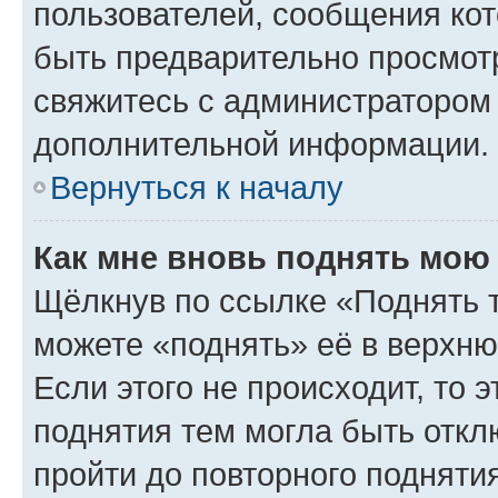
пользователей, сообщения кот
быть предварительно просмот
свяжитесь с администратором
дополнительной информации.
Вернуться к началу
Как мне вновь поднять мою
Щёлкнув по ссылке «Поднять 
можете «поднять» её в верхн
Если этого не происходит, то э
поднятия тем могла быть откл
пройти до повторного подняти