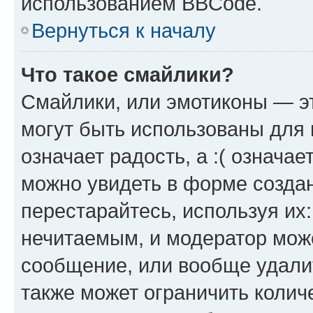
использованием BBCode.
Вернуться к началу
Что такое смайлики?
Смайлики, или эмотиконы — эт
могут быть использованы для 
означает радость, а :( означа
можно увидеть в форме созда
перестарайтесь, используя их
нечитаемым, и модератор мож
сообщение, или вообще удали
также может ограничить колич