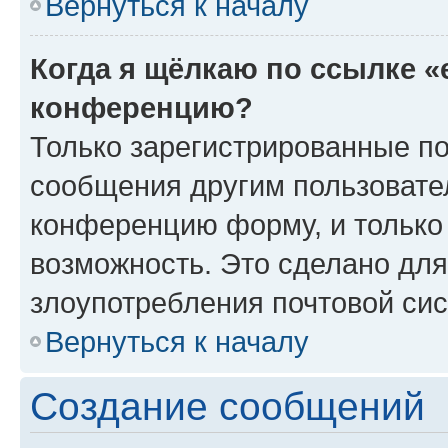
Вернуться к началу
Когда я щёлкаю по ссылке «
конференцию?
Только зарегистрированные по
сообщения другим пользовате
конференцию форму, и только
возможность. Это сделано для
злоупотребления почтовой си
Вернуться к началу
Создание сообщений