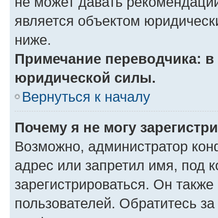
не может давать рекомендаци
является объектом юридическ
ниже.
Примечание переводчика: в 
юридической силы.
Вернуться к началу
Почему я не могу зарегистр
Возможно, администратор кон
адрес или запретил имя, под 
зарегистрироваться. Он также
пользователей. Обратитесь з