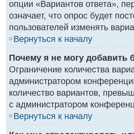
опции «Вариантов ответа», пе
означает, что опрос будет пос
пользователей изменять вариа
Вернуться к началу
Почему я не могу добавить 
Ограничение количества вариа
администратором конференции
количество вариантов, превы
с администратором конференц
Вернуться к началу