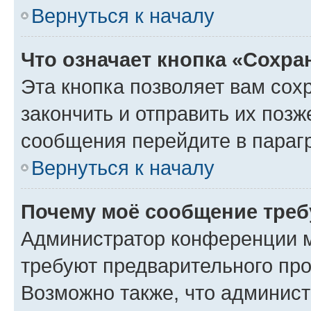
Вернуться к началу
Что означает кнопка «Сохр
Эта кнопка позволяет вам сох
закончить и отправить их позж
сообщения перейдите в параг
Вернуться к началу
Почему моё сообщение треб
Администратор конференции м
требуют предварительного про
Возможно также, что админист