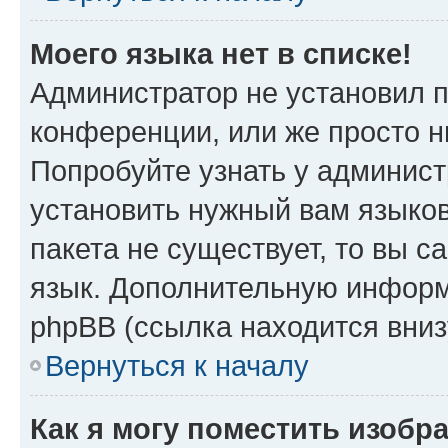
Моего языка нет в списке!
Администратор не установил 
конференции, или же просто н
Попробуйте узнать у админист
установить нужный вам языков
пакета не существует, то вы 
язык. Дополнительную информ
phpBB (ссылка находится вни
Вернуться к началу
Как я могу поместить изобр