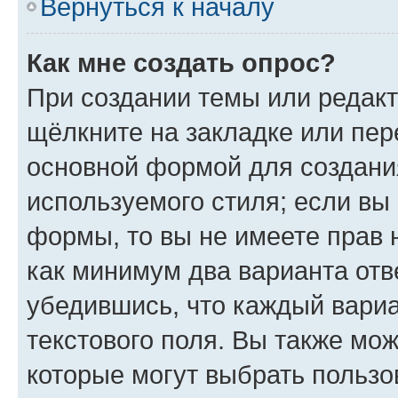
Вернуться к началу
Как мне создать опрос?
При создании темы или редак
щёлкните на закладке или пе
основной формой для создани
используемого стиля; если вы 
формы, то вы не имеете прав 
как минимум два варианта отв
убедившись, что каждый вариа
текстового поля. Вы также мож
которые могут выбрать пользо