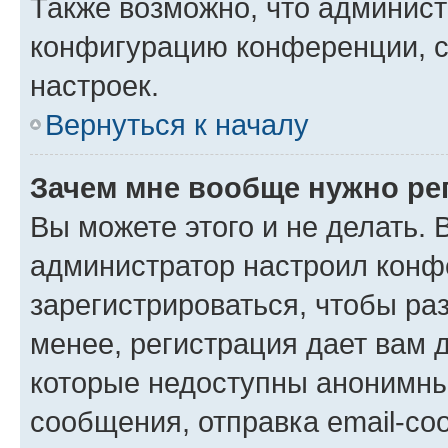
Также возможно, что админис
конфигурацию конференции, с
настроек.
Вернуться к началу
Зачем мне вообще нужно ре
Вы можете этого и не делать. В
администратор настроил конф
зарегистрироваться, чтобы ра
менее, регистрация дает вам 
которые недоступны анонимны
сообщения, отправка email-соо