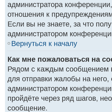
администратора конференции, 
отношения к предупреждениям
Если вы не знаете, за что по
администратором конференци
Вернуться к началу
Как мне пожаловаться на с
Рядом с каждым сообщением в
для отправки жалобы на него,
администратором конференции
пройдёте через ряд шагов, н
сообщение.