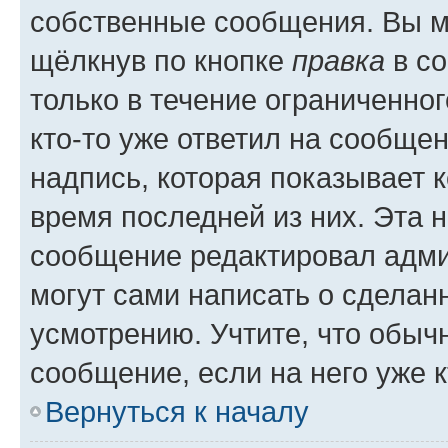
собственные сообщения. Вы м
щёлкнув по кнопке
правка
в со
только в течение ограниченног
кто-то уже ответил на сообще
надпись, которая показывает к
время последней из них. Эта 
сообщение редактировал адми
могут сами написать о сделан
усмотрению. Учтите, что обыч
сообщение, если на него уже к
Вернуться к началу