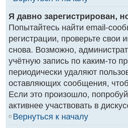
Я давно зарегистрирован, н
Попытайтесь найти email-соо
регистрации, проверьте свои и
снова. Возможно, администра
учётную запись по каким-то п
периодически удаляют пользов
оставляющих сообщения, чтоб
Если это произошло, попробуй
активнее участвовать в дискус
Вернуться к началу