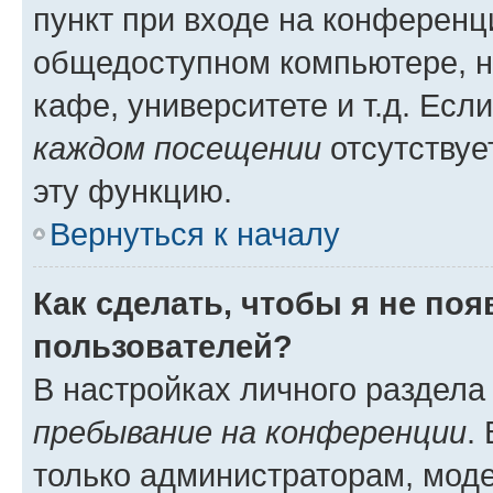
пункт при входе на конференц
общедоступном компьютере, н
кафе, университете и т.д. Есл
каждом посещении
отсутствуе
эту функцию.
Вернуться к началу
Как сделать, чтобы я не по
пользователей?
В настройках личного раздел
пребывание на конференции
.
только администраторам, моде