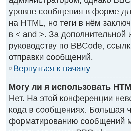
уровне сообщения в форме дл
на HTML, но теги в нём заключа
в < and >. За дополнительной
руководству по BBCode, ссылк
отправки сообщений.
Вернуться к началу
Могу ли я использовать HT
Нет. На этой конференции не
кода в сообщениях. Большая 
форматированию сообщений м