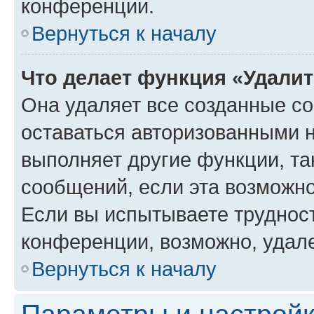
конференции.
Вернуться к началу
Что делает функция «Удали
Она удаляет все созданные co
оставаться авторизованными н
выполняет другие функции, та
сообщений, если эта возможн
Если вы испытываете трудност
конференции, возможно, удале
Вернуться к началу