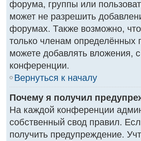
форума, группы или пользова
может не разрешить добавлен
форумах. Также возможно, чт
только членам определённых г
можете добавлять вложения, 
конференции.
Вернуться к началу
Почему я получил предупре
На каждой конференции админ
собственный свод правил. Ес
получить предупреждение. Учт