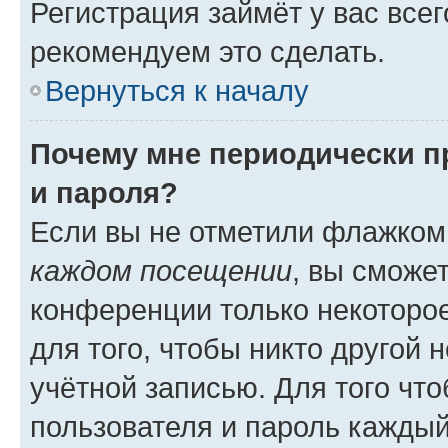
Регистрация займёт у вас всег
рекомендуем это сделать.
Вернуться к началу
Почему мне периодически п
и пароля?
Если вы не отметили флажком
каждом посещении
, вы сможе
конференции только некоторое
для того, чтобы никто другой 
учётной записью. Для того чт
пользователя и пароль каждый