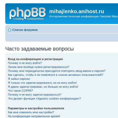
mihajlenko.anihost.ru
Интерлингвистическая конференция Николая Мих
Список форумов
Часто задаваемые вопросы
Вход на конференцию и регистрация
Почему я не могу войти?
Зачем мне вообще нужно регистрироваться?
Почему мне периодически приходится повторять ввод имени и пароля?
Как сделать, чтобы я не появлялся в списке активных пользователей?
Я забыл пароль!
Я только что зарегистрировался, но не могу войти!
Я давно зарегистрирован, но больше не могу войти!
Что такое COPPA?
Почему я не могу зарегистрироваться?
Что делает функция «Удалить cookies конференции»?
Параметры и настройки пользователя
Как мне изменить мои настройки?
На конференции неправильное время!