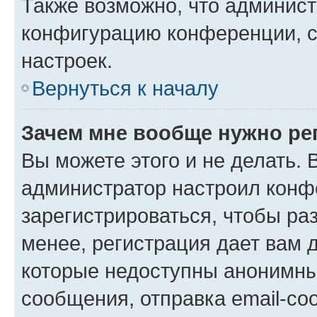
Также возможно, что админис
конфигурацию конференции, с
настроек.
Вернуться к началу
Зачем мне вообще нужно ре
Вы можете этого и не делать. В
администратор настроил конф
зарегистрироваться, чтобы ра
менее, регистрация дает вам 
которые недоступны анонимны
сообщения, отправка email-соо