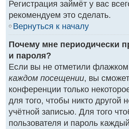
Регистрация займёт у вас всег
рекомендуем это сделать.
Вернуться к началу
Почему мне периодически п
и пароля?
Если вы не отметили флажком
каждом посещении
, вы сможе
конференции только некоторое
для того, чтобы никто другой 
учётной записью. Для того чт
пользователя и пароль каждый