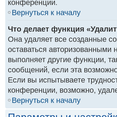
конференции.
Вернуться к началу
Что делает функция «Удали
Она удаляет все созданные co
оставаться авторизованными н
выполняет другие функции, та
сообщений, если эта возможн
Если вы испытываете трудност
конференции, возможно, удале
Вернуться к началу