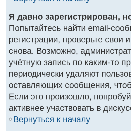
Я давно зарегистрирован, н
Попытайтесь найти email-соо
регистрации, проверьте свои и
снова. Возможно, администра
учётную запись по каким-то п
периодически удаляют пользов
оставляющих сообщения, чтоб
Если это произошло, попробуй
активнее участвовать в дискус
Вернуться к началу