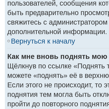
пользователей, сообщения кот
быть предварительно просмот
свяжитесь с администратором
дополнительной информации.
Вернуться к началу
Как мне вновь поднять мою
Щёлкнув по ссылке «Поднять 
можете «поднять» её в верхн
Если этого не происходит, то э
поднятия тем могла быть откл
пройти до повторного подняти