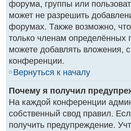
форума, группы или пользова
может не разрешить добавлен
форумах. Также возможно, чт
только членам определённых г
можете добавлять вложения, 
конференции.
Вернуться к началу
Почему я получил предупре
На каждой конференции админ
собственный свод правил. Ес
получить предупреждение. Учт