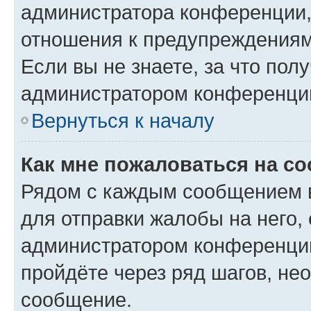
администратора конференции, 
отношения к предупреждениям
Если вы не знаете, за что по
администратором конференци
Вернуться к началу
Как мне пожаловаться на с
Рядом с каждым сообщением в
для отправки жалобы на него,
администратором конференции
пройдёте через ряд шагов, н
сообщение.