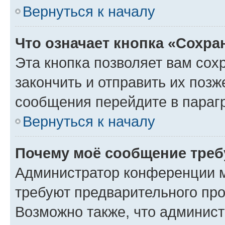
Вернуться к началу
Что означает кнопка «Сохр
Эта кнопка позволяет вам сох
закончить и отправить их позж
сообщения перейдите в параг
Вернуться к началу
Почему моё сообщение треб
Администратор конференции м
требуют предварительного про
Возможно также, что админист