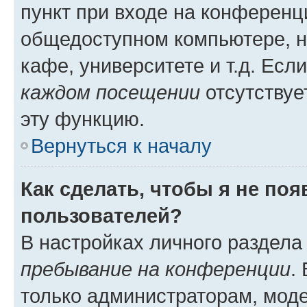
пункт при входе на конференц
общедоступном компьютере, н
кафе, университете и т.д. Есл
каждом посещении
отсутствуе
эту функцию.
Вернуться к началу
Как сделать, чтобы я не по
пользователей?
В настройках личного раздел
пребывание на конференции
.
только администраторам, моде