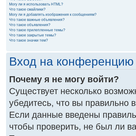
Могу ли я использовать HTML?
Что такое смайлики?
Могу ли я добавлять изображения к сообщениям?
Что такое важные объявления?
Что такое объявления?
Что такое прилепленные темы?
Что такое закрытые темы?
Что такое значки тем?
Вход на конференцию 
Почему я не могу войти?
Существует несколько возможн
убедитесь, что вы правильно 
Если данные введены правиль
чтобы проверить, не был ли в