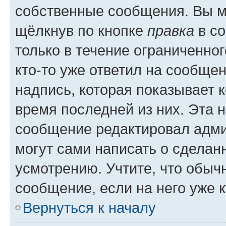
собственные сообщения. Вы м
щёлкнув по кнопке
правка
в со
только в течение ограниченног
кто-то уже ответил на сообще
надпись, которая показывает к
время последней из них. Эта 
сообщение редактировал адми
могут сами написать о сделан
усмотрению. Учтите, что обыч
сообщение, если на него уже к
Вернуться к началу