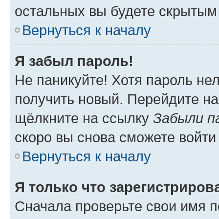
остальных вы будете скрытым
Вернуться к началу
Я забыл пароль!
Не паникуйте! Хотя пароль не
получить новый. Перейдите на
щёлкните на ссылку
Забыли п
скоро вы снова сможете войти
Вернуться к началу
Я только что зарегистрирова
Сначала проверьте свои имя п