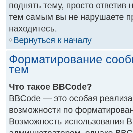
поднять тему, просто ответив 
тем самым вы не нарушаете п
находитесь.
Вернуться к началу
Форматирование сооб
тем
Что такое BBCode?
BBCode — это особая реализ
возможности по форматирован
Возможность использования 
администратором, однако BBC