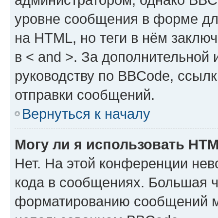
уровне сообщения в форме дл
на HTML, но теги в нём заключа
в < and >. За дополнительной
руководству по BBCode, ссылк
отправки сообщений.
Вернуться к началу
Могу ли я использовать HT
Нет. На этой конференции не
кода в сообщениях. Большая 
форматированию сообщений м