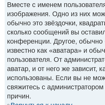
Вместе с именем пользователя
изображения. Одно из них мож
обычно это звёздочки, квадрат
сколько сообщений вы оставил
конференции. Другое, обычно 
известно как «аватара» и обы
пользователя. От администрат
аватар, и от него же зависит, 
использованы. Если вы не мож
свяжитесь с администратором
причин.