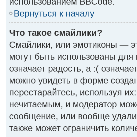
использованием BBCode.
Вернуться к началу
Что такое смайлики?
Смайлики, или эмотиконы — эт
могут быть использованы для 
означает радость, а :( означа
можно увидеть в форме созда
перестарайтесь, используя их
нечитаемым, и модератор мож
сообщение, или вообще удали
также может ограничить колич