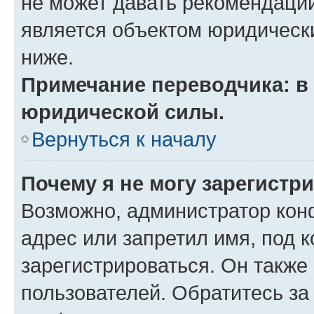
не может давать рекомендаци
является объектом юридическ
ниже.
Примечание переводчика: в 
юридической силы.
Вернуться к началу
Почему я не могу зарегистр
Возможно, администратор кон
адрес или запретил имя, под 
зарегистрироваться. Он также
пользователей. Обратитесь з