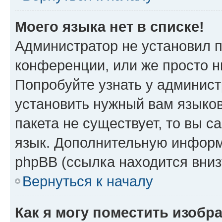
Моего языка нет в списке!
Администратор не установил 
конференции, или же просто н
Попробуйте узнать у админист
установить нужный вам языков
пакета не существует, то вы 
язык. Дополнительную информ
phpBB (ссылка находится вни
Вернуться к началу
Как я могу поместить изобр