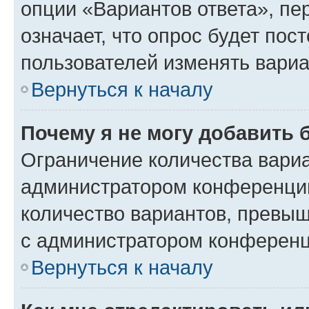
опции «Вариантов ответа», пе
означает, что опрос будет пос
пользователей изменять вариа
Вернуться к началу
Почему я не могу добавить 
Ограничение количества вариа
администратором конференции
количество вариантов, превы
с администратором конференц
Вернуться к началу