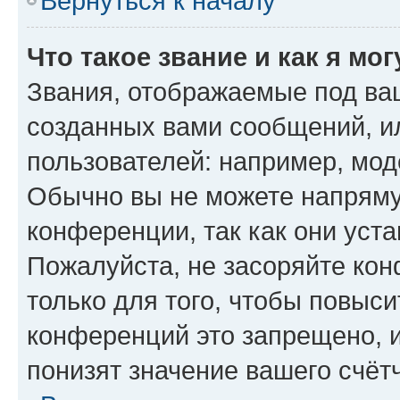
Вернуться к началу
Что такое звание и как я мо
Звания, отображаемые под ва
созданных вами сообщений, 
пользователей: например, мод
Обычно вы не можете напряму
конференции, так как они уст
Пожалуйста, не засоряйте к
только для того, чтобы повыс
конференций это запрещено, 
понизят значение вашего счёт