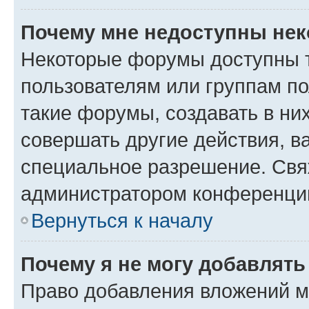
Почему мне недоступны не
Некоторые форумы доступны 
пользователям или группам п
такие форумы, создавать в ни
совершать другие действия, в
специальное разрешение. Свя
администратором конференции
Вернуться к началу
Почему я не могу добавлят
Право добавления вложений м