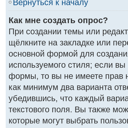
Вернуться к началу
Как мне создать опрос?
При создании темы или редак
щёлкните на закладке или пе
основной формой для создани
используемого стиля; если вы 
формы, то вы не имеете прав 
как минимум два варианта отв
убедившись, что каждый вариа
текстового поля. Вы также мож
которые могут выбрать пользо