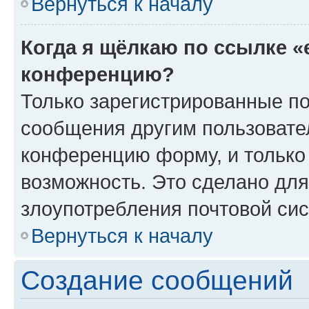
Вернуться к началу
Когда я щёлкаю по ссылке «
конференцию?
Только зарегистрированные по
сообщения другим пользовате
конференцию форму, и только
возможность. Это сделано для
злоупотребления почтовой си
Вернуться к началу
Создание сообщений