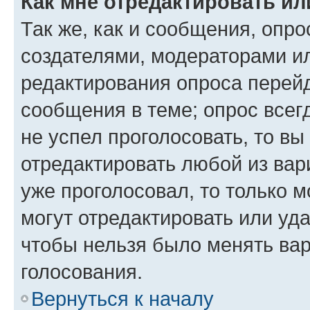
Как мне отредактировать ил
Так же, как и сообщения, опро
создателями, модераторами и
редактирования опроса перейд
сообщения в теме; опрос всег
не успел проголосовать, то вы
отредактировать любой из вари
уже проголосовал, то только 
могут отредактировать или уда
чтобы нельзя было менять вар
голосования.
Вернуться к началу