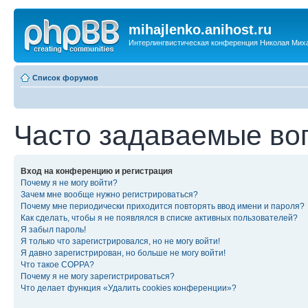
mihajlenko.anihost.ru
Интерлингвистическая конференция Николая Мих
Список форумов
Часто задаваемые во
Вход на конференцию и регистрация
Почему я не могу войти?
Зачем мне вообще нужно регистрироваться?
Почему мне периодически приходится повторять ввод имени и пароля?
Как сделать, чтобы я не появлялся в списке активных пользователей?
Я забыл пароль!
Я только что зарегистрировался, но не могу войти!
Я давно зарегистрирован, но больше не могу войти!
Что такое COPPA?
Почему я не могу зарегистрироваться?
Что делает функция «Удалить cookies конференции»?