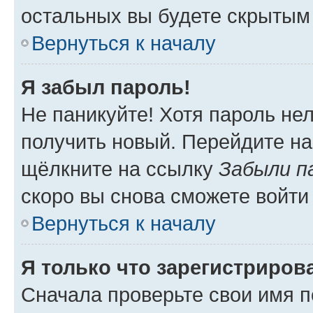
остальных вы будете скрытым
Вернуться к началу
Я забыл пароль!
Не паникуйте! Хотя пароль не
получить новый. Перейдите на
щёлкните на ссылку
Забыли п
скоро вы снова сможете войти
Вернуться к началу
Я только что зарегистрирова
Сначала проверьте свои имя п