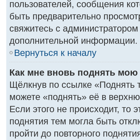
пользователей, сообщения кот
быть предварительно просмот
свяжитесь с администратором
дополнительной информации.
Вернуться к началу
Как мне вновь поднять мою
Щёлкнув по ссылке «Поднять 
можете «поднять» её в верхн
Если этого не происходит, то э
поднятия тем могла быть откл
пройти до повторного подняти