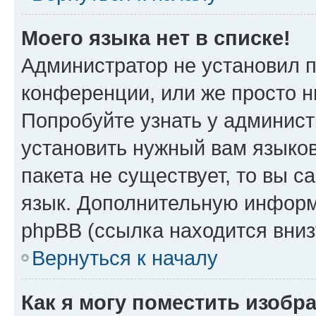
Моего языка нет в списке!
Администратор не установил 
конференции, или же просто н
Попробуйте узнать у админист
установить нужный вам языков
пакета не существует, то вы 
язык. Дополнительную информ
phpBB (ссылка находится вни
Вернуться к началу
Как я могу поместить изобр