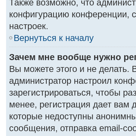
Также возможно, что админис
конфигурацию конференции, с
настроек.
Вернуться к началу
Зачем мне вообще нужно ре
Вы можете этого и не делать. В
администратор настроил конф
зарегистрироваться, чтобы ра
менее, регистрация дает вам 
которые недоступны анонимны
сообщения, отправка email-соо