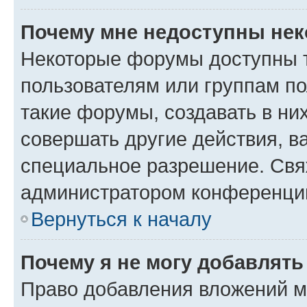
Почему мне недоступны не
Некоторые форумы доступны 
пользователям или группам п
такие форумы, создавать в ни
совершать другие действия, в
специальное разрешение. Свя
администратором конференции
Вернуться к началу
Почему я не могу добавлят
Право добавления вложений м