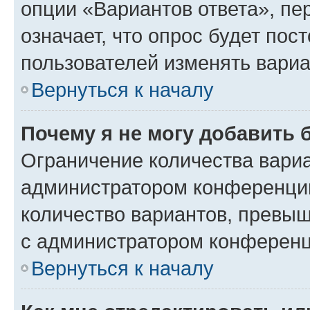
опции «Вариантов ответа», пе
означает, что опрос будет пос
пользователей изменять вариа
Вернуться к началу
Почему я не могу добавить 
Ограничение количества вариа
администратором конференции
количество вариантов, превы
с администратором конференц
Вернуться к началу