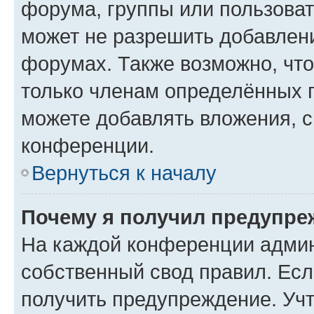
форума, группы или пользова
может не разрешить добавлен
форумах. Также возможно, чт
только членам определённых г
можете добавлять вложения, 
конференции.
Вернуться к началу
Почему я получил предупре
На каждой конференции админ
собственный свод правил. Ес
получить предупреждение. Учт