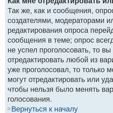
Как мне отредактировать ил
Так же, как и сообщения, опро
создателями, модераторами и
редактирования опроса перейд
сообщения в теме; опрос всег
не успел проголосовать, то вы
отредактировать любой из вари
уже проголосовал, то только 
могут отредактировать или уда
чтобы нельзя было менять вар
голосования.
Вернуться к началу