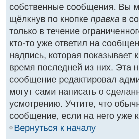
собственные сообщения. Вы м
щёлкнув по кнопке
правка
в со
только в течение ограниченног
кто-то уже ответил на сообще
надпись, которая показывает к
время последней из них. Эта 
сообщение редактировал адми
могут сами написать о сделан
усмотрению. Учтите, что обыч
сообщение, если на него уже к
Вернуться к началу