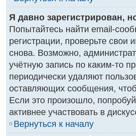
Я давно зарегистрирован, н
Попытайтесь найти email-соо
регистрации, проверьте свои и
снова. Возможно, администра
учётную запись по каким-то п
периодически удаляют пользов
оставляющих сообщения, чтоб
Если это произошло, попробуй
активнее участвовать в дискус
Вернуться к началу