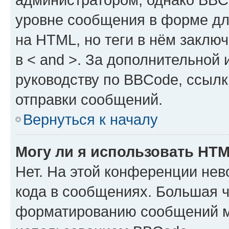
уровне сообщения в форме дл
на HTML, но теги в нём заключа
в < and >. За дополнительной
руководству по BBCode, ссылк
отправки сообщений.
Вернуться к началу
Могу ли я использовать HT
Нет. На этой конференции не
кода в сообщениях. Большая 
форматированию сообщений м