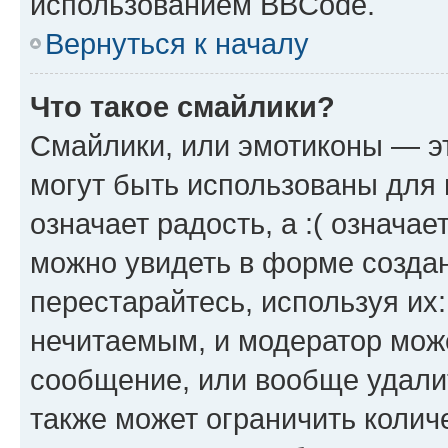
использованием BBCode.
Вернуться к началу
Что такое смайлики?
Смайлики, или эмотиконы — эт
могут быть использованы для 
означает радость, а :( означа
можно увидеть в форме созда
перестарайтесь, используя их
нечитаемым, и модератор мож
сообщение, или вообще удали
также может ограничить колич