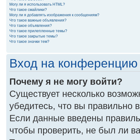
Могу ли я использовать HTML?
Что такое смайлики?
Могу ли я добавлять изображения к сообщениям?
Что такое важные объявления?
Что такое объявления?
Что такое прилепленные темы?
Что такое закрытые темы?
Что такое значки тем?
Вход на конференцию 
Почему я не могу войти?
Существует несколько возможн
убедитесь, что вы правильно 
Если данные введены правиль
чтобы проверить, не был ли в