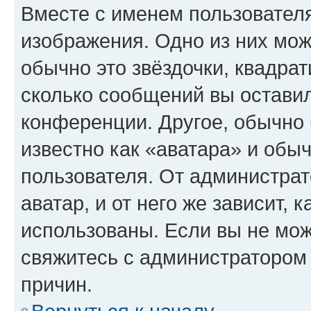
Вместе с именем пользователя
изображения. Одно из них мож
обычно это звёздочки, квадрат
сколько сообщений вы оставил
конференции. Другое, обычно 
известно как «аватара» и обы
пользователя. От администрат
аватар, и от него же зависит, 
использованы. Если вы не мож
свяжитесь с администратором
причин.