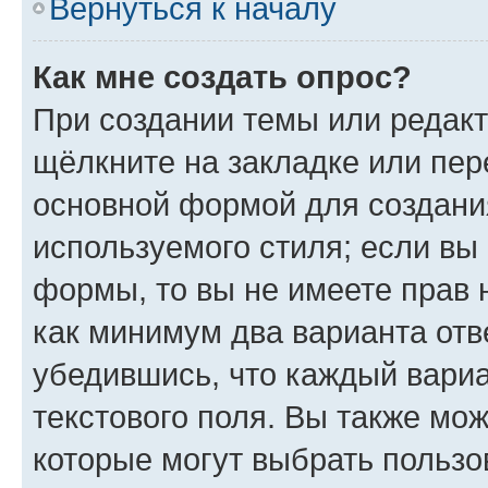
Вернуться к началу
Как мне создать опрос?
При создании темы или редак
щёлкните на закладке или пе
основной формой для создани
используемого стиля; если вы 
формы, то вы не имеете прав 
как минимум два варианта отв
убедившись, что каждый вариа
текстового поля. Вы также мож
которые могут выбрать пользо