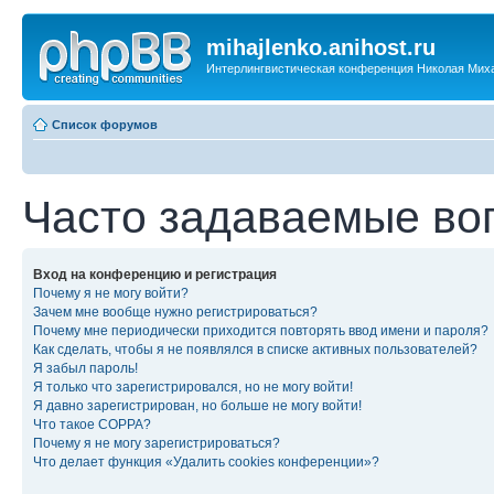
mihajlenko.anihost.ru
Интерлингвистическая конференция Николая Мих
Список форумов
Часто задаваемые во
Вход на конференцию и регистрация
Почему я не могу войти?
Зачем мне вообще нужно регистрироваться?
Почему мне периодически приходится повторять ввод имени и пароля?
Как сделать, чтобы я не появлялся в списке активных пользователей?
Я забыл пароль!
Я только что зарегистрировался, но не могу войти!
Я давно зарегистрирован, но больше не могу войти!
Что такое COPPA?
Почему я не могу зарегистрироваться?
Что делает функция «Удалить cookies конференции»?