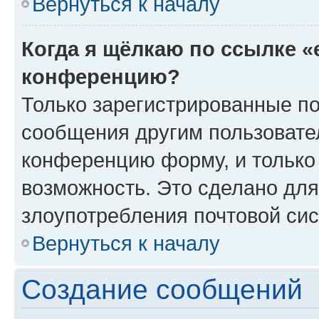
Вернуться к началу
Когда я щёлкаю по ссылке «
конференцию?
Только зарегистрированные по
сообщения другим пользовате
конференцию форму, и только
возможность. Это сделано для
злоупотребления почтовой си
Вернуться к началу
Создание сообщений