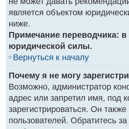
не может давать рекомендаци
является объектом юридическ
ниже.
Примечание переводчика: в 
юридической силы.
Вернуться к началу
Почему я не могу зарегистр
Возможно, администратор кон
адрес или запретил имя, под 
зарегистрироваться. Он также
пользователей. Обратитесь з