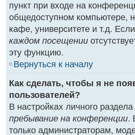
пункт при входе на конференц
общедоступном компьютере, н
кафе, университете и т.д. Есл
каждом посещении
отсутствуе
эту функцию.
Вернуться к началу
Как сделать, чтобы я не по
пользователей?
В настройках личного раздел
пребывание на конференции
.
только администраторам, моде