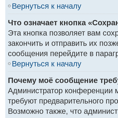
Вернуться к началу
Что означает кнопка «Сохр
Эта кнопка позволяет вам сох
закончить и отправить их позж
сообщения перейдите в параг
Вернуться к началу
Почему моё сообщение треб
Администратор конференции м
требуют предварительного про
Возможно также, что админист