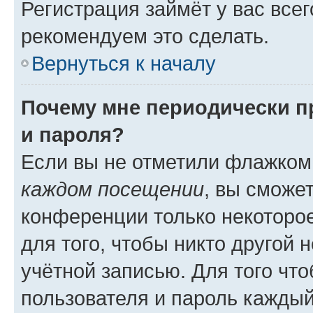
Регистрация займёт у вас всег
рекомендуем это сделать.
Вернуться к началу
Почему мне периодически п
и пароля?
Если вы не отметили флажком
каждом посещении
, вы сможе
конференции только некоторое
для того, чтобы никто другой 
учётной записью. Для того чт
пользователя и пароль каждый