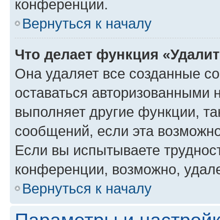
конференции.
Вернуться к началу
Что делает функция «Удали
Она удаляет все созданные co
оставаться авторизованными н
выполняет другие функции, та
сообщений, если эта возможн
Если вы испытываете трудност
конференции, возможно, удале
Вернуться к началу