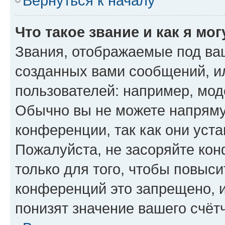
Вернуться к началу
Что такое звание и как я мо
Звания, отображаемые под ва
созданных вами сообщений, 
пользователей: например, мод
Обычно вы не можете напряму
конференции, так как они уст
Пожалуйста, не засоряйте к
только для того, чтобы повыс
конференций это запрещено, 
понизят значение вашего счёт