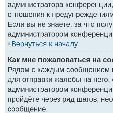
администратора конференции, 
отношения к предупреждениям
Если вы не знаете, за что по
администратором конференци
Вернуться к началу
Как мне пожаловаться на с
Рядом с каждым сообщением в
для отправки жалобы на него,
администратором конференции
пройдёте через ряд шагов, н
сообщение.