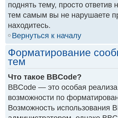
поднять тему, просто ответив 
тем самым вы не нарушаете п
находитесь.
Вернуться к началу
Форматирование сооб
тем
Что такое BBCode?
BBCode — это особая реализ
возможности по форматирован
Возможность использования 
администратором, однако BBC