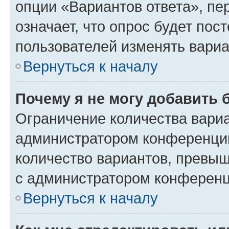
опции «Вариантов ответа», пе
означает, что опрос будет пос
пользователей изменять вариа
Вернуться к началу
Почему я не могу добавить 
Ограничение количества вариа
администратором конференции
количество вариантов, превы
с администратором конференц
Вернуться к началу