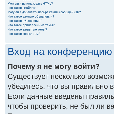
Могу ли я использовать HTML?
Что такое смайлики?
Могу ли я добавлять изображения к сообщениям?
Что такое важные объявления?
Что такое объявления?
Что такое прилепленные темы?
Что такое закрытые темы?
Что такое значки тем?
Вход на конференцию 
Почему я не могу войти?
Существует несколько возможн
убедитесь, что вы правильно 
Если данные введены правиль
чтобы проверить, не был ли в