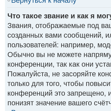
Вернуться к началу
Что такое звание и как я мо
Звания, отображаемые под ва
созданных вами сообщений, 
пользователей: например, мод
Обычно вы не можете напряму
конференции, так как они уст
Пожалуйста, не засоряйте к
только для того, чтобы повыс
конференций это запрещено, 
понизят значение вашего счёт