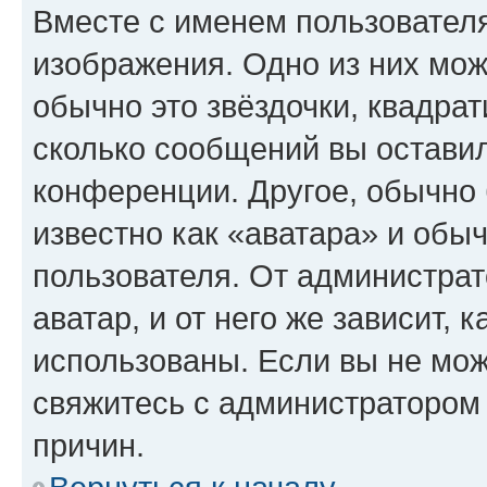
Вместе с именем пользователя
изображения. Одно из них мож
обычно это звёздочки, квадрат
сколько сообщений вы оставил
конференции. Другое, обычно 
известно как «аватара» и обы
пользователя. От администрат
аватар, и от него же зависит, 
использованы. Если вы не мож
свяжитесь с администратором
причин.