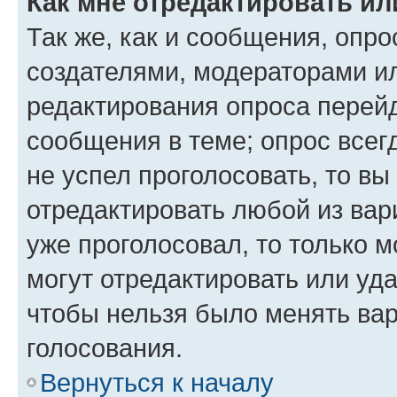
Как мне отредактировать ил
Так же, как и сообщения, опро
создателями, модераторами и
редактирования опроса перейд
сообщения в теме; опрос всег
не успел проголосовать, то вы
отредактировать любой из вари
уже проголосовал, то только 
могут отредактировать или уда
чтобы нельзя было менять вар
голосования.
Вернуться к началу