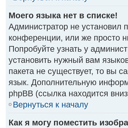
Моего языка нет в списке!
Администратор не установил 
конференции, или же просто н
Попробуйте узнать у админист
установить нужный вам языков
пакета не существует, то вы 
язык. Дополнительную информ
phpBB (ссылка находится вни
Вернуться к началу
Как я могу поместить изобр