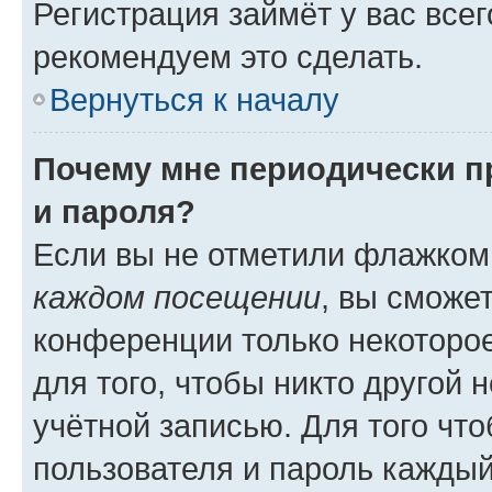
Регистрация займёт у вас всег
рекомендуем это сделать.
Вернуться к началу
Почему мне периодически п
и пароля?
Если вы не отметили флажком
каждом посещении
, вы сможе
конференции только некоторое
для того, чтобы никто другой 
учётной записью. Для того чт
пользователя и пароль каждый