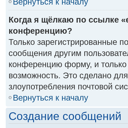
Вернуться к началу
Когда я щёлкаю по ссылке «
конференцию?
Только зарегистрированные по
сообщения другим пользовате
конференцию форму, и только
возможность. Это сделано для
злоупотребления почтовой си
Вернуться к началу
Создание сообщений