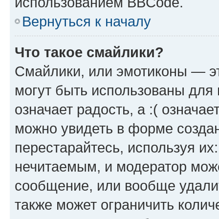
использованием BBCode.
Вернуться к началу
Что такое смайлики?
Смайлики, или эмотиконы — эт
могут быть использованы для 
означает радость, а :( означа
можно увидеть в форме созда
перестарайтесь, используя их
нечитаемым, и модератор мож
сообщение, или вообще удали
также может ограничить колич