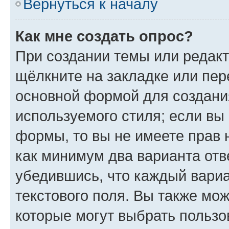
Вернуться к началу
Как мне создать опрос?
При создании темы или редак
щёлкните на закладке или пе
основной формой для создани
используемого стиля; если вы 
формы, то вы не имеете прав 
как минимум два варианта отв
убедившись, что каждый вариа
текстового поля. Вы также мож
которые могут выбрать пользо