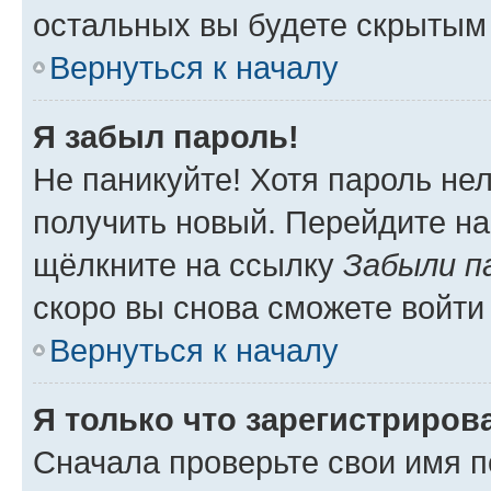
остальных вы будете скрытым
Вернуться к началу
Я забыл пароль!
Не паникуйте! Хотя пароль не
получить новый. Перейдите на
щёлкните на ссылку
Забыли п
скоро вы снова сможете войти
Вернуться к началу
Я только что зарегистрирова
Сначала проверьте свои имя п