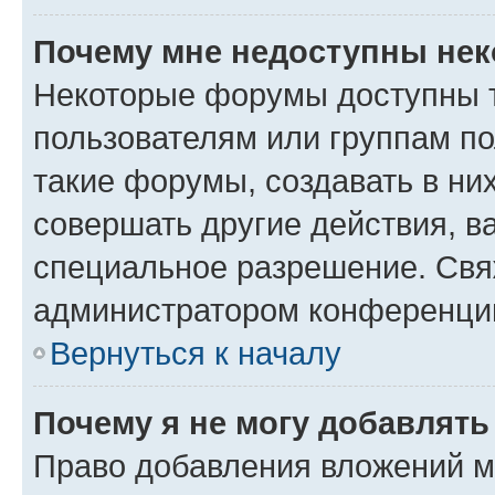
Почему мне недоступны не
Некоторые форумы доступны 
пользователям или группам п
такие форумы, создавать в ни
совершать другие действия, в
специальное разрешение. Свя
администратором конференции
Вернуться к началу
Почему я не могу добавлят
Право добавления вложений м