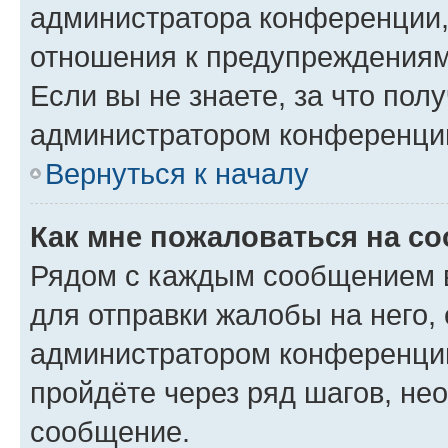
администратора конференции, 
отношения к предупреждениям
Если вы не знаете, за что по
администратором конференци
Вернуться к началу
Как мне пожаловаться на с
Рядом с каждым сообщением в
для отправки жалобы на него,
администратором конференции
пройдёте через ряд шагов, н
сообщение.