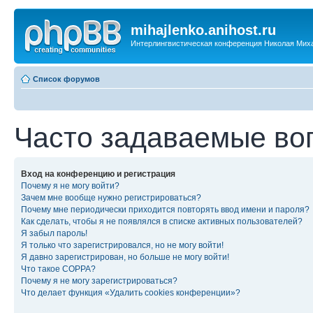
mihajlenko.anihost.ru
Интерлингвистическая конференция Николая Мих
Список форумов
Часто задаваемые во
Вход на конференцию и регистрация
Почему я не могу войти?
Зачем мне вообще нужно регистрироваться?
Почему мне периодически приходится повторять ввод имени и пароля?
Как сделать, чтобы я не появлялся в списке активных пользователей?
Я забыл пароль!
Я только что зарегистрировался, но не могу войти!
Я давно зарегистрирован, но больше не могу войти!
Что такое COPPA?
Почему я не могу зарегистрироваться?
Что делает функция «Удалить cookies конференции»?