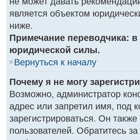
не может давать рекомендаци
является объектом юридическ
ниже.
Примечание переводчика: в 
юридической силы.
Вернуться к началу
Почему я не могу зарегистр
Возможно, администратор кон
адрес или запретил имя, под 
зарегистрироваться. Он также
пользователей. Обратитесь з