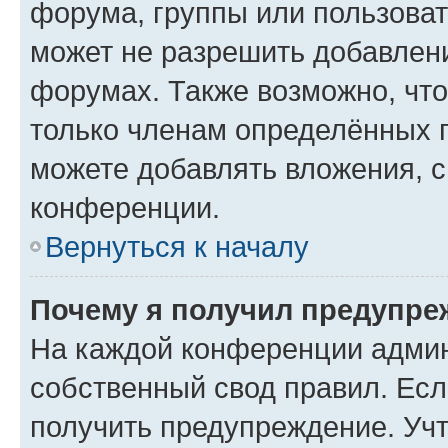
форума, группы или пользова
может не разрешить добавлен
форумах. Также возможно, чт
только членам определённых г
можете добавлять вложения, 
конференции.
Вернуться к началу
Почему я получил предупре
На каждой конференции админ
собственный свод правил. Ес
получить предупреждение. Учт