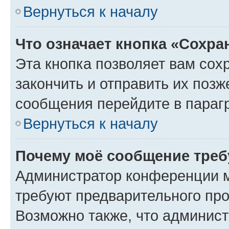
Вернуться к началу
Что означает кнопка «Сохр
Эта кнопка позволяет вам сох
закончить и отправить их позж
сообщения перейдите в параг
Вернуться к началу
Почему моё сообщение треб
Администратор конференции м
требуют предварительного про
Возможно также, что админист