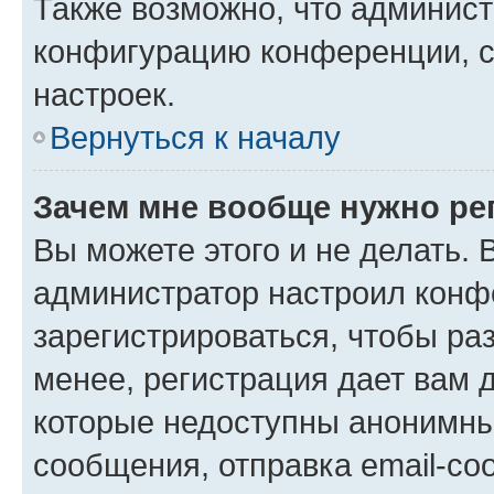
Также возможно, что админис
конфигурацию конференции, с
настроек.
Вернуться к началу
Зачем мне вообще нужно ре
Вы можете этого и не делать. В
администратор настроил конф
зарегистрироваться, чтобы ра
менее, регистрация дает вам 
которые недоступны анонимны
сообщения, отправка email-соо