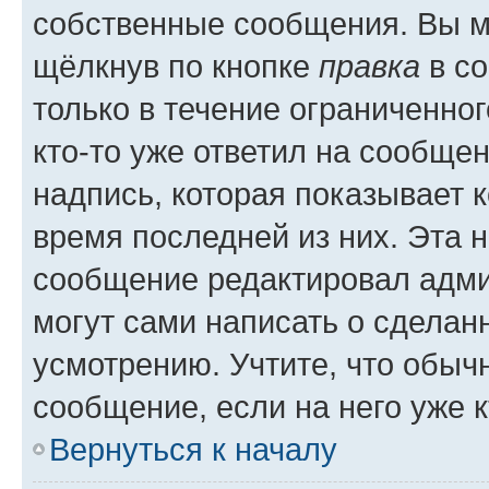
собственные сообщения. Вы м
щёлкнув по кнопке
правка
в со
только в течение ограниченног
кто-то уже ответил на сообще
надпись, которая показывает к
время последней из них. Эта 
сообщение редактировал адми
могут сами написать о сделан
усмотрению. Учтите, что обыч
сообщение, если на него уже к
Вернуться к началу