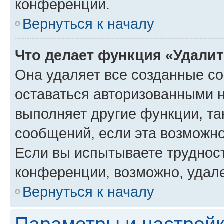
конференции.
Вернуться к началу
Что делает функция «Удали
Она удаляет все созданные co
оставаться авторизованными н
выполняет другие функции, та
сообщений, если эта возможн
Если вы испытываете трудност
конференции, возможно, удале
Вернуться к началу