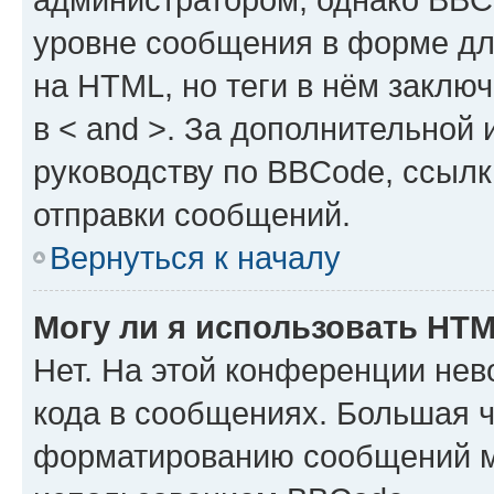
уровне сообщения в форме дл
на HTML, но теги в нём заключа
в < and >. За дополнительной
руководству по BBCode, ссылк
отправки сообщений.
Вернуться к началу
Могу ли я использовать HT
Нет. На этой конференции не
кода в сообщениях. Большая 
форматированию сообщений м