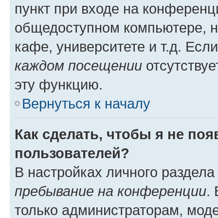
пункт при входе на конференц
общедоступном компьютере, н
кафе, университете и т.д. Есл
каждом посещении
отсутствуе
эту функцию.
Вернуться к началу
Как сделать, чтобы я не по
пользователей?
В настройках личного раздел
пребывание на конференции
.
только администраторам, моде