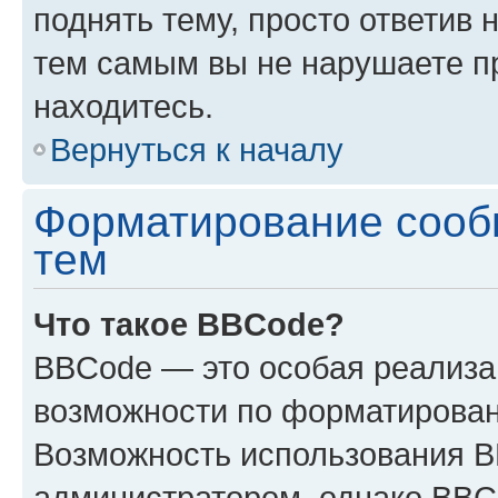
поднять тему, просто ответив 
тем самым вы не нарушаете п
находитесь.
Вернуться к началу
Форматирование сооб
тем
Что такое BBCode?
BBCode — это особая реализ
возможности по форматирован
Возможность использования 
администратором, однако BBC