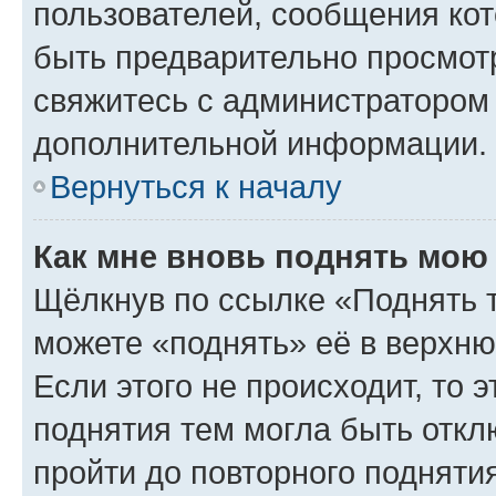
пользователей, сообщения кот
быть предварительно просмот
свяжитесь с администратором
дополнительной информации.
Вернуться к началу
Как мне вновь поднять мою
Щёлкнув по ссылке «Поднять 
можете «поднять» её в верхн
Если этого не происходит, то э
поднятия тем могла быть откл
пройти до повторного подняти