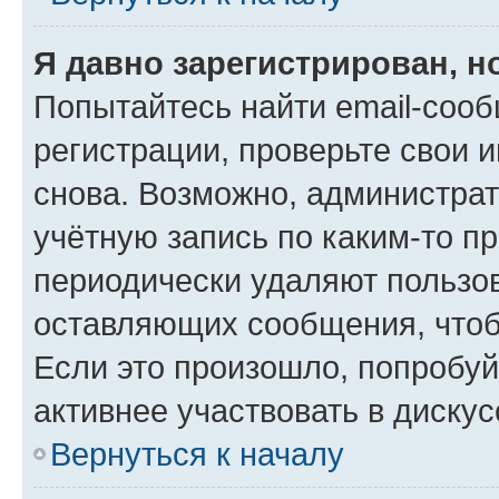
Я давно зарегистрирован, н
Попытайтесь найти email-соо
регистрации, проверьте свои и
снова. Возможно, администра
учётную запись по каким-то п
периодически удаляют пользов
оставляющих сообщения, чтоб
Если это произошло, попробуй
активнее участвовать в дискус
Вернуться к началу