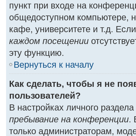
пункт при входе на конференц
общедоступном компьютере, н
кафе, университете и т.д. Есл
каждом посещении
отсутствуе
эту функцию.
Вернуться к началу
Как сделать, чтобы я не по
пользователей?
В настройках личного раздел
пребывание на конференции
.
только администраторам, моде