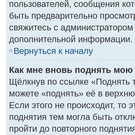
пользователей, сообщения кот
быть предварительно просмот
свяжитесь с администратором
дополнительной информации.
Вернуться к началу
Как мне вновь поднять мою
Щёлкнув по ссылке «Поднять 
можете «поднять» её в верхн
Если этого не происходит, то э
поднятия тем могла быть откл
пройти до повторного подняти