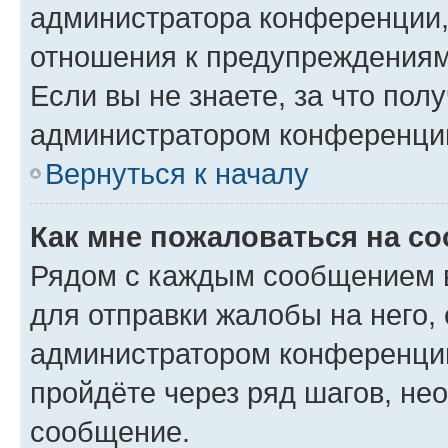
администратора конференции, 
отношения к предупреждениям
Если вы не знаете, за что по
администратором конференци
Вернуться к началу
Как мне пожаловаться на с
Рядом с каждым сообщением в
для отправки жалобы на него,
администратором конференции
пройдёте через ряд шагов, н
сообщение.