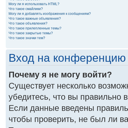
Могу ли я использовать HTML?
Что такое смайлики?
Могу ли я добавлять изображения к сообщениям?
Что такое важные объявления?
Что такое объявления?
Что такое прилепленные темы?
Что такое закрытые темы?
Что такое значки тем?
Вход на конференцию 
Почему я не могу войти?
Существует несколько возможн
убедитесь, что вы правильно 
Если данные введены правиль
чтобы проверить, не был ли в