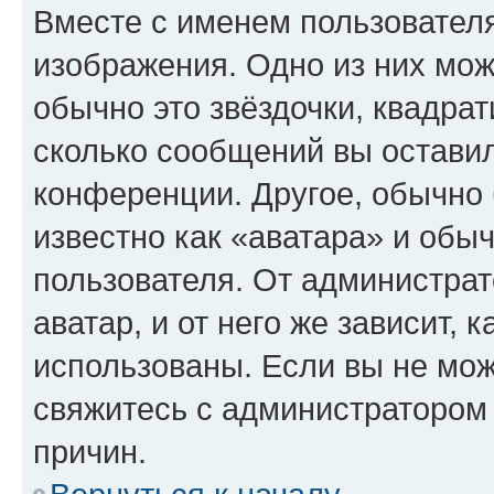
Вместе с именем пользователя
изображения. Одно из них мож
обычно это звёздочки, квадрат
сколько сообщений вы оставил
конференции. Другое, обычно 
известно как «аватара» и обы
пользователя. От администрат
аватар, и от него же зависит, 
использованы. Если вы не мож
свяжитесь с администратором
причин.