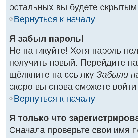
остальных вы будете скрытым
Вернуться к началу
Я забыл пароль!
Не паникуйте! Хотя пароль не
получить новый. Перейдите на
щёлкните на ссылку
Забыли п
скоро вы снова сможете войти
Вернуться к началу
Я только что зарегистрирова
Сначала проверьте свои имя п