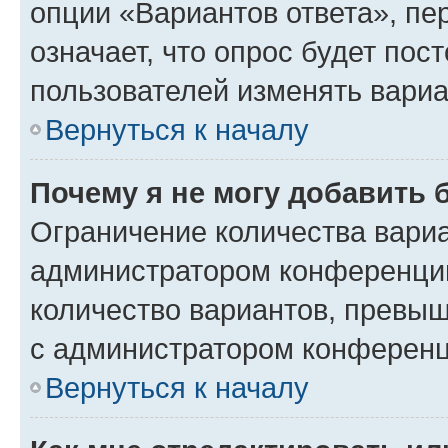
опции «Вариантов ответа», пе
означает, что опрос будет пос
пользователей изменять вариа
Вернуться к началу
Почему я не могу добавить 
Ограничение количества вариа
администратором конференции
количество вариантов, превы
с администратором конференц
Вернуться к началу