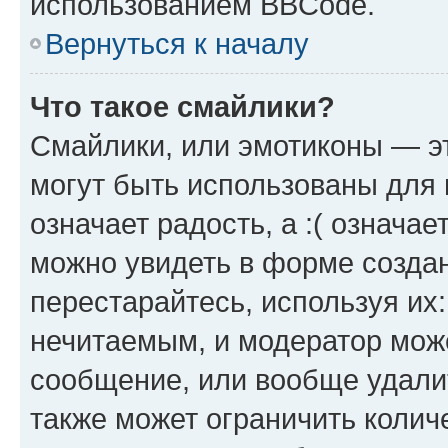
использованием BBCode.
Вернуться к началу
Что такое смайлики?
Смайлики, или эмотиконы — эт
могут быть использованы для 
означает радость, а :( означа
можно увидеть в форме созда
перестарайтесь, используя их
нечитаемым, и модератор мож
сообщение, или вообще удали
также может ограничить колич