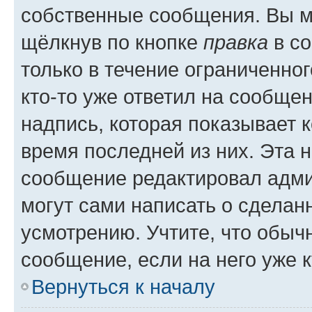
собственные сообщения. Вы м
щёлкнув по кнопке
правка
в со
только в течение ограниченног
кто-то уже ответил на сообще
надпись, которая показывает к
время последней из них. Эта 
сообщение редактировал адми
могут сами написать о сделан
усмотрению. Учтите, что обыч
сообщение, если на него уже к
Вернуться к началу