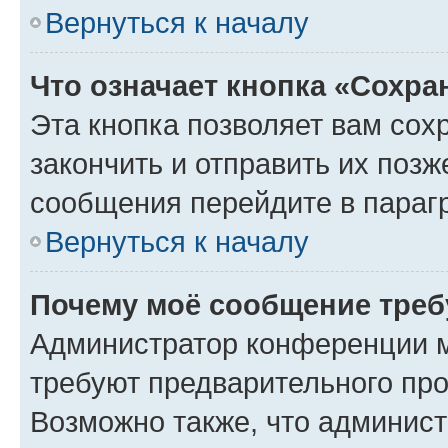
Вернуться к началу
Что означает кнопка «Сохр
Эта кнопка позволяет вам сох
закончить и отправить их позж
сообщения перейдите в параг
Вернуться к началу
Почему моё сообщение треб
Администратор конференции м
требуют предварительного про
Возможно также, что админист