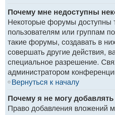
Почему мне недоступны не
Некоторые форумы доступны 
пользователям или группам п
такие форумы, создавать в ни
совершать другие действия, в
специальное разрешение. Свя
администратором конференции
Вернуться к началу
Почему я не могу добавлят
Право добавления вложений м