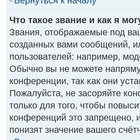
Вернуться к началу
Что такое звание и как я мо
Звания, отображаемые под ва
созданных вами сообщений, 
пользователей: например, мод
Обычно вы не можете напряму
конференции, так как они уст
Пожалуйста, не засоряйте к
только для того, чтобы повыс
конференций это запрещено, 
понизят значение вашего счёт