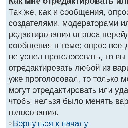
Как мне отредактировать ил
Так же, как и сообщения, опро
создателями, модераторами и
редактирования опроса перейд
сообщения в теме; опрос всег
не успел проголосовать, то вы
отредактировать любой из вари
уже проголосовал, то только 
могут отредактировать или уда
чтобы нельзя было менять вар
голосования.
Вернуться к началу