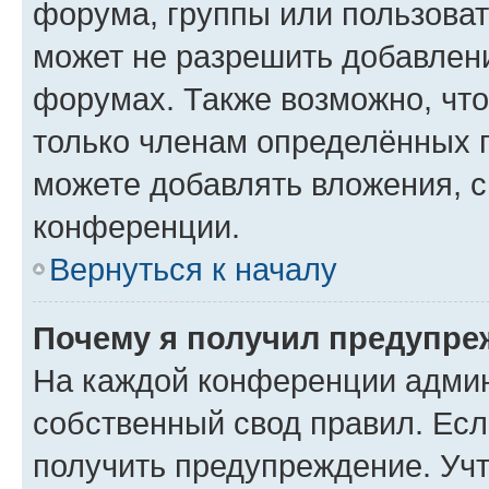
форума, группы или пользова
может не разрешить добавлен
форумах. Также возможно, чт
только членам определённых г
можете добавлять вложения, 
конференции.
Вернуться к началу
Почему я получил предупре
На каждой конференции админ
собственный свод правил. Ес
получить предупреждение. Учт