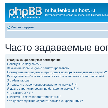
mihajlenko.anihost.ru
Интерлингвистическая конференция Николая Мих
Список форумов
Часто задаваемые во
Вход на конференцию и регистрация
Почему я не могу войти?
Зачем мне вообще нужно регистрироваться?
Почему мне периодически приходится повторять ввод имени и пароля?
Как сделать, чтобы я не появлялся в списке активных пользователей?
Я забыл пароль!
Я только что зарегистрировался, но не могу войти!
Я давно зарегистрирован, но больше не могу войти!
Что такое COPPA?
Почему я не могу зарегистрироваться?
Что делает функция «Удалить cookies конференции»?