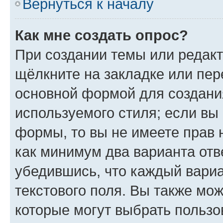
Вернуться к началу
Как мне создать опрос?
При создании темы или редак
щёлкните на закладке или пе
основной формой для создани
используемого стиля; если вы 
формы, то вы не имеете прав 
как минимум два варианта отв
убедившись, что каждый вариа
текстового поля. Вы также мож
которые могут выбрать пользо