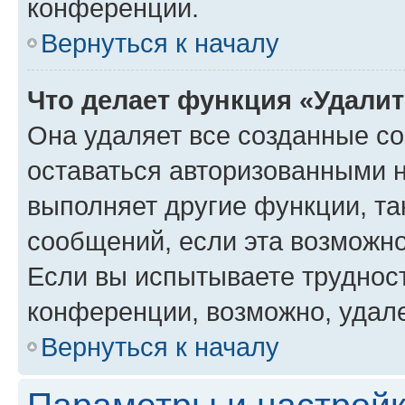
конференции.
Вернуться к началу
Что делает функция «Удали
Она удаляет все созданные co
оставаться авторизованными н
выполняет другие функции, та
сообщений, если эта возможн
Если вы испытываете трудност
конференции, возможно, удале
Вернуться к началу