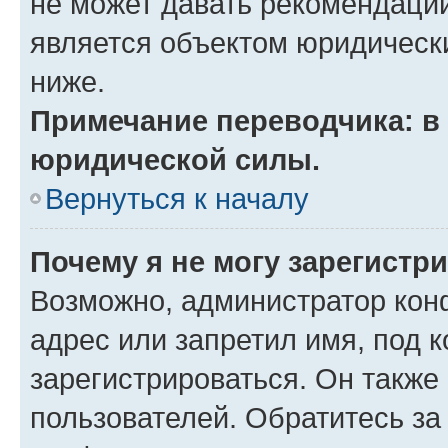
не может давать рекомендаци
является объектом юридическ
ниже.
Примечание переводчика: в 
юридической силы.
Вернуться к началу
Почему я не могу зарегистр
Возможно, администратор кон
адрес или запретил имя, под 
зарегистрироваться. Он также
пользователей. Обратитесь з