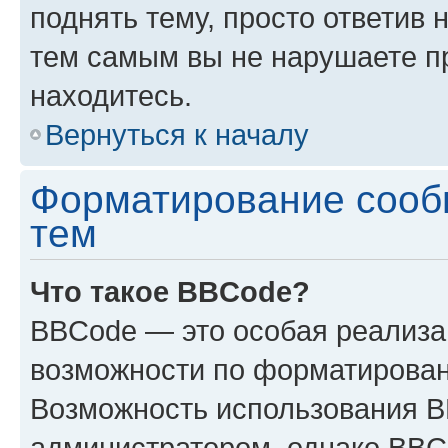
поднять тему, просто ответив 
тем самым вы не нарушаете п
находитесь.
Вернуться к началу
Форматирование сооб
тем
Что такое BBCode?
BBCode — это особая реализ
возможности по форматирован
Возможность использования 
администратором, однако BBC