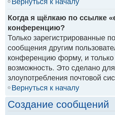
Вернуться к началу
Когда я щёлкаю по ссылке «
конференцию?
Только зарегистрированные по
сообщения другим пользовате
конференцию форму, и только
возможность. Это сделано для
злоупотребления почтовой си
Вернуться к началу
Создание сообщений