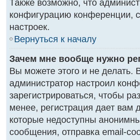
Также возможно, что админис
конфигурацию конференции, с
настроек.
Вернуться к началу
Зачем мне вообще нужно ре
Вы можете этого и не делать. В
администратор настроил конф
зарегистрироваться, чтобы ра
менее, регистрация дает вам 
которые недоступны анонимны
сообщения, отправка email-соо