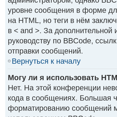
уровне сообщения в форме дл
на HTML, но теги в нём заключа
в < and >. За дополнительной
руководству по BBCode, ссылк
отправки сообщений.
Вернуться к началу
Могу ли я использовать HT
Нет. На этой конференции не
кода в сообщениях. Большая 
форматированию сообщений м