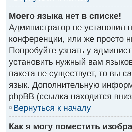
Моего языка нет в списке!
Администратор не установил 
конференции, или же просто н
Попробуйте узнать у админист
установить нужный вам языков
пакета не существует, то вы 
язык. Дополнительную информ
phpBB (ссылка находится вни
Вернуться к началу
Как я могу поместить изобр