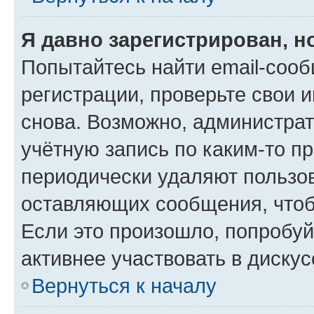
Я давно зарегистрирован, н
Попытайтесь найти email-соо
регистрации, проверьте свои и
снова. Возможно, администра
учётную запись по каким-то п
периодически удаляют пользов
оставляющих сообщения, чтоб
Если это произошло, попробуй
активнее участвовать в дискус
Вернуться к началу