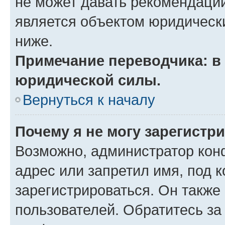
не может давать рекомендаци
является объектом юридическ
ниже.
Примечание переводчика: в 
юридической силы.
Вернуться к началу
Почему я не могу зарегистр
Возможно, администратор кон
адрес или запретил имя, под 
зарегистрироваться. Он также
пользователей. Обратитесь з