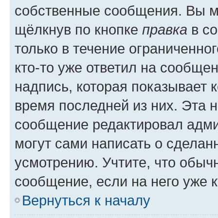
собственные сообщения. Вы м
щёлкнув по кнопке
правка
в со
только в течение ограниченног
кто-то уже ответил на сообще
надпись, которая показывает к
время последней из них. Эта 
сообщение редактировал адми
могут сами написать о сделан
усмотрению. Учтите, что обыч
сообщение, если на него уже к
Вернуться к началу