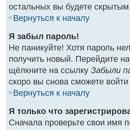
остальных вы будете скрытым
Вернуться к началу
Я забыл пароль!
Не паникуйте! Хотя пароль не
получить новый. Перейдите на
щёлкните на ссылку
Забыли п
скоро вы снова сможете войти
Вернуться к началу
Я только что зарегистрирова
Сначала проверьте свои имя п