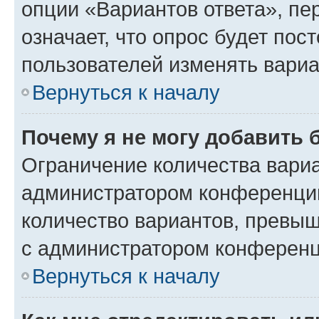
опции «Вариантов ответа», пе
означает, что опрос будет пос
пользователей изменять вариа
Вернуться к началу
Почему я не могу добавить 
Ограничение количества вариа
администратором конференции
количество вариантов, превы
с администратором конференц
Вернуться к началу