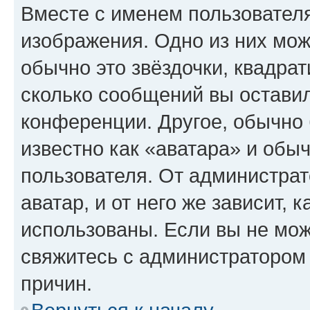
Вместе с именем пользователя
изображения. Одно из них мож
обычно это звёздочки, квадрат
сколько сообщений вы оставил
конференции. Другое, обычно 
известно как «аватара» и обы
пользователя. От администрат
аватар, и от него же зависит, 
использованы. Если вы не мож
свяжитесь с администратором
причин.