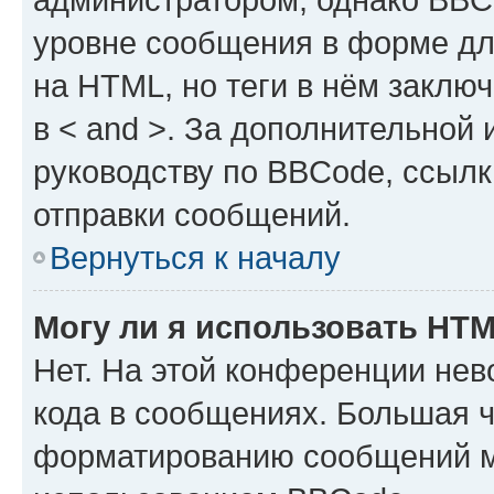
уровне сообщения в форме дл
на HTML, но теги в нём заключа
в < and >. За дополнительной
руководству по BBCode, ссылк
отправки сообщений.
Вернуться к началу
Могу ли я использовать HT
Нет. На этой конференции не
кода в сообщениях. Большая 
форматированию сообщений м