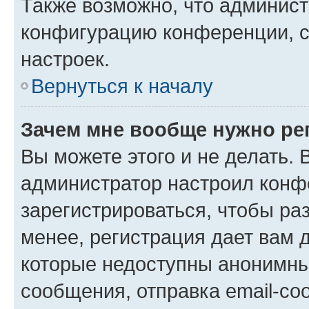
Также возможно, что админис
конфигурацию конференции, с
настроек.
Вернуться к началу
Зачем мне вообще нужно ре
Вы можете этого и не делать. В
администратор настроил конф
зарегистрироваться, чтобы ра
менее, регистрация дает вам 
которые недоступны анонимны
сообщения, отправка email-соо