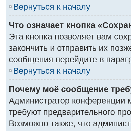
Вернуться к началу
Что означает кнопка «Сохр
Эта кнопка позволяет вам сох
закончить и отправить их позж
сообщения перейдите в параг
Вернуться к началу
Почему моё сообщение треб
Администратор конференции м
требуют предварительного про
Возможно также, что админист