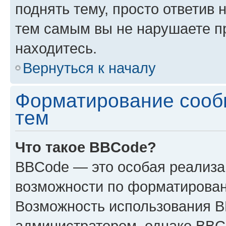
поднять тему, просто ответив 
тем самым вы не нарушаете п
находитесь.
Вернуться к началу
Форматирование сооб
тем
Что такое BBCode?
BBCode — это особая реализ
возможности по форматирован
Возможность использования 
администратором, однако BBC