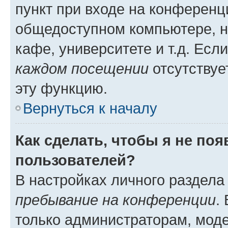
пункт при входе на конференц
общедоступном компьютере, н
кафе, университете и т.д. Есл
каждом посещении
отсутствуе
эту функцию.
Вернуться к началу
Как сделать, чтобы я не по
пользователей?
В настройках личного раздел
пребывание на конференции
.
только администраторам, моде