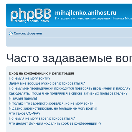
mihajlenko.anihost.ru
Интерлингвистическая конференция Николая Мих
Список форумов
Часто задаваемые во
Вход на конференцию и регистрация
Почему я не могу войти?
Зачем мне вообще нужно регистрироваться?
Почему мне периодически приходится повторять ввод имени и пароля?
Как сделать, чтобы я не появлялся в списке активных пользователей?
Я забыл пароль!
Я только что зарегистрировался, но не могу войти!
Я давно зарегистрирован, но больше не могу войти!
Что такое COPPA?
Почему я не могу зарегистрироваться?
Что делает функция «Удалить cookies конференции»?