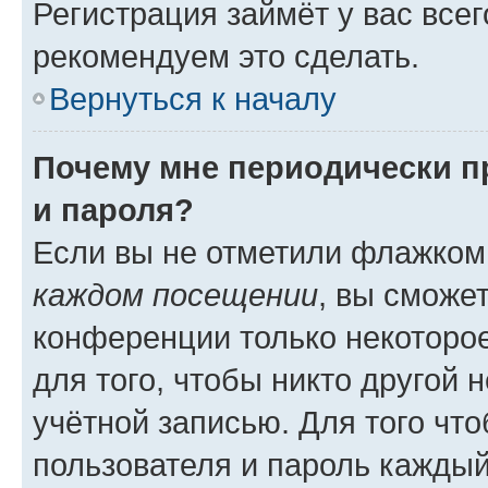
Регистрация займёт у вас всег
рекомендуем это сделать.
Вернуться к началу
Почему мне периодически п
и пароля?
Если вы не отметили флажком
каждом посещении
, вы сможе
конференции только некоторое
для того, чтобы никто другой 
учётной записью. Для того чт
пользователя и пароль каждый