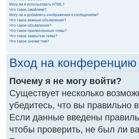
Могу ли я использовать HTML?
Что такое смайлики?
Могу ли я добавлять изображения к сообщениям?
Что такое важные объявления?
Что такое объявления?
Что такое прилепленные темы?
Что такое закрытые темы?
Что такое значки тем?
Вход на конференцию 
Почему я не могу войти?
Существует несколько возможн
убедитесь, что вы правильно 
Если данные введены правиль
чтобы проверить, не был ли в