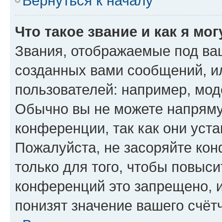
Вернуться к началу
Что такое звание и как я мо
Звания, отображаемые под ва
созданных вами сообщений, 
пользователей: например, мод
Обычно вы не можете напряму
конференции, так как они уст
Пожалуйста, не засоряйте к
только для того, чтобы повыс
конференций это запрещено, 
понизят значение вашего счёт