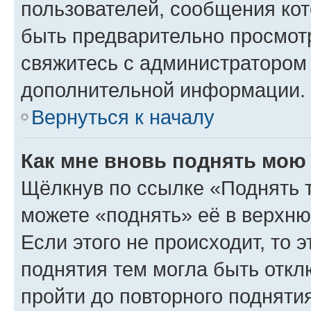
пользователей, сообщения кот
быть предварительно просмот
свяжитесь с администратором
дополнительной информации.
Вернуться к началу
Как мне вновь поднять мою
Щёлкнув по ссылке «Поднять 
можете «поднять» её в верхн
Если этого не происходит, то э
поднятия тем могла быть откл
пройти до повторного подняти