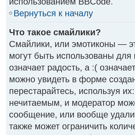
использованием BBCode.
Вернуться к началу
Что такое смайлики?
Смайлики, или эмотиконы — эт
могут быть использованы для 
означает радость, а :( означа
можно увидеть в форме созда
перестарайтесь, используя их
нечитаемым, и модератор мож
сообщение, или вообще удали
также может ограничить колич