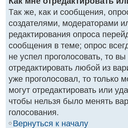
Как мне отредактировать ил
Так же, как и сообщения, опро
создателями, модераторами и
редактирования опроса перейд
сообщения в теме; опрос всег
не успел проголосовать, то вы
отредактировать любой из вари
уже проголосовал, то только 
могут отредактировать или уда
чтобы нельзя было менять вар
голосования.
Вернуться к началу