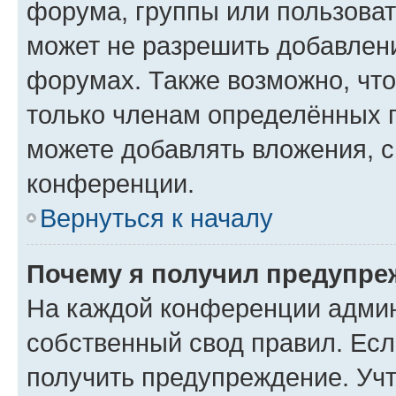
форума, группы или пользова
может не разрешить добавлен
форумах. Также возможно, чт
только членам определённых г
можете добавлять вложения, 
конференции.
Вернуться к началу
Почему я получил предупре
На каждой конференции админ
собственный свод правил. Ес
получить предупреждение. Учт