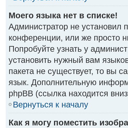
Моего языка нет в списке!
Администратор не установил 
конференции, или же просто н
Попробуйте узнать у админист
установить нужный вам языков
пакета не существует, то вы 
язык. Дополнительную информ
phpBB (ссылка находится вни
Вернуться к началу
Как я могу поместить изобр