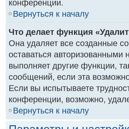
конференции.
Вернуться к началу
Что делает функция «Удали
Она удаляет все созданные co
оставаться авторизованными н
выполняет другие функции, та
сообщений, если эта возможн
Если вы испытываете трудност
конференции, возможно, удале
Вернуться к началу