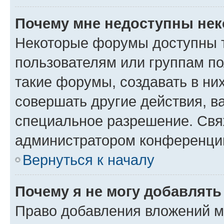
Почему мне недоступны не
Некоторые форумы доступны 
пользователям или группам п
такие форумы, создавать в ни
совершать другие действия, в
специальное разрешение. Свя
администратором конференции
Вернуться к началу
Почему я не могу добавлят
Право добавления вложений м