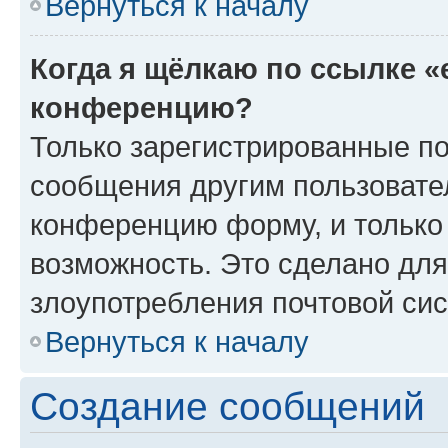
Вернуться к началу
Когда я щёлкаю по ссылке «
конференцию?
Только зарегистрированные по
сообщения другим пользовате
конференцию форму, и только
возможность. Это сделано для
злоупотребления почтовой си
Вернуться к началу
Создание сообщений