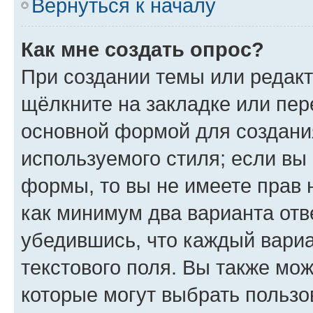
Вернуться к началу
Как мне создать опрос?
При создании темы или редак
щёлкните на закладке или пе
основной формой для создани
используемого стиля; если вы 
формы, то вы не имеете прав 
как минимум два варианта отв
убедившись, что каждый вариа
текстового поля. Вы также мож
которые могут выбрать пользо