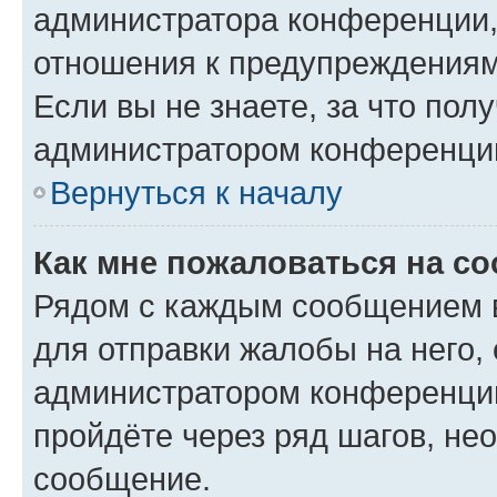
администратора конференции, 
отношения к предупреждениям
Если вы не знаете, за что по
администратором конференци
Вернуться к началу
Как мне пожаловаться на с
Рядом с каждым сообщением в
для отправки жалобы на него,
администратором конференции
пройдёте через ряд шагов, н
сообщение.