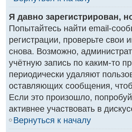
Я давно зарегистрирован, н
Попытайтесь найти email-соо
регистрации, проверьте свои и
снова. Возможно, администра
учётную запись по каким-то п
периодически удаляют пользов
оставляющих сообщения, чтоб
Если это произошло, попробуй
активнее участвовать в дискус
Вернуться к началу