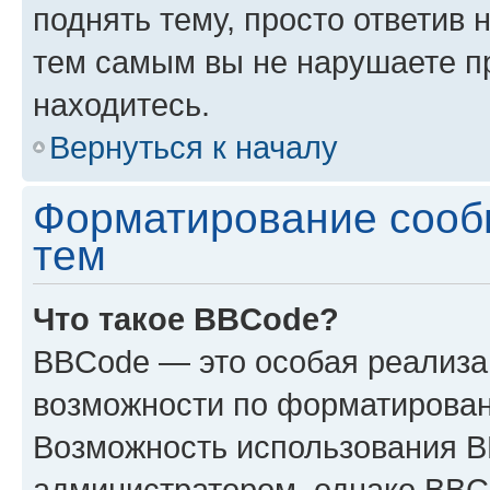
поднять тему, просто ответив 
тем самым вы не нарушаете п
находитесь.
Вернуться к началу
Форматирование сооб
тем
Что такое BBCode?
BBCode — это особая реализ
возможности по форматирован
Возможность использования 
администратором, однако BBC