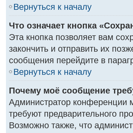
Вернуться к началу
Что означает кнопка «Сохр
Эта кнопка позволяет вам сох
закончить и отправить их позж
сообщения перейдите в параг
Вернуться к началу
Почему моё сообщение треб
Администратор конференции м
требуют предварительного про
Возможно также, что админист