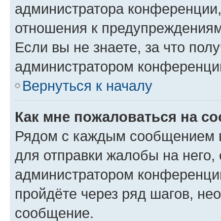
администратора конференции, 
отношения к предупреждениям
Если вы не знаете, за что по
администратором конференци
Вернуться к началу
Как мне пожаловаться на с
Рядом с каждым сообщением в
для отправки жалобы на него,
администратором конференции
пройдёте через ряд шагов, н
сообщение.