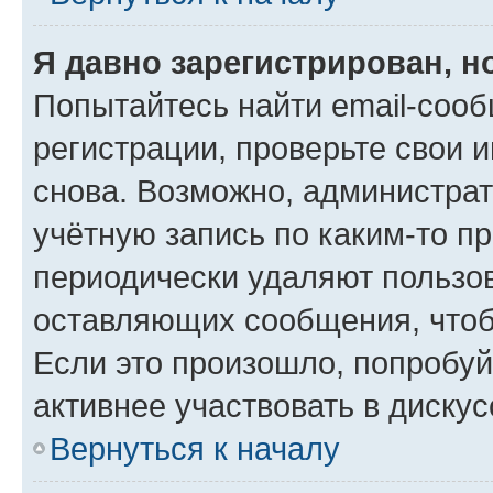
Я давно зарегистрирован, н
Попытайтесь найти email-соо
регистрации, проверьте свои и
снова. Возможно, администра
учётную запись по каким-то п
периодически удаляют пользов
оставляющих сообщения, чтоб
Если это произошло, попробуй
активнее участвовать в дискус
Вернуться к началу