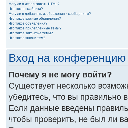
Могу ли я использовать HTML?
Что такое смайлики?
Могу ли я добавлять изображения к сообщениям?
Что такое важные объявления?
Что такое объявления?
Что такое прилепленные темы?
Что такое закрытые темы?
Что такое значки тем?
Вход на конференцию 
Почему я не могу войти?
Существует несколько возможн
убедитесь, что вы правильно 
Если данные введены правиль
чтобы проверить, не был ли в