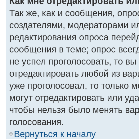
Как мне отредактировать ил
Так же, как и сообщения, опро
создателями, модераторами и
редактирования опроса перейд
сообщения в теме; опрос всег
не успел проголосовать, то вы
отредактировать любой из вари
уже проголосовал, то только 
могут отредактировать или уда
чтобы нельзя было менять вар
голосования.
Вернуться к началу