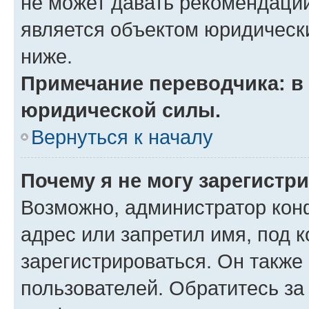
не может давать рекомендаци
является объектом юридическ
ниже.
Примечание переводчика: в 
юридической силы.
Вернуться к началу
Почему я не могу зарегистр
Возможно, администратор кон
адрес или запретил имя, под 
зарегистрироваться. Он также
пользователей. Обратитесь з