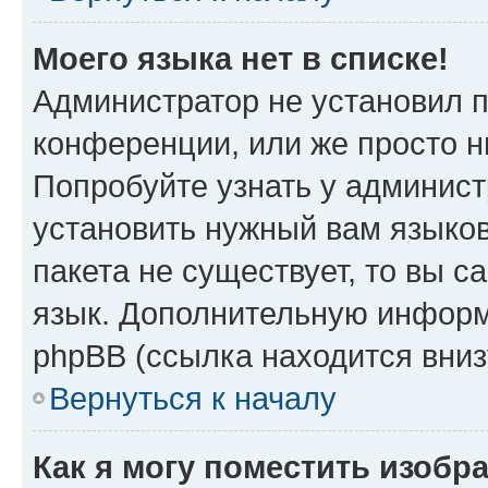
Моего языка нет в списке!
Администратор не установил 
конференции, или же просто н
Попробуйте узнать у админист
установить нужный вам языков
пакета не существует, то вы 
язык. Дополнительную информ
phpBB (ссылка находится вни
Вернуться к началу
Как я могу поместить изобр