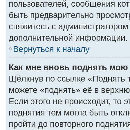
пользователей, сообщения кот
быть предварительно просмот
свяжитесь с администратором
дополнительной информации.
Вернуться к началу
Как мне вновь поднять мою
Щёлкнув по ссылке «Поднять 
можете «поднять» её в верхн
Если этого не происходит, то э
поднятия тем могла быть откл
пройти до повторного подняти