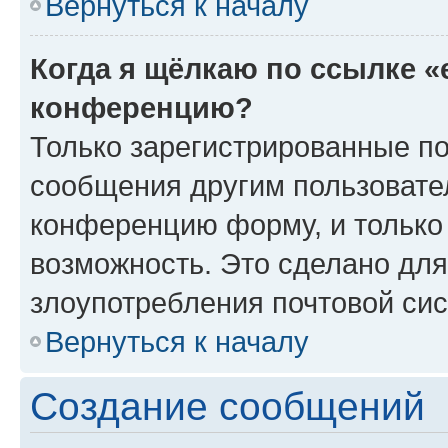
Вернуться к началу
Когда я щёлкаю по ссылке «
конференцию?
Только зарегистрированные по
сообщения другим пользовате
конференцию форму, и только
возможность. Это сделано для
злоупотребления почтовой си
Вернуться к началу
Создание сообщений