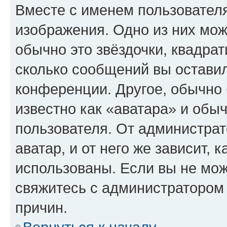
Вместе с именем пользователя
изображения. Одно из них мож
обычно это звёздочки, квадрат
сколько сообщений вы оставил
конференции. Другое, обычно 
известно как «аватара» и обы
пользователя. От администрат
аватар, и от него же зависит, 
использованы. Если вы не мож
свяжитесь с администратором
причин.