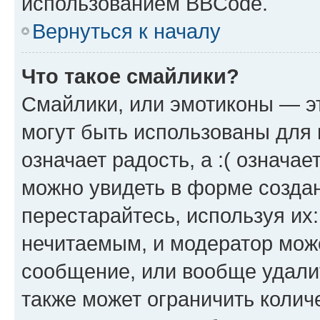
использованием BBCode.
Вернуться к началу
Что такое смайлики?
Смайлики, или эмотиконы — эт
могут быть использованы для 
означает радость, а :( означа
можно увидеть в форме созда
перестарайтесь, используя их
нечитаемым, и модератор мож
сообщение, или вообще удали
также может ограничить колич