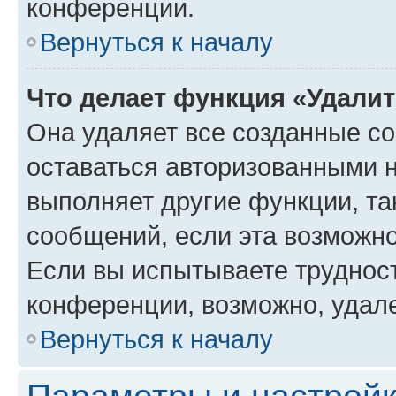
конференции.
Вернуться к началу
Что делает функция «Удали
Она удаляет все созданные co
оставаться авторизованными н
выполняет другие функции, та
сообщений, если эта возможн
Если вы испытываете трудност
конференции, возможно, удале
Вернуться к началу