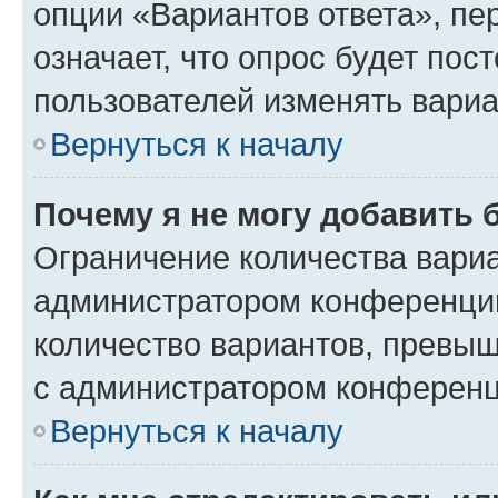
опции «Вариантов ответа», пе
означает, что опрос будет пос
пользователей изменять вариа
Вернуться к началу
Почему я не могу добавить 
Ограничение количества вариа
администратором конференции
количество вариантов, превы
с администратором конференц
Вернуться к началу