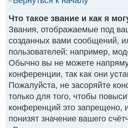
Вернуться к началу
Что такое звание и как я мо
Звания, отображаемые под ва
созданных вами сообщений, 
пользователей: например, мод
Обычно вы не можете напряму
конференции, так как они уст
Пожалуйста, не засоряйте к
только для того, чтобы повыс
конференций это запрещено, 
понизят значение вашего счёт