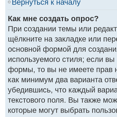
Вернуться к началу
Как мне создать опрос?
При создании темы или редак
щёлкните на закладке или пе
основной формой для создани
используемого стиля; если вы 
формы, то вы не имеете прав 
как минимум два варианта отв
убедившись, что каждый вариа
текстового поля. Вы также мож
которые могут выбрать пользо