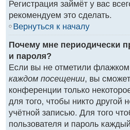
Регистрация займёт у вас всег
рекомендуем это сделать.
Вернуться к началу
Почему мне периодически п
и пароля?
Если вы не отметили флажком
каждом посещении
, вы сможе
конференции только некоторое
для того, чтобы никто другой 
учётной записью. Для того чт
пользователя и пароль каждый