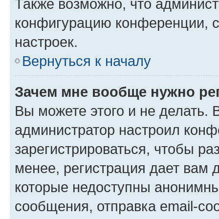
Также возможно, что админис
конфигурацию конференции, с
настроек.
Вернуться к началу
Зачем мне вообще нужно ре
Вы можете этого и не делать. В
администратор настроил конф
зарегистрироваться, чтобы ра
менее, регистрация дает вам 
которые недоступны анонимны
сообщения, отправка email-соо