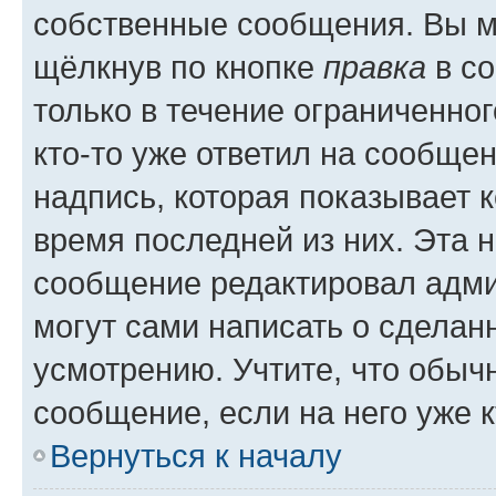
собственные сообщения. Вы м
щёлкнув по кнопке
правка
в со
только в течение ограниченног
кто-то уже ответил на сообще
надпись, которая показывает к
время последней из них. Эта 
сообщение редактировал адми
могут сами написать о сделан
усмотрению. Учтите, что обыч
сообщение, если на него уже к
Вернуться к началу