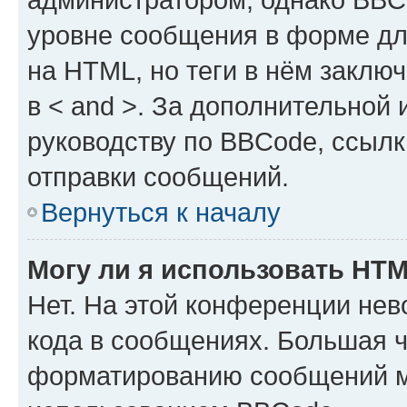
уровне сообщения в форме дл
на HTML, но теги в нём заключа
в < and >. За дополнительной
руководству по BBCode, ссылк
отправки сообщений.
Вернуться к началу
Могу ли я использовать HT
Нет. На этой конференции не
кода в сообщениях. Большая 
форматированию сообщений м