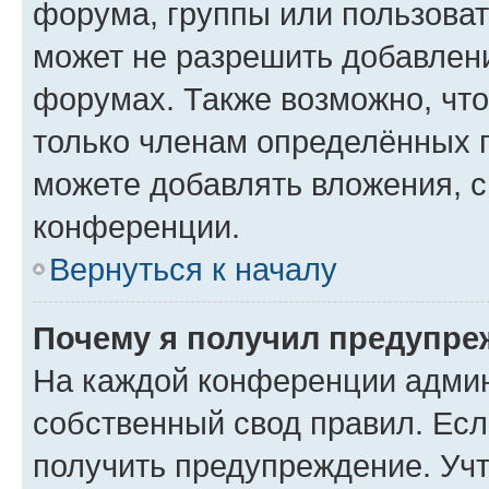
форума, группы или пользова
может не разрешить добавлен
форумах. Также возможно, чт
только членам определённых г
можете добавлять вложения, 
конференции.
Вернуться к началу
Почему я получил предупре
На каждой конференции админ
собственный свод правил. Ес
получить предупреждение. Учт