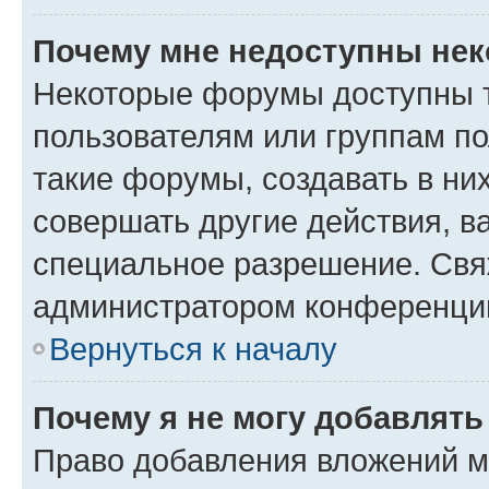
Почему мне недоступны не
Некоторые форумы доступны 
пользователям или группам п
такие форумы, создавать в ни
совершать другие действия, в
специальное разрешение. Свя
администратором конференции
Вернуться к началу
Почему я не могу добавлят
Право добавления вложений м