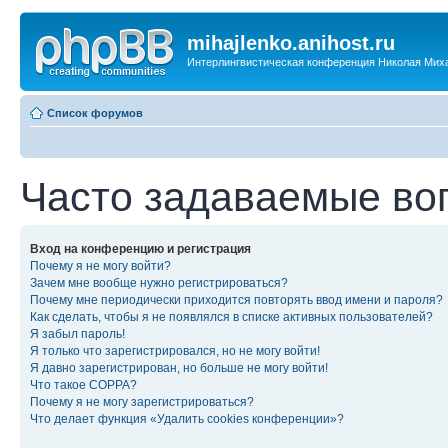
mihajlenko.anihost.ru
Интерлингвистическая конференция Николая Мих
Список форумов
Часто задаваемые во
Вход на конференцию и регистрация
Почему я не могу войти?
Зачем мне вообще нужно регистрироваться?
Почему мне периодически приходится повторять ввод имени и пароля?
Как сделать, чтобы я не появлялся в списке активных пользователей?
Я забыл пароль!
Я только что зарегистрировался, но не могу войти!
Я давно зарегистрирован, но больше не могу войти!
Что такое COPPA?
Почему я не могу зарегистрироваться?
Что делает функция «Удалить cookies конференции»?