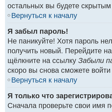
остальных вы будете скрытым
Вернуться к началу
Я забыл пароль!
Не паникуйте! Хотя пароль не
получить новый. Перейдите на
щёлкните на ссылку
Забыли п
скоро вы снова сможете войти
Вернуться к началу
Я только что зарегистрирова
Сначала проверьте свои имя п