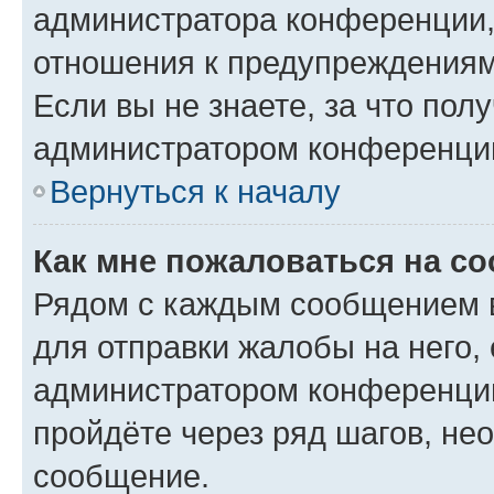
администратора конференции, 
отношения к предупреждениям
Если вы не знаете, за что по
администратором конференци
Вернуться к началу
Как мне пожаловаться на с
Рядом с каждым сообщением в
для отправки жалобы на него,
администратором конференции
пройдёте через ряд шагов, н
сообщение.