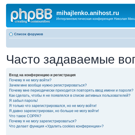
mihajlenko.anihost.ru
Интерлингвистическая конференция Николая Мих
Список форумов
Часто задаваемые во
Вход на конференцию и регистрация
Почему я не могу войти?
Зачем мне вообще нужно регистрироваться?
Почему мне периодически приходится повторять ввод имени и пароля?
Как сделать, чтобы я не появлялся в списке активных пользователей?
Я забыл пароль!
Я только что зарегистрировался, но не могу войти!
Я давно зарегистрирован, но больше не могу войти!
Что такое COPPA?
Почему я не могу зарегистрироваться?
Что делает функция «Удалить cookies конференции»?