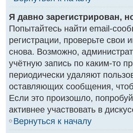
Я давно зарегистрирован, н
Попытайтесь найти email-соо
регистрации, проверьте свои и
снова. Возможно, администра
учётную запись по каким-то п
периодически удаляют пользов
оставляющих сообщения, чтоб
Если это произошло, попробуй
активнее участвовать в дискус
Вернуться к началу