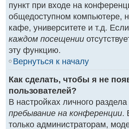
пункт при входе на конференц
общедоступном компьютере, н
кафе, университете и т.д. Есл
каждом посещении
отсутствуе
эту функцию.
Вернуться к началу
Как сделать, чтобы я не по
пользователей?
В настройках личного раздел
пребывание на конференции
.
только администраторам, моде