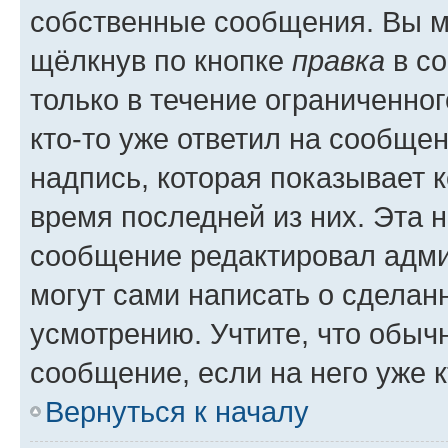
собственные сообщения. Вы м
щёлкнув по кнопке
правка
в со
только в течение ограниченног
кто-то уже ответил на сообще
надпись, которая показывает к
время последней из них. Эта 
сообщение редактировал адми
могут сами написать о сделан
усмотрению. Учтите, что обыч
сообщение, если на него уже к
Вернуться к началу