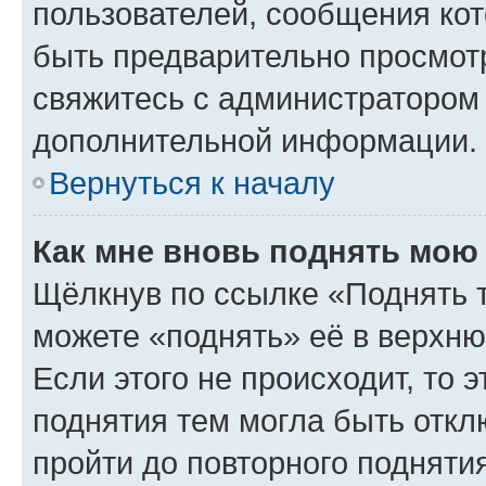
пользователей, сообщения кот
быть предварительно просмот
свяжитесь с администратором
дополнительной информации.
Вернуться к началу
Как мне вновь поднять мою
Щёлкнув по ссылке «Поднять 
можете «поднять» её в верхн
Если этого не происходит, то э
поднятия тем могла быть откл
пройти до повторного подняти