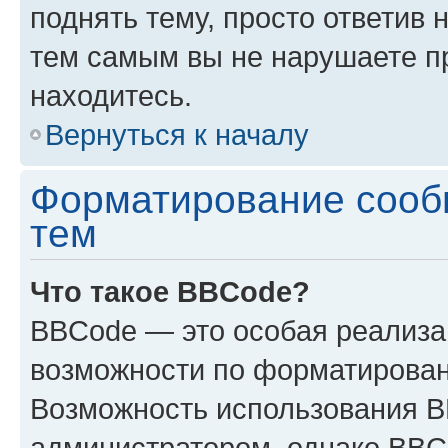
поднять тему, просто ответив 
тем самым вы не нарушаете п
находитесь.
Вернуться к началу
Форматирование сооб
тем
Что такое BBCode?
BBCode — это особая реализ
возможности по форматирован
Возможность использования 
администратором, однако BBC