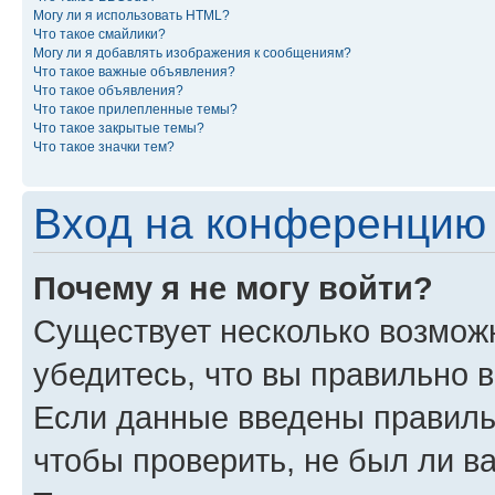
Могу ли я использовать HTML?
Что такое смайлики?
Могу ли я добавлять изображения к сообщениям?
Что такое важные объявления?
Что такое объявления?
Что такое прилепленные темы?
Что такое закрытые темы?
Что такое значки тем?
Вход на конференцию 
Почему я не могу войти?
Существует несколько возможн
убедитесь, что вы правильно 
Если данные введены правиль
чтобы проверить, не был ли в