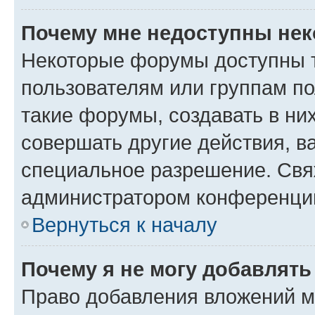
Почему мне недоступны не
Некоторые форумы доступны 
пользователям или группам п
такие форумы, создавать в ни
совершать другие действия, в
специальное разрешение. Свя
администратором конференции
Вернуться к началу
Почему я не могу добавлят
Право добавления вложений м