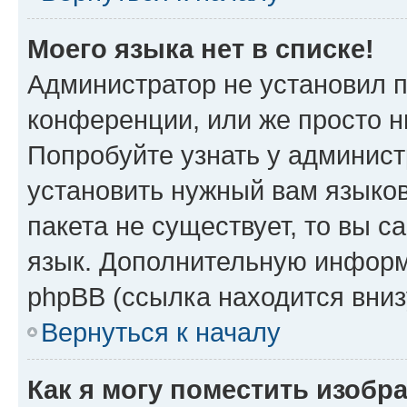
Моего языка нет в списке!
Администратор не установил 
конференции, или же просто н
Попробуйте узнать у админист
установить нужный вам языков
пакета не существует, то вы 
язык. Дополнительную информ
phpBB (ссылка находится вни
Вернуться к началу
Как я могу поместить изобр