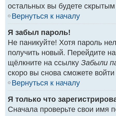
остальных вы будете скрытым
Вернуться к началу
Я забыл пароль!
Не паникуйте! Хотя пароль не
получить новый. Перейдите на
щёлкните на ссылку
Забыли п
скоро вы снова сможете войти
Вернуться к началу
Я только что зарегистрирова
Сначала проверьте свои имя п