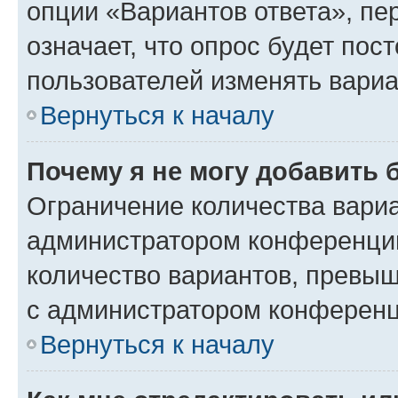
опции «Вариантов ответа», пе
означает, что опрос будет пос
пользователей изменять вариа
Вернуться к началу
Почему я не могу добавить 
Ограничение количества вариа
администратором конференции
количество вариантов, превы
с администратором конференц
Вернуться к началу