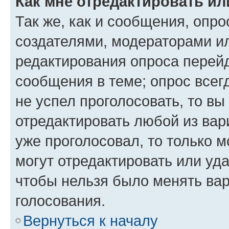
Как мне отредактировать ил
Так же, как и сообщения, опро
создателями, модераторами и
редактирования опроса перейд
сообщения в теме; опрос всег
не успел проголосовать, то вы
отредактировать любой из вари
уже проголосовал, то только 
могут отредактировать или уда
чтобы нельзя было менять вар
голосования.
Вернуться к началу