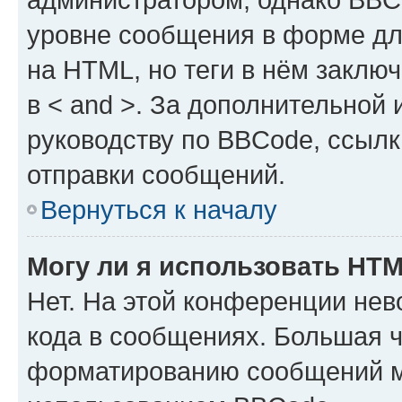
уровне сообщения в форме дл
на HTML, но теги в нём заключа
в < and >. За дополнительной
руководству по BBCode, ссылк
отправки сообщений.
Вернуться к началу
Могу ли я использовать HT
Нет. На этой конференции не
кода в сообщениях. Большая 
форматированию сообщений м