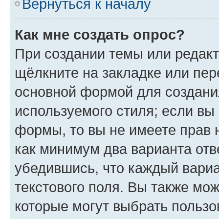
Вернуться к началу
Как мне создать опрос?
При создании темы или редак
щёлкните на закладке или пе
основной формой для создани
используемого стиля; если вы 
формы, то вы не имеете прав 
как минимум два варианта отв
убедившись, что каждый вариа
текстового поля. Вы также мож
которые могут выбрать пользо