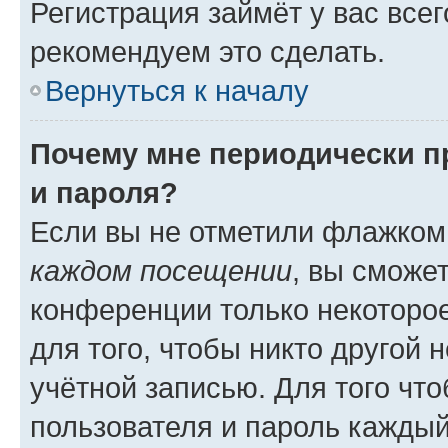
Регистрация займёт у вас всег
рекомендуем это сделать.
Вернуться к началу
Почему мне периодически п
и пароля?
Если вы не отметили флажком
каждом посещении
, вы сможе
конференции только некоторое
для того, чтобы никто другой 
учётной записью. Для того чт
пользователя и пароль каждый