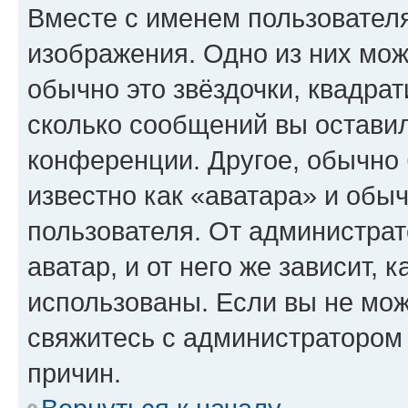
Вместе с именем пользователя
изображения. Одно из них мож
обычно это звёздочки, квадрат
сколько сообщений вы оставил
конференции. Другое, обычно 
известно как «аватара» и обы
пользователя. От администрат
аватар, и от него же зависит, 
использованы. Если вы не мож
свяжитесь с администратором
причин.