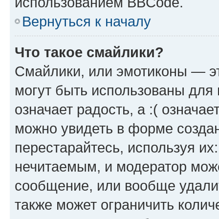
использованием BBCode.
Вернуться к началу
Что такое смайлики?
Смайлики, или эмотиконы — эт
могут быть использованы для 
означает радость, а :( означа
можно увидеть в форме созда
перестарайтесь, используя их
нечитаемым, и модератор мож
сообщение, или вообще удали
также может ограничить колич