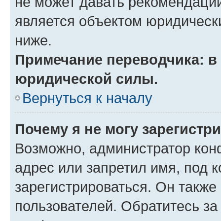
не может давать рекомендаци
является объектом юридическ
ниже.
Примечание переводчика: в 
юридической силы.
Вернуться к началу
Почему я не могу зарегистр
Возможно, администратор кон
адрес или запретил имя, под 
зарегистрироваться. Он также
пользователей. Обратитесь з