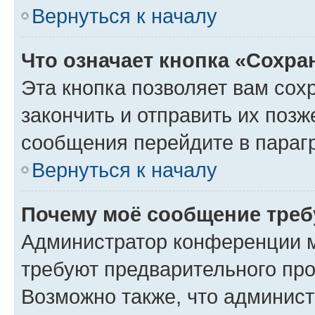
Вернуться к началу
Что означает кнопка «Сохр
Эта кнопка позволяет вам сох
закончить и отправить их позж
сообщения перейдите в параг
Вернуться к началу
Почему моё сообщение треб
Администратор конференции м
требуют предварительного про
Возможно также, что админист