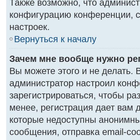
Также возможно, что админис
конфигурацию конференции, с
настроек.
Вернуться к началу
Зачем мне вообще нужно ре
Вы можете этого и не делать. В
администратор настроил конф
зарегистрироваться, чтобы ра
менее, регистрация дает вам 
которые недоступны анонимны
сообщения, отправка email-соо