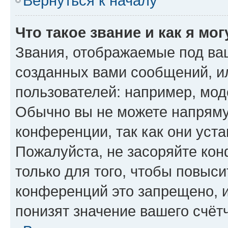
Вернуться к началу
Что такое звание и как я мо
Звания, отображаемые под ва
созданных вами сообщений, 
пользователей: например, мод
Обычно вы не можете напряму
конференции, так как они уст
Пожалуйста, не засоряйте к
только для того, чтобы повыс
конференций это запрещено, 
понизят значение вашего счёт