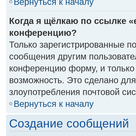
Вернуться к началу
Когда я щёлкаю по ссылке «
конференцию?
Только зарегистрированные по
сообщения другим пользовате
конференцию форму, и только
возможность. Это сделано для
злоупотребления почтовой си
Вернуться к началу
Создание сообщений