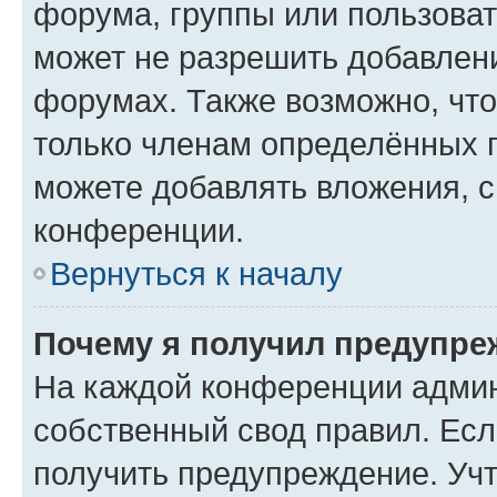
форума, группы или пользова
может не разрешить добавлен
форумах. Также возможно, чт
только членам определённых г
можете добавлять вложения, 
конференции.
Вернуться к началу
Почему я получил предупре
На каждой конференции админ
собственный свод правил. Ес
получить предупреждение. Учт