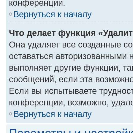
конференции.
Вернуться к началу
Что делает функция «Удали
Она удаляет все созданные co
оставаться авторизованными н
выполняет другие функции, та
сообщений, если эта возможн
Если вы испытываете трудност
конференции, возможно, удале
Вернуться к началу