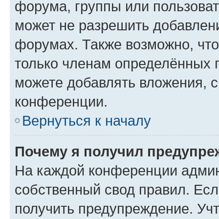
форума, группы или пользова
может не разрешить добавлен
форумах. Также возможно, чт
только членам определённых г
можете добавлять вложения, 
конференции.
Вернуться к началу
Почему я получил предупре
На каждой конференции админ
собственный свод правил. Ес
получить предупреждение. Учт