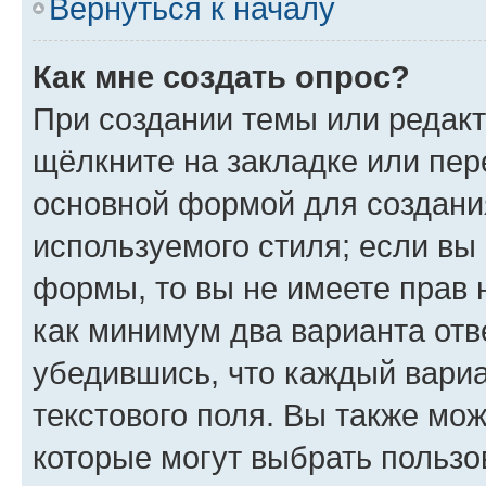
Вернуться к началу
Как мне создать опрос?
При создании темы или редак
щёлкните на закладке или пе
основной формой для создани
используемого стиля; если вы 
формы, то вы не имеете прав 
как минимум два варианта отв
убедившись, что каждый вариа
текстового поля. Вы также мож
которые могут выбрать пользо