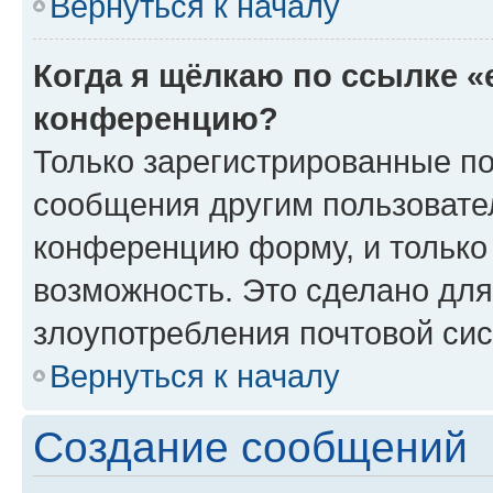
Вернуться к началу
Когда я щёлкаю по ссылке «
конференцию?
Только зарегистрированные по
сообщения другим пользовате
конференцию форму, и только
возможность. Это сделано для
злоупотребления почтовой си
Вернуться к началу
Создание сообщений