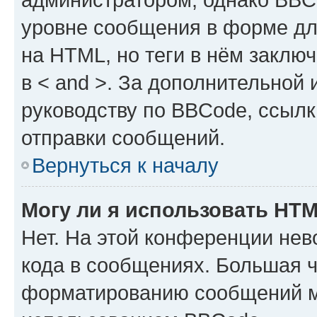
уровне сообщения в форме дл
на HTML, но теги в нём заключа
в < and >. За дополнительной
руководству по BBCode, ссылк
отправки сообщений.
Вернуться к началу
Могу ли я использовать HT
Нет. На этой конференции не
кода в сообщениях. Большая 
форматированию сообщений м