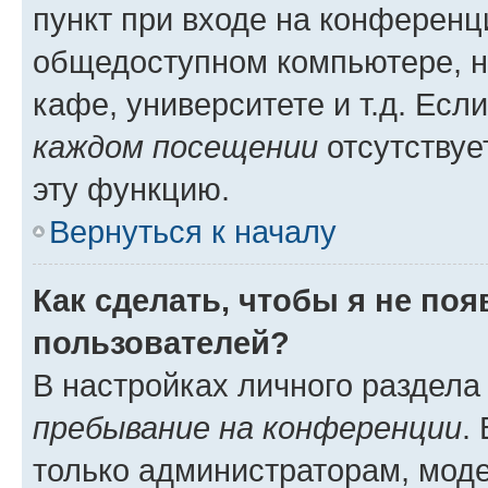
пункт при входе на конференц
общедоступном компьютере, н
кафе, университете и т.д. Есл
каждом посещении
отсутствуе
эту функцию.
Вернуться к началу
Как сделать, чтобы я не по
пользователей?
В настройках личного раздел
пребывание на конференции
.
только администраторам, моде