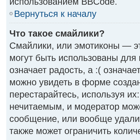
использованием BBCode.
Вернуться к началу
Что такое смайлики?
Смайлики, или эмотиконы — эт
могут быть использованы для 
означает радость, а :( означа
можно увидеть в форме созда
перестарайтесь, используя их
нечитаемым, и модератор мож
сообщение, или вообще удали
также может ограничить колич