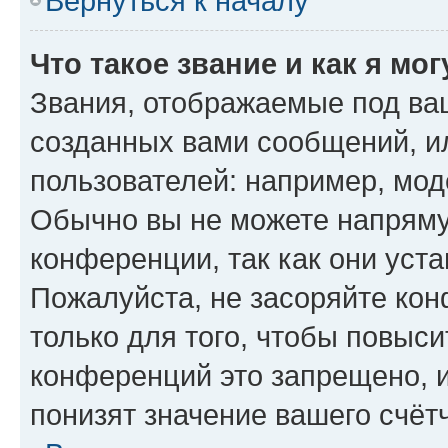
Вернуться к началу
Что такое звание и как я мо
Звания, отображаемые под ва
созданных вами сообщений, 
пользователей: например, мод
Обычно вы не можете напряму
конференции, так как они уст
Пожалуйста, не засоряйте к
только для того, чтобы повыс
конференций это запрещено, 
понизят значение вашего счёт