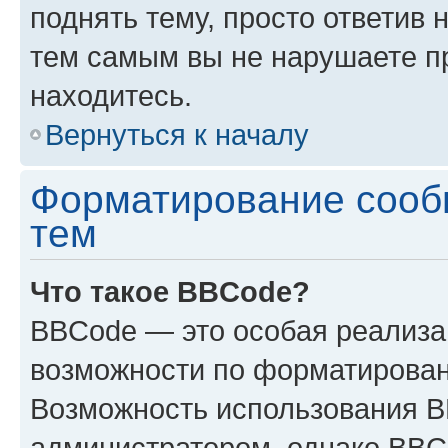
поднять тему, просто ответив 
тем самым вы не нарушаете п
находитесь.
Вернуться к началу
Форматирование сооб
тем
Что такое BBCode?
BBCode — это особая реализ
возможности по форматирован
Возможность использования 
администратором, однако BBC