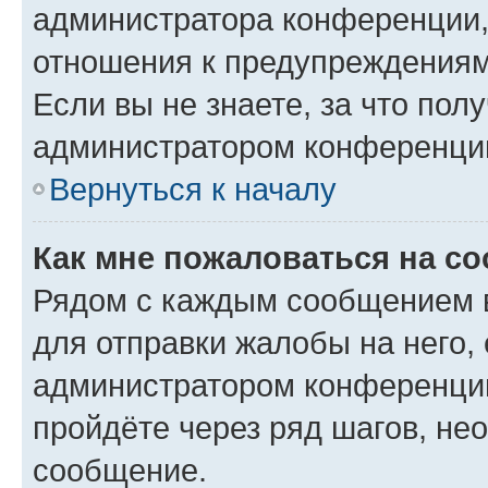
администратора конференции, 
отношения к предупреждениям
Если вы не знаете, за что по
администратором конференци
Вернуться к началу
Как мне пожаловаться на с
Рядом с каждым сообщением в
для отправки жалобы на него,
администратором конференции
пройдёте через ряд шагов, н
сообщение.