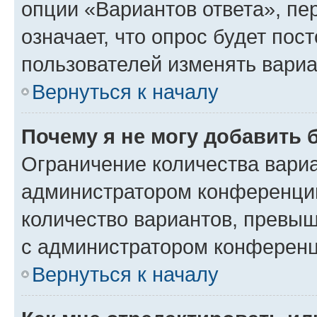
опции «Вариантов ответа», пе
означает, что опрос будет пос
пользователей изменять вариа
Вернуться к началу
Почему я не могу добавить 
Ограничение количества вариа
администратором конференции
количество вариантов, превы
с администратором конференц
Вернуться к началу