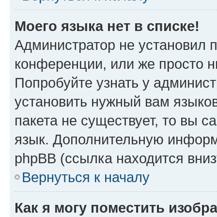
Моего языка нет в списке!
Администратор не установил 
конференции, или же просто н
Попробуйте узнать у админист
установить нужный вам языков
пакета не существует, то вы 
язык. Дополнительную информ
phpBB (ссылка находится вни
Вернуться к началу
Как я могу поместить изобр