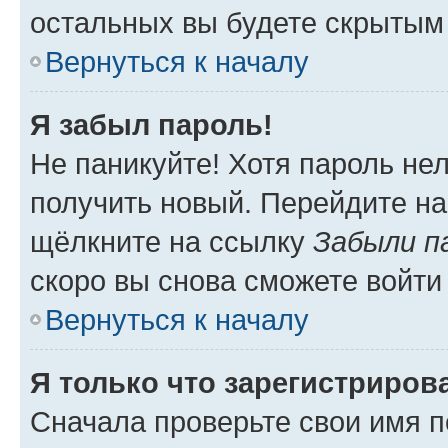
остальных вы будете скрытым
Вернуться к началу
Я забыл пароль!
Не паникуйте! Хотя пароль не
получить новый. Перейдите на
щёлкните на ссылку
Забыли п
скоро вы снова сможете войти
Вернуться к началу
Я только что зарегистрирова
Сначала проверьте свои имя п