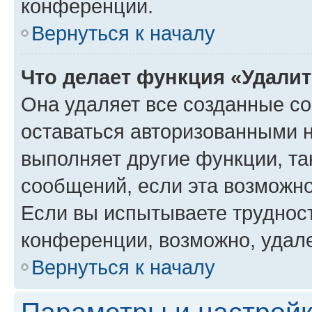
конференции.
Вернуться к началу
Что делает функция «Удали
Она удаляет все созданные co
оставаться авторизованными н
выполняет другие функции, та
сообщений, если эта возможн
Если вы испытываете трудност
конференции, возможно, удале
Вернуться к началу