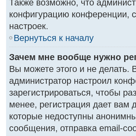
Также возможно, что админис
конфигурацию конференции, с
настроек.
Вернуться к началу
Зачем мне вообще нужно ре
Вы можете этого и не делать. В
администратор настроил конф
зарегистрироваться, чтобы ра
менее, регистрация дает вам 
которые недоступны анонимны
сообщения, отправка email-соо