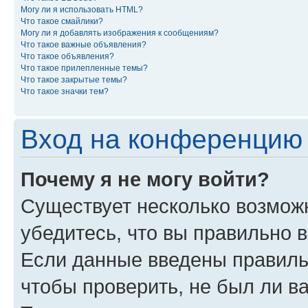
Могу ли я использовать HTML?
Что такое смайлики?
Могу ли я добавлять изображения к сообщениям?
Что такое важные объявления?
Что такое объявления?
Что такое прилепленные темы?
Что такое закрытые темы?
Что такое значки тем?
Вход на конференцию 
Почему я не могу войти?
Существует несколько возможн
убедитесь, что вы правильно 
Если данные введены правиль
чтобы проверить, не был ли в