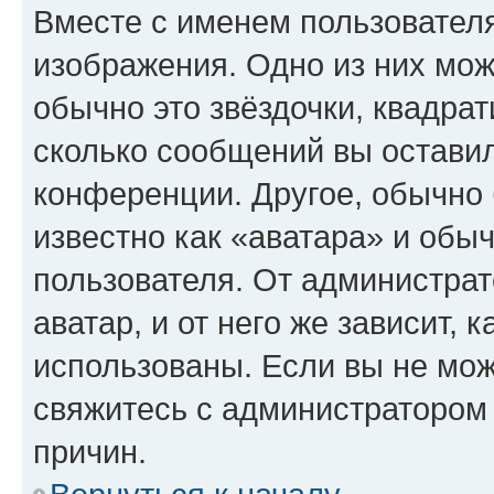
Вместе с именем пользователя
изображения. Одно из них мож
обычно это звёздочки, квадрат
сколько сообщений вы оставил
конференции. Другое, обычно 
известно как «аватара» и обы
пользователя. От администрат
аватар, и от него же зависит, 
использованы. Если вы не мож
свяжитесь с администратором
причин.