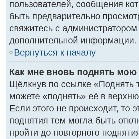
пользователей, сообщения кот
быть предварительно просмот
свяжитесь с администратором
дополнительной информации.
Вернуться к началу
Как мне вновь поднять мою
Щёлкнув по ссылке «Поднять 
можете «поднять» её в верхн
Если этого не происходит, то э
поднятия тем могла быть откл
пройти до повторного подняти