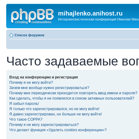
mihajlenko.anihost.ru
Интерлингвистическая конференция Николая Мих
Список форумов
Часто задаваемые во
Вход на конференцию и регистрация
Почему я не могу войти?
Зачем мне вообще нужно регистрироваться?
Почему мне периодически приходится повторять ввод имени и пароля?
Как сделать, чтобы я не появлялся в списке активных пользователей?
Я забыл пароль!
Я только что зарегистрировался, но не могу войти!
Я давно зарегистрирован, но больше не могу войти!
Что такое COPPA?
Почему я не могу зарегистрироваться?
Что делает функция «Удалить cookies конференции»?