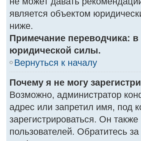
не может давать рекомендаци
является объектом юридическ
ниже.
Примечание переводчика: в 
юридической силы.
Вернуться к началу
Почему я не могу зарегистр
Возможно, администратор кон
адрес или запретил имя, под 
зарегистрироваться. Он также
пользователей. Обратитесь з