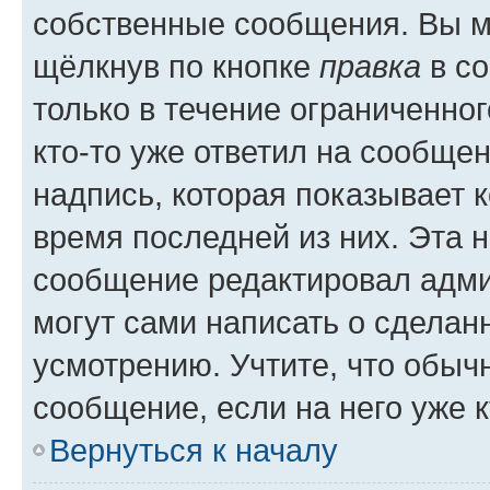
собственные сообщения. Вы м
щёлкнув по кнопке
правка
в со
только в течение ограниченног
кто-то уже ответил на сообще
надпись, которая показывает к
время последней из них. Эта 
сообщение редактировал адми
могут сами написать о сделан
усмотрению. Учтите, что обыч
сообщение, если на него уже к
Вернуться к началу