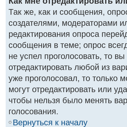
Как мне отредактировать ил
Так же, как и сообщения, опро
создателями, модераторами и
редактирования опроса перейд
сообщения в теме; опрос всег
не успел проголосовать, то вы
отредактировать любой из вари
уже проголосовал, то только 
могут отредактировать или уда
чтобы нельзя было менять вар
голосования.
Вернуться к началу