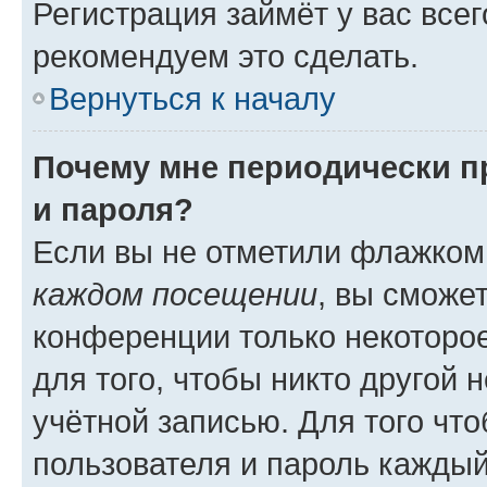
Регистрация займёт у вас всег
рекомендуем это сделать.
Вернуться к началу
Почему мне периодически п
и пароля?
Если вы не отметили флажком
каждом посещении
, вы сможе
конференции только некоторое
для того, чтобы никто другой 
учётной записью. Для того чт
пользователя и пароль каждый