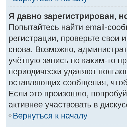
Я давно зарегистрирован, н
Попытайтесь найти email-соо
регистрации, проверьте свои и
снова. Возможно, администра
учётную запись по каким-то п
периодически удаляют пользов
оставляющих сообщения, чтоб
Если это произошло, попробуй
активнее участвовать в дискус
Вернуться к началу