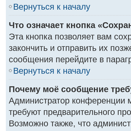
Вернуться к началу
Что означает кнопка «Сохр
Эта кнопка позволяет вам сох
закончить и отправить их позж
сообщения перейдите в параг
Вернуться к началу
Почему моё сообщение треб
Администратор конференции м
требуют предварительного про
Возможно также, что админист