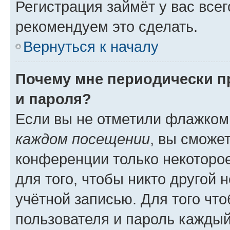
Регистрация займёт у вас всег
рекомендуем это сделать.
Вернуться к началу
Почему мне периодически п
и пароля?
Если вы не отметили флажком
каждом посещении
, вы сможе
конференции только некоторое
для того, чтобы никто другой 
учётной записью. Для того чт
пользователя и пароль каждый