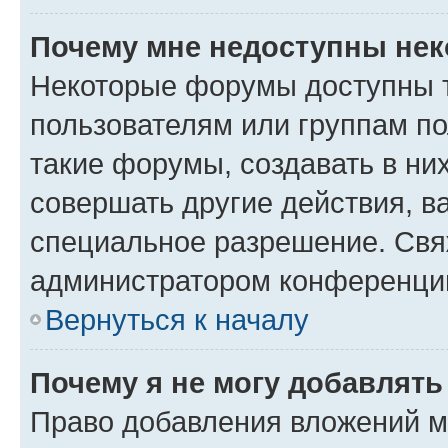
Почему мне недоступны не
Некоторые форумы доступны 
пользователям или группам п
такие форумы, создавать в ни
совершать другие действия, в
специальное разрешение. Свя
администратором конференции
Вернуться к началу
Почему я не могу добавлят
Право добавления вложений м