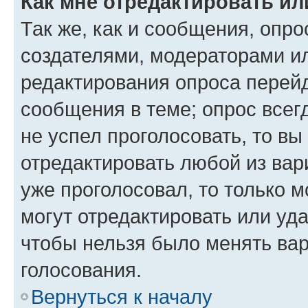
Как мне отредактировать ил
Так же, как и сообщения, опро
создателями, модераторами и
редактирования опроса перейд
сообщения в теме; опрос всег
не успел проголосовать, то вы
отредактировать любой из вари
уже проголосовал, то только 
могут отредактировать или уда
чтобы нельзя было менять вар
голосования.
Вернуться к началу