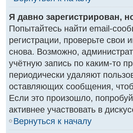
Я давно зарегистрирован, н
Попытайтесь найти email-соо
регистрации, проверьте свои и
снова. Возможно, администра
учётную запись по каким-то п
периодически удаляют пользов
оставляющих сообщения, чтоб
Если это произошло, попробуй
активнее участвовать в дискус
Вернуться к началу