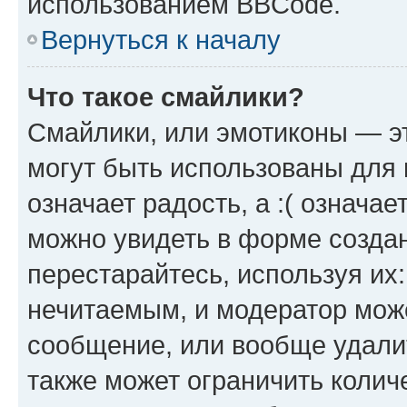
использованием BBCode.
Вернуться к началу
Что такое смайлики?
Смайлики, или эмотиконы — эт
могут быть использованы для 
означает радость, а :( означа
можно увидеть в форме созда
перестарайтесь, используя их
нечитаемым, и модератор мож
сообщение, или вообще удали
также может ограничить колич