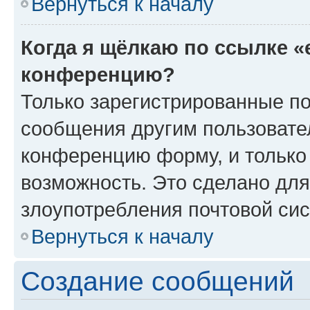
Вернуться к началу
Когда я щёлкаю по ссылке «
конференцию?
Только зарегистрированные по
сообщения другим пользовате
конференцию форму, и только
возможность. Это сделано для
злоупотребления почтовой си
Вернуться к началу
Создание сообщений