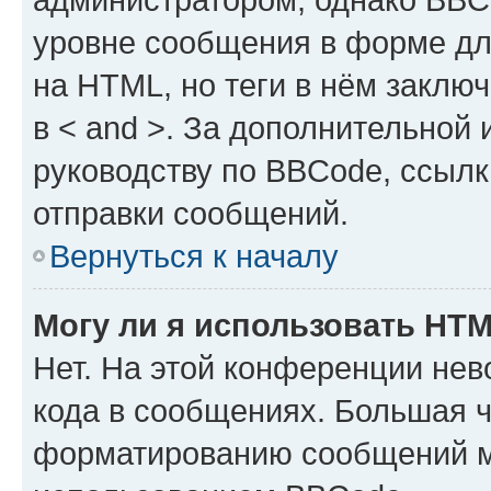
уровне сообщения в форме дл
на HTML, но теги в нём заключа
в < and >. За дополнительной
руководству по BBCode, ссылк
отправки сообщений.
Вернуться к началу
Могу ли я использовать HT
Нет. На этой конференции не
кода в сообщениях. Большая 
форматированию сообщений м