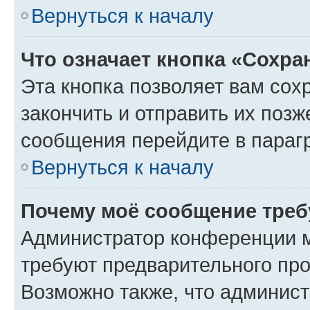
Вернуться к началу
Что означает кнопка «Сохр
Эта кнопка позволяет вам сох
закончить и отправить их позж
сообщения перейдите в параг
Вернуться к началу
Почему моё сообщение треб
Администратор конференции м
требуют предварительного про
Возможно также, что админист