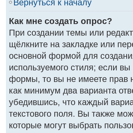
Вернуться к началу
Как мне создать опрос?
При создании темы или редак
щёлкните на закладке или пе
основной формой для создани
используемого стиля; если вы 
формы, то вы не имеете прав 
как минимум два варианта отв
убедившись, что каждый вариа
текстового поля. Вы также мож
которые могут выбрать пользо