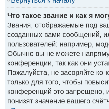
Вернуться к началу
Что такое звание и как я мо
Звания, отображаемые под ва
созданных вами сообщений, 
пользователей: например, мод
Обычно вы не можете напряму
конференции, так как они уст
Пожалуйста, не засоряйте к
только для того, чтобы повыс
конференций это запрещено, 
понизят значение вашего счёт