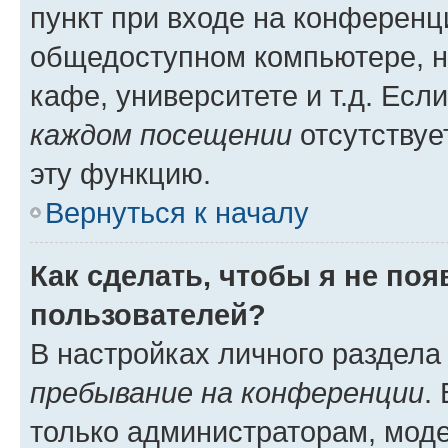
пункт при входе на конференц
общедоступном компьютере, н
кафе, университете и т.д. Есл
каждом посещении
отсутствуе
эту функцию.
Вернуться к началу
Как сделать, чтобы я не по
пользователей?
В настройках личного раздел
пребывание на конференции
.
только администраторам, моде