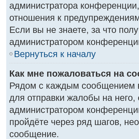
администратора конференции, 
отношения к предупреждениям
Если вы не знаете, за что по
администратором конференци
Вернуться к началу
Как мне пожаловаться на с
Рядом с каждым сообщением в
для отправки жалобы на него,
администратором конференции
пройдёте через ряд шагов, н
сообщение.