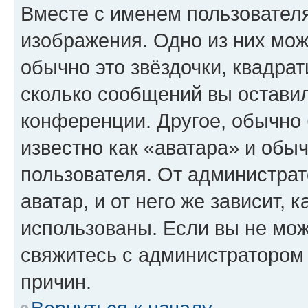
Вместе с именем пользователя
изображения. Одно из них мож
обычно это звёздочки, квадрат
сколько сообщений вы оставил
конференции. Другое, обычно 
известно как «аватара» и обы
пользователя. От администрат
аватар, и от него же зависит, 
использованы. Если вы не мож
свяжитесь с администратором
причин.