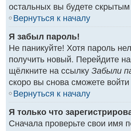
остальных вы будете скрытым
Вернуться к началу
Я забыл пароль!
Не паникуйте! Хотя пароль не
получить новый. Перейдите на
щёлкните на ссылку
Забыли п
скоро вы снова сможете войти
Вернуться к началу
Я только что зарегистрирова
Сначала проверьте свои имя п