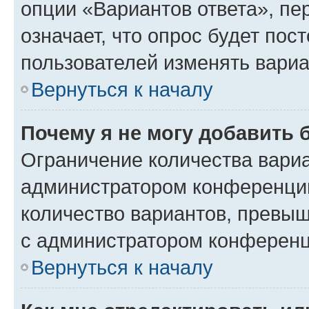
опции «Вариантов ответа», пе
означает, что опрос будет пос
пользователей изменять вариа
Вернуться к началу
Почему я не могу добавить 
Ограничение количества вариа
администратором конференции
количество вариантов, превы
с администратором конференц
Вернуться к началу