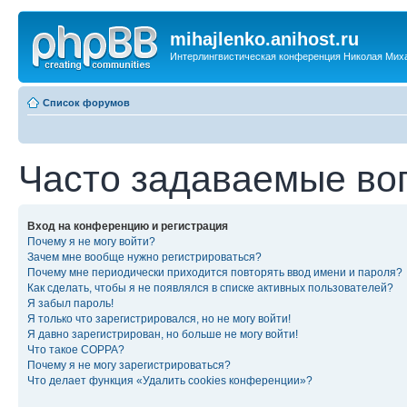
mihajlenko.anihost.ru
Интерлингвистическая конференция Николая Мих
Список форумов
Часто задаваемые во
Вход на конференцию и регистрация
Почему я не могу войти?
Зачем мне вообще нужно регистрироваться?
Почему мне периодически приходится повторять ввод имени и пароля?
Как сделать, чтобы я не появлялся в списке активных пользователей?
Я забыл пароль!
Я только что зарегистрировался, но не могу войти!
Я давно зарегистрирован, но больше не могу войти!
Что такое COPPA?
Почему я не могу зарегистрироваться?
Что делает функция «Удалить cookies конференции»?