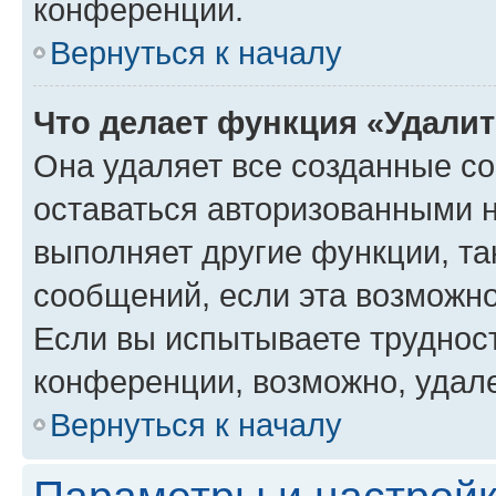
конференции.
Вернуться к началу
Что делает функция «Удали
Она удаляет все созданные co
оставаться авторизованными н
выполняет другие функции, та
сообщений, если эта возможн
Если вы испытываете трудност
конференции, возможно, удале
Вернуться к началу