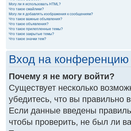
Могу ли я использовать HTML?
Что такое смайлики?
Могу ли я добавлять изображения к сообщениям?
Что такое важные объявления?
Что такое объявления?
Что такое прилепленные темы?
Что такое закрытые темы?
Что такое значки тем?
Вход на конференцию 
Почему я не могу войти?
Существует несколько возможн
убедитесь, что вы правильно 
Если данные введены правиль
чтобы проверить, не был ли в