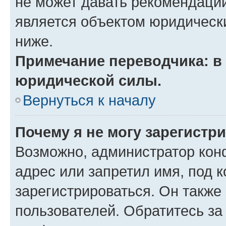
не может давать рекомендаци
является объектом юридическ
ниже.
Примечание переводчика: в 
юридической силы.
Вернуться к началу
Почему я не могу зарегистр
Возможно, администратор кон
адрес или запретил имя, под 
зарегистрироваться. Он также
пользователей. Обратитесь з