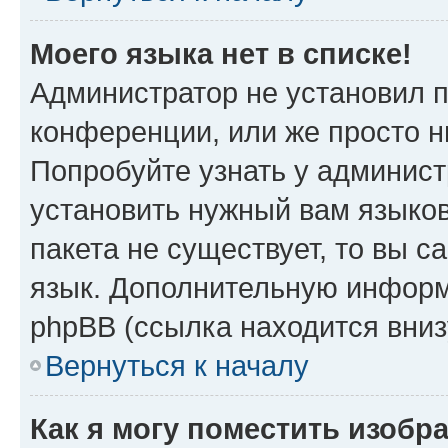
Моего языка нет в списке!
Администратор не установил 
конференции, или же просто н
Попробуйте узнать у админист
установить нужный вам языков
пакета не существует, то вы 
язык. Дополнительную информ
phpBB (ссылка находится вни
Вернуться к началу
Как я могу поместить изобр