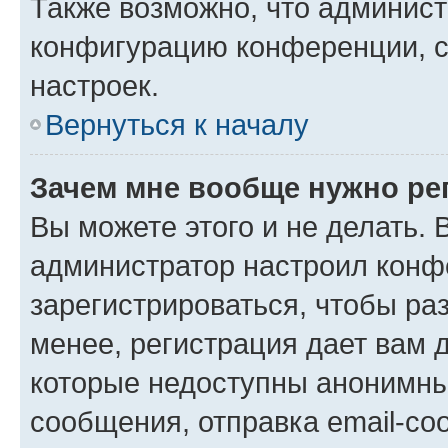
Также возможно, что админис
конфигурацию конференции, с
настроек.
Вернуться к началу
Зачем мне вообще нужно ре
Вы можете этого и не делать. В
администратор настроил конф
зарегистрироваться, чтобы ра
менее, регистрация дает вам 
которые недоступны анонимны
сообщения, отправка email-соо