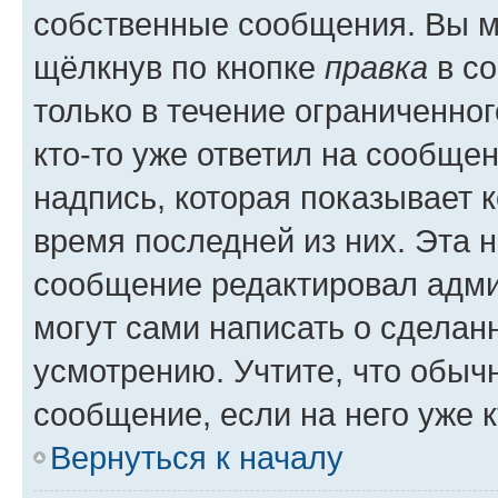
собственные сообщения. Вы м
щёлкнув по кнопке
правка
в со
только в течение ограниченног
кто-то уже ответил на сообще
надпись, которая показывает к
время последней из них. Эта 
сообщение редактировал адми
могут сами написать о сделан
усмотрению. Учтите, что обыч
сообщение, если на него уже к
Вернуться к началу