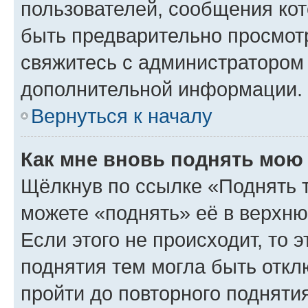
пользователей, сообщения кот
быть предварительно просмот
свяжитесь с администратором
дополнительной информации.
Вернуться к началу
Как мне вновь поднять мою
Щёлкнув по ссылке «Поднять 
можете «поднять» её в верхн
Если этого не происходит, то э
поднятия тем могла быть откл
пройти до повторного подняти