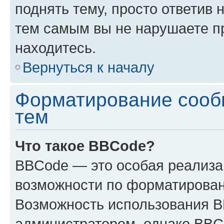
поднять тему, просто ответив 
тем самым вы не нарушаете п
находитесь.
Вернуться к началу
Форматирование сооб
тем
Что такое BBCode?
BBCode — это особая реализ
возможности по форматирован
Возможность использования 
администратором, однако BBC