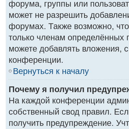
форума, группы или пользова
может не разрешить добавлен
форумах. Также возможно, чт
только членам определённых г
можете добавлять вложения, 
конференции.
Вернуться к началу
Почему я получил предупре
На каждой конференции админ
собственный свод правил. Ес
получить предупреждение. Учт