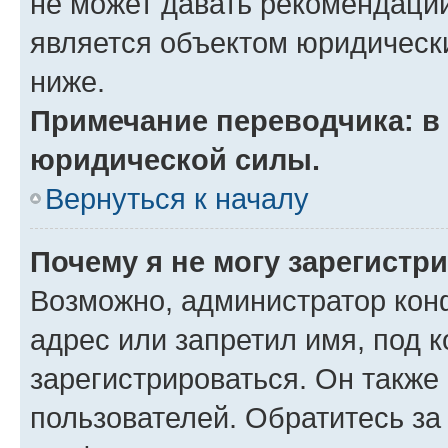
не может давать рекомендаци
является объектом юридическ
ниже.
Примечание переводчика: в 
юридической силы.
Вернуться к началу
Почему я не могу зарегистр
Возможно, администратор кон
адрес или запретил имя, под 
зарегистрироваться. Он также
пользователей. Обратитесь з