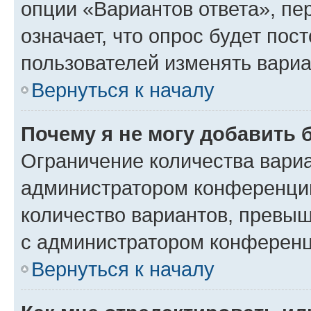
опции «Вариантов ответа», пе
означает, что опрос будет пос
пользователей изменять вариа
Вернуться к началу
Почему я не могу добавить 
Ограничение количества вариа
администратором конференции
количество вариантов, превы
с администратором конференц
Вернуться к началу