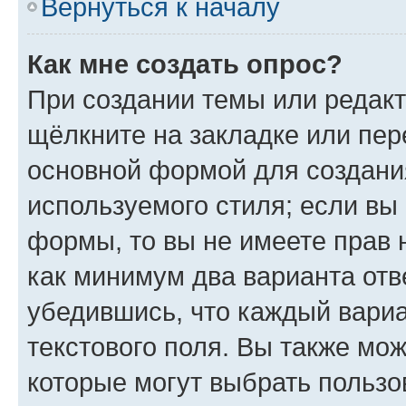
Вернуться к началу
Как мне создать опрос?
При создании темы или редак
щёлкните на закладке или пе
основной формой для создани
используемого стиля; если вы 
формы, то вы не имеете прав 
как минимум два варианта отв
убедившись, что каждый вариа
текстового поля. Вы также мож
которые могут выбрать пользо