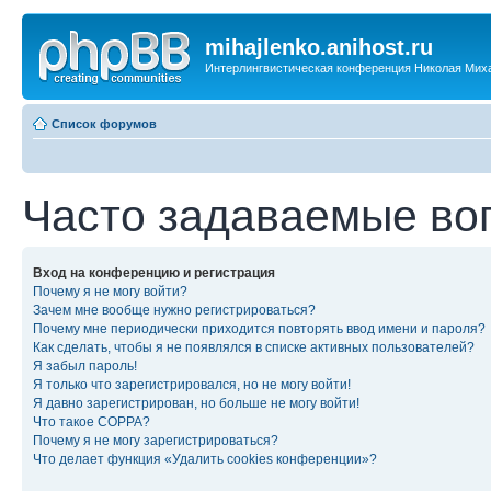
mihajlenko.anihost.ru
Интерлингвистическая конференция Николая Мих
Список форумов
Часто задаваемые во
Вход на конференцию и регистрация
Почему я не могу войти?
Зачем мне вообще нужно регистрироваться?
Почему мне периодически приходится повторять ввод имени и пароля?
Как сделать, чтобы я не появлялся в списке активных пользователей?
Я забыл пароль!
Я только что зарегистрировался, но не могу войти!
Я давно зарегистрирован, но больше не могу войти!
Что такое COPPA?
Почему я не могу зарегистрироваться?
Что делает функция «Удалить cookies конференции»?