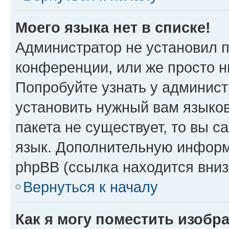
Моего языка нет в списке!
Администратор не установил 
конференции, или же просто н
Попробуйте узнать у админист
установить нужный вам языков
пакета не существует, то вы 
язык. Дополнительную информ
phpBB (ссылка находится вни
Вернуться к началу
Как я могу поместить изобр