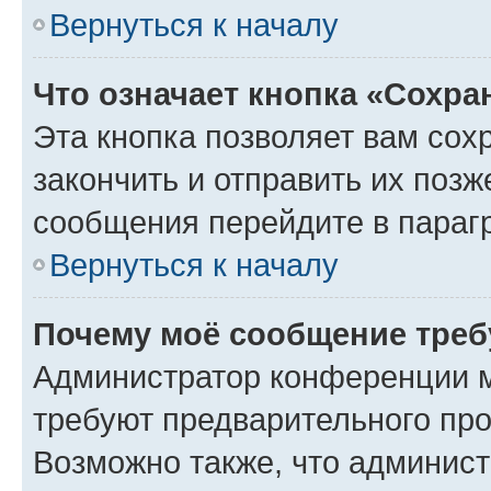
Вернуться к началу
Что означает кнопка «Сохр
Эта кнопка позволяет вам сох
закончить и отправить их позж
сообщения перейдите в параг
Вернуться к началу
Почему моё сообщение треб
Администратор конференции м
требуют предварительного про
Возможно также, что админист