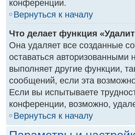
конференции.
Вернуться к началу
Что делает функция «Удали
Она удаляет все созданные co
оставаться авторизованными н
выполняет другие функции, та
сообщений, если эта возможн
Если вы испытываете трудност
конференции, возможно, удале
Вернуться к началу