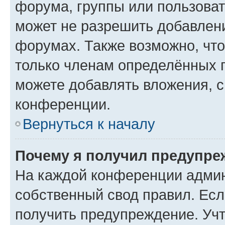
форума, группы или пользова
может не разрешить добавлен
форумах. Также возможно, чт
только членам определённых г
можете добавлять вложения, 
конференции.
Вернуться к началу
Почему я получил предупре
На каждой конференции админ
собственный свод правил. Ес
получить предупреждение. Учт