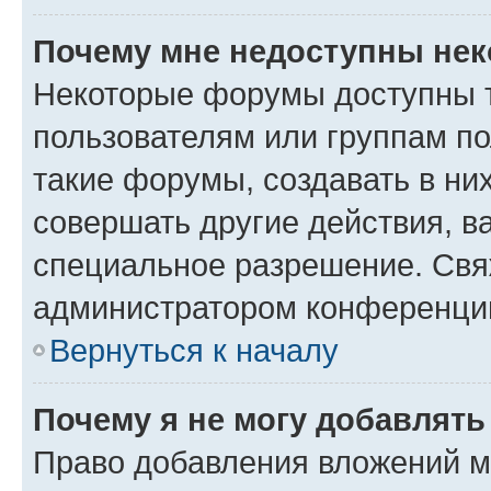
Почему мне недоступны не
Некоторые форумы доступны 
пользователям или группам п
такие форумы, создавать в ни
совершать другие действия, в
специальное разрешение. Свя
администратором конференции
Вернуться к началу
Почему я не могу добавлят
Право добавления вложений м