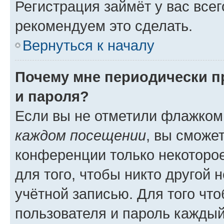
Регистрация займёт у вас всег
рекомендуем это сделать.
Вернуться к началу
Почему мне периодически п
и пароля?
Если вы не отметили флажком
каждом посещении
, вы сможе
конференции только некоторое
для того, чтобы никто другой 
учётной записью. Для того чт
пользователя и пароль каждый