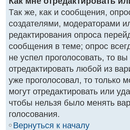
Как мне отредактировать ил
Так же, как и сообщения, опро
создателями, модераторами и
редактирования опроса перейд
сообщения в теме; опрос всег
не успел проголосовать, то вы
отредактировать любой из вари
уже проголосовал, то только 
могут отредактировать или уда
чтобы нельзя было менять вар
голосования.
Вернуться к началу