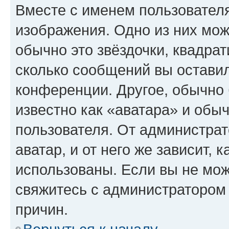
Вместе с именем пользователя
изображения. Одно из них мож
обычно это звёздочки, квадрат
сколько сообщений вы оставил
конференции. Другое, обычно 
известно как «аватара» и обы
пользователя. От администрат
аватар, и от него же зависит, 
использованы. Если вы не мож
свяжитесь с администратором
причин.