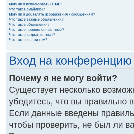
Могу ли я использовать HTML?
Что такое смайлики?
Могу ли я добавлять изображения к сообщениям?
Что такое важные объявления?
Что такое объявления?
Что такое прилепленные темы?
Что такое закрытые темы?
Что такое значки тем?
Вход на конференцию 
Почему я не могу войти?
Существует несколько возможн
убедитесь, что вы правильно 
Если данные введены правиль
чтобы проверить, не был ли в