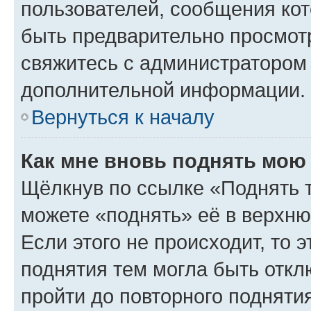
пользователей, сообщения кот
быть предварительно просмот
свяжитесь с администратором
дополнительной информации.
Вернуться к началу
Как мне вновь поднять мою
Щёлкнув по ссылке «Поднять 
можете «поднять» её в верхн
Если этого не происходит, то э
поднятия тем могла быть откл
пройти до повторного подняти