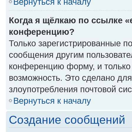
Вернуться к началу
Когда я щёлкаю по ссылке «
конференцию?
Только зарегистрированные по
сообщения другим пользовате
конференцию форму, и только
возможность. Это сделано для
злоупотребления почтовой си
Вернуться к началу
Создание сообщений