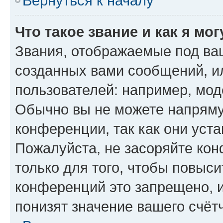
Вернуться к началу
Что такое звание и как я мо
Звания, отображаемые под ва
созданных вами сообщений, 
пользователей: например, мод
Обычно вы не можете напряму
конференции, так как они уст
Пожалуйста, не засоряйте к
только для того, чтобы повыс
конференций это запрещено, 
понизят значение вашего счёт