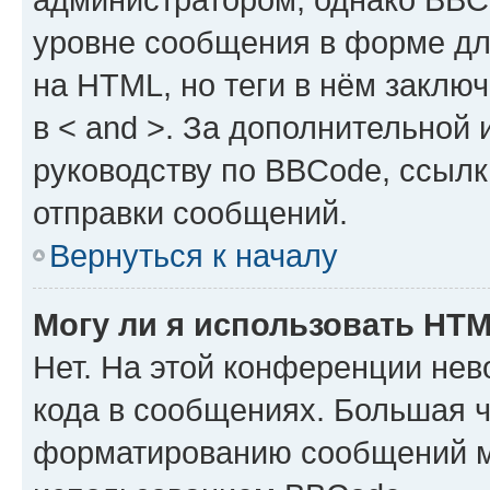
уровне сообщения в форме дл
на HTML, но теги в нём заключа
в < and >. За дополнительной
руководству по BBCode, ссылк
отправки сообщений.
Вернуться к началу
Могу ли я использовать HT
Нет. На этой конференции не
кода в сообщениях. Большая 
форматированию сообщений м