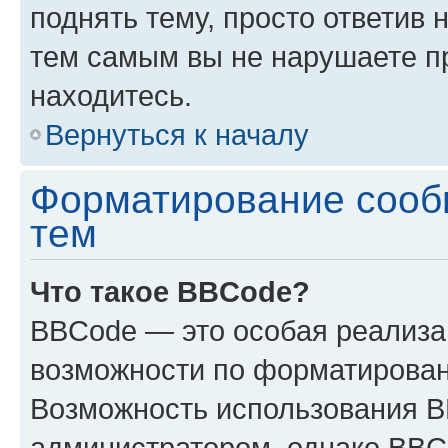
поднять тему, просто ответив 
тем самым вы не нарушаете п
находитесь.
Вернуться к началу
Форматирование сооб
тем
Что такое BBCode?
BBCode — это особая реализ
возможности по форматирован
Возможность использования 
администратором, однако BBC