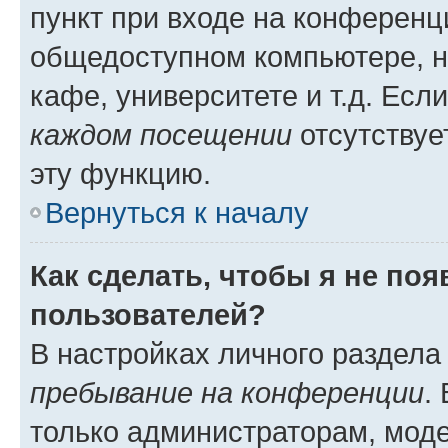
пункт при входе на конференц
общедоступном компьютере, н
кафе, университете и т.д. Есл
каждом посещении
отсутствуе
эту функцию.
Вернуться к началу
Как сделать, чтобы я не по
пользователей?
В настройках личного раздел
пребывание на конференции
.
только администраторам, моде