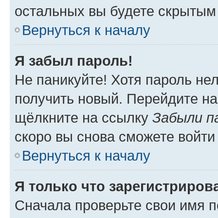
остальных вы будете скрытым
Вернуться к началу
Я забыл пароль!
Не паникуйте! Хотя пароль не
получить новый. Перейдите на
щёлкните на ссылку
Забыли п
скоро вы снова сможете войти
Вернуться к началу
Я только что зарегистрирова
Сначала проверьте свои имя п