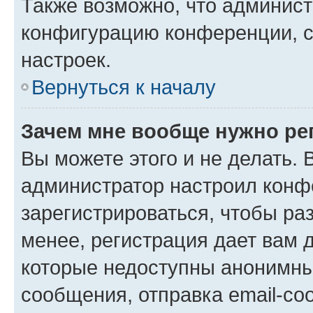
Также возможно, что админис
конфигурацию конференции, с
настроек.
Вернуться к началу
Зачем мне вообще нужно ре
Вы можете этого и не делать. В
администратор настроил конф
зарегистрироваться, чтобы ра
менее, регистрация дает вам 
которые недоступны анонимны
сообщения, отправка email-соо