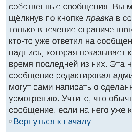
собственные сообщения. Вы м
щёлкнув по кнопке
правка
в со
только в течение ограниченног
кто-то уже ответил на сообще
надпись, которая показывает к
время последней из них. Эта 
сообщение редактировал адми
могут сами написать о сделан
усмотрению. Учтите, что обыч
сообщение, если на него уже к
Вернуться к началу