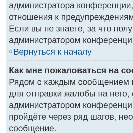
администратора конференции, 
отношения к предупреждениям
Если вы не знаете, за что по
администратором конференци
Вернуться к началу
Как мне пожаловаться на с
Рядом с каждым сообщением в
для отправки жалобы на него,
администратором конференции
пройдёте через ряд шагов, н
сообщение.