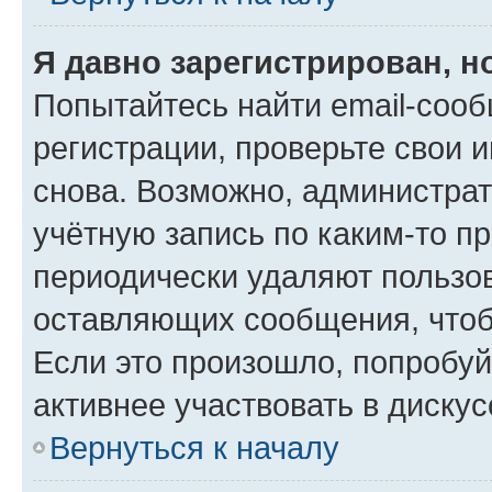
Я давно зарегистрирован, н
Попытайтесь найти email-соо
регистрации, проверьте свои и
снова. Возможно, администра
учётную запись по каким-то п
периодически удаляют пользов
оставляющих сообщения, чтоб
Если это произошло, попробуй
активнее участвовать в дискус
Вернуться к началу