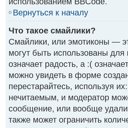
использованием BBCode.
Вернуться к началу
Что такое смайлики?
Смайлики, или эмотиконы — эт
могут быть использованы для 
означает радость, а :( означа
можно увидеть в форме созда
перестарайтесь, используя их
нечитаемым, и модератор мож
сообщение, или вообще удали
также может ограничить колич