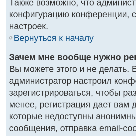
Также возможно, что админис
конфигурацию конференции, с
настроек.
Вернуться к началу
Зачем мне вообще нужно ре
Вы можете этого и не делать. В
администратор настроил конф
зарегистрироваться, чтобы ра
менее, регистрация дает вам 
которые недоступны анонимны
сообщения, отправка email-соо