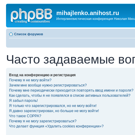
mihajlenko.anihost.ru
Интерлингвистическая конференция Николая Мих
Список форумов
Часто задаваемые во
Вход на конференцию и регистрация
Почему я не могу войти?
Зачем мне вообще нужно регистрироваться?
Почему мне периодически приходится повторять ввод имени и пароля?
Как сделать, чтобы я не появлялся в списке активных пользователей?
Я забыл пароль!
Я только что зарегистрировался, но не могу войти!
Я давно зарегистрирован, но больше не могу войти!
Что такое COPPA?
Почему я не могу зарегистрироваться?
Что делает функция «Удалить cookies конференции»?