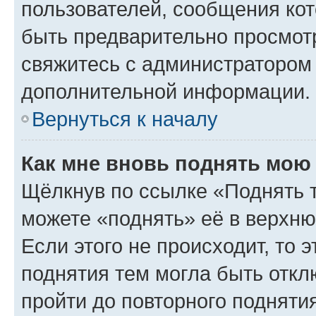
пользователей, сообщения кот
быть предварительно просмот
свяжитесь с администратором
дополнительной информации.
Вернуться к началу
Как мне вновь поднять мою
Щёлкнув по ссылке «Поднять 
можете «поднять» её в верхн
Если этого не происходит, то э
поднятия тем могла быть откл
пройти до повторного подняти