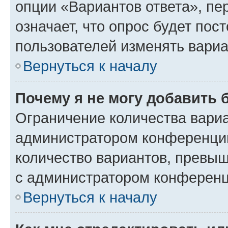
опции «Вариантов ответа», пе
означает, что опрос будет пос
пользователей изменять вариа
Вернуться к началу
Почему я не могу добавить 
Ограничение количества вариа
администратором конференции
количество вариантов, превы
с администратором конференц
Вернуться к началу