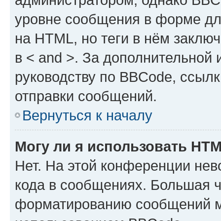
уровне сообщения в форме дл
на HTML, но теги в нём заключа
в < and >. За дополнительной
руководству по BBCode, ссылк
отправки сообщений.
Вернуться к началу
Могу ли я использовать HT
Нет. На этой конференции не
кода в сообщениях. Большая 
форматированию сообщений м