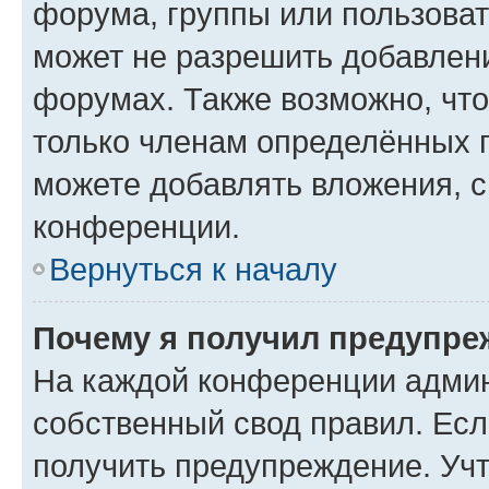
форума, группы или пользова
может не разрешить добавлен
форумах. Также возможно, чт
только членам определённых г
можете добавлять вложения, 
конференции.
Вернуться к началу
Почему я получил предупре
На каждой конференции админ
собственный свод правил. Ес
получить предупреждение. Учт