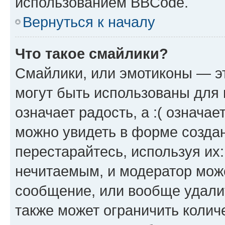
использованием BBCode.
Вернуться к началу
Что такое смайлики?
Смайлики, или эмотиконы — эт
могут быть использованы для 
означает радость, а :( означа
можно увидеть в форме созда
перестарайтесь, используя их
нечитаемым, и модератор мож
сообщение, или вообще удали
также может ограничить колич