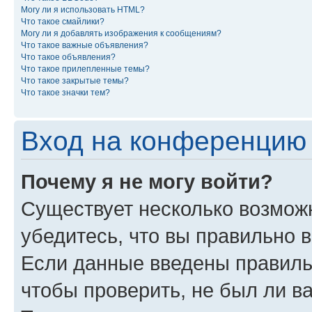
Могу ли я использовать HTML?
Что такое смайлики?
Могу ли я добавлять изображения к сообщениям?
Что такое важные объявления?
Что такое объявления?
Что такое прилепленные темы?
Что такое закрытые темы?
Что такое значки тем?
Вход на конференцию 
Почему я не могу войти?
Существует несколько возможн
убедитесь, что вы правильно 
Если данные введены правиль
чтобы проверить, не был ли в