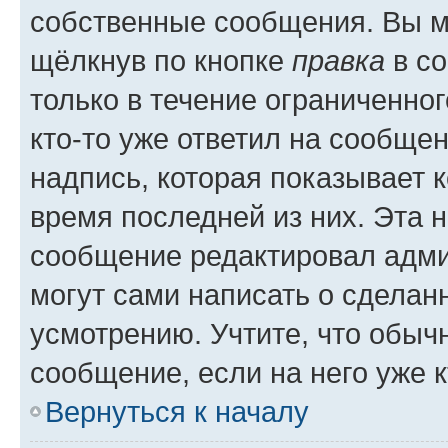
собственные сообщения. Вы м
щёлкнув по кнопке
правка
в со
только в течение ограниченног
кто-то уже ответил на сообще
надпись, которая показывает к
время последней из них. Эта 
сообщение редактировал адми
могут сами написать о сделан
усмотрению. Учтите, что обыч
сообщение, если на него уже к
Вернуться к началу