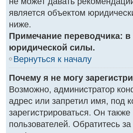
не может давать рекомендаци
является объектом юридическ
ниже.
Примечание переводчика: в 
юридической силы.
Вернуться к началу
Почему я не могу зарегистр
Возможно, администратор кон
адрес или запретил имя, под 
зарегистрироваться. Он также
пользователей. Обратитесь з