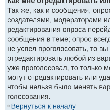
Как мне отредактировать ил
Так же, как и сообщения, опро
создателями, модераторами и
редактирования опроса перейд
сообщения в теме; опрос всег
не успел проголосовать, то вы
отредактировать любой из вари
уже проголосовал, то только 
могут отредактировать или уда
чтобы нельзя было менять вар
голосования.
Вернуться к началу