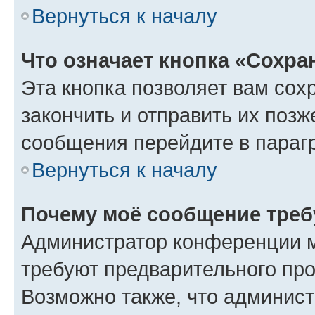
Вернуться к началу
Что означает кнопка «Сохр
Эта кнопка позволяет вам сох
закончить и отправить их позж
сообщения перейдите в параг
Вернуться к началу
Почему моё сообщение треб
Администратор конференции м
требуют предварительного про
Возможно также, что админист