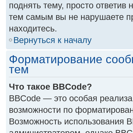
поднять тему, просто ответив 
тем самым вы не нарушаете п
находитесь.
Вернуться к началу
Форматирование сооб
тем
Что такое BBCode?
BBCode — это особая реализ
возможности по форматирован
Возможность использования 
администратором, однако BBC