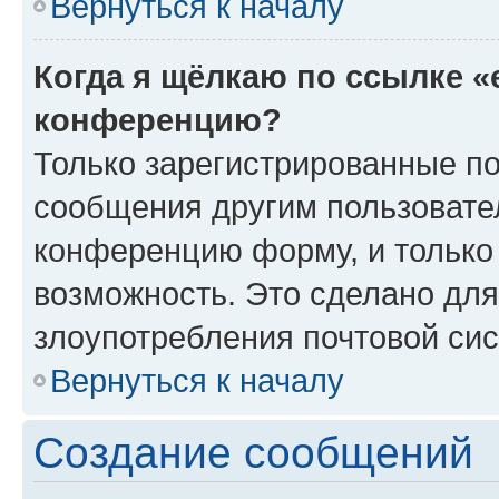
Вернуться к началу
Когда я щёлкаю по ссылке «
конференцию?
Только зарегистрированные по
сообщения другим пользовате
конференцию форму, и только
возможность. Это сделано для
злоупотребления почтовой си
Вернуться к началу
Создание сообщений