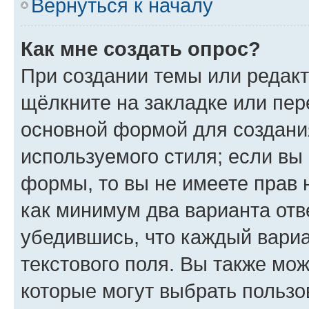
Вернуться к началу
Как мне создать опрос?
При создании темы или редак
щёлкните на закладке или пе
основной формой для создани
используемого стиля; если вы 
формы, то вы не имеете прав 
как минимум два варианта отв
убедившись, что каждый вариа
текстового поля. Вы также мож
которые могут выбрать пользо