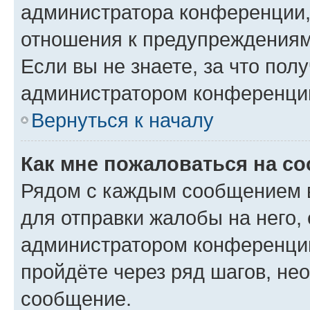
администратора конференции, 
отношения к предупреждениям
Если вы не знаете, за что по
администратором конференци
Вернуться к началу
Как мне пожаловаться на с
Рядом с каждым сообщением в
для отправки жалобы на него,
администратором конференции
пройдёте через ряд шагов, н
сообщение.