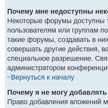
Почему мне недоступны не
Некоторые форумы доступны 
пользователям или группам п
такие форумы, создавать в ни
совершать другие действия, в
специальное разрешение. Свя
администратором конференции
Вернуться к началу
Почему я не могу добавлят
Право добавления вложений м