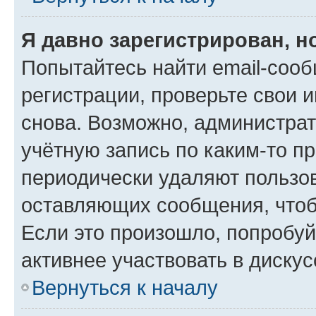
Я давно зарегистрирован, н
Попытайтесь найти email-соо
регистрации, проверьте свои и
снова. Возможно, администра
учётную запись по каким-то п
периодически удаляют пользов
оставляющих сообщения, чтоб
Если это произошло, попробуй
активнее участвовать в дискус
Вернуться к началу