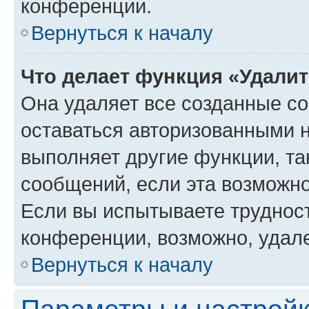
конференции.
Вернуться к началу
Что делает функция «Удали
Она удаляет все созданные co
оставаться авторизованными н
выполняет другие функции, та
сообщений, если эта возможн
Если вы испытываете трудност
конференции, возможно, удале
Вернуться к началу