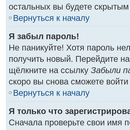
остальных вы будете скрытым
Вернуться к началу
Я забыл пароль!
Не паникуйте! Хотя пароль не
получить новый. Перейдите на
щёлкните на ссылку
Забыли п
скоро вы снова сможете войти
Вернуться к началу
Я только что зарегистрирова
Сначала проверьте свои имя п