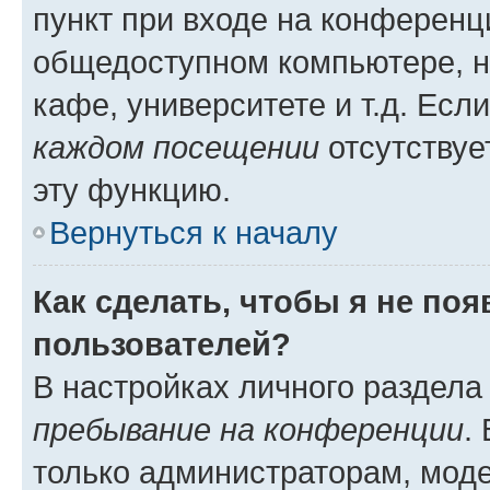
пункт при входе на конференц
общедоступном компьютере, н
кафе, университете и т.д. Есл
каждом посещении
отсутствуе
эту функцию.
Вернуться к началу
Как сделать, чтобы я не по
пользователей?
В настройках личного раздел
пребывание на конференции
.
только администраторам, моде