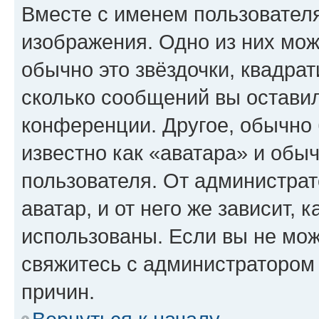
Вместе с именем пользователя
изображения. Одно из них мож
обычно это звёздочки, квадрат
сколько сообщений вы оставил
конференции. Другое, обычно 
известно как «аватара» и обы
пользователя. От администрат
аватар, и от него же зависит, 
использованы. Если вы не мож
свяжитесь с администратором
причин.