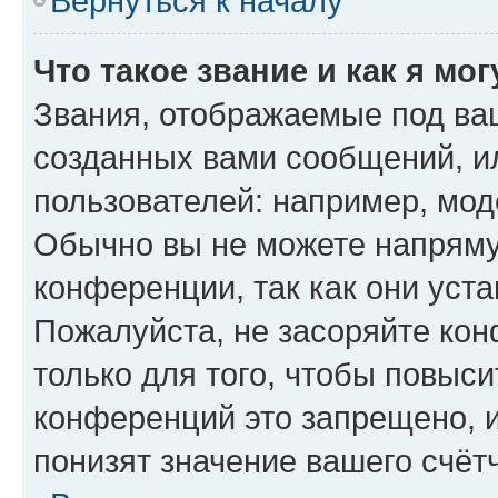
Вернуться к началу
Что такое звание и как я мо
Звания, отображаемые под ва
созданных вами сообщений, 
пользователей: например, мод
Обычно вы не можете напряму
конференции, так как они уст
Пожалуйста, не засоряйте к
только для того, чтобы повыс
конференций это запрещено, 
понизят значение вашего счёт