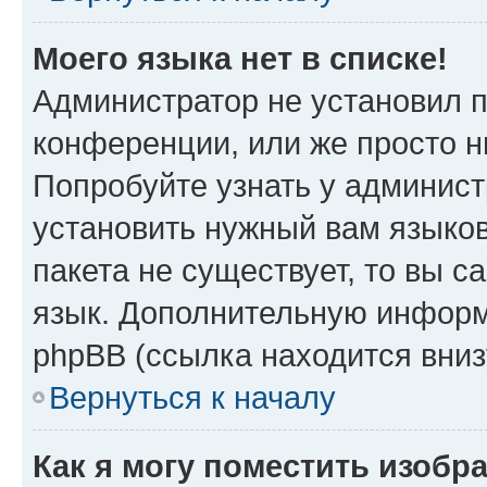
Моего языка нет в списке!
Администратор не установил 
конференции, или же просто н
Попробуйте узнать у админист
установить нужный вам языков
пакета не существует, то вы 
язык. Дополнительную информ
phpBB (ссылка находится вни
Вернуться к началу
Как я могу поместить изобр