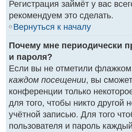
Регистрация займёт у вас всег
рекомендуем это сделать.
Вернуться к началу
Почему мне периодически п
и пароля?
Если вы не отметили флажком
каждом посещении
, вы сможе
конференции только некоторое
для того, чтобы никто другой 
учётной записью. Для того чт
пользователя и пароль каждый