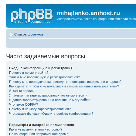
mihajlenko.anihost.ru
Интерлингвистическая конференция Николая Мих
Список форумов
Часто задаваемые вопросы
Вход на конференцию и регистрация
Почему я не могу войти?
Зачем мне вообще нужно регистрироваться?
Почему мне периодически приходится повторять ввод имени и пароля?
Как сделать, чтобы я не появлялся в списке активных пользователей?
Я забыл пароль!
Я только что зарегистрировался, но не могу войти!
Я давно зарегистрирован, но больше не могу войти!
Что такое COPPA?
Почему я не могу зарегистрироваться?
Что делает функция «Удалить cookies конференции»?
Параметры и настройки пользователя
Как мне изменить мои настройки?
На конференции неправильное время!