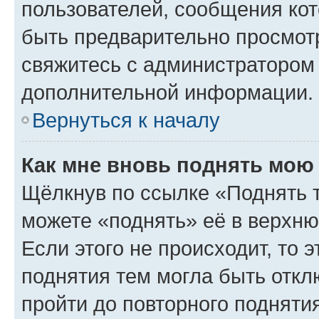
пользователей, сообщения кот
быть предварительно просмот
свяжитесь с администратором
дополнительной информации.
Вернуться к началу
Как мне вновь поднять мою
Щёлкнув по ссылке «Поднять 
можете «поднять» её в верхн
Если этого не происходит, то э
поднятия тем могла быть откл
пройти до повторного подняти