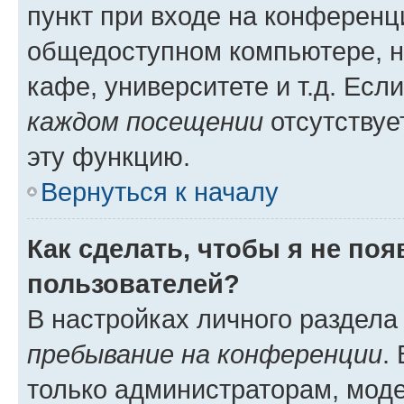
пункт при входе на конференц
общедоступном компьютере, н
кафе, университете и т.д. Есл
каждом посещении
отсутствуе
эту функцию.
Вернуться к началу
Как сделать, чтобы я не по
пользователей?
В настройках личного раздел
пребывание на конференции
.
только администраторам, моде