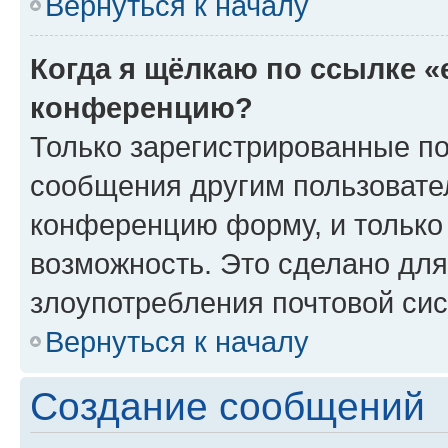
Вернуться к началу
Когда я щёлкаю по ссылке «
конференцию?
Только зарегистрированные по
сообщения другим пользовате
конференцию форму, и только
возможность. Это сделано для
злоупотребления почтовой си
Вернуться к началу
Создание сообщений