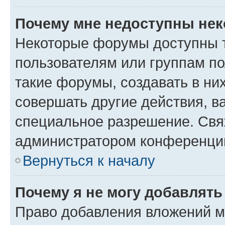
Почему мне недоступны не
Некоторые форумы доступны 
пользователям или группам п
такие форумы, создавать в ни
совершать другие действия, в
специальное разрешение. Свя
администратором конференции
Вернуться к началу
Почему я не могу добавлят
Право добавления вложений м