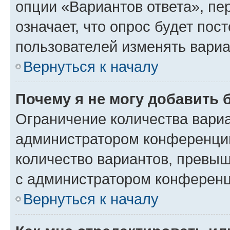
опции «Вариантов ответа», пе
означает, что опрос будет пос
пользователей изменять вариа
Вернуться к началу
Почему я не могу добавить 
Ограничение количества вариа
администратором конференции
количество вариантов, превы
с администратором конференц
Вернуться к началу