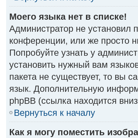
Моего языка нет в списке!
Администратор не установил 
конференции, или же просто н
Попробуйте узнать у админист
установить нужный вам языков
пакета не существует, то вы 
язык. Дополнительную информ
phpBB (ссылка находится вни
Вернуться к началу
Как я могу поместить изобр