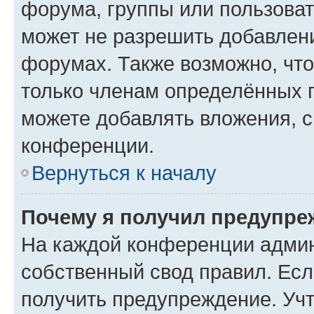
форума, группы или пользова
может не разрешить добавлен
форумах. Также возможно, чт
только членам определённых г
можете добавлять вложения, 
конференции.
Вернуться к началу
Почему я получил предупре
На каждой конференции админ
собственный свод правил. Ес
получить предупреждение. Учт