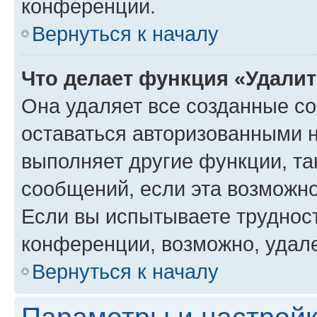
конференции.
Вернуться к началу
Что делает функция «Удали
Она удаляет все созданные co
оставаться авторизованными н
выполняет другие функции, та
сообщений, если эта возможн
Если вы испытываете трудност
конференции, возможно, удале
Вернуться к началу