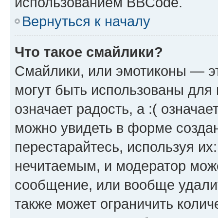
использованием BBCode.
Вернуться к началу
Что такое смайлики?
Смайлики, или эмотиконы — эт
могут быть использованы для 
означает радость, а :( означа
можно увидеть в форме созда
перестарайтесь, используя их
нечитаемым, и модератор мож
сообщение, или вообще удали
также может ограничить колич