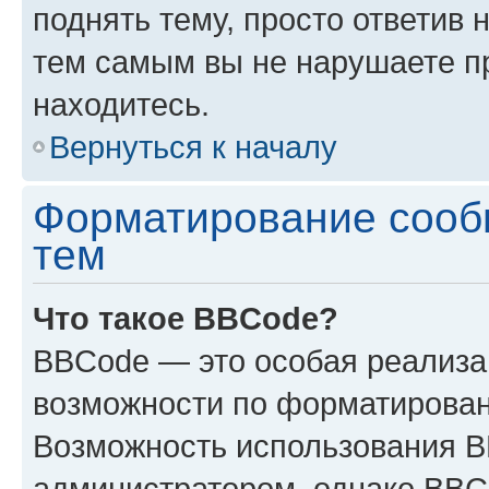
поднять тему, просто ответив 
тем самым вы не нарушаете п
находитесь.
Вернуться к началу
Форматирование сооб
тем
Что такое BBCode?
BBCode — это особая реализ
возможности по форматирован
Возможность использования 
администратором, однако BBC