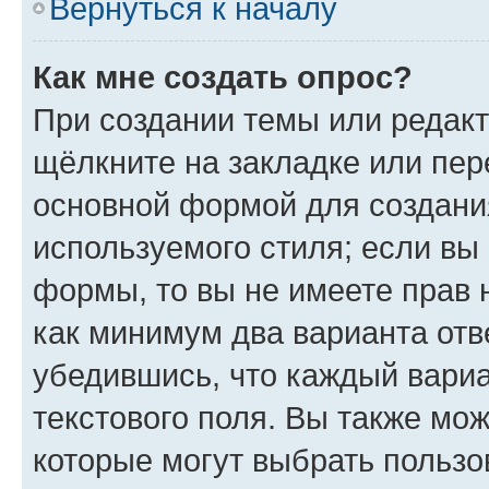
Вернуться к началу
Как мне создать опрос?
При создании темы или редак
щёлкните на закладке или пе
основной формой для создани
используемого стиля; если вы 
формы, то вы не имеете прав 
как минимум два варианта отв
убедившись, что каждый вариа
текстового поля. Вы также мож
которые могут выбрать пользо