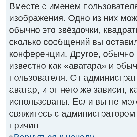
Вместе с именем пользователя
изображения. Одно из них мож
обычно это звёздочки, квадрат
сколько сообщений вы оставил
конференции. Другое, обычно 
известно как «аватара» и обы
пользователя. От администрат
аватар, и от него же зависит, 
использованы. Если вы не мож
свяжитесь с администратором
причин.