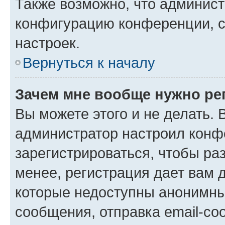
Также возможно, что админис
конфигурацию конференции, с
настроек.
Вернуться к началу
Зачем мне вообще нужно ре
Вы можете этого и не делать. В
администратор настроил конф
зарегистрироваться, чтобы ра
менее, регистрация дает вам 
которые недоступны анонимны
сообщения, отправка email-соо