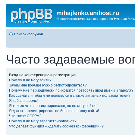
mihajlenko.anihost.ru
Интерлингвистическая конференция Николая Мих
Список форумов
Часто задаваемые во
Вход на конференцию и регистрация
Почему я не могу войти?
Зачем мне вообще нужно регистрироваться?
Почему мне периодически приходится повторять ввод имени и пароля?
Как сделать, чтобы я не появлялся в списке активных пользователей?
Я забыл пароль!
Я только что зарегистрировался, но не могу войти!
Я давно зарегистрирован, но больше не могу войти!
Что такое COPPA?
Почему я не могу зарегистрироваться?
Что делает функция «Удалить cookies конференции»?