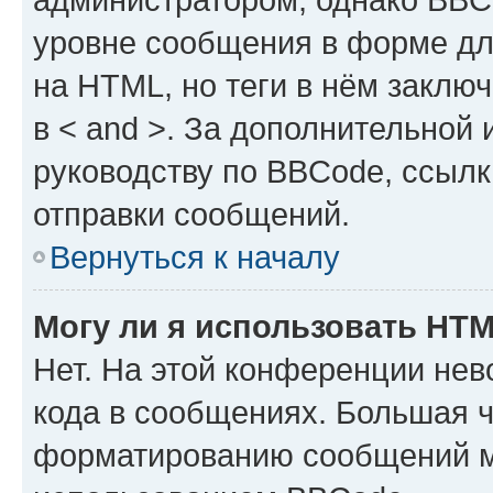
уровне сообщения в форме дл
на HTML, но теги в нём заключа
в < and >. За дополнительной
руководству по BBCode, ссылк
отправки сообщений.
Вернуться к началу
Могу ли я использовать HT
Нет. На этой конференции не
кода в сообщениях. Большая 
форматированию сообщений м