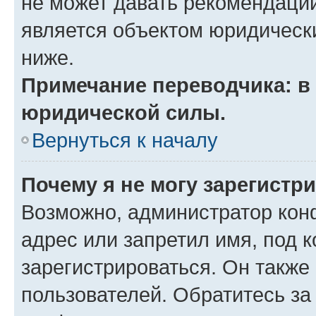
не может давать рекомендаци
является объектом юридическ
ниже.
Примечание переводчика: в 
юридической силы.
Вернуться к началу
Почему я не могу зарегистр
Возможно, администратор кон
адрес или запретил имя, под 
зарегистрироваться. Он также
пользователей. Обратитесь з