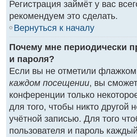
Регистрация займёт у вас всег
рекомендуем это сделать.
Вернуться к началу
Почему мне периодически п
и пароля?
Если вы не отметили флажком
каждом посещении
, вы сможе
конференции только некоторое
для того, чтобы никто другой 
учётной записью. Для того чт
пользователя и пароль каждый