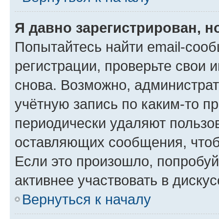
Я давно зарегистрирован, н
Попытайтесь найти email-соо
регистрации, проверьте свои и
снова. Возможно, администра
учётную запись по каким-то п
периодически удаляют пользов
оставляющих сообщения, чтоб
Если это произошло, попробуй
активнее участвовать в дискус
Вернуться к началу