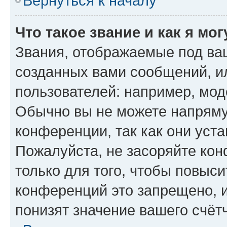
Вернуться к началу
Что такое звание и как я мо
Звания, отображаемые под ва
созданных вами сообщений, 
пользователей: например, мод
Обычно вы не можете напряму
конференции, так как они уст
Пожалуйста, не засоряйте к
только для того, чтобы повыс
конференций это запрещено, 
понизят значение вашего счёт