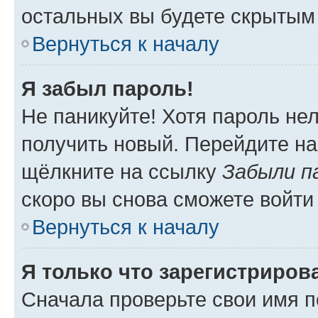
остальных вы будете скрытым
Вернуться к началу
Я забыл пароль!
Не паникуйте! Хотя пароль не
получить новый. Перейдите на
щёлкните на ссылку
Забыли п
скоро вы снова сможете войти
Вернуться к началу
Я только что зарегистрирова
Сначала проверьте свои имя п