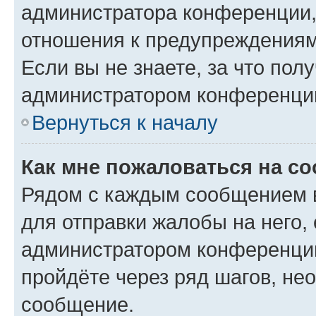
администратора конференции, 
отношения к предупреждениям
Если вы не знаете, за что по
администратором конференци
Вернуться к началу
Как мне пожаловаться на с
Рядом с каждым сообщением в
для отправки жалобы на него,
администратором конференции
пройдёте через ряд шагов, н
сообщение.