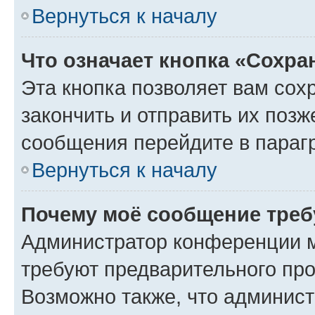
Вернуться к началу
Что означает кнопка «Сохр
Эта кнопка позволяет вам сох
закончить и отправить их позж
сообщения перейдите в параг
Вернуться к началу
Почему моё сообщение треб
Администратор конференции м
требуют предварительного про
Возможно также, что админист