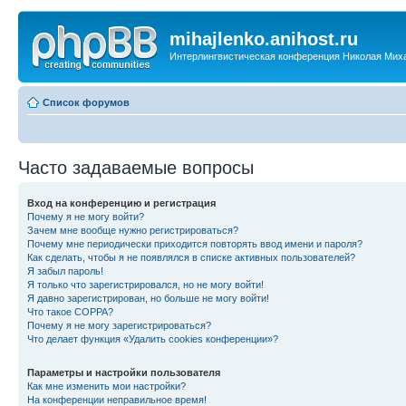
mihajlenko.anihost.ru
Интерлингвистическая конференция Николая Мих
Список форумов
Часто задаваемые вопросы
Вход на конференцию и регистрация
Почему я не могу войти?
Зачем мне вообще нужно регистрироваться?
Почему мне периодически приходится повторять ввод имени и пароля?
Как сделать, чтобы я не появлялся в списке активных пользователей?
Я забыл пароль!
Я только что зарегистрировался, но не могу войти!
Я давно зарегистрирован, но больше не могу войти!
Что такое COPPA?
Почему я не могу зарегистрироваться?
Что делает функция «Удалить cookies конференции»?
Параметры и настройки пользователя
Как мне изменить мои настройки?
На конференции неправильное время!