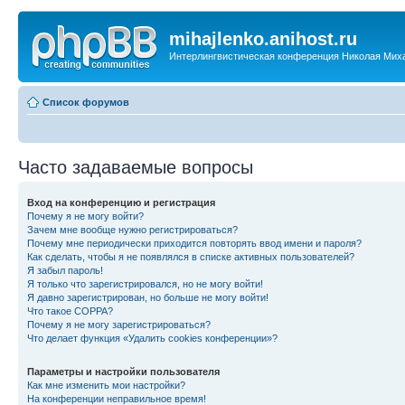
mihajlenko.anihost.ru
Интерлингвистическая конференция Николая Мих
Список форумов
Часто задаваемые вопросы
Вход на конференцию и регистрация
Почему я не могу войти?
Зачем мне вообще нужно регистрироваться?
Почему мне периодически приходится повторять ввод имени и пароля?
Как сделать, чтобы я не появлялся в списке активных пользователей?
Я забыл пароль!
Я только что зарегистрировался, но не могу войти!
Я давно зарегистрирован, но больше не могу войти!
Что такое COPPA?
Почему я не могу зарегистрироваться?
Что делает функция «Удалить cookies конференции»?
Параметры и настройки пользователя
Как мне изменить мои настройки?
На конференции неправильное время!