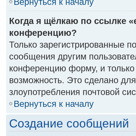
Вернуться к началу
Когда я щёлкаю по ссылке «
конференцию?
Только зарегистрированные по
сообщения другим пользовате
конференцию форму, и только
возможность. Это сделано для
злоупотребления почтовой си
Вернуться к началу
Создание сообщений