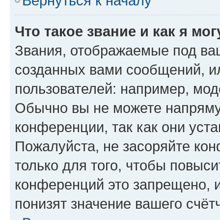
Вернуться к началу
Что такое звание и как я мо
Звания, отображаемые под ва
созданных вами сообщений, 
пользователей: например, мод
Обычно вы не можете напряму
конференции, так как они уст
Пожалуйста, не засоряйте к
только для того, чтобы повыс
конференций это запрещено, 
понизят значение вашего счёт