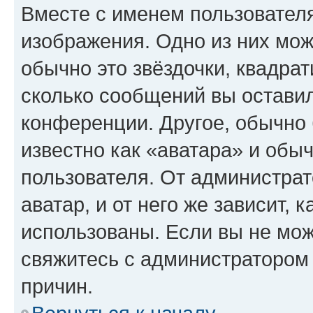
Вместе с именем пользователя
изображения. Одно из них мож
обычно это звёздочки, квадрат
сколько сообщений вы оставил
конференции. Другое, обычно 
известно как «аватара» и обы
пользователя. От администрат
аватар, и от него же зависит, 
использованы. Если вы не мож
свяжитесь с администратором
причин.