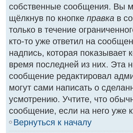
собственные сообщения. Вы м
щёлкнув по кнопке
правка
в со
только в течение ограниченног
кто-то уже ответил на сообще
надпись, которая показывает к
время последней из них. Эта 
сообщение редактировал адми
могут сами написать о сделан
усмотрению. Учтите, что обыч
сообщение, если на него уже к
Вернуться к началу