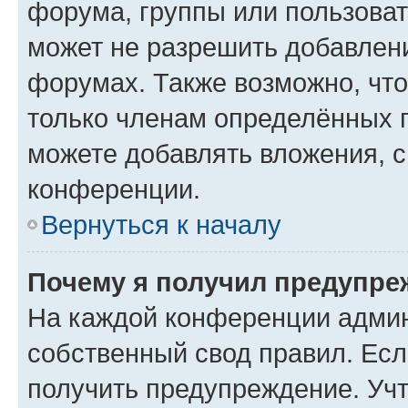
форума, группы или пользова
может не разрешить добавлен
форумах. Также возможно, чт
только членам определённых г
можете добавлять вложения, 
конференции.
Вернуться к началу
Почему я получил предупре
На каждой конференции админ
собственный свод правил. Ес
получить предупреждение. Учт