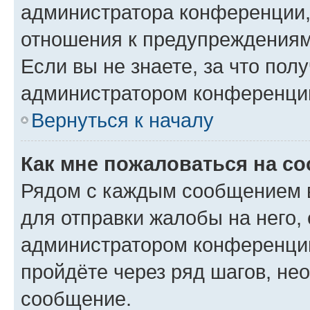
администратора конференции, 
отношения к предупреждениям
Если вы не знаете, за что по
администратором конференци
Вернуться к началу
Как мне пожаловаться на с
Рядом с каждым сообщением в
для отправки жалобы на него,
администратором конференции
пройдёте через ряд шагов, н
сообщение.