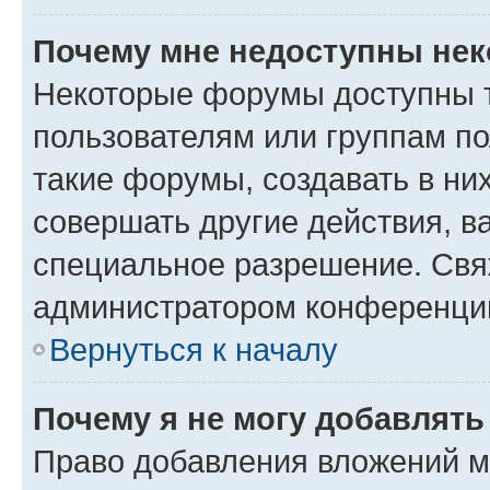
Почему мне недоступны не
Некоторые форумы доступны 
пользователям или группам п
такие форумы, создавать в ни
совершать другие действия, в
специальное разрешение. Свя
администратором конференции
Вернуться к началу
Почему я не могу добавлят
Право добавления вложений м