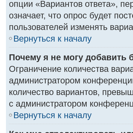
опции «Вариантов ответа», пе
означает, что опрос будет пос
пользователей изменять вариа
Вернуться к началу
Почему я не могу добавить 
Ограничение количества вариа
администратором конференции
количество вариантов, превы
с администратором конференц
Вернуться к началу