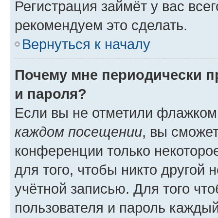
Регистрация займёт у вас всег
рекомендуем это сделать.
Вернуться к началу
Почему мне периодически п
и пароля?
Если вы не отметили флажком
каждом посещении
, вы сможе
конференции только некоторое
для того, чтобы никто другой 
учётной записью. Для того чт
пользователя и пароль каждый