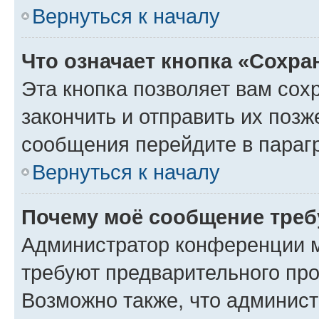
Вернуться к началу
Что означает кнопка «Сохр
Эта кнопка позволяет вам сох
закончить и отправить их позж
сообщения перейдите в параг
Вернуться к началу
Почему моё сообщение треб
Администратор конференции м
требуют предварительного про
Возможно также, что админист