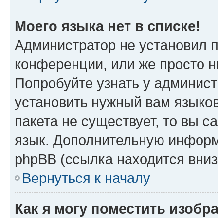
Моего языка нет в списке!
Администратор не установил 
конференции, или же просто н
Попробуйте узнать у админист
установить нужный вам языков
пакета не существует, то вы 
язык. Дополнительную информ
phpBB (ссылка находится вни
Вернуться к началу
Как я могу поместить изобр