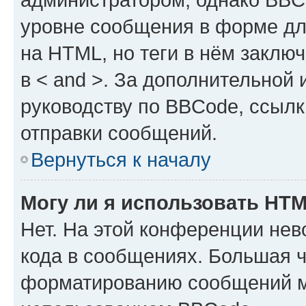
уровне сообщения в форме дл
на HTML, но теги в нём заключа
в < and >. За дополнительной
руководству по BBCode, ссылк
отправки сообщений.
Вернуться к началу
Могу ли я использовать HT
Нет. На этой конференции не
кода в сообщениях. Большая 
форматированию сообщений м