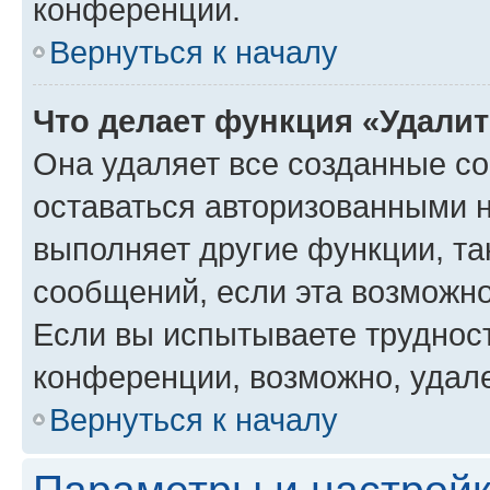
конференции.
Вернуться к началу
Что делает функция «Удали
Она удаляет все созданные co
оставаться авторизованными н
выполняет другие функции, та
сообщений, если эта возможн
Если вы испытываете трудност
конференции, возможно, удале
Вернуться к началу