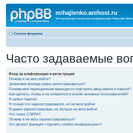
mihajlenko.anihost.ru
Интерлингвистическая конференция Николая Мих
Список форумов
Часто задаваемые во
Вход на конференцию и регистрация
Почему я не могу войти?
Зачем мне вообще нужно регистрироваться?
Почему мне периодически приходится повторять ввод имени и пароля?
Как сделать, чтобы я не появлялся в списке активных пользователей?
Я забыл пароль!
Я только что зарегистрировался, но не могу войти!
Я давно зарегистрирован, но больше не могу войти!
Что такое COPPA?
Почему я не могу зарегистрироваться?
Что делает функция «Удалить cookies конференции»?