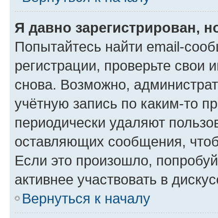
Я давно зарегистрирован, н
Попытайтесь найти email-соо
регистрации, проверьте свои и
снова. Возможно, администра
учётную запись по каким-то п
периодически удаляют пользов
оставляющих сообщения, чтоб
Если это произошло, попробуй
активнее участвовать в дискус
Вернуться к началу