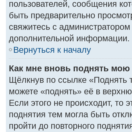
пользователей, сообщения кот
быть предварительно просмот
свяжитесь с администратором
дополнительной информации.
Вернуться к началу
Как мне вновь поднять мою
Щёлкнув по ссылке «Поднять 
можете «поднять» её в верхн
Если этого не происходит, то э
поднятия тем могла быть откл
пройти до повторного подняти