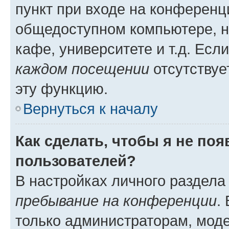
пункт при входе на конференц
общедоступном компьютере, н
кафе, университете и т.д. Есл
каждом посещении
отсутствуе
эту функцию.
Вернуться к началу
Как сделать, чтобы я не по
пользователей?
В настройках личного раздел
пребывание на конференции
.
только администраторам, моде