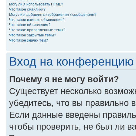
Могу ли я использовать HTML?
Что такое смайлики?
Могу ли я добавлять изображения к сообщениям?
Что такое важные объявления?
Что такое объявления?
Что такое прилепленные темы?
Что такое закрытые темы?
Что такое значки тем?
Вход на конференцию 
Почему я не могу войти?
Существует несколько возможн
убедитесь, что вы правильно 
Если данные введены правиль
чтобы проверить, не был ли в