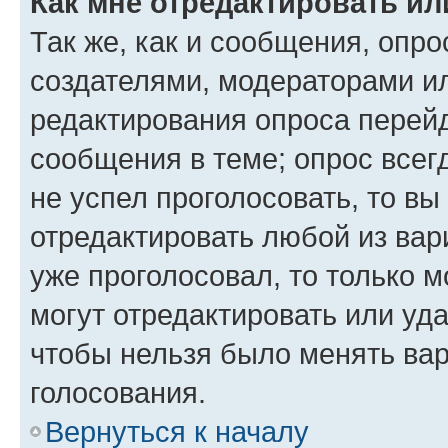
Как мне отредактировать ил
Так же, как и сообщения, опро
создателями, модераторами и
редактирования опроса перейд
сообщения в теме; опрос всег
не успел проголосовать, то вы
отредактировать любой из вари
уже проголосовал, то только 
могут отредактировать или уда
чтобы нельзя было менять вар
голосования.
Вернуться к началу