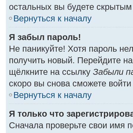
остальных вы будете скрытым
Вернуться к началу
Я забыл пароль!
Не паникуйте! Хотя пароль не
получить новый. Перейдите на
щёлкните на ссылку
Забыли п
скоро вы снова сможете войти
Вернуться к началу
Я только что зарегистрирова
Сначала проверьте свои имя п