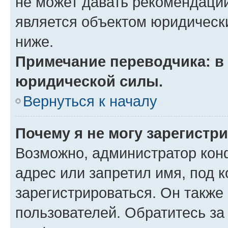
не может давать рекомендаци
является объектом юридическ
ниже.
Примечание переводчика: в 
юридической силы.
Вернуться к началу
Почему я не могу зарегистр
Возможно, администратор кон
адрес или запретил имя, под 
зарегистрироваться. Он также
пользователей. Обратитесь з