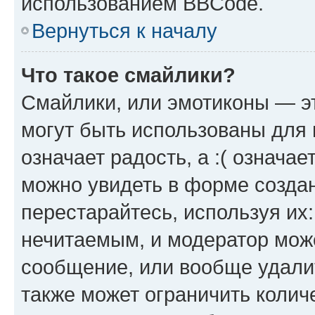
использованием BBCode.
Вернуться к началу
Что такое смайлики?
Смайлики, или эмотиконы — эт
могут быть использованы для 
означает радость, а :( означа
можно увидеть в форме созда
перестарайтесь, используя их
нечитаемым, и модератор мож
сообщение, или вообще удали
также может ограничить колич