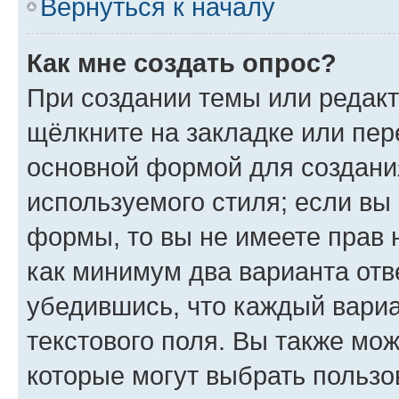
Вернуться к началу
Как мне создать опрос?
При создании темы или редак
щёлкните на закладке или пе
основной формой для создани
используемого стиля; если вы 
формы, то вы не имеете прав 
как минимум два варианта отв
убедившись, что каждый вариа
текстового поля. Вы также мож
которые могут выбрать пользо