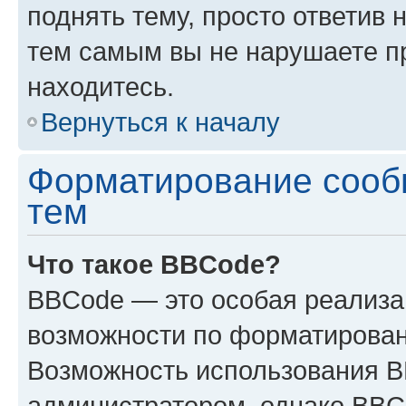
поднять тему, просто ответив 
тем самым вы не нарушаете п
находитесь.
Вернуться к началу
Форматирование сооб
тем
Что такое BBCode?
BBCode — это особая реализ
возможности по форматирован
Возможность использования 
администратором, однако BBC