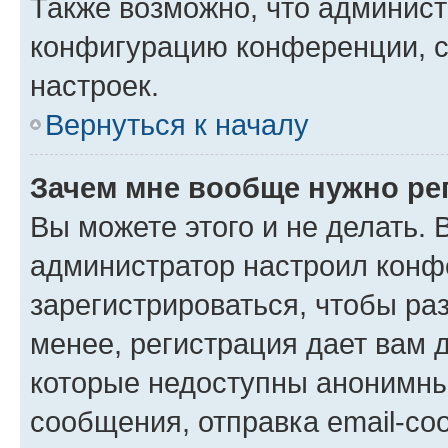
Также возможно, что админис
конфигурацию конференции, с
настроек.
Вернуться к началу
Зачем мне вообще нужно ре
Вы можете этого и не делать. В
администратор настроил конф
зарегистрироваться, чтобы ра
менее, регистрация дает вам 
которые недоступны анонимны
сообщения, отправка email-соо