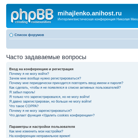
mihajlenko.anihost.ru
Интерлингвистическая конференция Николая Мих
Список форумов
Часто задаваемые вопросы
Вход на конференцию и регистрация
Почему я не могу войти?
Зачем мне вообще нужно регистрироваться?
Почему мне периодически приходится повторять ввод имени и пароля?
Как сделать, чтобы я не появлялся в списке активных пользователей?
Я забыл пароль!
Я только что зарегистрировался, но не могу войти!
Я давно зарегистрирован, но больше не могу войти!
Что такое COPPA?
Почему я не могу зарегистрироваться?
Что делает функция «Удалить cookies конференции»?
Параметры и настройки пользователя
Как мне изменить мои настройки?
На конференции неправильное время!