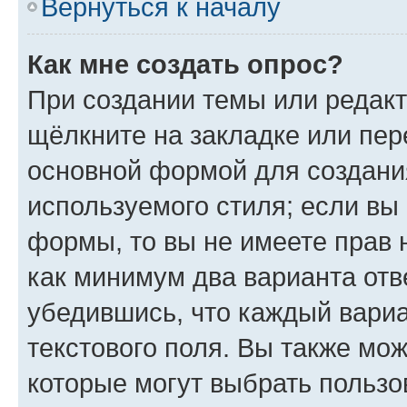
Вернуться к началу
Как мне создать опрос?
При создании темы или редак
щёлкните на закладке или пе
основной формой для создани
используемого стиля; если вы 
формы, то вы не имеете прав 
как минимум два варианта отв
убедившись, что каждый вариа
текстового поля. Вы также мож
которые могут выбрать пользо