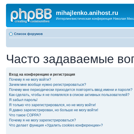
mihajlenko.anihost.ru
Интерлингвистическая конференция Николая Мих
Список форумов
Часто задаваемые во
Вход на конференцию и регистрация
Почему я не могу войти?
Зачем мне вообще нужно регистрироваться?
Почему мне периодически приходится повторять ввод имени и пароля?
Как сделать, чтобы я не появлялся в списке активных пользователей?
Я забыл пароль!
Я только что зарегистрировался, но не могу войти!
Я давно зарегистрирован, но больше не могу войти!
Что такое COPPA?
Почему я не могу зарегистрироваться?
Что делает функция «Удалить cookies конференции»?