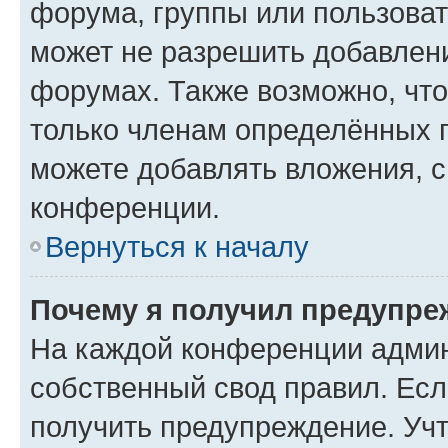
форума, группы или пользова
может не разрешить добавлен
форумах. Также возможно, чт
только членам определённых г
можете добавлять вложения, 
конференции.
Вернуться к началу
Почему я получил предупре
На каждой конференции админ
собственный свод правил. Ес
получить предупреждение. Учт