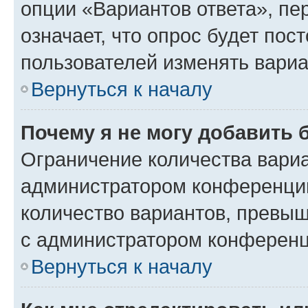
опции «Вариантов ответа», пе
означает, что опрос будет пос
пользователей изменять вариа
Вернуться к началу
Почему я не могу добавить 
Ограничение количества вариа
администратором конференции
количество вариантов, превы
с администратором конференц
Вернуться к началу