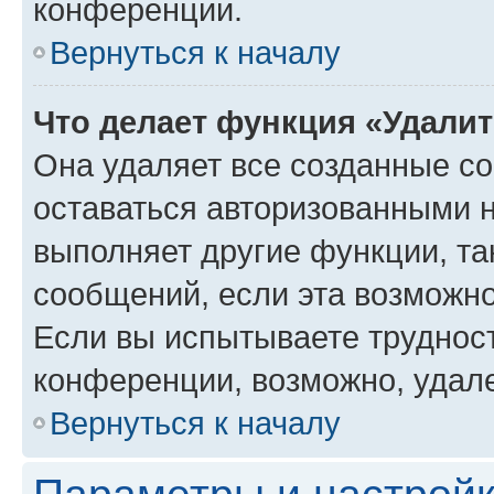
конференции.
Вернуться к началу
Что делает функция «Удали
Она удаляет все созданные co
оставаться авторизованными н
выполняет другие функции, та
сообщений, если эта возможн
Если вы испытываете трудност
конференции, возможно, удале
Вернуться к началу