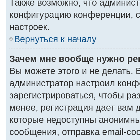
Также возможно, что админис
конфигурацию конференции, с
настроек.
Вернуться к началу
Зачем мне вообще нужно ре
Вы можете этого и не делать. В
администратор настроил конф
зарегистрироваться, чтобы ра
менее, регистрация дает вам 
которые недоступны анонимны
сообщения, отправка email-соо