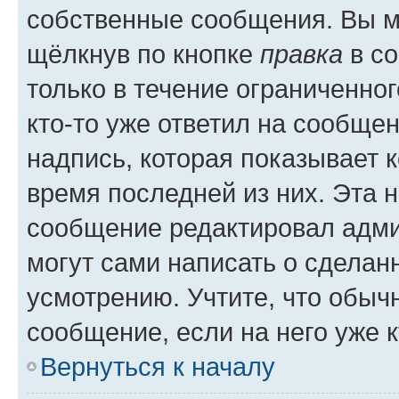
собственные сообщения. Вы м
щёлкнув по кнопке
правка
в со
только в течение ограниченног
кто-то уже ответил на сообще
надпись, которая показывает к
время последней из них. Эта 
сообщение редактировал адми
могут сами написать о сделан
усмотрению. Учтите, что обыч
сообщение, если на него уже к
Вернуться к началу