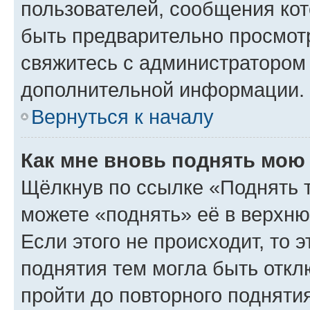
пользователей, сообщения кот
быть предварительно просмот
свяжитесь с администратором
дополнительной информации.
Вернуться к началу
Как мне вновь поднять мою
Щёлкнув по ссылке «Поднять 
можете «поднять» её в верхн
Если этого не происходит, то э
поднятия тем могла быть откл
пройти до повторного подняти