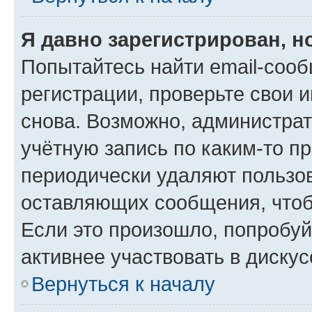
Я давно зарегистрирован, н
Попытайтесь найти email-соо
регистрации, проверьте свои и
снова. Возможно, администра
учётную запись по каким-то п
периодически удаляют пользов
оставляющих сообщения, чтоб
Если это произошло, попробуй
активнее участвовать в дискус
Вернуться к началу