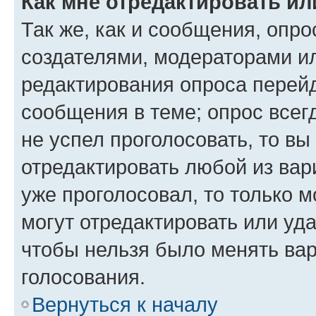
Как мне отредактировать ил
Так же, как и сообщения, опро
создателями, модераторами и
редактирования опроса перейд
сообщения в теме; опрос всег
не успел проголосовать, то вы
отредактировать любой из вари
уже проголосовал, то только 
могут отредактировать или уда
чтобы нельзя было менять вар
голосования.
Вернуться к началу