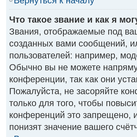
Вернуться к началу
Что такое звание и как я мо
Звания, отображаемые под ва
созданных вами сообщений, 
пользователей: например, мод
Обычно вы не можете напряму
конференции, так как они уст
Пожалуйста, не засоряйте к
только для того, чтобы повыс
конференций это запрещено, 
понизят значение вашего счёт