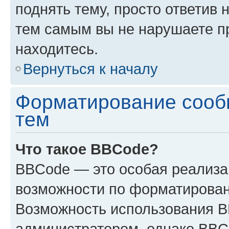
поднять тему, просто ответив 
тем самым вы не нарушаете п
находитесь.
Вернуться к началу
Форматирование сооб
тем
Что такое BBCode?
BBCode — это особая реализ
возможности по форматирован
Возможность использования 
администратором, однако BBC