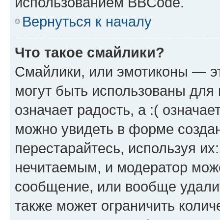
использованием BBCode.
Вернуться к началу
Что такое смайлики?
Смайлики, или эмотиконы — эт
могут быть использованы для 
означает радость, а :( означа
можно увидеть в форме созда
перестарайтесь, используя их
нечитаемым, и модератор мож
сообщение, или вообще удали
также может ограничить колич