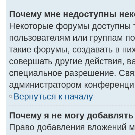
Почему мне недоступны не
Некоторые форумы доступны 
пользователям или группам п
такие форумы, создавать в ни
совершать другие действия, в
специальное разрешение. Свя
администратором конференции
Вернуться к началу
Почему я не могу добавлят
Право добавления вложений м