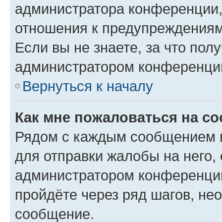
администратора конференции, 
отношения к предупреждениям
Если вы не знаете, за что по
администратором конференци
Вернуться к началу
Как мне пожаловаться на с
Рядом с каждым сообщением в
для отправки жалобы на него,
администратором конференции
пройдёте через ряд шагов, н
сообщение.