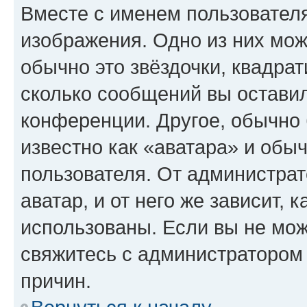
Вместе с именем пользователя
изображения. Одно из них мож
обычно это звёздочки, квадрат
сколько сообщений вы оставил
конференции. Другое, обычно 
известно как «аватара» и обы
пользователя. От администрат
аватар, и от него же зависит, 
использованы. Если вы не мож
свяжитесь с администратором
причин.