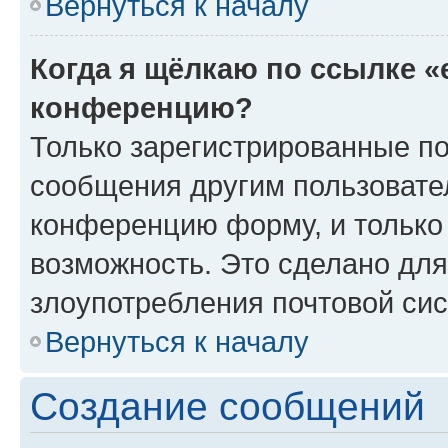
Вернуться к началу
Когда я щёлкаю по ссылке «
конференцию?
Только зарегистрированные по
сообщения другим пользовате
конференцию форму, и только
возможность. Это сделано для
злоупотребления почтовой си
Вернуться к началу
Создание сообщений