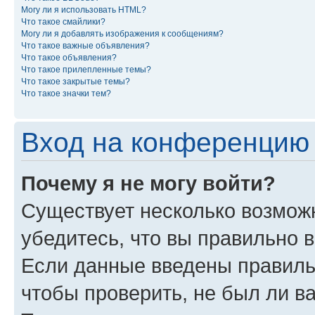
Могу ли я использовать HTML?
Что такое смайлики?
Могу ли я добавлять изображения к сообщениям?
Что такое важные объявления?
Что такое объявления?
Что такое прилепленные темы?
Что такое закрытые темы?
Что такое значки тем?
Вход на конференцию 
Почему я не могу войти?
Существует несколько возможн
убедитесь, что вы правильно 
Если данные введены правиль
чтобы проверить, не был ли в