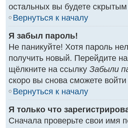
остальных вы будете скрытым
Вернуться к началу
Я забыл пароль!
Не паникуйте! Хотя пароль не
получить новый. Перейдите на
щёлкните на ссылку
Забыли п
скоро вы снова сможете войти
Вернуться к началу
Я только что зарегистрирова
Сначала проверьте свои имя п