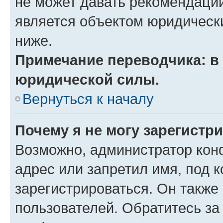
не может давать рекомендаци
является объектом юридическ
ниже.
Примечание переводчика: в 
юридической силы.
Вернуться к началу
Почему я не могу зарегистр
Возможно, администратор кон
адрес или запретил имя, под 
зарегистрироваться. Он также
пользователей. Обратитесь з