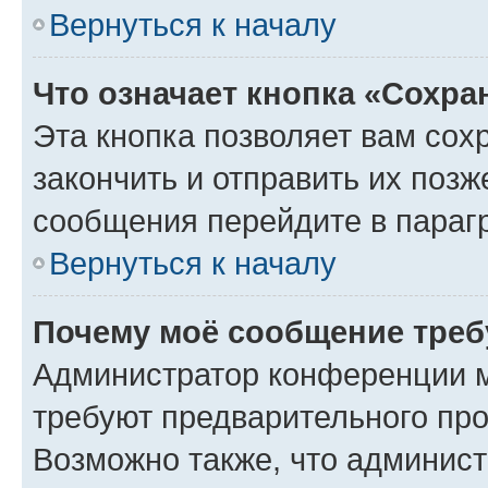
Вернуться к началу
Что означает кнопка «Сохр
Эта кнопка позволяет вам сох
закончить и отправить их позж
сообщения перейдите в параг
Вернуться к началу
Почему моё сообщение треб
Администратор конференции м
требуют предварительного про
Возможно также, что админист