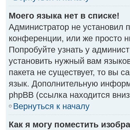
Моего языка нет в списке!
Администратор не установил 
конференции, или же просто н
Попробуйте узнать у админист
установить нужный вам языков
пакета не существует, то вы 
язык. Дополнительную информ
phpBB (ссылка находится вни
Вернуться к началу
Как я могу поместить изобр