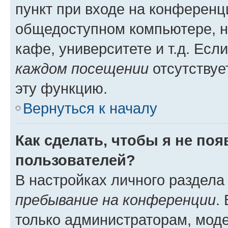
пункт при входе на конференц
общедоступном компьютере, н
кафе, университете и т.д. Есл
каждом посещении
отсутствуе
эту функцию.
Вернуться к началу
Как сделать, чтобы я не по
пользователей?
В настройках личного раздел
пребывание на конференции
.
только администраторам, моде