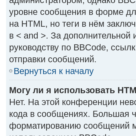
уровне сообщения в форме дл
на HTML, но теги в нём заключа
в < and >. За дополнительной
руководству по BBCode, ссылк
отправки сообщений.
Вернуться к началу
Могу ли я использовать HT
Нет. На этой конференции не
кода в сообщениях. Большая 
форматированию сообщений м