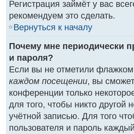
Регистрация займёт у вас всег
рекомендуем это сделать.
Вернуться к началу
Почему мне периодически п
и пароля?
Если вы не отметили флажком
каждом посещении
, вы сможе
конференции только некоторое
для того, чтобы никто другой 
учётной записью. Для того чт
пользователя и пароль каждый