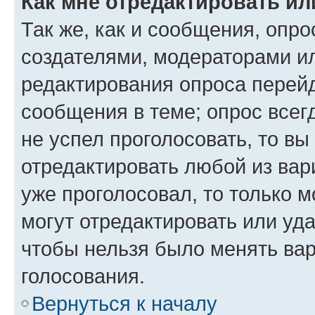
Как мне отредактировать ил
Так же, как и сообщения, опро
создателями, модераторами и
редактирования опроса перейд
сообщения в теме; опрос всег
не успел проголосовать, то вы
отредактировать любой из вари
уже проголосовал, то только 
могут отредактировать или уда
чтобы нельзя было менять вар
голосования.
Вернуться к началу