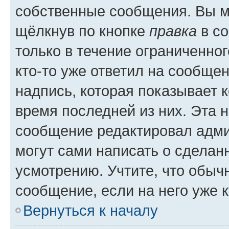
собственные сообщения. Вы м
щёлкнув по кнопке
правка
в со
только в течение ограниченног
кто-то уже ответил на сообще
надпись, которая показывает к
время последней из них. Эта 
сообщение редактировал адми
могут сами написать о сделан
усмотрению. Учтите, что обыч
сообщение, если на него уже к
Вернуться к началу