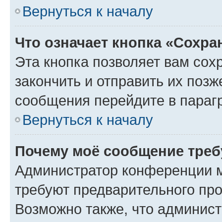
Вернуться к началу
Что означает кнопка «Сохр
Эта кнопка позволяет вам сох
закончить и отправить их позж
сообщения перейдите в параг
Вернуться к началу
Почему моё сообщение треб
Администратор конференции м
требуют предварительного про
Возможно также, что админист