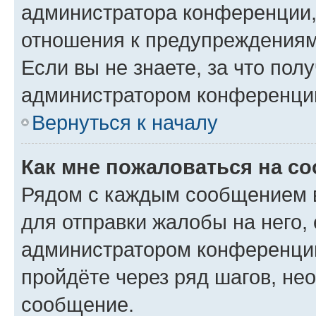
администратора конференции, 
отношения к предупреждениям
Если вы не знаете, за что по
администратором конференци
Вернуться к началу
Как мне пожаловаться на с
Рядом с каждым сообщением в
для отправки жалобы на него,
администратором конференции
пройдёте через ряд шагов, н
сообщение.