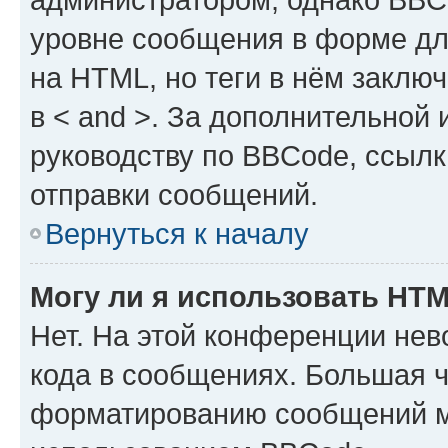
уровне сообщения в форме дл
на HTML, но теги в нём заключа
в < and >. За дополнительной
руководству по BBCode, ссылк
отправки сообщений.
Вернуться к началу
Могу ли я использовать HT
Нет. На этой конференции не
кода в сообщениях. Большая 
форматированию сообщений м