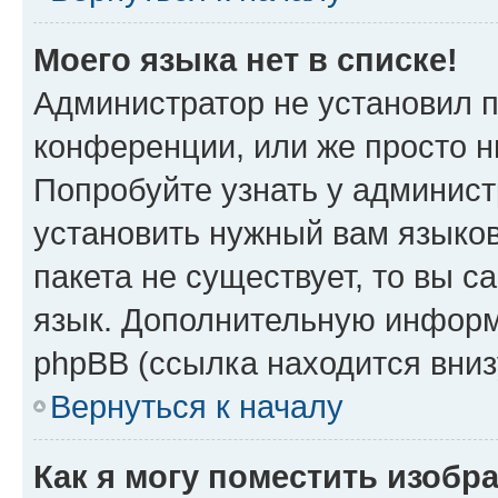
Моего языка нет в списке!
Администратор не установил 
конференции, или же просто н
Попробуйте узнать у админист
установить нужный вам языков
пакета не существует, то вы 
язык. Дополнительную информ
phpBB (ссылка находится вни
Вернуться к началу
Как я могу поместить изобр