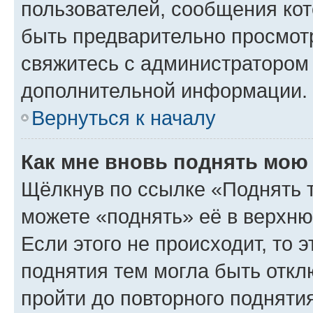
пользователей, сообщения кот
быть предварительно просмот
свяжитесь с администратором
дополнительной информации.
Вернуться к началу
Как мне вновь поднять мою
Щёлкнув по ссылке «Поднять 
можете «поднять» её в верхн
Если этого не происходит, то э
поднятия тем могла быть откл
пройти до повторного подняти