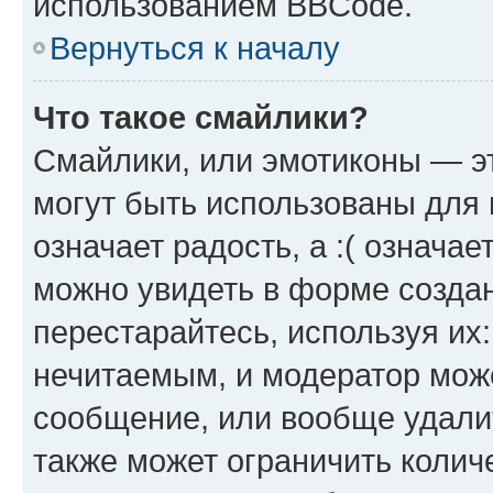
использованием BBCode.
Вернуться к началу
Что такое смайлики?
Смайлики, или эмотиконы — эт
могут быть использованы для 
означает радость, а :( означа
можно увидеть в форме созда
перестарайтесь, используя их
нечитаемым, и модератор мож
сообщение, или вообще удали
также может ограничить колич