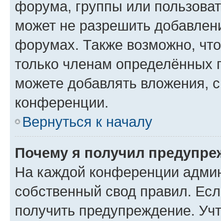
форума, группы или пользова
может не разрешить добавлен
форумах. Также возможно, чт
только членам определённых г
можете добавлять вложения, 
конференции.
Вернуться к началу
Почему я получил предупре
На каждой конференции админ
собственный свод правил. Ес
получить предупреждение. Учт