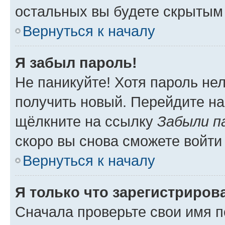
остальных вы будете скрытым
Вернуться к началу
Я забыл пароль!
Не паникуйте! Хотя пароль не
получить новый. Перейдите на
щёлкните на ссылку
Забыли п
скоро вы снова сможете войти
Вернуться к началу
Я только что зарегистрирова
Сначала проверьте свои имя п