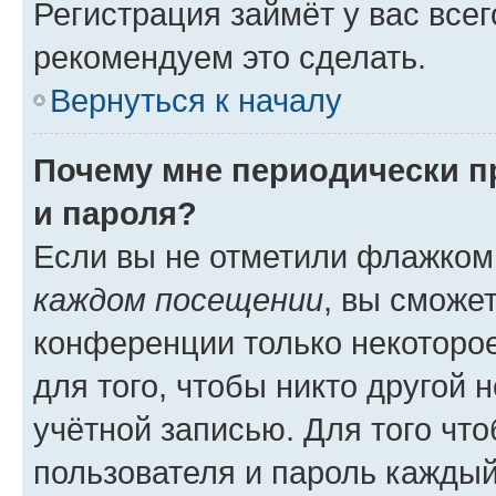
Регистрация займёт у вас всег
рекомендуем это сделать.
Вернуться к началу
Почему мне периодически п
и пароля?
Если вы не отметили флажком
каждом посещении
, вы сможе
конференции только некоторое
для того, чтобы никто другой 
учётной записью. Для того чт
пользователя и пароль каждый