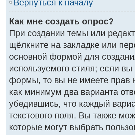
Вернуться к началу
Как мне создать опрос?
При создании темы или редак
щёлкните на закладке или пе
основной формой для создани
используемого стиля; если вы 
формы, то вы не имеете прав 
как минимум два варианта отв
убедившись, что каждый вариа
текстового поля. Вы также мож
которые могут выбрать пользо