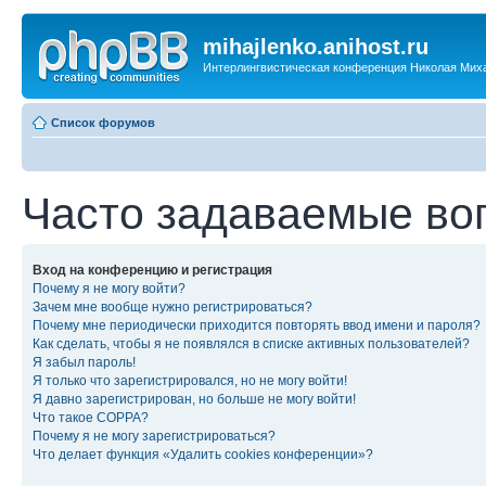
mihajlenko.anihost.ru
Интерлингвистическая конференция Николая Мих
Список форумов
Часто задаваемые во
Вход на конференцию и регистрация
Почему я не могу войти?
Зачем мне вообще нужно регистрироваться?
Почему мне периодически приходится повторять ввод имени и пароля?
Как сделать, чтобы я не появлялся в списке активных пользователей?
Я забыл пароль!
Я только что зарегистрировался, но не могу войти!
Я давно зарегистрирован, но больше не могу войти!
Что такое COPPA?
Почему я не могу зарегистрироваться?
Что делает функция «Удалить cookies конференции»?