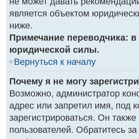
не может давать рекомендаци
является объектом юридическ
ниже.
Примечание переводчика: в 
юридической силы.
Вернуться к началу
Почему я не могу зарегистр
Возможно, администратор кон
адрес или запретил имя, под 
зарегистрироваться. Он также
пользователей. Обратитесь з