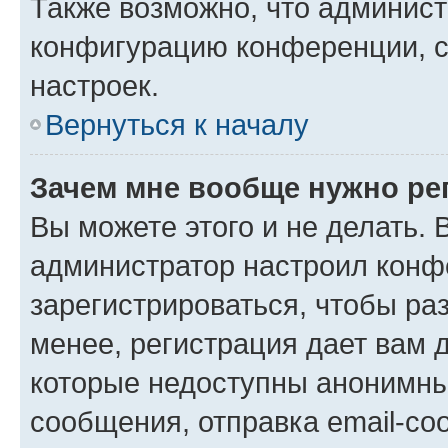
Также возможно, что админис
конфигурацию конференции, с
настроек.
Вернуться к началу
Зачем мне вообще нужно ре
Вы можете этого и не делать. В
администратор настроил конф
зарегистрироваться, чтобы ра
менее, регистрация дает вам 
которые недоступны анонимны
сообщения, отправка email-соо