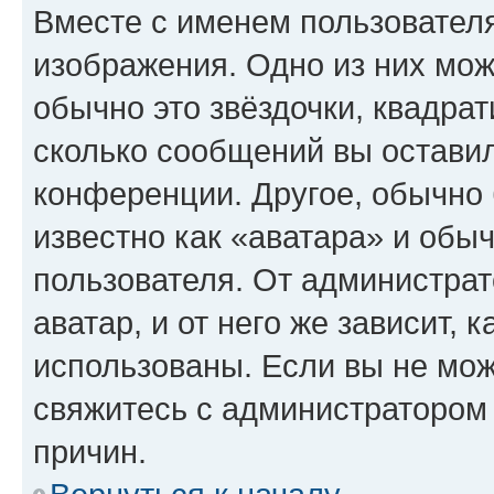
Вместе с именем пользователя
изображения. Одно из них мож
обычно это звёздочки, квадрат
сколько сообщений вы оставил
конференции. Другое, обычно 
известно как «аватара» и обы
пользователя. От администрат
аватар, и от него же зависит, 
использованы. Если вы не мож
свяжитесь с администратором
причин.