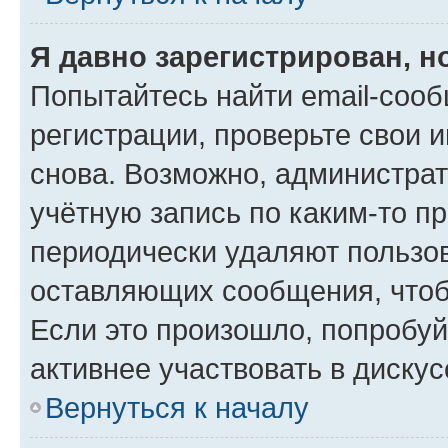
Я давно зарегистрирован, н
Попытайтесь найти email-соо
регистрации, проверьте свои и
снова. Возможно, администра
учётную запись по каким-то п
периодически удаляют пользов
оставляющих сообщения, чтоб
Если это произошло, попробуй
активнее участвовать в дискус
Вернуться к началу