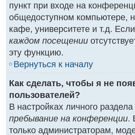
пункт при входе на конференц
общедоступном компьютере, н
кафе, университете и т.д. Есл
каждом посещении
отсутствуе
эту функцию.
Вернуться к началу
Как сделать, чтобы я не по
пользователей?
В настройках личного раздел
пребывание на конференции
.
только администраторам, моде