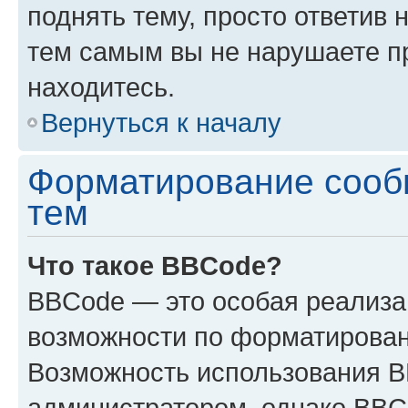
поднять тему, просто ответив 
тем самым вы не нарушаете п
находитесь.
Вернуться к началу
Форматирование сооб
тем
Что такое BBCode?
BBCode — это особая реализ
возможности по форматирован
Возможность использования 
администратором, однако BBC