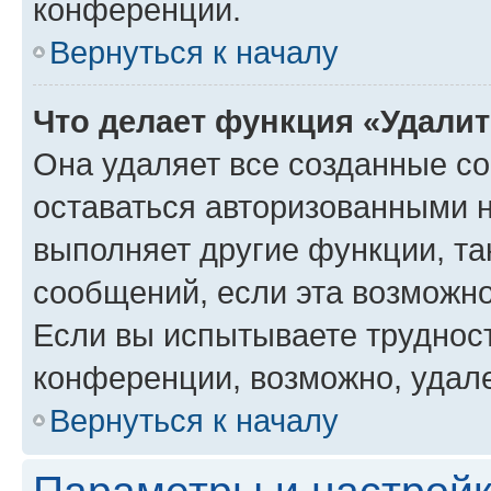
конференции.
Вернуться к началу
Что делает функция «Удали
Она удаляет все созданные co
оставаться авторизованными н
выполняет другие функции, та
сообщений, если эта возможн
Если вы испытываете трудност
конференции, возможно, удале
Вернуться к началу