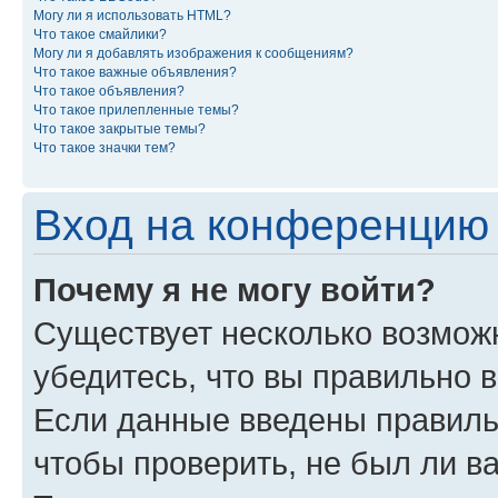
Могу ли я использовать HTML?
Что такое смайлики?
Могу ли я добавлять изображения к сообщениям?
Что такое важные объявления?
Что такое объявления?
Что такое прилепленные темы?
Что такое закрытые темы?
Что такое значки тем?
Вход на конференцию 
Почему я не могу войти?
Существует несколько возможн
убедитесь, что вы правильно 
Если данные введены правиль
чтобы проверить, не был ли в