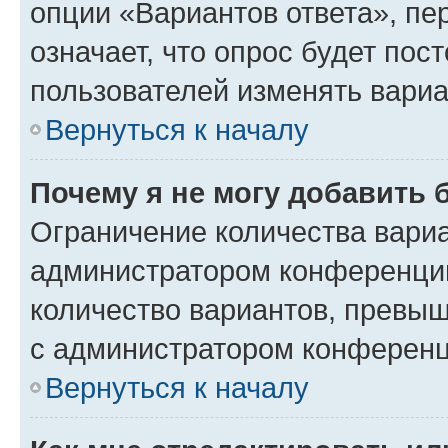
опции «Вариантов ответа», пе
означает, что опрос будет пос
пользователей изменять вариа
Вернуться к началу
Почему я не могу добавить 
Ограничение количества вариа
администратором конференции
количество вариантов, превы
с администратором конференц
Вернуться к началу