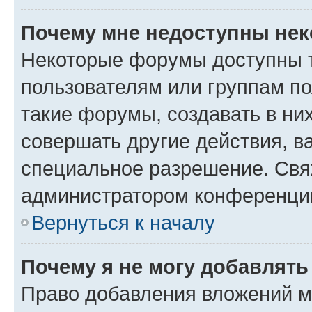
Почему мне недоступны не
Некоторые форумы доступны 
пользователям или группам п
такие форумы, создавать в ни
совершать другие действия, в
специальное разрешение. Свя
администратором конференции
Вернуться к началу
Почему я не могу добавлят
Право добавления вложений м