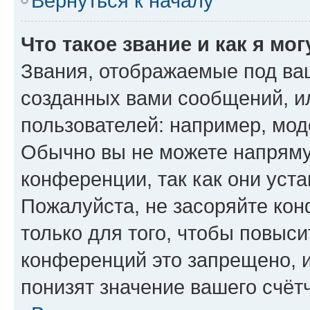
Вернуться к началу
Что такое звание и как я мо
Звания, отображаемые под ва
созданных вами сообщений, 
пользователей: например, мод
Обычно вы не можете напряму
конференции, так как они уст
Пожалуйста, не засоряйте к
только для того, чтобы повыс
конференций это запрещено, 
понизят значение вашего счёт