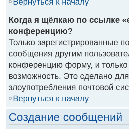
Вернуться к началу
Когда я щёлкаю по ссылке «
конференцию?
Только зарегистрированные по
сообщения другим пользовате
конференцию форму, и только
возможность. Это сделано для
злоупотребления почтовой си
Вернуться к началу
Создание сообщений