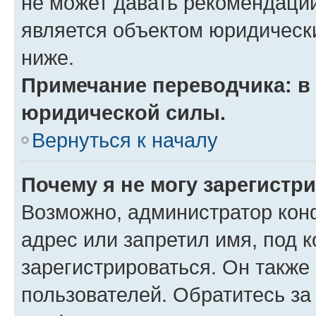
не может давать рекомендаци
является объектом юридическ
ниже.
Примечание переводчика: в 
юридической силы.
Вернуться к началу
Почему я не могу зарегистр
Возможно, администратор кон
адрес или запретил имя, под 
зарегистрироваться. Он также
пользователей. Обратитесь з