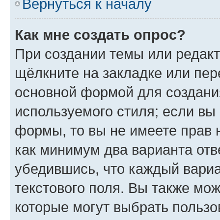
Вернуться к началу
Как мне создать опрос?
При создании темы или редак
щёлкните на закладке или пе
основной формой для создани
используемого стиля; если вы 
формы, то вы не имеете прав 
как минимум два варианта отв
убедившись, что каждый вариа
текстового поля. Вы также мож
которые могут выбрать пользо