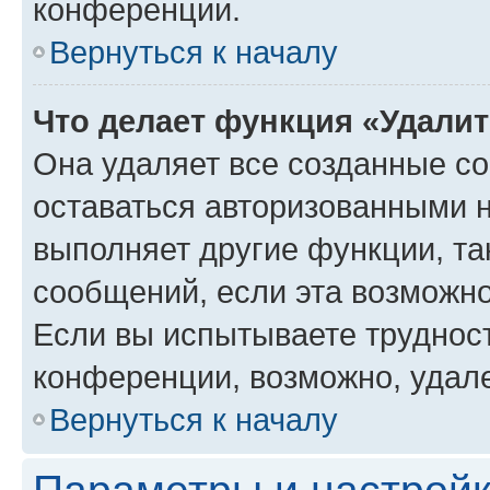
конференции.
Вернуться к началу
Что делает функция «Удали
Она удаляет все созданные co
оставаться авторизованными н
выполняет другие функции, та
сообщений, если эта возможн
Если вы испытываете трудност
конференции, возможно, удале
Вернуться к началу