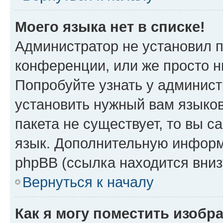
Моего языка нет в списке!
Администратор не установил 
конференции, или же просто н
Попробуйте узнать у админист
установить нужный вам языков
пакета не существует, то вы 
язык. Дополнительную информ
phpBB (ссылка находится вни
Вернуться к началу
Как я могу поместить изобр