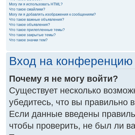
Могу ли я использовать HTML?
Что такое смайлики?
Могу ли я добавлять изображения к сообщениям?
Что такое важные объявления?
Что такое объявления?
Что такое прилепленные темы?
Что такое закрытые темы?
Что такое значки тем?
Вход на конференцию 
Почему я не могу войти?
Существует несколько возможн
убедитесь, что вы правильно 
Если данные введены правиль
чтобы проверить, не был ли в