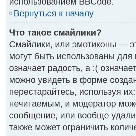
использованием BBCode.
Вернуться к началу
Что такое смайлики?
Смайлики, или эмотиконы — эт
могут быть использованы для 
означает радость, а :( означа
можно увидеть в форме созда
перестарайтесь, используя их
нечитаемым, и модератор мож
сообщение, или вообще удали
также может ограничить колич