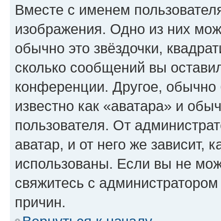
Вместе с именем пользователя
изображения. Одно из них мож
обычно это звёздочки, квадрат
сколько сообщений вы оставил
конференции. Другое, обычно 
известно как «аватара» и обы
пользователя. От администрат
аватар, и от него же зависит, 
использованы. Если вы не мож
свяжитесь с администратором
причин.