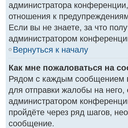
администратора конференции, 
отношения к предупреждениям
Если вы не знаете, за что по
администратором конференци
Вернуться к началу
Как мне пожаловаться на с
Рядом с каждым сообщением в
для отправки жалобы на него,
администратором конференции
пройдёте через ряд шагов, н
сообщение.