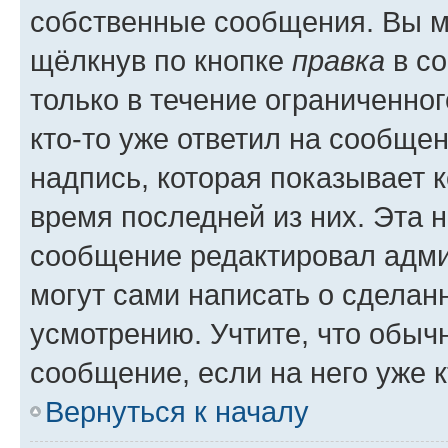
собственные сообщения. Вы м
щёлкнув по кнопке
правка
в со
только в течение ограниченног
кто-то уже ответил на сообще
надпись, которая показывает к
время последней из них. Эта 
сообщение редактировал адми
могут сами написать о сделан
усмотрению. Учтите, что обыч
сообщение, если на него уже к
Вернуться к началу