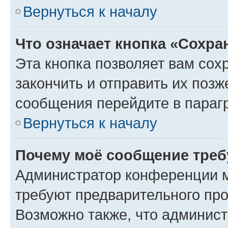
Вернуться к началу
Что означает кнопка «Сохр
Эта кнопка позволяет вам сох
закончить и отправить их позж
сообщения перейдите в параг
Вернуться к началу
Почему моё сообщение треб
Администратор конференции м
требуют предварительного про
Возможно также, что админист