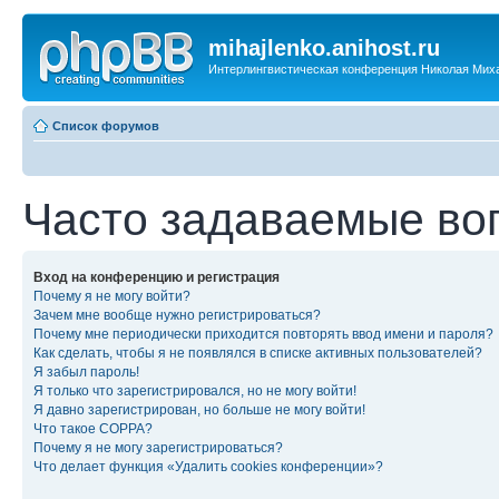
mihajlenko.anihost.ru
Интерлингвистическая конференция Николая Мих
Список форумов
Часто задаваемые во
Вход на конференцию и регистрация
Почему я не могу войти?
Зачем мне вообще нужно регистрироваться?
Почему мне периодически приходится повторять ввод имени и пароля?
Как сделать, чтобы я не появлялся в списке активных пользователей?
Я забыл пароль!
Я только что зарегистрировался, но не могу войти!
Я давно зарегистрирован, но больше не могу войти!
Что такое COPPA?
Почему я не могу зарегистрироваться?
Что делает функция «Удалить cookies конференции»?