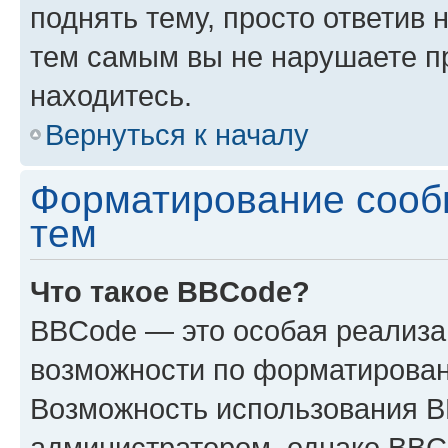
поднять тему, просто ответив 
тем самым вы не нарушаете п
находитесь.
Вернуться к началу
Форматирование сооб
тем
Что такое BBCode?
BBCode — это особая реализ
возможности по форматирован
Возможность использования 
администратором, однако BBC