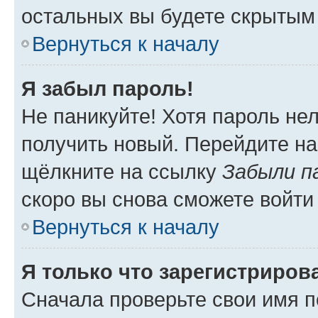
остальных вы будете скрытым
Вернуться к началу
Я забыл пароль!
Не паникуйте! Хотя пароль не
получить новый. Перейдите на
щёлкните на ссылку
Забыли п
скоро вы снова сможете войти
Вернуться к началу
Я только что зарегистрирова
Сначала проверьте свои имя п