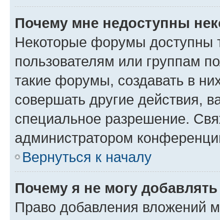
Почему мне недоступны не
Некоторые форумы доступны 
пользователям или группам п
такие форумы, создавать в ни
совершать другие действия, в
специальное разрешение. Свя
администратором конференции
Вернуться к началу
Почему я не могу добавлят
Право добавления вложений м