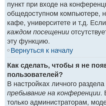
пункт при входе на конференц
общедоступном компьютере, н
кафе, университете и т.д. Есл
каждом посещении
отсутствуе
эту функцию.
Вернуться к началу
Как сделать, чтобы я не по
пользователей?
В настройках личного раздел
пребывание на конференции
.
только администраторам, моде