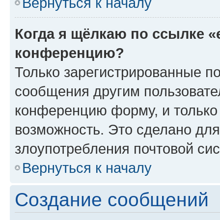
Вернуться к началу
Когда я щёлкаю по ссылке «
конференцию?
Только зарегистрированные по
сообщения другим пользовате
конференцию форму, и только
возможность. Это сделано для
злоупотребления почтовой си
Вернуться к началу
Создание сообщений