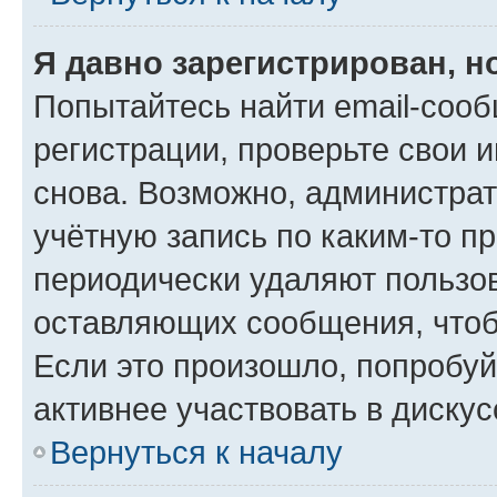
Я давно зарегистрирован, н
Попытайтесь найти email-соо
регистрации, проверьте свои и
снова. Возможно, администра
учётную запись по каким-то п
периодически удаляют пользов
оставляющих сообщения, чтоб
Если это произошло, попробуй
активнее участвовать в дискус
Вернуться к началу