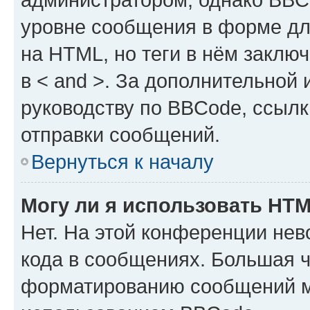
уровне сообщения в форме дл
на HTML, но теги в нём заключа
в < and >. За дополнительной
руководству по BBCode, ссылк
отправки сообщений.
Вернуться к началу
Могу ли я использовать HT
Нет. На этой конференции не
кода в сообщениях. Большая 
форматированию сообщений м