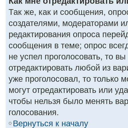
Как мне отредактировать ил
Так же, как и сообщения, опро
создателями, модераторами и
редактирования опроса перейд
сообщения в теме; опрос всег
не успел проголосовать, то вы
отредактировать любой из вари
уже проголосовал, то только 
могут отредактировать или уда
чтобы нельзя было менять вар
голосования.
Вернуться к началу