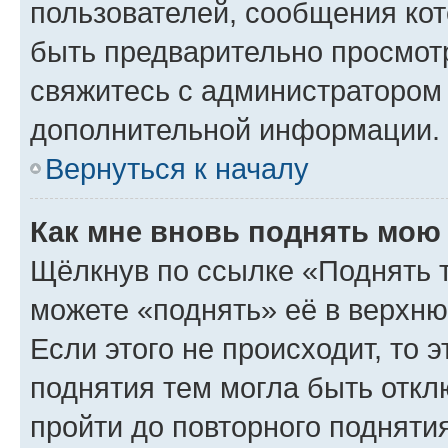
пользователей, сообщения кот
быть предварительно просмот
свяжитесь с администратором
дополнительной информации.
Вернуться к началу
Как мне вновь поднять мою
Щёлкнув по ссылке «Поднять 
можете «поднять» её в верхн
Если этого не происходит, то э
поднятия тем могла быть откл
пройти до повторного подняти