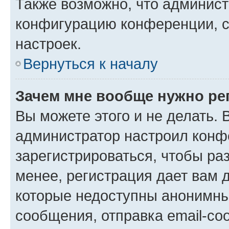
Также возможно, что админис
конфигурацию конференции, с
настроек.
Вернуться к началу
Зачем мне вообще нужно ре
Вы можете этого и не делать. В
администратор настроил конф
зарегистрироваться, чтобы ра
менее, регистрация дает вам 
которые недоступны анонимны
сообщения, отправка email-соо