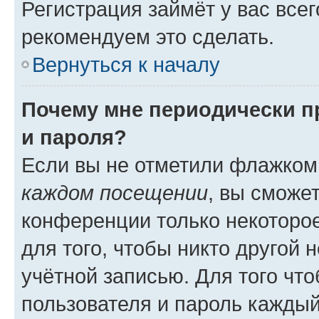
Регистрация займёт у вас всег
рекомендуем это сделать.
Вернуться к началу
Почему мне периодически п
и пароля?
Если вы не отметили флажком
каждом посещении
, вы сможе
конференции только некоторое
для того, чтобы никто другой 
учётной записью. Для того чт
пользователя и пароль каждый