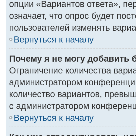
опции «Вариантов ответа», пе
означает, что опрос будет пос
пользователей изменять вариа
Вернуться к началу
Почему я не могу добавить 
Ограничение количества вариа
администратором конференции
количество вариантов, превы
с администратором конференц
Вернуться к началу