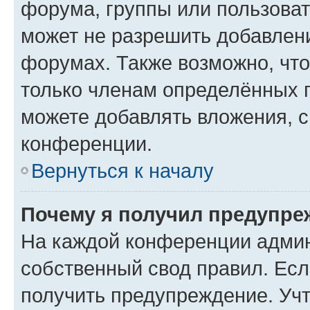
форума, группы или пользова
может не разрешить добавлен
форумах. Также возможно, чт
только членам определённых г
можете добавлять вложения, 
конференции.
Вернуться к началу
Почему я получил предупре
На каждой конференции админ
собственный свод правил. Ес
получить предупреждение. Учт