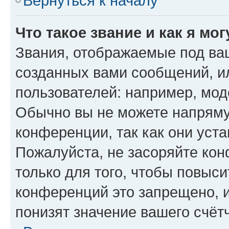
Вернуться к началу
Что такое звание и как я мо
Звания, отображаемые под ва
созданных вами сообщений, 
пользователей: например, мод
Обычно вы не можете напряму
конференции, так как они уст
Пожалуйста, не засоряйте к
только для того, чтобы повыс
конференций это запрещено, 
понизят значение вашего счёт