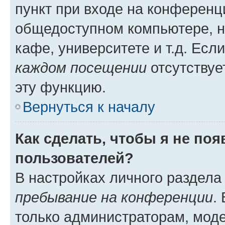
пункт при входе на конференц
общедоступном компьютере, н
кафе, университете и т.д. Есл
каждом посещении
отсутствуе
эту функцию.
Вернуться к началу
Как сделать, чтобы я не по
пользователей?
В настройках личного раздел
пребывание на конференции
.
только администраторам, моде