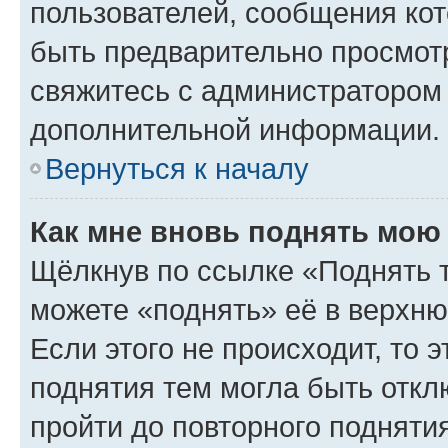
пользователей, сообщения кот
быть предварительно просмот
свяжитесь с администратором
дополнительной информации.
Вернуться к началу
Как мне вновь поднять мою
Щёлкнув по ссылке «Поднять 
можете «поднять» её в верхн
Если этого не происходит, то э
поднятия тем могла быть откл
пройти до повторного подняти