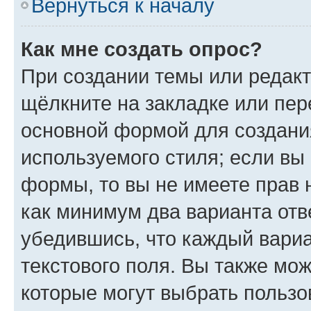
Вернуться к началу
Как мне создать опрос?
При создании темы или редак
щёлкните на закладке или пе
основной формой для создани
используемого стиля; если вы 
формы, то вы не имеете прав 
как минимум два варианта отв
убедившись, что каждый вариа
текстового поля. Вы также мож
которые могут выбрать пользо