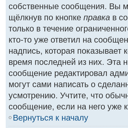
собственные сообщения. Вы м
щёлкнув по кнопке
правка
в со
только в течение ограниченног
кто-то уже ответил на сообще
надпись, которая показывает к
время последней из них. Эта 
сообщение редактировал адми
могут сами написать о сделан
усмотрению. Учтите, что обыч
сообщение, если на него уже к
Вернуться к началу