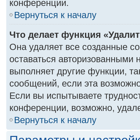
конференции.
Вернуться к началу
Что делает функция «Удали
Она удаляет все созданные co
оставаться авторизованными н
выполняет другие функции, та
сообщений, если эта возможн
Если вы испытываете трудност
конференции, возможно, удале
Вернуться к началу