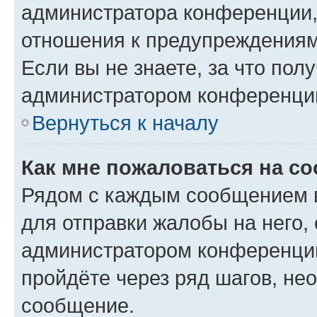
администратора конференции, 
отношения к предупреждениям
Если вы не знаете, за что по
администратором конференци
Вернуться к началу
Как мне пожаловаться на с
Рядом с каждым сообщением в
для отправки жалобы на него,
администратором конференции
пройдёте через ряд шагов, н
сообщение.