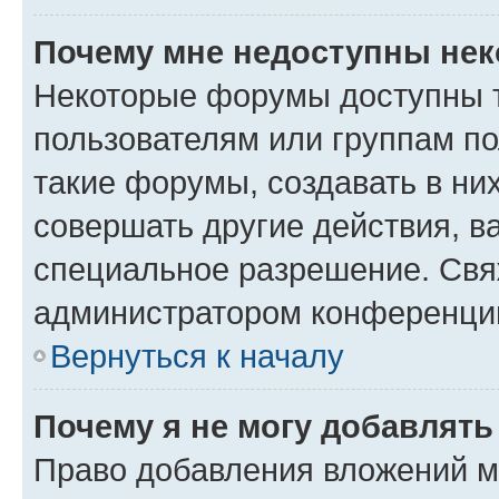
Почему мне недоступны не
Некоторые форумы доступны 
пользователям или группам п
такие форумы, создавать в ни
совершать другие действия, в
специальное разрешение. Свя
администратором конференции
Вернуться к началу
Почему я не могу добавлят
Право добавления вложений м