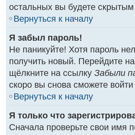
остальных вы будете скрытым
Вернуться к началу
Я забыл пароль!
Не паникуйте! Хотя пароль не
получить новый. Перейдите на
щёлкните на ссылку
Забыли п
скоро вы снова сможете войти
Вернуться к началу
Я только что зарегистрирова
Сначала проверьте свои имя п