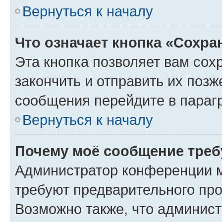
Вернуться к началу
Что означает кнопка «Сохр
Эта кнопка позволяет вам сох
закончить и отправить их позж
сообщения перейдите в параг
Вернуться к началу
Почему моё сообщение треб
Администратор конференции м
требуют предварительного про
Возможно также, что админист