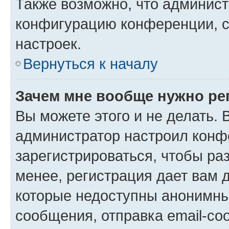
Также возможно, что админис
конфигурацию конференции, с
настроек.
Вернуться к началу
Зачем мне вообще нужно ре
Вы можете этого и не делать. В
администратор настроил конф
зарегистрироваться, чтобы ра
менее, регистрация дает вам 
которые недоступны анонимны
сообщения, отправка email-соо