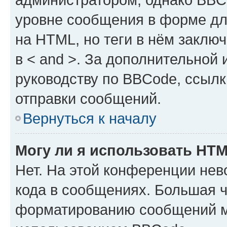
уровне сообщения в форме дл
на HTML, но теги в нём заключа
в < and >. За дополнительной
руководству по BBCode, ссылк
отправки сообщений.
Вернуться к началу
Могу ли я использовать HT
Нет. На этой конференции не
кода в сообщениях. Большая 
форматированию сообщений м