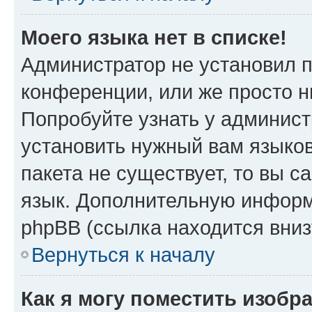
Моего языка нет в списке!
Администратор не установил 
конференции, или же просто н
Попробуйте узнать у админист
установить нужный вам языков
пакета не существует, то вы 
язык. Дополнительную информ
phpBB (ссылка находится вни
Вернуться к началу
Как я могу поместить изобр