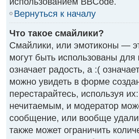
использованием BBCode.
Вернуться к началу
Что такое смайлики?
Смайлики, или эмотиконы — эт
могут быть использованы для 
означает радость, а :( означа
можно увидеть в форме созда
перестарайтесь, используя их
нечитаемым, и модератор мож
сообщение, или вообще удали
также может ограничить колич