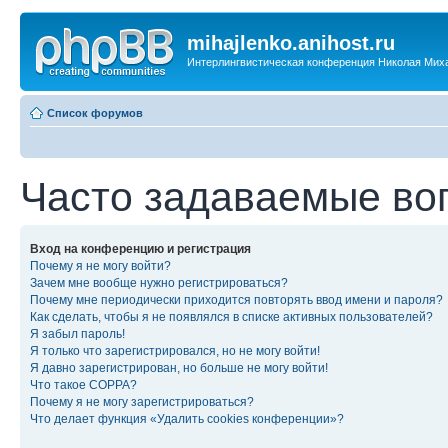
mihajlenko.anihost.ru
Интерлингвистическая конференция Николая Мих
Список форумов
Часто задаваемые во
Вход на конференцию и регистрация
Почему я не могу войти?
Зачем мне вообще нужно регистрироваться?
Почему мне периодически приходится повторять ввод имени и пароля?
Как сделать, чтобы я не появлялся в списке активных пользователей?
Я забыл пароль!
Я только что зарегистрировался, но не могу войти!
Я давно зарегистрирован, но больше не могу войти!
Что такое COPPA?
Почему я не могу зарегистрироваться?
Что делает функция «Удалить cookies конференции»?