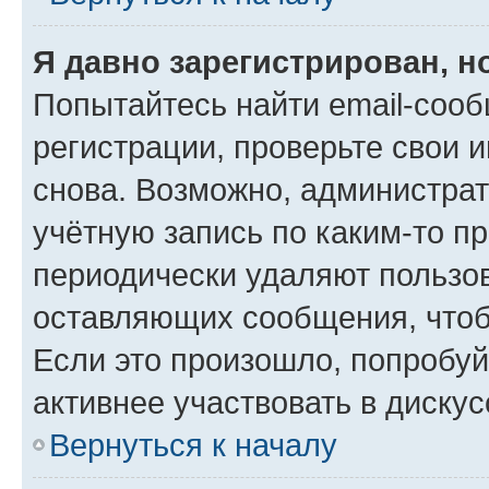
Я давно зарегистрирован, н
Попытайтесь найти email-соо
регистрации, проверьте свои и
снова. Возможно, администра
учётную запись по каким-то п
периодически удаляют пользов
оставляющих сообщения, чтоб
Если это произошло, попробуй
активнее участвовать в дискус
Вернуться к началу