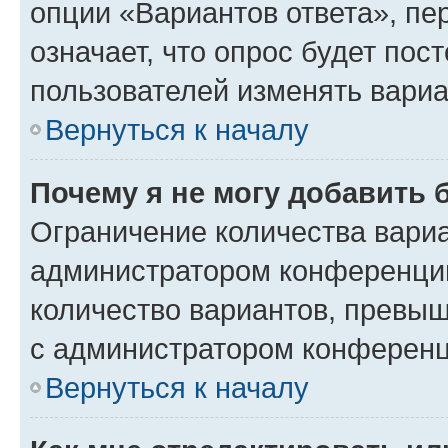
опции «Вариантов ответа», пе
означает, что опрос будет пос
пользователей изменять вариа
Вернуться к началу
Почему я не могу добавить 
Ограничение количества вариа
администратором конференции
количество вариантов, превы
с администратором конференц
Вернуться к началу