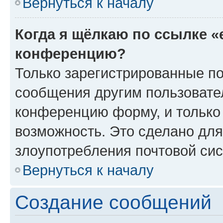
Вернуться к началу
Когда я щёлкаю по ссылке «
конференцию?
Только зарегистрированные по
сообщения другим пользовате
конференцию форму, и только
возможность. Это сделано для
злоупотребления почтовой си
Вернуться к началу
Создание сообщений