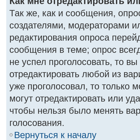
Как мне отредактировать ил
Так же, как и сообщения, опро
создателями, модераторами и
редактирования опроса перейд
сообщения в теме; опрос всег
не успел проголосовать, то вы
отредактировать любой из вари
уже проголосовал, то только 
могут отредактировать или уда
чтобы нельзя было менять вар
голосования.
Вернуться к началу