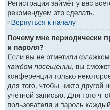
Регистрация займёт у вас всег
рекомендуем это сделать.
Вернуться к началу
Почему мне периодически п
и пароля?
Если вы не отметили флажком
каждом посещении
, вы сможе
конференции только некоторое
для того, чтобы никто другой 
учётной записью. Для того чт
пользователя и пароль каждый