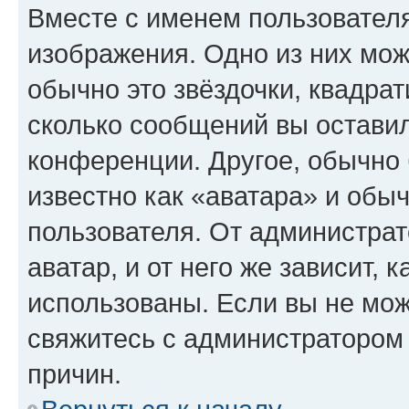
Вместе с именем пользователя
изображения. Одно из них мож
обычно это звёздочки, квадрат
сколько сообщений вы оставил
конференции. Другое, обычно 
известно как «аватара» и обы
пользователя. От администрат
аватар, и от него же зависит, 
использованы. Если вы не мож
свяжитесь с администратором
причин.