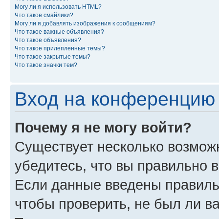
Могу ли я использовать HTML?
Что такое смайлики?
Могу ли я добавлять изображения к сообщениям?
Что такое важные объявления?
Что такое объявления?
Что такое прилепленные темы?
Что такое закрытые темы?
Что такое значки тем?
Вход на конференцию 
Почему я не могу войти?
Существует несколько возможн
убедитесь, что вы правильно 
Если данные введены правиль
чтобы проверить, не был ли в