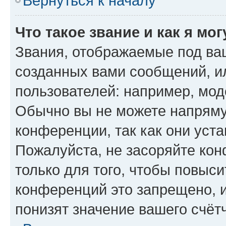
Вернуться к началу
Что такое звание и как я мо
Звания, отображаемые под ва
созданных вами сообщений, 
пользователей: например, мод
Обычно вы не можете напряму
конференции, так как они уст
Пожалуйста, не засоряйте к
только для того, чтобы повыс
конференций это запрещено, 
понизят значение вашего счёт