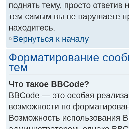
поднять тему, просто ответив 
тем самым вы не нарушаете п
находитесь.
Вернуться к началу
Форматирование сооб
тем
Что такое BBCode?
BBCode — это особая реализ
возможности по форматирован
Возможность использования 
администратором, однако BBC