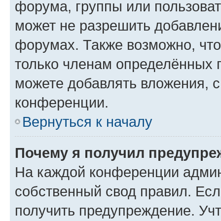
форума, группы или пользова
может не разрешить добавлен
форумах. Также возможно, чт
только членам определённых г
можете добавлять вложения, 
конференции.
Вернуться к началу
Почему я получил предупре
На каждой конференции админ
собственный свод правил. Ес
получить предупреждение. Учт